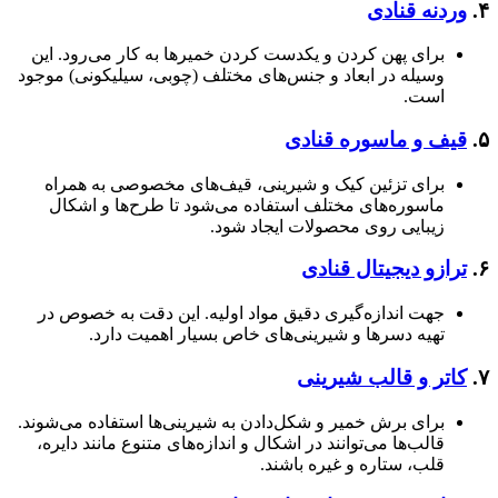
۴.
وردنه قنادی
برای پهن کردن و یکدست کردن خمیرها به کار می‌رود. این
وسیله در ابعاد و جنس‌های مختلف (چوبی، سیلیکونی) موجود
است.
۵.
قیف و ماسوره قنادی
برای تزئین کیک و شیرینی، قیف‌های مخصوصی به همراه
ماسوره‌های مختلف استفاده می‌شود تا طرح‌ها و اشکال
زیبایی روی محصولات ایجاد شود.
۶.
ترازو دیجیتال قنادی
جهت اندازه‌گیری دقیق مواد اولیه. این دقت به خصوص در
تهیه دسرها و شیرینی‌های خاص بسیار اهمیت دارد.
۷.
کاتر و قالب‌ شیرینی
برای برش خمیر و شکل‌دادن به شیرینی‌ها استفاده می‌شوند.
قالب‌ها می‌توانند در اشکال و اندازه‌های متنوع مانند دایره،
قلب، ستاره و غیره باشند.