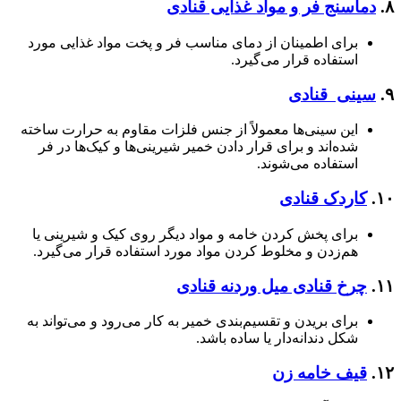
۸.
دماسنج فر و مواد غذایی قنادی
برای اطمینان از دمای مناسب فر و پخت مواد غذایی مورد
استفاده قرار می‌گیرد.
۹.
سینی‌ قنادی
این سینی‌ها معمولاً از جنس فلزات مقاوم به حرارت ساخته
شده‌اند و برای قرار دادن خمیر شیرینی‌ها و کیک‌ها در فر
استفاده می‌شوند.
۱۰.
کاردک قنادی
برای پخش کردن خامه و مواد دیگر روی کیک و شیرینی یا
هم‌زدن و مخلوط کردن مواد مورد استفاده قرار می‌گیرد.
۱۱.
چرخ قنادی میل وردنه قنادی
برای بریدن و تقسیم‌بندی خمیر به کار می‌رود و می‌تواند به
شکل دندانه‌دار یا ساده باشد.
۱۲.
قیف خامه‌ زن