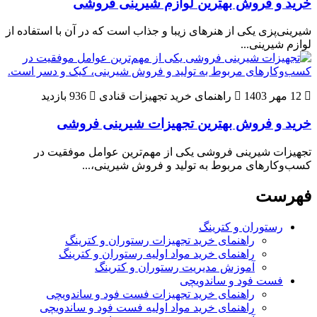
خرید و فروش بهترین لوازم شیرینی فروشی
شیرینی‌پزی یکی از هنرهای زیبا و جذاب است که در آن با استفاده از
لوازم شیرینی...
12 مهر 1403
راهنمای خرید تجهیزات قنادی
936 بازدید
خرید و فروش بهترین تجهیزات شیرینی فروشی
تجهیزات شیرینی فروشی یکی از مهم‌ترین عوامل موفقیت در
کسب‌وکارهای مربوط به تولید و فروش شیرینی،...
فهرست
رستوران و کترینگ
راهنمای خرید تجهیزات رستوران و کترینگ
راهنمای خرید مواد اولیه رستوران و کترینگ
آموزش مدیریت رستوران و کترینگ
فست فود و ساندویچی
راهنمای خرید تجهیزات فست فود و ساندویچی
راهنمای خرید مواد اولیه فست فود و ساندویچی