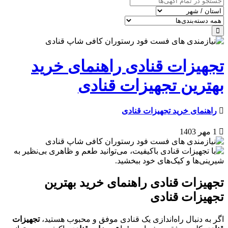
تجهیزات قنادی راهنمای خرید
بهترین تجهیزات قنادی
راهنمای خرید تجهیزات قنادی
1 مهر 1403
تجهیزات قنادی راهنمای خرید بهترین
تجهیزات قنادی
اگر به دنبال راه‌اندازی یک قنادی موفق و محبوب هستید،
تجهیزات