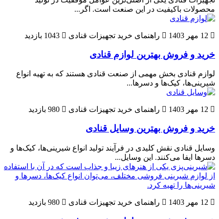
محصولات باکیفیت در این صنعت است. اگر...
12 مهر 1403
راهنمای خرید تجهیزات قنادی
1043 بازدید
خرید و فروش بهترین لوازم قنادی
لوازم قنادی بخش مهمی از صنعت قنادی هستند که به تهیه انواع
شیرینی‌ها، کیک‌ها و دسرها...
12 مهر 1403
راهنمای خرید تجهیزات قنادی
980 بازدید
خرید و فروش بهترین وسایل قنادی
وسایل قنادی نقش کلیدی در فرآیند تولید انواع شیرینی‌ها، کیک‌ها و
دسرها ایفا می‌کنند. این وسایل...
12 مهر 1403
راهنمای خرید تجهیزات قنادی
980 بازدید