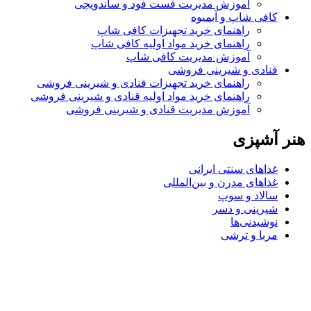
آموزش مدیریت فست فود و ساندویچی
کافی شاپ و آبمیوه
راهنمای خرید تجهیزات کافی شاپ
راهنمای خرید مواد اولیه کافی‌ شاپ‌
آموزش مدیریت کافی شاپ
قنادی و شیرینی فروشی
راهنمای خرید تجهیزات قنادی و شیرینی فروشی
راهنمای خرید مواد اولیه قنادی و شیرینی فروشی
آموزش مدیریت قنادی و شیرینی فروشی
هنر آشپزی
غذاهای سنتی ایرانی
غذاهای مدرن و بین‌المللی
سالاد و سوپ
شیرینی و دسر
نوشیدنی‌ها
مربا و ترشی