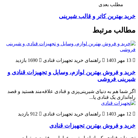
مطلب بعدی
خرید بهترین کاتر و قالب‌ شیرینی
مطالب مرتبط
13 مهر 1403
راهنمای خرید تجهیزات قنادی
1690 بازدید
خرید و فروش بهترین لوازم، وسایل و تجهیزات قنادی و
شیرینی فروشی
اگر شما هم به دنیای شیرینی‌پزی و قنادی علاقه‌مند هستید و قصد
راه‌اندازی یک قنادی یا...
12 مهر 1403
راهنمای خرید تجهیزات قنادی
912 بازدید
خرید و فروش بهترین تجهیزات قنادی
تجهیزات قنادی یکی از اصلی‌ترین عوامل موفقیت در تولید