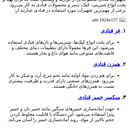
پخت انواع شیرینی، کیک، دسر و محصولات قنادی به کار می‌رود.
برخی از مهم‌ترین تجهیزات مورد استفاده در قنادی عبارتند از:
۱.
فر قنادی
برای پخت انواع کیک‌ها، شیرینی‌ها و نان‌های قنادی استفاده
می‌شود. این فرها معمولاً دارای تنظیمات دمای مختلف و
قابلیت‌های متنوعی مانند هوای داغ و بخار هستند.
۲.
همزن قنادی
برای هم زدن مواد اولیه مانند تخم مرغ، آرد، و شکر به کار
می‌رود. همزن‌های صنعتی دارای قدرت و ظرفیت بیشتری
نسبت به همزن‌های خانگی هستند.
۳.
میکسر خمیر قنادی
جهت آماده‌سازی خمیرهای سنگین مانند خمیر نان و خمیر
پیتزا استفاده می‌شود. این دستگاه با قابلیت مخلوط کردن
حجم بالایی از مواد، روند آماده‌سازی خمیر را آسان می‌کند.