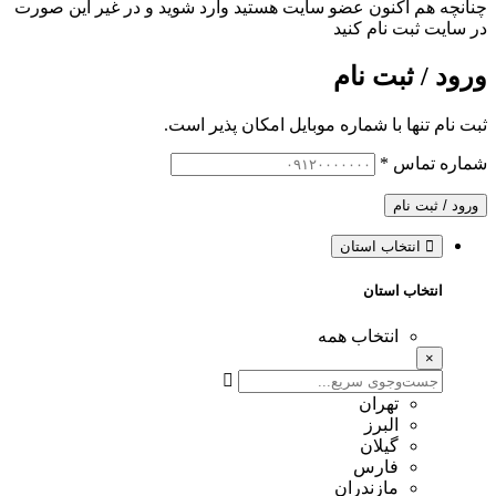
چنانچه هم‌ اکنون عضو سایت هستید وارد شوید و در غیر این صورت
در سایت ثبت نام کنید
ورود / ثبت نام
ثبت نام تنها با شماره موبایل امکان پذیر است.
شماره تماس
*
ورود / ثبت نام
انتخاب استان
انتخاب استان
انتخاب همه
×
تهران
البرز
گیلان
فارس
مازندران