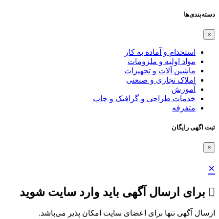
دسته‌بندی‌ها
×
استخدام و آماده به کار
مواد اولیه و ملزومات
ماشین آلات و تجهیزات
املاک تجاری و صنعتی
آموزش
خدمات طراحی و گرافیک و چاپ
متفرقه
ثبت اگهی رایگان
×
×
برای ارسال آگهی باید وارد سایت شوید
ارسال آگهی تنها برای اعضای سایت امکان پذیر می‌باشد.