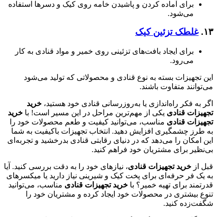
برای آماده کردن و پاشیدن خامه روی کیک و دسرها استفاده
می‌شود.
۱۳.
غلطک تزئین کیک
برای ایجاد بافت‌های تزئینی روی خمیر و مواد قنادی به کار
می‌رود.
این تجهیزات بسته به نوع قنادی و محصولاتی که تولید می‌شود
می‌توانند متفاوت باشند.
اگر به فکر راه‌اندازی یا به‌روزرسانی قنادی خود هستید،
خرید
تجهیزات قنادی
یکی از مهم‌ترین مراحل در این مسیر است! با
خرید
تجهیزات قنادی
مناسب، می‌توانید کیفیت و طعم محصولات خود را
به طرز چشمگیری افزایش دهید. انتخاب تجهیزات باکیفیت به شما
این امکان را می‌دهد که در دنیای رقابتی قنادی بدرخشید و تجربه‌ای
بی‌نظیر برای مشتریان خود فراهم کنید.
قبل از
خرید تجهیزات قنادی
، نیازهای خود را به دقت بررسی کنید. آیا
به یک فر حرفه‌ای برای پخت کیک و شیرینی نیاز دارید یا میکسرهای
قدرتمند برای تهیه خمیر؟ با
خرید تجهیزات قنادی
مناسب، می‌توانید
تنوع بیشتری در محصولات خود ایجاد کرده و مشتریان خود را
شگفت‌زده کنید.