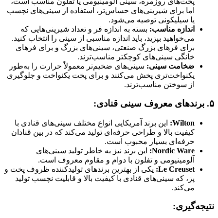
پخت‌های روزمره، سینی آلومینیومی یا تفلون مناسب است،
اما برای شیرینی‌های حساس‌تر، استفاده از سینی‌های نچسب
یا سیلیکونی توصیه می‌شود.
اندازه مناسب:
بسته به اندازه فر و تعداد شیرینی‌هایی که
می‌خواهید بپزید، باید اندازه مناسبی از سینی را انتخاب کنید.
برای فرهای بزرگ صنعتی، سینی‌های بزرگ و برای فرهای
خانگی سینی‌های کوچکتر مناسب‌ترند.
ضخامت سینی:
سینی‌های ضخیم‌تر معمولاً حرارت را به‌طور
یکنواخت‌تری پخش می‌کنند و برای پخت یکنواخت و جلوگیری
از سوختن مناسب‌ترند.
۵.
برندهای معروف سینی قنادی:
Wilton:
این برند آمریکایی انواع مختلف سینی‌های قنادی با
کیفیت بالا و طراحی حرفه‌ای تولید می‌کند که در بین قنادان
حرفه‌ای بسیار محبوب است.
Nordic Ware:
این برند نیز به خاطر تولید سینی‌های
آلومینیومی و تفلون با دوام و مقاوم معروف است.
Le Creuset:
یکی از بهترین برندهای تولیدکننده ظروف پخت و
پز، که سینی‌های قنادی با کیفیت بالا و قابلیت نچسب تولید
می‌کند.
نتیجه‌گیری: