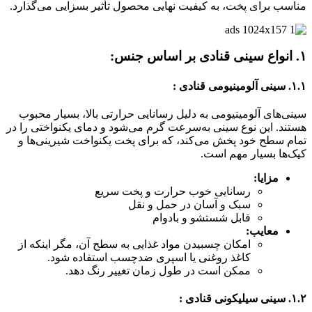
مناسب برای پخت، به کیفیت نهایی محصول تأثیر بسزایی می‌گذارد.
۱.
انواع سینی قنادی بر اساس جنس:
۱.۱. سینی آلومینیومی قنادی :
سینی‌های آلومینیومی به دلیل رسانایی حرارتی بالا، بسیار محبوب
هستند. این نوع سینی به‌سرعت گرم می‌شود و دمای یکنواختی را در
تمام سطح خود پخش می‌کند، که برای پخت یکنواخت شیرینی‌ها و
کیک‌ها بسیار مهم است.
مزایا:
رسانایی خوب حرارت و پخت سریع
سبک و آسان در حمل و نقل
قابل شستشو و بادوام
معایب:
امکان چسبیدن مواد غذایی به سطح آن، مگر اینکه از
کاغذ روغنی یا اسپری ضدچسب استفاده شود.
ممکن است در طول زمان تغییر رنگ دهد.
۱.۲. سینی سیلیکونی قنادی :