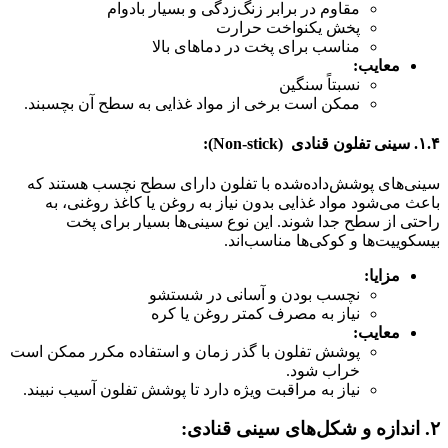
مقاوم در برابر زنگ‌زدگی و بسیار بادوام
پخش یکنواخت حرارت
مناسب برای پخت در دماهای بالا
معایب:
نسبتاً سنگین
ممکن است برخی از مواد غذایی به سطح آن بچسبند.
۱.۴. سینی تفلون قنادی (Non-stick):
سینی‌های پوشش‌داده‌شده با تفلون دارای سطح نچسب هستند که
باعث می‌شود مواد غذایی بدون نیاز به روغن یا کاغذ روغنی، به
راحتی از سطح جدا شوند. این نوع سینی‌ها بسیار برای پخت
بیسکوییت‌ها و کوکی‌ها مناسب‌اند.
مزایا:
نچسب بودن و آسانی در شستشو
نیاز به مصرف کمتر روغن یا کره
معایب:
پوشش تفلون با گذر زمان و استفاده مکرر ممکن است
خراب شود.
نیاز به مراقبت ویژه دارد تا پوشش تفلون آسیب نبیند.
۲.
اندازه و شکل‌های سینی قنادی: