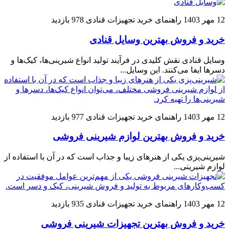
12 مهر 1403
راهنمای خرید تجهیزات قنادی
978 بازدید
خرید و فروش بهترین وسایل قنادی
وسایل قنادی نقش کلیدی در فرآیند تولید انواع شیرینی‌ها، کیک‌ها و
دسرها ایفا می‌کنند. این وسایل...
12 مهر 1403
راهنمای خرید تجهیزات قنادی
977 بازدید
خرید و فروش بهترین لوازم شیرینی فروشی
شیرینی‌پزی یکی از هنرهای زیبا و جذاب است که در آن با استفاده از
لوازم شیرینی...
12 مهر 1403
راهنمای خرید تجهیزات قنادی
935 بازدید
خرید و فروش بهترین تجهیزات شیرینی فروشی