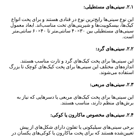
۲.۱. سینی‌های مستطیلی:
این نوع سینی‌ها رایج‌ترین نوع در قنادی هستند و برای پخت انواع
کیک‌ها، بیسکوییت‌ها و شیرینی‌های تخت مناسب‌اند. ابعاد معمول
سینی‌های مستطیلی بین ۳۰×۴۰ سانتی‌متر تا ۴۰×۶۰ سانتی‌متر
است.
۲.۲. سینی‌های گرد:
این سینی‌ها برای پخت کیک‌های گرد و تارت مناسب هستند.
اندازه‌های مختلف این سینی‌ها برای پخت کیک‌های کوچک تا بزرگ
استفاده می‌شوند.
۲.۳. سینی‌های مربعی:
این سینی‌ها برای پخت کیک‌های مربعی یا دسرهایی که نیاز به
برش‌های منظم دارند، مناسب هستند.
۲.۴. سینی‌های مخصوص ماکارون یا کوکی:
برخی سینی‌های سیلیکونی یا تفلون دارای شکل‌های از پیش
تعیین‌شده هستند که برای پخت ماکارون یا کوکی‌های یکسان در