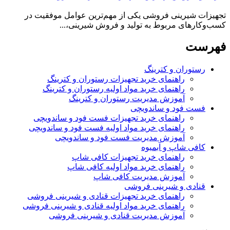
تجهیزات شیرینی فروشی یکی از مهم‌ترین عوامل موفقیت در
کسب‌وکارهای مربوط به تولید و فروش شیرینی،...
فهرست
رستوران و کترینگ
راهنمای خرید تجهیزات رستوران و کترینگ
راهنمای خرید مواد اولیه رستوران و کترینگ
آموزش مدیریت رستوران و کترینگ
فست فود و ساندویچی
راهنمای خرید تجهیزات فست فود و ساندویچی
راهنمای خرید مواد اولیه فست فود و ساندویچی
آموزش مدیریت فست فود و ساندویچی
کافی شاپ و آبمیوه
راهنمای خرید تجهیزات کافی شاپ
راهنمای خرید مواد اولیه کافی‌ شاپ‌
آموزش مدیریت کافی شاپ
قنادی و شیرینی فروشی
راهنمای خرید تجهیزات قنادی و شیرینی فروشی
راهنمای خرید مواد اولیه قنادی و شیرینی فروشی
آموزش مدیریت قنادی و شیرینی فروشی