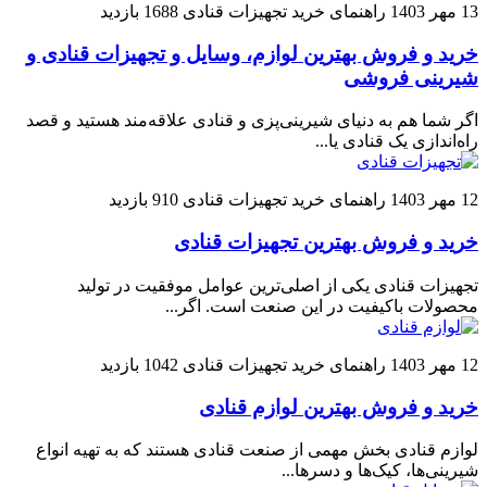
13 مهر 1403
راهنمای خرید تجهیزات قنادی
1688 بازدید
خرید و فروش بهترین لوازم، وسایل و تجهیزات قنادی و
شیرینی فروشی
اگر شما هم به دنیای شیرینی‌پزی و قنادی علاقه‌مند هستید و قصد
راه‌اندازی یک قنادی یا...
12 مهر 1403
راهنمای خرید تجهیزات قنادی
910 بازدید
خرید و فروش بهترین تجهیزات قنادی
تجهیزات قنادی یکی از اصلی‌ترین عوامل موفقیت در تولید
محصولات باکیفیت در این صنعت است. اگر...
12 مهر 1403
راهنمای خرید تجهیزات قنادی
1042 بازدید
خرید و فروش بهترین لوازم قنادی
لوازم قنادی بخش مهمی از صنعت قنادی هستند که به تهیه انواع
شیرینی‌ها، کیک‌ها و دسرها...