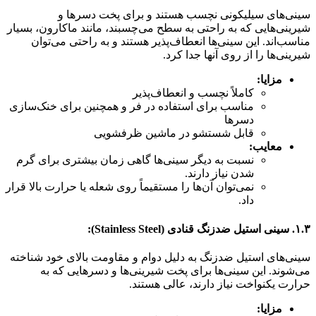
سینی‌های سیلیکونی نچسب هستند و برای پخت دسرها و
شیرینی‌هایی که به راحتی به سطح می‌چسبند، مانند ماکارون، بسیار
مناسب‌اند. این سینی‌ها انعطاف‌پذیر هستند و به راحتی می‌توان
شیرینی‌ها را از روی آنها جدا کرد.
مزایا:
کاملاً نچسب و انعطاف‌پذیر
مناسب برای استفاده در فر و همچنین برای خنک‌سازی
دسرها
قابل شستشو در ماشین ظرفشویی
معایب:
نسبت به دیگر سینی‌ها گاهی زمان بیشتری برای گرم
شدن نیاز دارند.
نمی‌توان آن‌ها را مستقیماً روی شعله یا حرارت بالا قرار
داد.
۱.۳. سینی استیل ضدزنگ قنادی (Stainless Steel):
سینی‌های استیل ضدزنگ به دلیل دوام و مقاومت بالای خود شناخته
می‌شوند. این سینی‌ها برای پخت شیرینی‌ها و دسرهایی که به
حرارت یکنواخت نیاز دارند، عالی هستند.
مزایا: