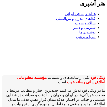
هنر آشپزی
غذاهای سنتی ایرانی
غذاهای مدرن و بین‌المللی
سالاد و سوپ
شیرینی و دسر
نوشیدنی‌ها
مربا و ترشی
ویکی‌ فود
یکی از سایت‌های وابسته به
مؤسسه مطبوعاتی
اطلاع‌رسانی رسانه خوب
است.
ما در ویکی‌ فود تلاش می‌کنیم جدیدترین اخبار و مطالب مرتبط با
صنعت خوراکی‌ها در ایران و جهان را با دقت و صداقت در فضایی
صمیمی و جذاب در اختیار علاقه‌مندان قرار دهیم. هدف ما تبادل
اطلاعات مفید و واقعی با مخاطبان، و بهره‌گیری از تجربیات و