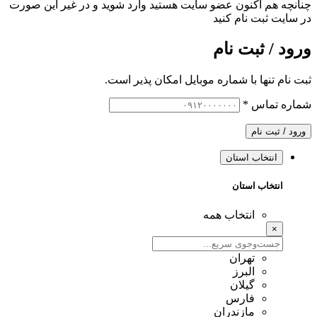
چنانچه هم‌ اکنون عضو سایت هستید وارد شوید و در غیر این صورت
در سایت ثبت نام کنید
ورود / ثبت نام
ثبت نام تنها با شماره موبایل امکان پذیر است.
شماره تماس
*
ورود / ثبت نام
انتخاب استان
انتخاب استان
انتخاب همه
×
تهران
البرز
گیلان
فارس
مازندران