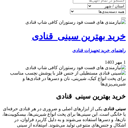
خرید بهترین سینی‌ قنادی
راهنمای خرید تجهیزات قنادی
1 مهر 1403
خرید بهترین سینی‌ قنادی
سینی قنادی
یکی از ابزارهای اصلی و ضروری در هر قنادی حرفه‌ای
یا خانگی است. این سینی‌ها برای پخت انواع شیرینی‌ها، بیسکوییت‌ها،
نان‌ها، و دسرها استفاده می‌شوند و به دلیل کاربرد فراوان، در
اشکال و جنس‌های متنوعی تولید می‌شوند. استفاده از سینی