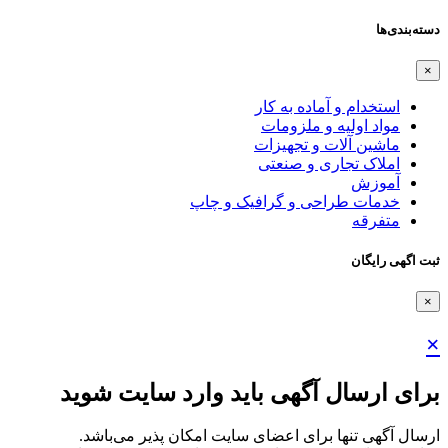
دسته‌بندی‌ها
×
استخدام و آماده به کار
مواد اولیه و ملزومات
ماشین آلات و تجهیزات
املاک تجاری و صنعتی
آموزش
خدمات طراحی و گرافیک و چاپ
متفرقه
ثبت اگهی رایگان
×
×
برای ارسال آگهی باید وارد سایت شوید
ارسال آگهی تنها برای اعضای سایت امکان پذیر می‌باشد.