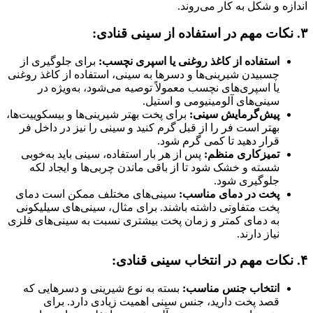
اندازه و شکل به کار می‌روند.
۳.
نکات مهم در استفاده از سینی قنادی:
استفاده از کاغذ روغنی یا اسپری نچسب:
برای جلوگیری از
چسبیدن شیرینی‌ها و دسرها به سینی، استفاده از کاغذ روغنی
یا اسپری‌های نچسب معمولاً توصیه می‌شود، به‌ویژه در
سینی‌های آلومینیومی و استیل.
پیش‌گرمایش سینی:
برای پخت بهتر شیرینی‌ها و بیسکوییت‌ها،
بهتر است فر را از قبل گرم کنید و سینی را نیز در داخل فر
قرار دهید تا کمی گرم شود.
تمیزکاری منظم:
پس از هر بار استفاده، سینی باید به‌خوبی
شسته و خشک شود تا از باقی ماندن چربی‌ها و ایجاد لکه
جلوگیری شود.
پخت در دمای مناسب:
سینی‌های مختلف ممکن است دمای
پخت متفاوتی داشته باشند. برای مثال، سینی‌های سیلیکونی
به دمای کمتر و زمان پخت بیشتری نسبت به سینی‌های فلزی
نیاز دارند.
۴.
نکات مهم در انتخاب سینی قنادی:
انتخاب جنس مناسب:
بسته به نوع شیرینی و دسرهایی که
قصد پخت دارید، جنس سینی اهمیت زیادی دارد. برای