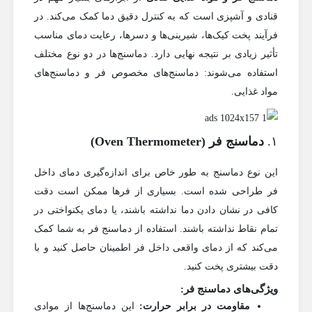
قنادی و آشپزی است که به کنترل دقیق دما کمک می‌کند. در
فرآیند پخت کیک‌ها، شیرینی‌ها و دسرها، رعایت دمای مناسب
تأثیر زیادی بر نتیجه نهایی دارد. دماسنج‌ها در دو نوع مختلف
استفاده می‌شوند: دماسنج‌های مخصوص فر و دماسنج‌های
مواد غذایی.
۱.
دماسنج فر (Oven Thermometer)
این نوع دماسنج به طور خاص برای اندازه‌گیری دمای داخل
فر طراحی شده است. بسیاری از فرها ممکن است دقت
کافی در نشان دادن دما نداشته باشند، یا دمای یکنواختی در
تمام نقاط نداشته باشند. استفاده از دماسنج فر به شما کمک
می‌کند که از دمای واقعی داخل فر اطمینان حاصل کنید و با
دقت بیشتری پخت کنید.
ویژگی‌های دماسنج فر:
مقاومت در برابر حرارت:
این دماسنج‌ها از موادی