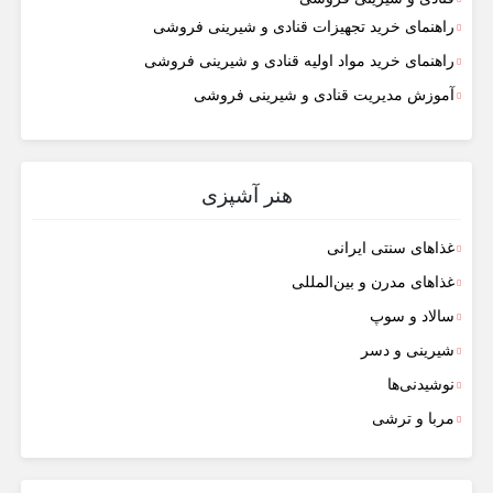
راهنمای خرید تجهیزات قنادی و شیرینی فروشی
راهنمای خرید مواد اولیه قنادی و شیرینی فروشی
آموزش مدیریت قنادی و شیرینی فروشی
هنر آشپزی
غذاهای سنتی ایرانی
غذاهای مدرن و بین‌المللی
سالاد و سوپ
شیرینی و دسر
نوشیدنی‌ها
مربا و ترشی