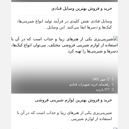
خرید و فروش بهترین وسایل قنادی
وسایل قنادی نقش کلیدی در فرآیند تولید انواع شیرینی‌ها،
کیک‌ها و دسرها ایفا می‌کنند. این وسایل...
12 مهر 1403
راهنمای خرید تجهیزات قنادی
977 بازدید
خرید و فروش بهترین لوازم شیرینی فروشی
شیرینی‌پزی یکی از هنرهای زیبا و جذاب است که در آن با
استفاده از لوازم شیرینی...