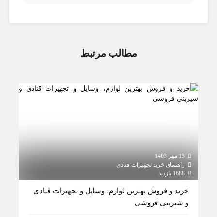
مطالب مرتبط
13 مهر 1403
راهنمای خرید تجهیزات قنادی
1688 بازدید
خرید و فروش بهترین لوازم، وسایل و تجهیزات قنادی
و شیرینی فروشی