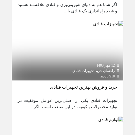
اگر شما هم به دنیای شیرینی‌پزی و قنادی علاقه‌مند هستید
و قصد راه‌اندازی یک قنادی یا...
12 مهر 1403
راهنمای خرید تجهیزات قنادی
910 بازدید
خرید و فروش بهترین تجهیزات قنادی
تجهیزات قنادی یکی از اصلی‌ترین عوامل موفقیت در
تولید محصولات باکیفیت در این صنعت است. اگر...