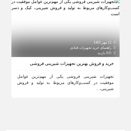
12 مهر 1403
راهنمای خرید تجهیزات قنادی
935 بازدید
خرید و فروش بهترین تجهیزات شیرینی فروشی
تجهیزات شیرینی فروشی یکی از مهم‌ترین عوامل
موفقیت در کسب‌وکارهای مربوط به تولید و فروش
شیرینی،...