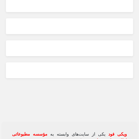
ویکی‌ فود
یکی از سایت‌های وابسته به
مؤسسه مطبوعاتی