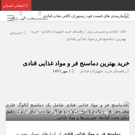
انتخاب استان
دسته‌بندی‌ها
ثبت اگهی رایگان
خانه
/
قنادی و شیرینی پزی
/
راهنمای خرید تجهیزات قنادی
/ خرید
جستجو
بهترین دماسنج فر و مواد غذایی قنادی
خرید بهترین دماسنج فر و مواد غذایی قنادی
راهنمای خرید تجهیزات قنادی
1 مهر 1403
خرید بهترین دماسنج فر و مواد غذایی قنادی
دماسنج فر و مواد غذایی قنادی
از ابزارهای بسیار مهم در