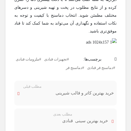
کرده و از نتایج مطلوب در پخت و تهیه شیرینی و دسرهای
مختلف مطمئن شوید. انتخاب دماسنج با کیفیت و توجه به
نکات استفاده و نگهداری آن می‌تواند به شما کمک کند تا قناد
موفق‌تری باشید.
برچسب‌ها:
تجهیزات قنادی
ملزومات قنادی
دماسنج فر قنادی
دماسنج فر
مطلب قبلی
خرید بهترین کاتر و قالب‌ شیرینی
مطلب بعدی
خرید بهترین سینی‌ قنادی