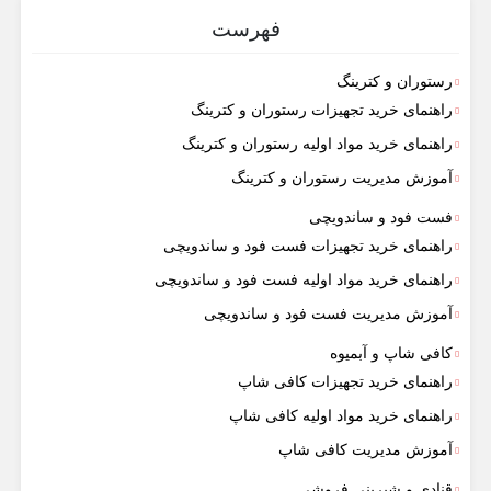
فهرست
رستوران و کترینگ
راهنمای خرید تجهیزات رستوران و کترینگ
راهنمای خرید مواد اولیه رستوران و کترینگ
آموزش مدیریت رستوران و کترینگ
فست فود و ساندویچی
راهنمای خرید تجهیزات فست فود و ساندویچی
راهنمای خرید مواد اولیه فست فود و ساندویچی
آموزش مدیریت فست فود و ساندویچی
کافی شاپ و آبمیوه
راهنمای خرید تجهیزات کافی شاپ
راهنمای خرید مواد اولیه کافی‌ شاپ‌
آموزش مدیریت کافی شاپ
قنادی و شیرینی فروشی