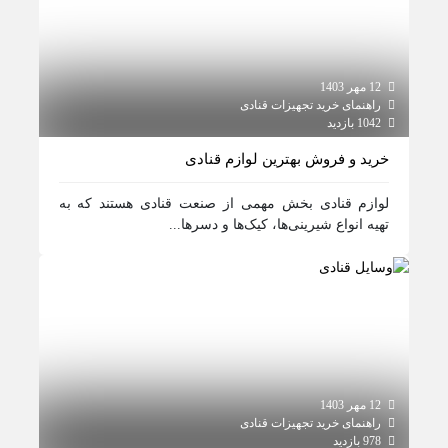
12 مهر 1403
راهنمای خرید تجهیزات قنادی
1042 بازدید
خرید و فروش بهترین لوازم قنادی
لوازم قنادی بخش مهمی از صنعت قنادی هستند که به
تهیه انواع شیرینی‌ها، کیک‌ها و دسرها...
12 مهر 1403
راهنمای خرید تجهیزات قنادی
978 بازدید