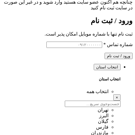
چنانچه هم‌ اکنون عضو سایت هستید وارد شوید و در غیر این صورت
در سایت ثبت نام کنید
ورود / ثبت نام
ثبت نام تنها با شماره موبایل امکان پذیر است.
شماره تماس
*
ورود / ثبت نام
انتخاب استان
انتخاب استان
انتخاب همه
×
تهران
البرز
گیلان
فارس
مازندران