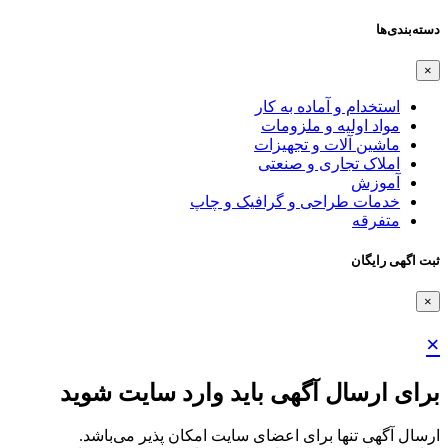
دسته‌بندی‌ها
×
استخدام و آماده به کار
مواد اولیه و ملزومات
ماشین آلات و تجهیزات
املاک تجاری و صنعتی
آموزش
خدمات طراحی و گرافیک و چاپ
متفرقه
ثبت اگهی رایگان
×
×
برای ارسال آگهی باید وارد سایت شوید
ارسال آگهی تنها برای اعضای سایت امکان پذیر می‌باشد.