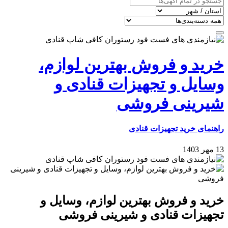
خرید و فروش بهترین لوازم،
وسایل و تجهیزات قنادی و
شیرینی فروشی
راهنمای خرید تجهیزات قنادی
13 مهر 1403
خرید و فروش بهترین لوازم، وسایل و
تجهیزات قنادی و شیرینی فروشی