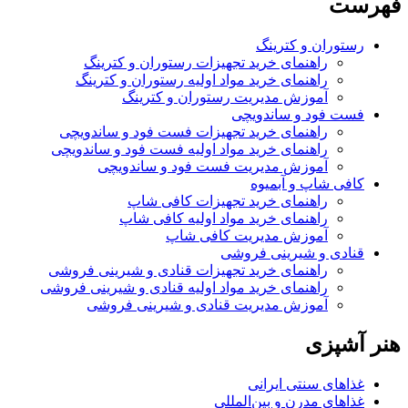
فهرست
رستوران و کترینگ
راهنمای خرید تجهیزات رستوران و کترینگ
راهنمای خرید مواد اولیه رستوران و کترینگ
آموزش مدیریت رستوران و کترینگ
فست فود و ساندویچی
راهنمای خرید تجهیزات فست فود و ساندویچی
راهنمای خرید مواد اولیه فست فود و ساندویچی
آموزش مدیریت فست فود و ساندویچی
کافی شاپ و آبمیوه
راهنمای خرید تجهیزات کافی شاپ
راهنمای خرید مواد اولیه کافی‌ شاپ‌
آموزش مدیریت کافی شاپ
قنادی و شیرینی فروشی
راهنمای خرید تجهیزات قنادی و شیرینی فروشی
راهنمای خرید مواد اولیه قنادی و شیرینی فروشی
آموزش مدیریت قنادی و شیرینی فروشی
هنر آشپزی
غذاهای سنتی ایرانی
غذاهای مدرن و بین‌المللی