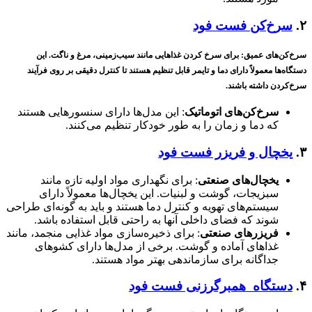
۲.
سرخ‌کن‌ فست فود
سرخ‌کن‌های عمیق
: برای سرخ کردن غذاهایی مانند سیب‌زمینی، مرغ و ناگت. این
دستگاه‌ها معمولاً دارای دما و تایمر قابل تنظیم هستند تا کنترل دقیقی بر روی فرآیند
سرخ‌کردن داشته باشند.
سرخ‌کن‌های اتوماتیک
: این مدل‌ها دارای سنسورهایی هستند
که دما و زمان را به طور خودکار تنظیم می‌کنند.
۳.
یخچال و فریزر فست فود
یخچال‌های صنعتی
: برای نگهداری مواد اولیه تازه مانند
سبزیجات، گوشت و لبنیات. این یخچال‌ها معمولاً دارای
سیستم‌های تهویه و کنترل دما هستند و باید به گونه‌ای طراحی
شوند که فضای داخلی آنها به راحتی قابل استفاده باشد.
فریزرهای صنعتی
: برای ذخیره‌سازی مواد غذایی منجمد، مانند
غذاهای آماده و گوشت. برخی از مدل‌ها دارای کشوهای
جداگانه برای سازماندهی بهتر مواد هستند.
۴.
دستگاه همبرگرزنی فست فود