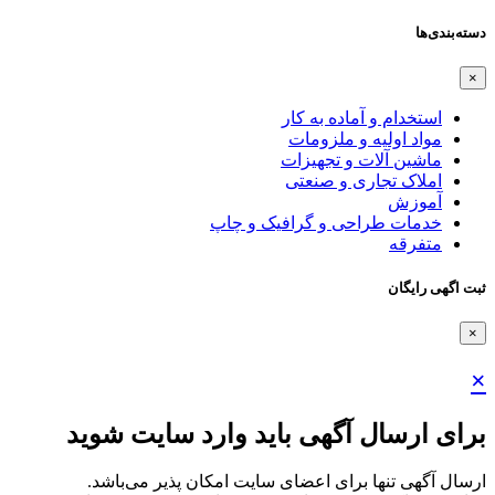
دسته‌بندی‌ها
×
استخدام و آماده به کار
مواد اولیه و ملزومات
ماشین آلات و تجهیزات
املاک تجاری و صنعتی
آموزش
خدمات طراحی و گرافیک و چاپ
متفرقه
ثبت اگهی رایگان
×
×
برای ارسال آگهی باید وارد سایت شوید
ارسال آگهی تنها برای اعضای سایت امکان پذیر می‌باشد.