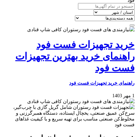
فود
خرید تجهیزات فست فود
راهنمای خرید بهترین تجهیزات
فست فود
راهنمای خرید تجهیزات فست فود
1 مهر 1403