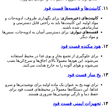
۱۱.
کابینت‌ها و قفسه‌ها فست فود
کابینت‌های ذخیره‌سازی
: برای نگهداری ظروف، ادویه‌جات و
مواد اولیه. این کابینت‌ها باید به راحتی قابل دسترسی و
سازماندهی شده باشند.
قفسه‌های دیواری
: برای دسترسی آسان به ادویه‌جات، سس‌ها
و مواد دیگر.
۱۲.
هود مکنده فست فود
برای جلوگیری از تجمع بخار و بوی غذا در محیط استفاده
می‌شوند. این هودها معمولاً بالای اجاق‌ها و سرخ‌کن‌ها نصب
می‌شوند و هوای آلوده را به خارج هدایت می‌کنند.
۱۳.
یخ ساز فست فود
برای تهیه یخ به عنوان یک ماده اولیه برای نوشیدنی‌ها و سرو
غذاها. این دستگاه‌ها معمولاً در محیط‌های فست فود برای
حفظ دما و تازگی نوشیدنی‌ها ضروری هستند.
۱۴.
تجهیزات ایمنی فست فود