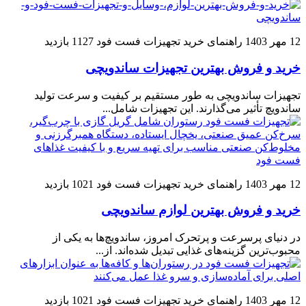
12 مهر 1403
راهنمای خرید تجهیزات فست فود
1127 بازدید
خرید و فروش بهترین تجهیزات ساندویچی
تجهیزات ساندویچی به طور مستقیم بر کیفیت و سرعت تولید
ساندویچ تأثیر می‌گذارند. این تجهیزات شامل...
12 مهر 1403
راهنمای خرید تجهیزات فست فود
1021 بازدید
خرید و فروش بهترین لوازم ساندویچی
در دنیای پرسرعت و پرتحرک امروز، ساندویچ‌ها به یکی از
محبوب‌ترین گزینه‌های غذایی تبدیل شده‌اند. از...
12 مهر 1403
راهنمای خرید تجهیزات فست فود
1021 بازدید