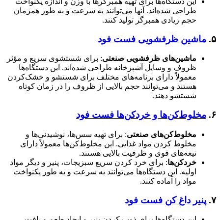
این دستگاه‌ها برای تهیه همبرگرها با وزن و اندازه یکنواخت
طراحی شده‌اند. آنها می‌توانند به سرعت و به طور همزمان
حجم زیادی همبرگر تولید کنند.
۵.
ماشین‌ ظرفشویی فست فود
ماشین‌های ظرفشویی صنعتی
: برای شستشوی سریع و مؤثر
ظروف و وسایل آشپزخانه طراحی شده‌اند. این دستگاه‌ها
معمولاً دارای برنامه‌های مختلف برای شستشو و خشک‌کردن
هستند و می‌توانند حجم بالایی از ظروف را در زمان کوتاه
شستشو دهند.
۶.
مخلوط‌کن‌ها و خردکن‌ها فست فود
مخلوط‌کن‌های صنعتی
: برای تهیه سس‌ها، نوشیدنی‌ها و
مخلوط کردن مواد غذایی. این مخلوط‌کن‌ها معمولاً دارای
تیغه‌های قوی و ظرفیت بالایی هستند.
خردکن‌ها
: برای خرد کردن سریع سبزیجات، پنیر و دیگر مواد
اولیه. این دستگاه‌ها می‌توانند به سرعت و به طور یکنواخت
مواد را آماده کنند.
۷.
پنیر داغ کن فست فود
این دستگاه‌ها برای ذوب کردن پنیر و ایجاد طعم و بافت