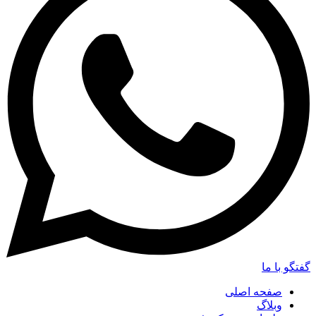
گفتگو با ما
صفحه اصلی
وبلاگ