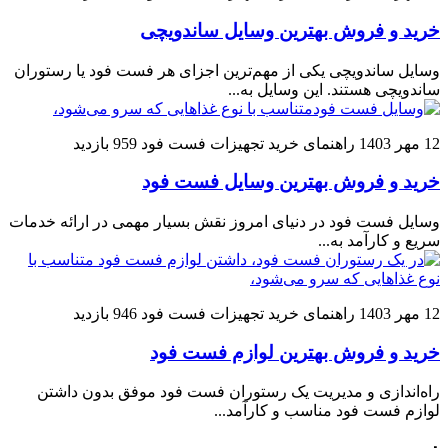
خرید و فروش بهترین وسایل ساندویچی
وسایل ساندویچی یکی از مهم‌ترین اجزای هر فست فود یا رستوران
ساندویچی هستند. این وسایل به...
12 مهر 1403
راهنمای خرید تجهیزات فست فود
959 بازدید
خرید و فروش بهترین وسایل فست فود
وسایل فست فود در دنیای امروز نقش بسیار مهمی در ارائه خدمات
سریع و کارآمد به...
12 مهر 1403
راهنمای خرید تجهیزات فست فود
946 بازدید
خرید و فروش بهترین لوازم فست فود
راه‌اندازی و مدیریت یک رستوران فست فود موفق بدون داشتن
لوازم فست فود مناسب و کارآمد...