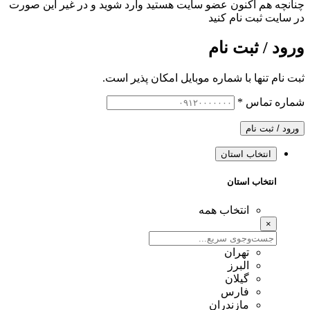
چنانچه هم‌ اکنون عضو سایت هستید وارد شوید و در غیر این صورت
در سایت ثبت نام کنید
ورود / ثبت نام
ثبت نام تنها با شماره موبایل امکان پذیر است.
شماره تماس
*
ورود / ثبت نام
انتخاب استان
انتخاب استان
انتخاب همه
×
تهران
البرز
گیلان
فارس
مازندران