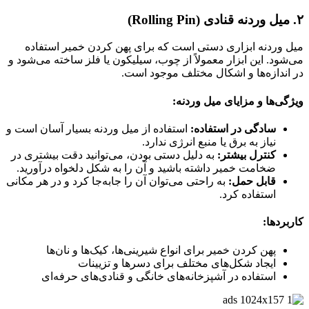
۲.
میل وردنه قنادی (Rolling Pin)
میل وردنه ابزاری دستی است که برای پهن کردن خمیر استفاده
می‌شود. این ابزار معمولاً از چوب، سیلیکون یا فلز ساخته می‌شود و
در اندازه‌ها و اشکال مختلف موجود است.
ویژگی‌ها و مزایای میل وردنه:
سادگی در استفاده:
استفاده از میل وردنه بسیار آسان است و
نیاز به برق یا منبع انرژی ندارد.
کنترل بیشتر:
به دلیل دستی بودن، می‌توانید دقت بیشتری در
ضخامت خمیر داشته باشید و آن را به شکل دلخواه درآورید.
قابل حمل:
به راحتی می‌توان آن را جابه‌جا کرد و در هر مکانی
استفاده کرد.
کاربردها:
پهن کردن خمیر برای انواع شیرینی‌ها، کیک‌ها و نان‌ها
ایجاد شکل‌های مختلف برای دسرها و تزیینات
استفاده در آشپزخانه‌های خانگی و قنادی‌های حرفه‌ای