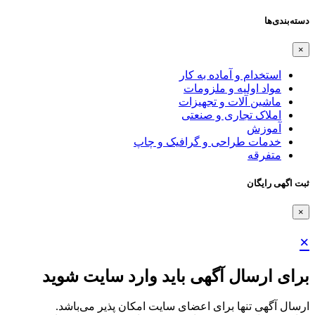
دسته‌بندی‌ها
×
استخدام و آماده به کار
مواد اولیه و ملزومات
ماشین آلات و تجهیزات
املاک تجاری و صنعتی
آموزش
خدمات طراحی و گرافیک و چاپ
متفرقه
ثبت اگهی رایگان
×
×
برای ارسال آگهی باید وارد سایت شوید
ارسال آگهی تنها برای اعضای سایت امکان پذیر می‌باشد.