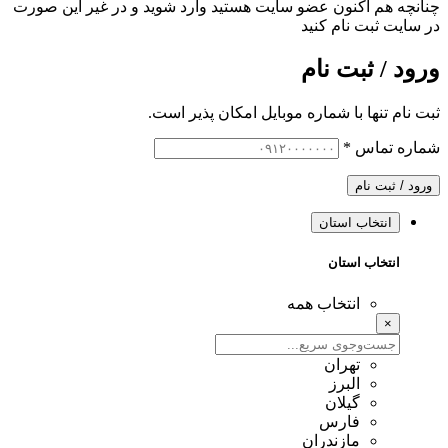
چنانچه هم‌ اکنون عضو سایت هستید وارد شوید و در غیر این صورت
در سایت ثبت نام کنید
ورود / ثبت نام
ثبت نام تنها با شماره موبایل امکان پذیر است.
شماره تماس
*
ورود / ثبت نام
انتخاب استان
انتخاب استان
انتخاب همه
×
تهران
البرز
گیلان
فارس
مازندران