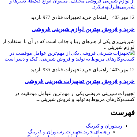
12 مهر 1403
راهنمای خرید تجهیزات قنادی
977 بازدید
خرید و فروش بهترین لوازم شیرینی فروشی
شیرینی‌پزی یکی از هنرهای زیبا و جذاب است که در آن با استفاده از
لوازم شیرینی...
12 مهر 1403
راهنمای خرید تجهیزات قنادی
935 بازدید
خرید و فروش بهترین تجهیزات شیرینی فروشی
تجهیزات شیرینی فروشی یکی از مهم‌ترین عوامل موفقیت در
کسب‌وکارهای مربوط به تولید و فروش شیرینی،...
فهرست
رستوران و کترینگ
راهنمای خرید تجهیزات رستوران و کترینگ