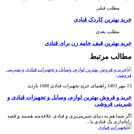
مطلب قبلی
خرید بهترین کاردک قنادی
مطلب بعدی
خرید بهترین قیف خامه‌ زن برای قنادی
مطالب مرتبط
13 مهر 1403
راهنمای خرید تجهیزات قنادی
1688 بازدید
خرید و فروش بهترین لوازم، وسایل و تجهیزات قنادی و
شیرینی فروشی
اگر شما هم به دنیای شیرینی‌پزی و قنادی علاقه‌مند هستید و قصد
راه‌اندازی یک قنادی یا...