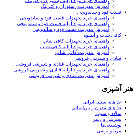
راهنمای خرید مواد اولیه رستوران و کترینگ
آموزش مدیریت رستوران و کترینگ
فست فود و ساندویچی
راهنمای خرید تجهیزات فست فود و ساندویچی
راهنمای خرید مواد اولیه فست فود و ساندویچی
آموزش مدیریت فست فود و ساندویچی
کافی شاپ و آبمیوه
راهنمای خرید تجهیزات کافی شاپ
راهنمای خرید مواد اولیه کافی‌ شاپ‌
آموزش مدیریت کافی شاپ
قنادی و شیرینی فروشی
راهنمای خرید تجهیزات قنادی و شیرینی فروشی
راهنمای خرید مواد اولیه قنادی و شیرینی فروشی
آموزش مدیریت قنادی و شیرینی فروشی
هنر آشپزی
غذاهای سنتی ایرانی
غذاهای مدرن و بین‌المللی
سالاد و سوپ
شیرینی و دسر
نوشیدنی‌ها
مربا و ترشی