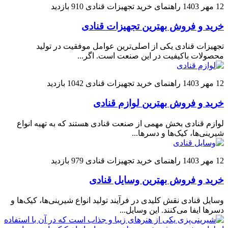
12 مهر 1403
راهنمای خرید تجهیزات قنادی
910 بازدید
خرید و فروش بهترین تجهیزات قنادی
تجهیزات قنادی یکی از اصلی‌ترین عوامل موفقیت در تولید
محصولات باکیفیت در این صنعت است. اگر...
12 مهر 1403
راهنمای خرید تجهیزات قنادی
1042 بازدید
خرید و فروش بهترین لوازم قنادی
لوازم قنادی بخش مهمی از صنعت قنادی هستند که به تهیه انواع
شیرینی‌ها، کیک‌ها و دسرها...
12 مهر 1403
راهنمای خرید تجهیزات قنادی
979 بازدید
خرید و فروش بهترین وسایل قنادی
وسایل قنادی نقش کلیدی در فرآیند تولید انواع شیرینی‌ها، کیک‌ها و
دسرها ایفا می‌کنند. این وسایل...