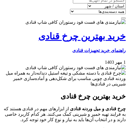
خرید بهترین چرخ قنادی
راهنمای خرید تجهیزات قنادی
1 مهر 1403
خرید بهترین چرخ قنادی
چرخ قنادی و میل وردنه قنادی
از ابزارهای مهم در قنادی هستند که
به فرایند تهیه خمیر و شیرینی کمک می‌کنند. هر کدام کاربرد خاصی
دارند و در انتخاب آن‌ها باید به نیاز و نوع کار خود توجه کرد.