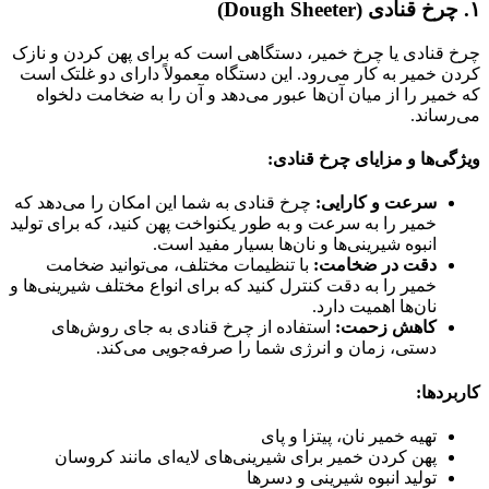
۱.
چرخ قنادی (Dough Sheeter)
چرخ قنادی یا چرخ خمیر، دستگاهی است که برای پهن کردن و نازک
کردن خمیر به کار می‌رود. این دستگاه معمولاً دارای دو غلتک است
که خمیر را از میان آن‌ها عبور می‌دهد و آن را به ضخامت دلخواه
می‌رساند.
ویژگی‌ها و مزایای چرخ قنادی:
سرعت و کارایی:
چرخ قنادی به شما این امکان را می‌دهد که
خمیر را به سرعت و به طور یکنواخت پهن کنید، که برای تولید
انبوه شیرینی‌ها و نان‌ها بسیار مفید است.
دقت در ضخامت:
با تنظیمات مختلف، می‌توانید ضخامت
خمیر را به دقت کنترل کنید که برای انواع مختلف شیرینی‌ها و
نان‌ها اهمیت دارد.
کاهش زحمت:
استفاده از چرخ قنادی به جای روش‌های
دستی، زمان و انرژی شما را صرفه‌جویی می‌کند.
کاربردها:
تهیه خمیر نان، پیتزا و پای
پهن کردن خمیر برای شیرینی‌های لایه‌ای مانند کروسان
تولید انبوه شیرینی و دسرها