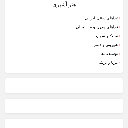
هنر آشپزی
غذاهای سنتی ایرانی
غذاهای مدرن و بین‌المللی
سالاد و سوپ
شیرینی و دسر
نوشیدنی‌ها
مربا و ترشی