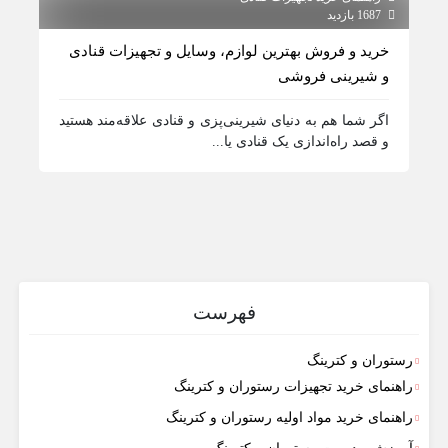
1687 بازدید
910 بازدید
خرید و فروش بهترین لوازم، وسایل و تجهیزات قنادی
خرید
و شیرینی فروشی
تجهی
تولی
اگر شما هم به دنیای شیرینی‌پزی و قنادی علاقه‌مند هستید
و قصد راه‌اندازی یک قنادی یا...
فهرست
رستوران و کترینگ
راهنمای خرید تجهیزات رستوران و کترینگ
راهنمای خرید مواد اولیه رستوران و کترینگ