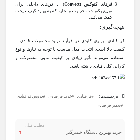
فرهای کنوکس (Convect)
: با فن‌های داخلی برای
توزیع یکنواخت حرارت و بخار، که به بهبود کیفیت پخت
کمک می‌کند.
نتیجه‌گیری:
فر قنادی ابزاری کلیدی در فرآیند تولید محصولات قنادی با
کیفیت بالا است. انتخاب مدل مناسب با توجه به نیازها و نوع
استفاده می‌تواند تأثیر زیادی بر کیفیت نهایی محصولات و
کارایی کلی قنادی داشته باشد.
برچسب‌ها:
فر قنادی
خرید فر قنادی
فروش فر قنادی
تعمیر فر قنادی
مطلب قبلی
خرید بهترین دستگاه خمیرگیر