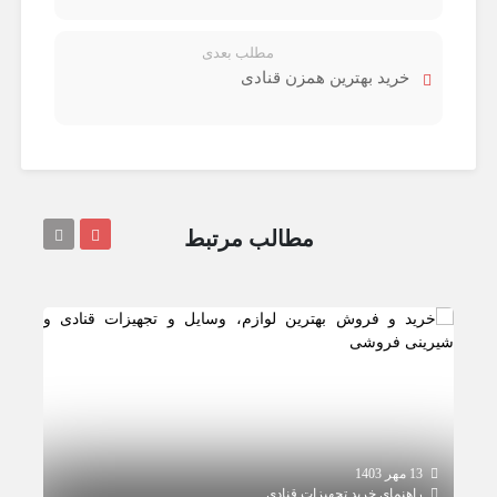
مطلب بعدی
خرید بهترین همزن قنادی
مطالب مرتبط
13 مهر 1403
12 مهر 1403
راهنمای خرید تجهیزات قنادی
راهن