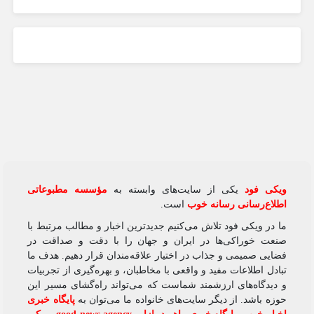
ویکی‌ فود
یکی از سایت‌های وابسته به
مؤسسه مطبوعاتی
اطلاع‌رسانی رسانه خوب
است.
ما در ویکی‌ فود تلاش می‌کنیم جدیدترین اخبار و مطالب مرتبط با
صنعت خوراکی‌ها در ایران و جهان را با دقت و صداقت در
فضایی صمیمی و جذاب در اختیار علاقه‌مندان قرار دهیم. هدف ما
تبادل اطلاعات مفید و واقعی با مخاطبان، و بهره‌گیری از تجربیات
و دیدگاه‌های ارزشمند شماست که می‌تواند راه‌گشای مسیر این
حوزه باشد. از دیگر سایت‌های خانواده ما می‌توان به
پایگاه خبری