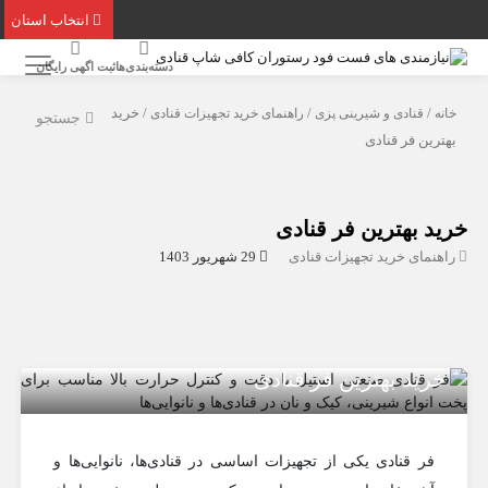
انتخاب استان
دسته‌بندی‌ها
ثبت اگهی رایگان
خانه
/
قنادی و شیرینی پزی
/
راهنمای خرید تجهیزات قنادی
/ خرید
جستجو
بهترین فر قنادی
خرید بهترین فر قنادی
راهنمای خرید تجهیزات قنادی
29 شهریور 1403
خرید بهترین فر قنادی
فر قنادی یکی از تجهیزات اساسی در قنادی‌ها، نانوایی‌ها و