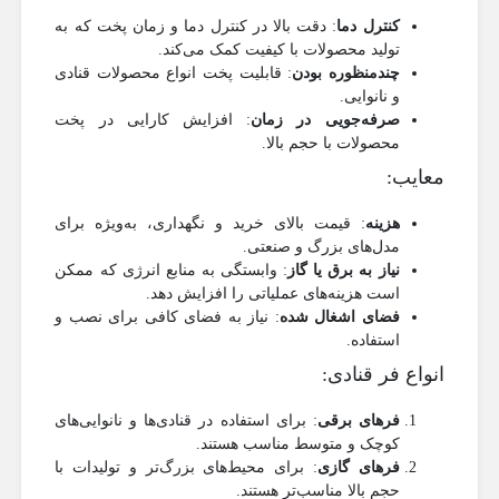
کنترل دما
: دقت بالا در کنترل دما و زمان پخت که به
تولید محصولات با کیفیت کمک می‌کند.
چندمنظوره بودن
: قابلیت پخت انواع محصولات قنادی
و نانوایی.
صرفه‌جویی در زمان
: افزایش کارایی در پخت
محصولات با حجم بالا.
معایب:
هزینه
: قیمت بالای خرید و نگهداری، به‌ویژه برای
مدل‌های بزرگ و صنعتی.
نیاز به برق یا گاز
: وابستگی به منابع انرژی که ممکن
است هزینه‌های عملیاتی را افزایش دهد.
فضای اشغال شده
: نیاز به فضای کافی برای نصب و
استفاده.
انواع فر قنادی:
فرهای برقی
: برای استفاده در قنادی‌ها و نانوایی‌های
کوچک و متوسط مناسب هستند.
فرهای گازی
: برای محیط‌های بزرگ‌تر و تولیدات با
حجم بالا مناسب‌تر هستند.