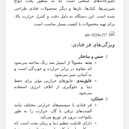
آشپزخانه‌های صنعتی است که به منظور پخت انواع
شیرینی‌ها، کیک‌ها، نان‌ها و دیگر محصولات قنادی طراحی
شده است. این دستگاه به دلیل دقت و کنترل حرارت بالا،
برای تهیه محصولات با کیفیت بسیار مناسب است.
ویژگی‌های فر قنادی:
جنس و ساختار
:
بدنه
: معمولاً از استیل ضد زنگ ساخته می‌شود
که مقاوم در برابر حرارت و خوردگی است و
به آسانی تمیز می‌شود.
عایق‌بندی
: عایق‌های حرارتی مؤثر برای حفظ
دما و جلوگیری از اتلاف انرژی استفاده
می‌شود.
عملکرد
:
فر قنادی با سیستم‌های حرارتی مختلف مانند
المنت‌های برقی یا گاز، حرارت را به طور
یکنواخت درون فر توزیع می‌کند.
دارای قابلیت تنظیم دما و زمان پخت است که