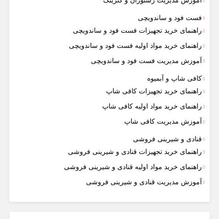
آموزش مدیریت رستوران و کترینگ
فست فود و ساندویچی
راهنمای خرید تجهیزات فست فود و ساندویچی
راهنمای خرید مواد اولیه فست فود و ساندویچی
آموزش مدیریت فست فود و ساندویچی
کافی شاپ و آبمیوه
راهنمای خرید تجهیزات کافی شاپ
راهنمای خرید مواد اولیه کافی‌ شاپ‌
آموزش مدیریت کافی شاپ
قنادی و شیرینی فروشی
راهنمای خرید تجهیزات قنادی و شیرینی فروشی
راهنمای خرید مواد اولیه قنادی و شیرینی فروشی
آموزش مدیریت قنادی و شیرینی فروشی