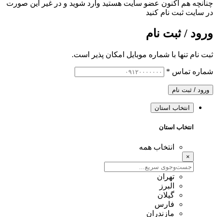
چنانچه هم‌ اکنون عضو سایت هستید وارد شوید و در غیر این صورت
در سایت ثبت نام کنید
ورود / ثبت نام
ثبت نام تنها با شماره موبایل امکان پذیر است.
شماره تماس
*
ورود / ثبت نام
انتخاب استان
انتخاب استان
انتخاب همه
×
تهران
البرز
گیلان
فارس
مازندران