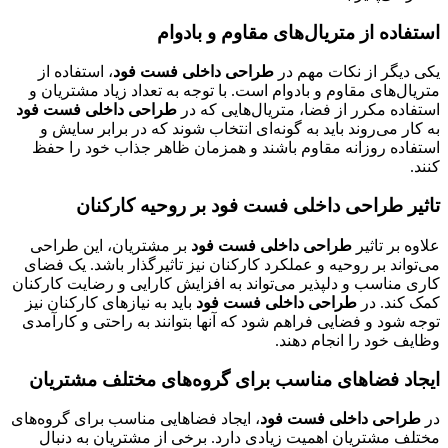
استفاده از متریال‌های مقاوم و بادوام
یکی دیگر از نکات مهم در
طراحی داخلی فست فود
، استفاده از
متریال‌های مقاوم و بادوام است. با توجه به تعداد زیاد مشتریان و
استفاده مکرر از فضا، متریال‌هایی که در
طراحی داخلی فست فود
به کار می‌روند باید به گونه‌ای انتخاب شوند که در برابر سایش و
استفاده روزانه مقاوم باشند و همزمان ظاهر جذاب خود را حفظ
کنند.
تاثیر طراحی داخلی فست فود بر روحیه کارکنان
علاوه بر تاثیر
طراحی داخلی فست فود
بر مشتریان، این طراحی
می‌تواند بر روحیه و عملکرد کارکنان نیز تاثیرگذار باشد. یک فضای
کاری مناسب و دلپذیر می‌تواند به افزایش کارایی و رضایت کارکنان
کمک کند. در
طراحی داخلی فست فود
باید به نیازهای کارکنان نیز
توجه شود و فضایی فراهم شود که آنها بتوانند به راحتی و کارآمدی
وظایف خود را انجام دهند.
ایجاد فضاهای مناسب برای گروه‌های مختلف مشتریان
در
طراحی داخلی فست فود
، ایجاد فضاهایی مناسب برای گروه‌های
مختلف مشتریان اهمیت زیادی دارد. برخی از مشتریان به دنبال