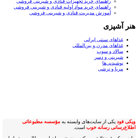
راهنمای خرید تجهیزات قنادی و شیرینی فروشی
راهنمای خرید مواد اولیه قنادی و شیرینی فروشی
آموزش مدیریت قنادی و شیرینی فروشی
هنر آشپزی
غذاهای سنتی ایرانی
غذاهای مدرن و بین‌المللی
سالاد و سوپ
شیرینی و دسر
نوشیدنی‌ها
مربا و ترشی
ویکی‌ فود
یکی از سایت‌های وابسته به
مؤسسه مطبوعاتی
اطلاع‌رسانی رسانه خوب
است.