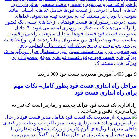
9 مهر 1403
آموزش مدیریت فست فود
909 بازدید
مراحل راه اندازی فست فود بطور کامل– نکات مهم
برای راه اندازی فست فود
راه‌اندازی یک فست فود فرآیند پیچیده و زمان‌بر است که نیاز به
برنامه‌ریزی دقیق و شناخت...