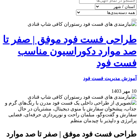
طراحی فست فود موفق‌ | صفر تا
صد موارد دکوراسیون مناسب
فست فود
آموزش مدیریت فست فود
10 مهر 1403
طراحی فست فود موفق‌ | صفر تا صد موارد