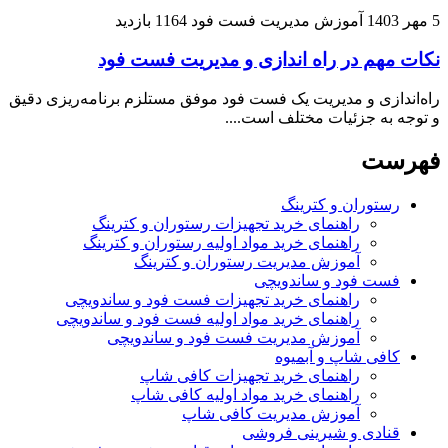
5 مهر 1403
آموزش مدیریت فست فود
1164 بازدید
نکات مهم در راه اندازی و مدیریت فست فود
راه‌اندازی و مدیریت یک فست فود موفق مستلزم برنامه‌ریزی دقیق
و توجه به جزئیات مختلف است....
فهرست
رستوران و کترینگ
راهنمای خرید تجهیزات رستوران و کترینگ
راهنمای خرید مواد اولیه رستوران و کترینگ
آموزش مدیریت رستوران و کترینگ
فست فود و ساندویچی
راهنمای خرید تجهیزات فست فود و ساندویچی
راهنمای خرید مواد اولیه فست فود و ساندویچی
آموزش مدیریت فست فود و ساندویچی
کافی شاپ و آبمیوه
راهنمای خرید تجهیزات کافی شاپ
راهنمای خرید مواد اولیه کافی‌ شاپ‌
آموزش مدیریت کافی شاپ
قنادی و شیرینی فروشی