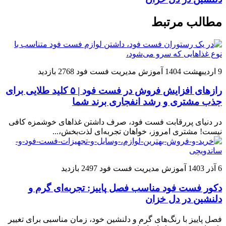
مطالب مرتبط
9 اردیبهشت 1404
آموزش مدیریت فست فود
2768 بازدید
رازهای افزایش فروش در فست فود | ۵ کلید طلایی برای
جذب مشتری و رشد انفجاری برند شما
در دنیای پررقابت فست فود، صرف داشتن غذاهای خوشمزه کافی
نیست! مشتری امروز، خواهان تجربه‌ای لذت‌بخش،...
6 آذر 1403
آموزش مدیریت فست فود
2497 بازدید
دکور فست فود مناسب فصل پاییز: تجربه‌ای گرم و
دلنشین در دل خزان
فصل پاییز با رنگ‌های گرم و دلنشین خود، زمان مناسبی برای تغییر