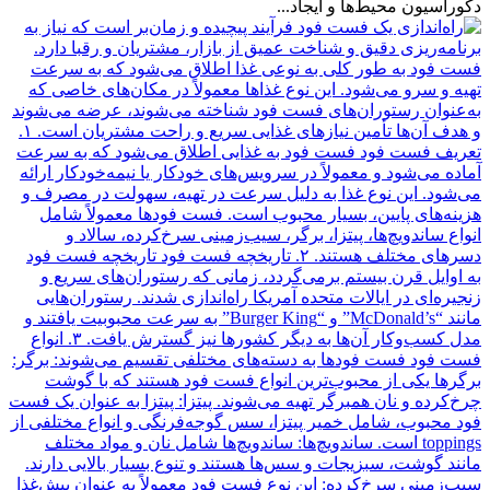
دکوراسیون محیط‌ها و ایجاد...