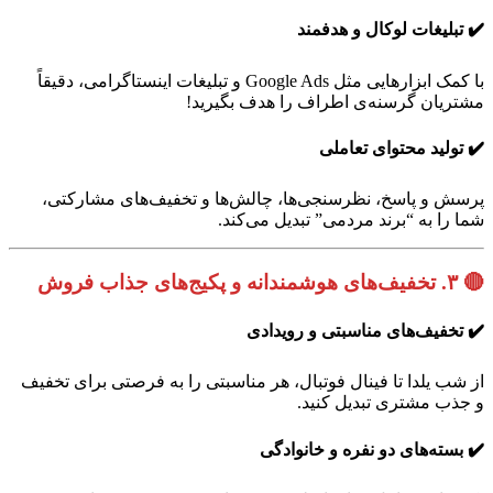
✔️ تبلیغات لوکال و هدفمند
با کمک ابزارهایی مثل Google Ads و تبلیغات اینستاگرامی، دقیقاً
مشتریان گرسنه‌ی اطراف را هدف بگیرید!
✔️ تولید محتوای تعاملی
پرسش‌ و پاسخ، نظرسنجی‌ها، چالش‌ها و تخفیف‌های مشارکتی،
شما را به “برند مردمی” تبدیل می‌کند.
🔴
۳. تخفیف‌های هوشمندانه و پکیج‌های جذاب فروش
✔️ تخفیف‌های مناسبتی و رویدادی
از شب یلدا تا فینال فوتبال، هر مناسبتی را به فرصتی برای تخفیف
و جذب مشتری تبدیل کنید.
✔️ بسته‌های دو نفره و خانوادگی