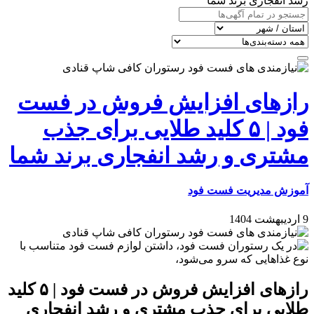
رشد انفجاری برند شما
رازهای افزایش فروش در فست
فود | ۵ کلید طلایی برای جذب
مشتری و رشد انفجاری برند شما
آموزش مدیریت فست فود
9 اردیبهشت 1404
رازهای افزایش فروش در فست فود | ۵ کلید
طلایی برای جذب مشتری و رشد انفجاری