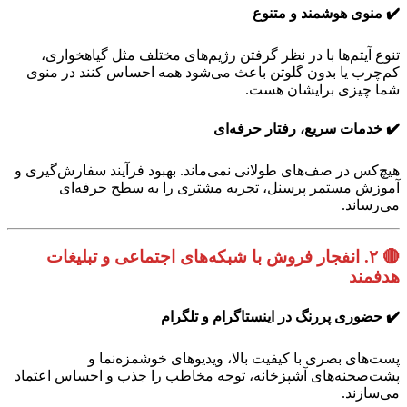
✔️ منوی هوشمند و متنوع
تنوع آیتم‌ها با در نظر گرفتن رژیم‌های مختلف مثل گیاهخواری،
کم‌چرب یا بدون گلوتن باعث می‌شود همه احساس کنند در منوی
شما چیزی برایشان هست.
✔️ خدمات سریع، رفتار حرفه‌ای
هیچ‌کس در صف‌های طولانی نمی‌ماند. بهبود فرآیند سفارش‌گیری و
آموزش مستمر پرسنل، تجربه مشتری را به سطح حرفه‌ای
می‌رساند.
🔴
۲. انفجار فروش با شبکه‌های اجتماعی و تبلیغات
هدفمند
✔️ حضوری پررنگ در اینستاگرام و تلگرام
پست‌های بصری با کیفیت بالا، ویدیوهای خوشمزه‌نما و
پشت‌صحنه‌های آشپزخانه، توجه مخاطب را جذب و احساس اعتماد
می‌سازند.