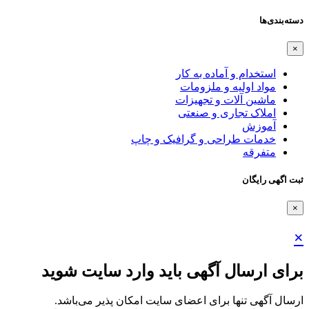
دسته‌بندی‌ها
×
استخدام و آماده به کار
مواد اولیه و ملزومات
ماشین آلات و تجهیزات
املاک تجاری و صنعتی
آموزش
خدمات طراحی و گرافیک و چاپ
متفرقه
ثبت اگهی رایگان
×
×
برای ارسال آگهی باید وارد سایت شوید
ارسال آگهی تنها برای اعضای سایت امکان پذیر می‌باشد.