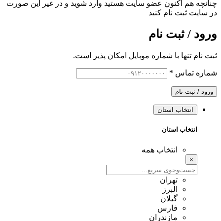
چنانچه هم‌ اکنون عضو سایت هستید وارد شوید و در غیر این صورت
در سایت ثبت نام کنید
ورود / ثبت نام
ثبت نام تنها با شماره موبایل امکان پذیر است.
شماره تماس
*
ورود / ثبت نام
انتخاب استان
انتخاب استان
انتخاب همه
×
تهران
البرز
گیلان
فارس
مازندران