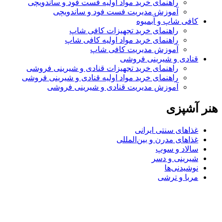
راهنمای خرید مواد اولیه فست فود و ساندویچی
آموزش مدیریت فست فود و ساندویچی
کافی شاپ و آبمیوه
راهنمای خرید تجهیزات کافی شاپ
راهنمای خرید مواد اولیه کافی‌ شاپ‌
آموزش مدیریت کافی شاپ
قنادی و شیرینی فروشی
راهنمای خرید تجهیزات قنادی و شیرینی فروشی
راهنمای خرید مواد اولیه قنادی و شیرینی فروشی
آموزش مدیریت قنادی و شیرینی فروشی
هنر آشپزی
غذاهای سنتی ایرانی
غذاهای مدرن و بین‌المللی
سالاد و سوپ
شیرینی و دسر
نوشیدنی‌ها
مربا و ترشی