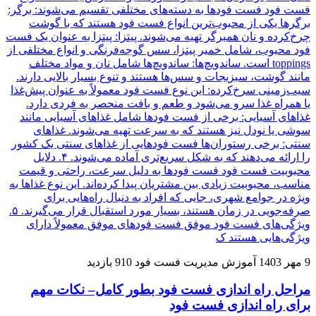
9 مهر 1403
آموزش مدیریت فست فود
910 بازدید
مراحل راه اندازی فست فود بطور کامل– نکات مهم
برای راه اندازی فست فود