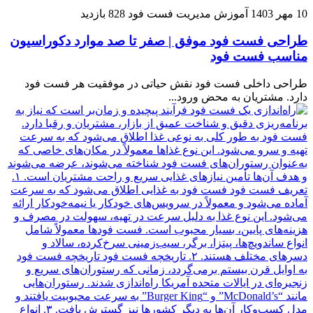
10 مهر 1403
آموزش مدیریت فست فود
828 بازدید
طراحی فست فود موفق‌ | صفر تا صد موارد دکوراسیون
مناسب فست فود
طراحی داخلی فست فود نقش حیاتی در موفقیت هر فست فود
دارد. مشتریان به محض ورود...