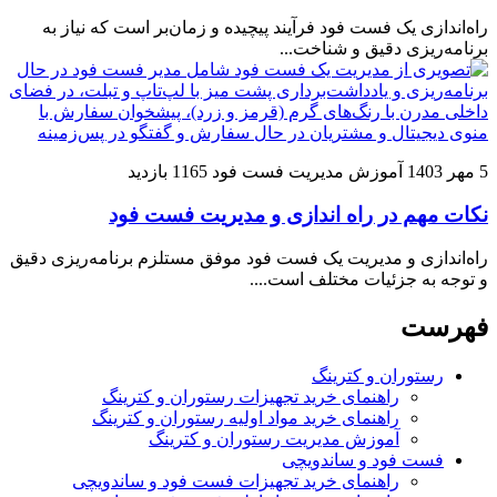
راه‌اندازی یک فست فود فرآیند پیچیده و زمان‌بر است که نیاز به
برنامه‌ریزی دقیق و شناخت...
5 مهر 1403
آموزش مدیریت فست فود
1165 بازدید
نکات مهم در راه اندازی و مدیریت فست فود
راه‌اندازی و مدیریت یک فست فود موفق مستلزم برنامه‌ریزی دقیق
و توجه به جزئیات مختلف است....
فهرست
رستوران و کترینگ
راهنمای خرید تجهیزات رستوران و کترینگ
راهنمای خرید مواد اولیه رستوران و کترینگ
آموزش مدیریت رستوران و کترینگ
فست فود و ساندویچی
راهنمای خرید تجهیزات فست فود و ساندویچی