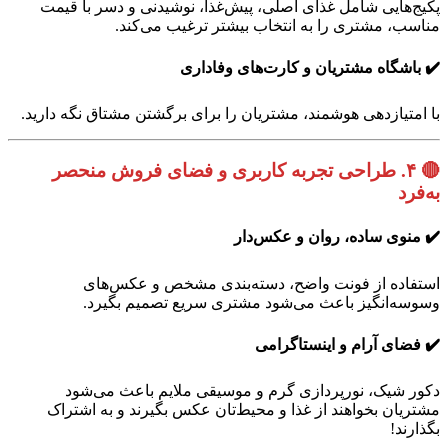
پکیج‌هایی شامل غذای اصلی، پیش‌غذا، نوشیدنی و دسر با قیمت
مناسب، مشتری را به انتخاب بیشتر ترغیب می‌کند.
✔️ باشگاه مشتریان و کارت‌های وفاداری
با امتیازدهی هوشمند، مشتریان را برای برگشتن مشتاق نگه دارید.
🔴
۴. طراحی تجربه کاربری و فضای فروش منحصر
به‌فرد
✔️ منوی ساده، روان و عکس‌دار
استفاده از فونت واضح، دسته‌بندی مشخص و عکس‌های
وسوسه‌انگیز باعث می‌شود مشتری سریع تصمیم بگیرد.
✔️ فضای آرام و اینستاگرامی
دکور شیک، نورپردازی گرم و موسیقی ملایم باعث می‌شود
مشتریان بخواهند از غذا و محیط‌تان عکس بگیرند و به اشتراک
بگذارند!