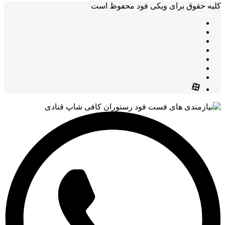
کلیه حقوق برای ویکی فود محفوظ است