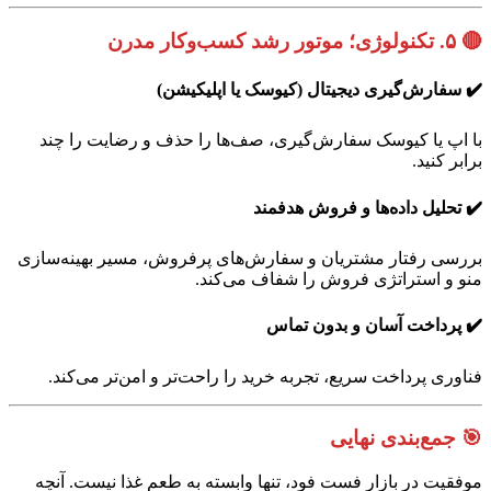
🔴
۵. تکنولوژی؛ موتور رشد کسب‌وکار مدرن
✔️ سفارش‌گیری دیجیتال (کیوسک یا اپلیکیشن)
با اپ یا کیوسک سفارش‌گیری، صف‌ها را حذف و رضایت را چند
برابر کنید.
✔️ تحلیل داده‌ها و فروش هدفمند
بررسی رفتار مشتریان و سفارش‌های پرفروش، مسیر بهینه‌سازی
منو و استراتژی فروش را شفاف می‌کند.
✔️ پرداخت آسان و بدون تماس
فناوری پرداخت سریع، تجربه خرید را راحت‌تر و امن‌تر می‌کند.
🎯
جمع‌بندی نهایی
موفقیت در بازار فست فود، تنها وابسته به طعم غذا نیست. آنچه