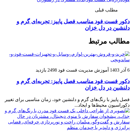
مطلب قبلی
دکور فست فود مناسب فصل پاییز: تجربه‌ای گرم و
دلنشین در دل خزان
مطالب مرتبط
6 آذر 1403
آموزش مدیریت فست فود
2498 بازدید
دکور فست فود مناسب فصل پاییز: تجربه‌ای گرم و
دلنشین در دل خزان
فصل پاییز با رنگ‌های گرم و دلنشین خود، زمان مناسبی برای تغییر
دکوراسیون محیط‌ها و ایجاد...