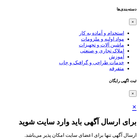
دسته‌بندی‌ها
×
استخدام و آماده به کار
مواد اولیه و ملزومات
ماشین آلات و تجهیزات
املاک تجاری و صنعتی
آموزش
خدمات طراحی و گرافیک و چاپ
متفرقه
ثبت اگهی رایگان
×
×
برای ارسال آگهی باید وارد سایت شوید
ارسال آگهی تنها برای اعضای سایت امکان پذیر می‌باشد.