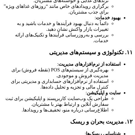
ترندهای غذایی و خواسته‌های مشتریان.
برگزاری رویدادهای خاص مانند “روزهای غذاهای ویژه”
برای جذب مشتریان.
بهبود خدمات
:
دائماً به دنبال بهبود فرآیندها و خدمات باشید و به
تغییرات بازار واکنش نشان دهید.
بررسی و به‌روزرسانی فرآیندها و تکنیک‌های ارائه
خدمات.
۱۱.
تکنولوژی و سیستم‌های مدیریتی
استفاده از نرم‌افزارهای مدیریت
:
بهره‌گیری از سیستم‌های POS (نقطه فروش) برای
مدیریت فروش و موجودی.
استفاده از نرم‌افزارهای حسابداری و مدیریتی برای
کنترل مالی و تجزیه و تحلیل داده‌ها.
سایت و اپلیکیشن
:
طراحی یک وب‌سایت کاربرپسند و اپلیکیشن برای ثبت
سفارش آنلاین و ارتباط بهتر با مشتریان.
اطلاع‌رسانی درباره منو، تخفیف‌ها و رویدادها.
۱۲.
مدیریت بحران و ریسک
شناسایی ریسک‌ها
: