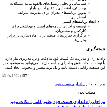
شناسایی و تحلیل ریسک‌های بالقوه مانند مشکلات
بهداشتی، اقتصادی یا تغییرات در بازار.
تدوین برنامه‌های بحران برای مدیریت شرایط
اضطراری.
ایجاد برنامه‌های ایمنی
:
توسعه و اجرای برنامه‌های ایمنی و بهداشتی برای
کارکنان و مشتریان.
برگزاری تمرین‌های منظم برای آماده‌سازی در برابر
بحران‌ها.
نتیجه‌گیری
راه‌اندازی و مدیریت یک فست فود به دقت و برنامه‌ریزی نیاز دارد.
با توجه به نکات فوق و اجرای مناسب آن‌ها، می‌توانید به موفقیت در
این صنعت رقابتی دست یابید و یک برند معتبر و محبوب ایجاد کنید.
برچسب‌ها:
راه اندازی فست فود
مطلب بعدی
مراحل راه اندازی فست فود بطور کامل– نکات مهم
برای راه اندازی فست فود