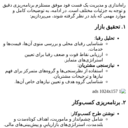
راه‌اندازی و مدیریت یک فست فود موفق مستلزم برنامه‌ریزی دقیق
و توجه به جزئیات مختلف است. در ادامه، به توضیحات کامل و
موارد مهمی که باید در نظر گرفته شوند، می‌پردازیم:
۱.
تحقیق بازار
تحلیل رقبا
:
شناسایی رقبای محلی و بررسی منوی آن‌ها، قیمت‌ها و
خدمات.
ارزیابی نقاط قوت و ضعف رقبا برای تعیین
استراتژی‌های متمایز.
نیازسنجی مشتریان
:
استفاده از نظرسنجی‌ها و گروه‌های متمرکز برای فهم
نیازها و ترجیحات مشتریان.
شناسایی گروه هدف و تعیین نیازهای خاص آن‌ها.
۲.
برنامه‌ریزی کسب‌وکار
نوشتن طرح کسب‌وکار
:
شامل چشم‌انداز و ماموریت، اهداف کوتاه‌مدت و
بلندمدت، استراتژی‌های بازاریابی و پیش‌بینی‌های مالی.