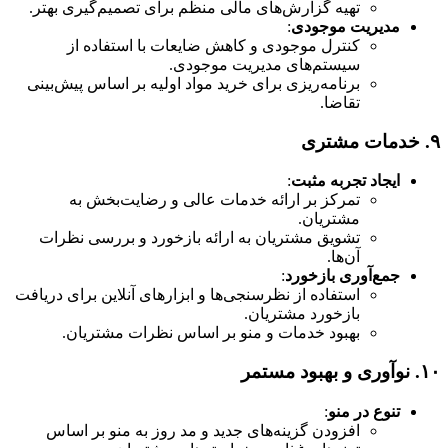
تهیه گزارش‌های مالی منظم برای تصمیم‌گیری بهتر.
مدیریت موجودی
:
کنترل موجودی و کاهش ضایعات با استفاده از
سیستم‌های مدیریت موجودی.
برنامه‌ریزی برای خرید مواد اولیه بر اساس پیش‌بینی
تقاضا.
۹.
خدمات مشتری
ایجاد تجربه مثبت
:
تمرکز بر ارائه خدمات عالی و رضایت‌بخش به
مشتریان.
تشویق مشتریان به ارائه بازخورد و بررسی نظرات
آن‌ها.
جمع‌آوری بازخورد
:
استفاده از نظرسنجی‌ها و ابزارهای آنلاین برای دریافت
بازخورد مشتریان.
بهبود خدمات و منو بر اساس نظرات مشتریان.
۱۰.
نوآوری و بهبود مستمر
تنوع در منو
:
افزودن گزینه‌های جدید و مد روز به منو بر اساس