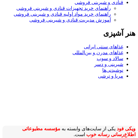
قنادی و شیرینی فروشی
راهنمای خرید تجهیزات قنادی و شیرینی فروشی
راهنمای خرید مواد اولیه قنادی و شیرینی فروشی
آموزش مدیریت قنادی و شیرینی فروشی
هنر آشپزی
غذاهای سنتی ایرانی
غذاهای مدرن و بین‌المللی
سالاد و سوپ
شیرینی و دسر
نوشیدنی‌ها
مربا و ترشی
ویکی‌ فود
یکی از سایت‌های وابسته به
مؤسسه مطبوعاتی
اطلاع‌رسانی رسانه خوب
است.