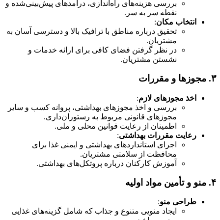
بررسی هزینه‌های راه‌اندازی، درآمدهای پیش‌بینی‌شده و
نقطه سر به سر.
انتخاب مکان
:
تحقیق درباره مناطق با ترافیک بالا و دسترسی آسان به
مشتریان.
در نظر گرفتن فضای کافی برای ارائه خدمات و
نشستن مشتریان.
۳.
مجوزها و مقررات
اخذ مجوزهای لازم
:
بررسی و اخذ مجوزهای بهداشتی، پروانه کسب و سایر
مجوزهای قانونی مربوط به رستوران‌داری.
اطمینان از رعایت قوانین محلی و ملی.
رعایت مقررات بهداشتی
:
اجرای استانداردهای بهداشتی و ایمنی غذا برای
محافظت از سلامتی مشتریان.
آموزش کارکنان درباره پروتکل‌های بهداشتی.
۴.
منو و تأمین مواد اولیه
طراحی منو
:
ایجاد منویی متنوع و جذاب که شامل گزینه‌های غذایی