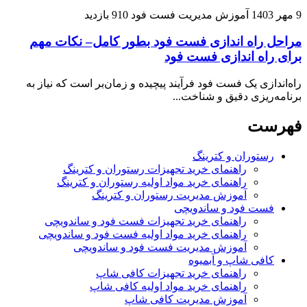
9 مهر 1403
آموزش مدیریت فست فود
910 بازدید
مراحل راه اندازی فست فود بطور کامل– نکات مهم
برای راه اندازی فست فود
راه‌اندازی یک فست فود فرآیند پیچیده و زمان‌بر است که نیاز به
برنامه‌ریزی دقیق و شناخت...
فهرست
رستوران و کترینگ
راهنمای خرید تجهیزات رستوران و کترینگ
راهنمای خرید مواد اولیه رستوران و کترینگ
آموزش مدیریت رستوران و کترینگ
فست فود و ساندویچی
راهنمای خرید تجهیزات فست فود و ساندویچی
راهنمای خرید مواد اولیه فست فود و ساندویچی
آموزش مدیریت فست فود و ساندویچی
کافی شاپ و آبمیوه
راهنمای خرید تجهیزات کافی شاپ
راهنمای خرید مواد اولیه کافی‌ شاپ‌
آموزش مدیریت کافی شاپ