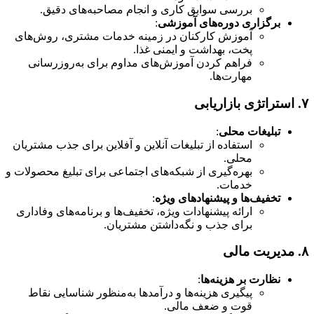
بررسی سوابق کاری و انجام مصاحبه‌های دقیق.
برگزاری دوره‌های آموزشی
:
آموزش کارکنان در زمینه خدمات مشتری، روش‌های
پخت، بهداشت و ایمنی غذا.
فراهم کردن آموزش‌های مداوم برای به‌روزرسانی
مهارت‌ها.
۷.
استراتژی بازاریابی
تبلیغات محلی
:
استفاده از تبلیغات آنلاین و آفلاین برای جذب مشتریان
محلی.
بهره‌گیری از شبکه‌های اجتماعی برای تبلیغ محصولات و
خدمات.
تخفیف‌ها و پیشنهادهای ویژه
:
ارائه پیشنهادات ویژه، تخفیف‌ها و برنامه‌های وفاداری
برای جذب و نگه‌داشتن مشتریان.
۸.
مدیریت مالی
نظارت بر هزینه‌ها
:
پیگیری هزینه‌ها و درآمدها به‌منظور شناسایی نقاط
قوت و ضعف مالی.