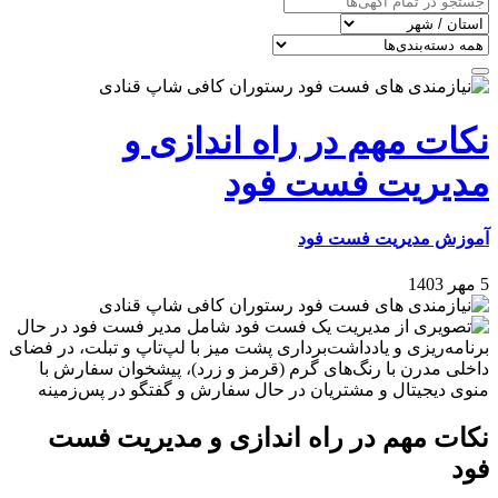
نکات مهم در راه اندازی و
مدیریت فست فود
آموزش مدیریت فست فود
5 مهر 1403
نکات مهم در راه اندازی و مدیریت فست
فود