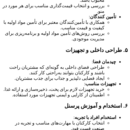
محبوب باشد.
بررسی و انتخاب قیمت‌گذاری مناسب برای هر مورد در
منو.
تأمین کنندگان
:
همکاری با تأمین‌کنندگان معتبر برای تأمین مواد اولیه با
کیفیت و قیمت مناسب.
بررسی روش‌های تأمین مواد اولیه و برنامه‌ریزی برای
مدیریت موجودی.
۵.
طراحی داخلی و تجهیزات
چیدمان فضا
:
طراحی فضای داخلی به گونه‌ای که مشتریان راحت
باشند و کارکنان بتوانند به‌راحتی کار کنند.
ایجاد فضایی دلپذیر و جذاب برای جذب مشتریان.
تجهیزات مناسب
:
خرید تجهیزات لازم برای پخت، ذخیره‌سازی و ارائه غذا.
اطمینان از کارایی و ایمنی تجهیزات مورد استفاده.
۶.
استخدام و آموزش پرسنل
استخدام افراد با تجربه
:
انتخاب کارکنان با مهارت‌های مناسب و تجربه در
صنعت فست فود.