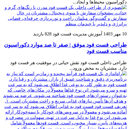
دکوراسیون محیط‌ها و ایجاد...
10 مهر 1403
آموزش مدیریت فست فود
828 بازدید
طراحی فست فود موفق‌ | صفر تا صد موارد دکوراسیون
مناسب فست فود
طراحی داخلی فست فود نقش حیاتی در موفقیت هر فست فود
دارد. مشتریان به محض ورود...