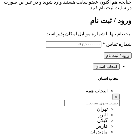
چنانچه هم‌ اکنون عضو سایت هستید وارد شوید و در غیر این صورت
در سایت ثبت نام کنید
ورود / ثبت نام
ثبت نام تنها با شماره موبایل امکان پذیر است.
شماره تماس
*
ورود / ثبت نام
انتخاب استان
انتخاب استان
انتخاب همه
×
تهران
البرز
گیلان
فارس
مازندران