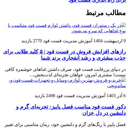
مطالب مرتبط
9 اردیبهشت 1404
آموزش مدیریت فست فود
2770 بازدید
رازهای افزایش فروش در فست فود | ۵ کلید طلایی برای
جذب مشتری و رشد انفجاری برند شما
در دنیای پررقابت فست فود، صرف داشتن غذاهای خوشمزه کافی
نیست! مشتری امروز، خواهان تجربه‌ای لذت‌بخش،...
6 آذر 1403
آموزش مدیریت فست فود
2498 بازدید
دکور فست فود مناسب فصل پاییز: تجربه‌ای گرم و
دلنشین در دل خزان
فصل پاییز با رنگ‌های گرم و دلنشین خود، زمان مناسبی برای تغییر