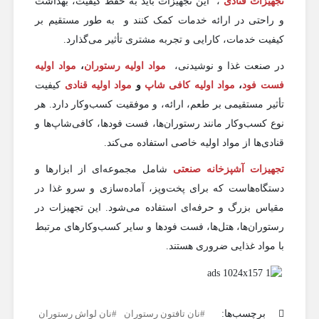
تجهیزات قنادی
، این تجهیزات باید به حفظ کیفیت، بهداشت
و راحتی در ارائه خدمات کمک کنند و به طور مستقیم بر
کیفیت خدمات، کارایی و تجربه مشتری تأثیر می‌گذارد.
در صنعت غذا و نوشیدنی،
مواد اولیه رستوران‌
،
مواد اولیه
فست فود
،
مواد اولیه کافی‌ شاپ‌
و
مواد اولیه قنادی
کیفیت
تأثیر مستقیمی بر طعم، ارائه، و موفقیت کسب‌وکار دارد. هر
نوع کسب‌وکار مانند رستوران‌ها، فست فودها، کافی‌شاپ‌ها و
قنادی‌ها از مواد اولیه خاصی استفاده می‌کند.
تجهیزات آشپزخانه صنعتی
شامل مجموعه‌ای از ابزارها و
دستگاه‌هاست که برای پخت‌وپز، آماده‌سازی و سرو غذا در
مقیاس بزرگ و حرفه‌ای استفاده می‌شود. این تجهیزات در
رستوران‌ها، هتل‌ها، فست فودها و سایر کسب‌وکارهای مرتبط
با مواد غذایی ضروری هستند.
برچسب‌ها:
نان تافتون رستوران
نان لواش رستوران