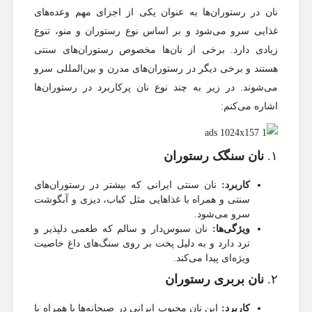
نان در رستوران‌ها به عنوان یکی از اجزای مهم وعده‌های
غذایی سرو می‌شود و بر اساس نوع رستوران و منو، تنوع
زیادی دارد. برخی از نان‌ها مخصوص رستوران‌های سنتی
هستند و برخی دیگر در رستوران‌های مدرن و بین‌المللی سرو
می‌شوند. در زیر به چند نوع نان پرکاربرد در رستوران‌ها
اشاره می‌کنم:
۱.
نان سنگک رستوران
کاربرد:
نان سنتی ایرانی که بیشتر در رستوران‌های
سنتی و همراه با غذاهایی مثل کباب، دیزی و آبگوشت
سرو می‌شود.
ویژگی‌ها:
نان سبوس‌دار و سالم که طعمی دلپذیر و
ترد دارد و به دلیل پخت بر روی سنگ‌های داغ خاصیت
ویژه‌ای پیدا می‌کند.
۲.
نان بربری رستوران
کاربرد:
این نان محبوب ایرانی در صبحانه‌ها یا همراه با