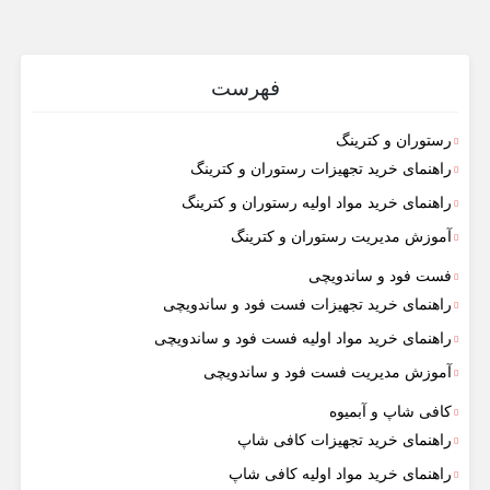
فهرست
رستوران و کترینگ
راهنمای خرید تجهیزات رستوران و کترینگ
راهنمای خرید مواد اولیه رستوران و کترینگ
آموزش مدیریت رستوران و کترینگ
فست فود و ساندویچی
راهنمای خرید تجهیزات فست فود و ساندویچی
راهنمای خرید مواد اولیه فست فود و ساندویچی
آموزش مدیریت فست فود و ساندویچی
کافی شاپ و آبمیوه
راهنمای خرید تجهیزات کافی شاپ
راهنمای خرید مواد اولیه کافی‌ شاپ‌