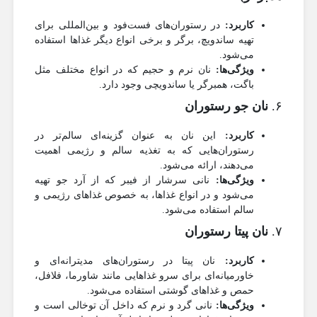
کاربرد:
در رستوران‌های فست‌فود و بین‌المللی برای
تهیه ساندویچ، برگر و برخی انواع دیگر غذاها استفاده
می‌شود.
ویژگی‌ها:
نان نرم و حجیم که در انواع مختلف مثل
باگت، همبرگر یا ساندویچی وجود دارد.
۶.
نان جو رستوران
کاربرد:
این نان به عنوان گزینه‌ای سالم‌تر در
رستوران‌هایی که به تغذیه سالم و رژیمی اهمیت
می‌دهند، ارائه می‌شود.
ویژگی‌ها:
نانی سرشار از فیبر که از آرد جو تهیه
می‌شود و در انواع غذاها، به خصوص غذاهای رژیمی و
سالم استفاده می‌شود.
۷.
نان پیتا رستوران
کاربرد:
نان پیتا در رستوران‌های مدیترانه‌ای و
خاورمیانه‌ای برای سرو غذاهایی مانند شاورما، فلافل،
حمص و غذاهای گوشتی استفاده می‌شود.
ویژگی‌ها:
نانی گرد و نرم که داخل آن توخالی است و