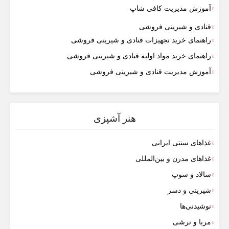
آموزش مدیریت کافی شاپ
قنادی و شیرینی فروشی
راهنمای خرید تجهیزات قنادی و شیرینی فروشی
راهنمای خرید مواد اولیه قنادی و شیرینی فروشی
آموزش مدیریت قنادی و شیرینی فروشی
هنر آشپزی
غذاهای سنتی ایرانی
غذاهای مدرن و بین‌المللی
سالاد و سوپ
شیرینی و دسر
نوشیدنی‌ها
مربا و ترشی