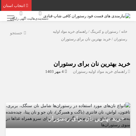
انتخاب استان
دسته‌بندی‌ها
ثبت اگهی رایگان
خانه
/
رستوران و کترینگ
/
راهنمای خرید مواد اولیه
جستجو
رستوران
/ خرید بهترین نان برای رستوران‌
خرید بهترین نان برای رستوران‌
راهنمای خرید مواد اولیه رستوران
4 مهر 1403
خرید بهترین نان برای رستوران‌