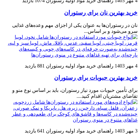
4 مهر 1403
راهنمای خرید مواد اولیه رستوران
1074 بازدید
خرید بهترین نان برای رستوران‌
نان در رستوران‌ها به عنوان یکی از اجزای مهم وعده‌های غذایی
سرو می‌شود و بر اساس...
4 مهر 1403
راهنمای خرید مواد اولیه رستوران
881 بازدید
خرید بهترین حبوبات برای رستوران
برای تأمین حبوبات مورد نیاز رستوران، باید بر اساس نوع منو و
تقاضای مشتریان اقدام کنید....
3 مهر 1403
راهنمای خرید مواد اولیه رستوران
641 بازدید