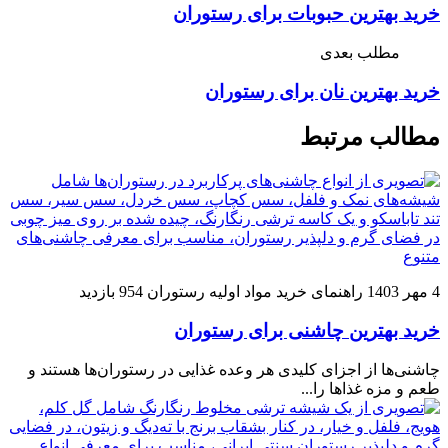
خرید بهترین حبوبات برای رستوران
مطلب بعدی
خرید بهترین نان برای رستوران‌
مطالب مرتبط
4 مهر 1403
راهنمای خرید مواد اولیه رستوران
954 بازدید
خرید بهترین چاشنی برای رستوران
چاشنی‌ها از اجزای کلیدی هر وعده غذایی در رستوران‌ها هستند و
طعم و مزه غذاها را...