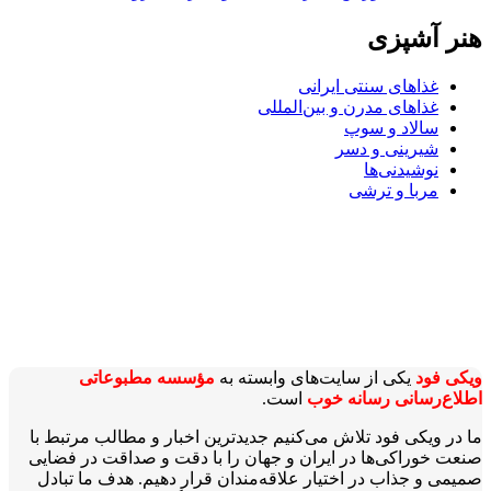
هنر آشپزی
غذاهای سنتی ایرانی
غذاهای مدرن و بین‌المللی
سالاد و سوپ
شیرینی و دسر
نوشیدنی‌ها
مربا و ترشی
ویکی‌ فود
یکی از سایت‌های وابسته به
مؤسسه مطبوعاتی
اطلاع‌رسانی رسانه خوب
است.
ما در ویکی‌ فود تلاش می‌کنیم جدیدترین اخبار و مطالب مرتبط با
صنعت خوراکی‌ها در ایران و جهان را با دقت و صداقت در فضایی
صمیمی و جذاب در اختیار علاقه‌مندان قرار دهیم. هدف ما تبادل