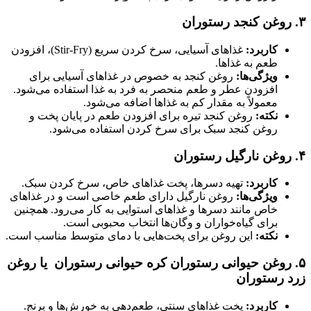
۳.
روغن کنجد رستوران
کاربرد:
غذاهای آسیایی، سرخ کردن سریع (Stir-Fry)، افزودن
طعم به غذاها.
ویژگی‌ها:
روغن کنجد به خصوص در غذاهای آسیایی برای
افزودن عطر و طعم منحصر به فرد به غذا استفاده می‌شود.
معمولاً به مقدار کم به غذاها اضافه می‌شود.
نکته:
روغن کنجد تیره برای افزودن طعم در پایان پخت و
روغن کنجد سبک برای سرخ کردن استفاده می‌شود.
۴.
روغن نارگیل رستوران
کاربرد:
تهیه دسرها، پخت غذاهای خاص، سرخ کردن سبک.
ویژگی‌ها:
روغن نارگیل دارای طعم خاصی است و در غذاهای
خاص مانند دسرها و غذاهای استوایی به کار می‌رود. همچنین
برای گیاه‌خواران و وگان‌ها انتخاب محبوبی است.
نکته:
این روغن برای پخت‌هایی با دمای متوسط مناسب است.
۵.
روغن حیوانی رستوران کره حیوانی رستوران یا روغن
زرد رستوران
کاربرد:
پخت غذاهای سنتی، طعم‌دهی به خورش‌ها و برنج.