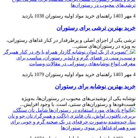
4 مهر 1403
راهنمای خرید مواد اولیه رستوران
1038 بازدید
خرید بهترین ترشی برای رستوران
ترشی یکی از اجزای اصلی و پرطرفدار در کنار غذاهای رستورانی،
به ویژه در رستوران‌های سنتی...
4 مهر 1403
راهنمای خرید مواد اولیه رستوران
1079 بازدید
خرید بهترین نوشابه برای رستوران
نوشابه یکی از نوشیدنی‌های محبوب در رستوران‌ها، به‌ویژه
فست‌فودها و رستوران‌های سنتی، است. با وجود افزایش...