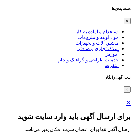
دسته‌بندی‌ها
×
استخدام و آماده به کار
مواد اولیه و ملزومات
ماشین آلات و تجهیزات
املاک تجاری و صنعتی
آموزش
خدمات طراحی و گرافیک و چاپ
متفرقه
ثبت اگهی رایگان
×
×
برای ارسال آگهی باید وارد سایت شوید
ارسال آگهی تنها برای اعضای سایت امکان پذیر می‌باشد.