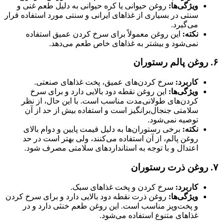
ویژگی‌ها:
روغن حیوانی یا کره حیوانی به دلیل طعم غنی و
سنتی در بسیاری از غذاهای ایرانی و سنتی مورد استفاده قرار
می‌گیرد.
نکته:
این روغن معمولاً برای سرخ کردن عمیق استفاده
نمی‌شود و بیشتر به غذاهای خاص طعم می‌دهد.
۶.
روغن پالم رستوران
کاربرد:
سرخ کردن‌های عمیق، پخت غذاهای صنعتی.
ویژگی‌ها:
این روغن نقطه دود بالایی دارد و برای سرخ
کردن‌های طولانی‌مدت مناسب است. با این حال، از نظر
سلامتی جنجال‌برانگیز است و استفاده بیش از حد از آن
توصیه نمی‌شود.
نکته:
برخی رستوران‌ها به دلیل قیمت پایین و دوام بالای
روغن پالم، از آن استفاده می‌کنند، ولی بهتر است در حد
اعتدال و با توجه به استانداردهای سلامتی مصرف شود.
۷.
روغن ذرت رستوران
کاربرد:
سرخ کردن و پخت غذاهای سبک.
ویژگی‌ها:
روغن ذرت نقطه دود بالایی دارد و برای سرخ کردن
و پخت‌وپز مناسب است. این روغن طعم خنثی دارد و در
غذاهای متنوع استفاده می‌شود.