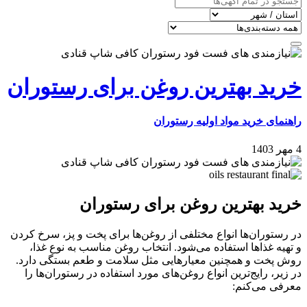
خرید بهترین روغن‌ برای رستوران
راهنمای خرید مواد اولیه رستوران
4 مهر 1403
خرید بهترین روغن‌ برای رستوران
در رستوران‌ها انواع مختلفی از روغن‌ها برای پخت و پز، سرخ کردن
و تهیه غذاها استفاده می‌شود. انتخاب روغن مناسب به نوع غذا،
روش پخت و همچنین معیارهایی مثل سلامت و طعم بستگی دارد.
در زیر، رایج‌ترین انواع روغن‌های مورد استفاده در رستوران‌ها را
معرفی می‌کنم: