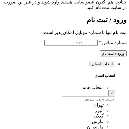
چنانچه هم‌ اکنون عضو سایت هستید وارد شوید و در غیر این صورت
در سایت ثبت نام کنید
ورود / ثبت نام
ثبت نام تنها با شماره موبایل امکان پذیر است.
شماره تماس
*
ورود / ثبت نام
انتخاب استان
انتخاب استان
انتخاب همه
×
تهران
البرز
گیلان
فارس
مازندران