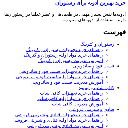
خرید بهترین ادویه‌ برای رستوران
ادویه‌ها نقش بسیار مهمی در طعم‌دهی و عطر غذاها در رستوران‌ها
دارند. استفاده از ادویه‌های متنوع...
فهرست
رستوران و کترینگ
راهنمای خرید تجهیزات رستوران و کترینگ
راهنمای خرید مواد اولیه رستوران و کترینگ
آموزش مدیریت رستوران و کترینگ
فست فود و ساندویچی
راهنمای خرید تجهیزات فست فود و ساندویچی
راهنمای خرید مواد اولیه فست فود و ساندویچی
آموزش مدیریت فست فود و ساندویچی
کافی شاپ و آبمیوه
راهنمای خرید تجهیزات کافی شاپ
راهنمای خرید مواد اولیه کافی‌ شاپ‌
آموزش مدیریت کافی شاپ
قنادی و شیرینی فروشی
راهنمای خرید تجهیزات قنادی و شیرینی فروشی
راهنمای خرید مواد اولیه قنادی و شیرینی فروشی
آموزش مدیریت قنادی و شیرینی فروشی