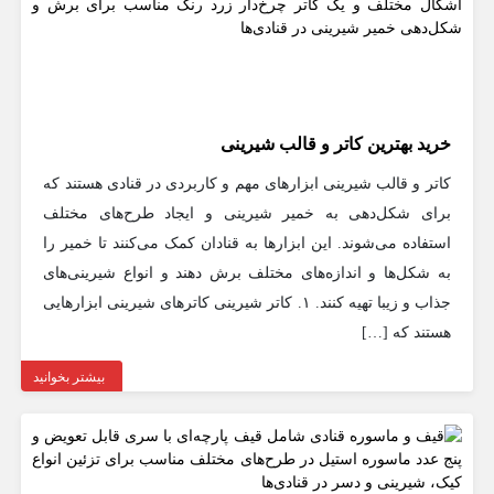
خرید بهترین کاتر و قالب‌ شیرینی
کاتر و قالب شیرینی ابزارهای مهم و کاربردی در قنادی هستند که
برای شکل‌دهی به خمیر شیرینی و ایجاد طرح‌های مختلف
استفاده می‌شوند. این ابزارها به قنادان کمک می‌کنند تا خمیر را
به شکل‌ها و اندازه‌های مختلف برش دهند و انواع شیرینی‌های
جذاب و زیبا تهیه کنند. ۱. کاتر شیرینی کاترهای شیرینی ابزارهایی
هستند که […]
بیشتر بخوانید