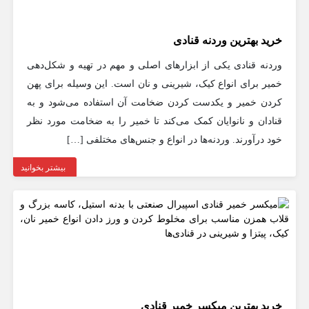
خرید بهترین وردنه قنادی
وردنه قنادی یکی از ابزارهای اصلی و مهم در تهیه و شکل‌دهی
خمیر برای انواع کیک، شیرینی و نان است. این وسیله برای پهن
کردن خمیر و یکدست کردن ضخامت آن استفاده می‌شود و به
قنادان و نانوایان کمک می‌کند تا خمیر را به ضخامت مورد نظر
خود درآورند. وردنه‌ها در انواع و جنس‌های مختلفی […]
بیشتر بخوانید
خرید بهترین میکسر خمیر قنادی