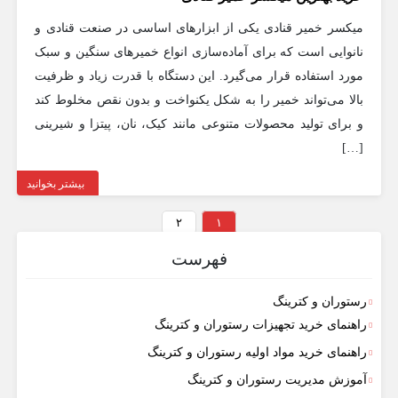
میکسر خمیر قنادی یکی از ابزارهای اساسی در صنعت قنادی و
نانوایی است که برای آماده‌سازی انواع خمیرهای سنگین و سبک
مورد استفاده قرار می‌گیرد. این دستگاه با قدرت زیاد و ظرفیت
بالا می‌تواند خمیر را به شکل یکنواخت و بدون نقص مخلوط کند
و برای تولید محصولات متنوعی مانند کیک، نان، پیتزا و شیرینی
[…]
بیشتر بخوانید
۲
۱
فهرست
رستوران و کترینگ
راهنمای خرید تجهیزات رستوران و کترینگ
راهنمای خرید مواد اولیه رستوران و کترینگ
آموزش مدیریت رستوران و کترینگ