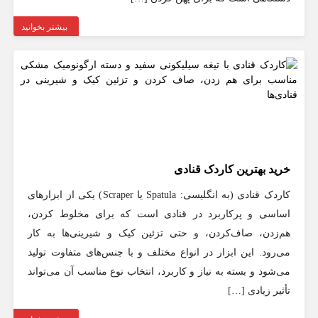
بیشتر بخوانید
خرید بهترین کاردک قنادی
کاردک قنادی (به انگلیسی: Spatula یا Scraper) یکی از ابزارهای
اساسی و پرکاربرد در قنادی است که برای مخلوط کردن،
هم‌زدن، صاف‌کردن، و حتی تزئین کیک و شیرینی‌ها به کار
می‌رود. این ابزار در انواع مختلف و با جنس‌های متفاوت تولید
می‌شود و بسته به نیاز و کاربرد، انتخاب نوع مناسب آن می‌تواند
تأثیر زیادی […]