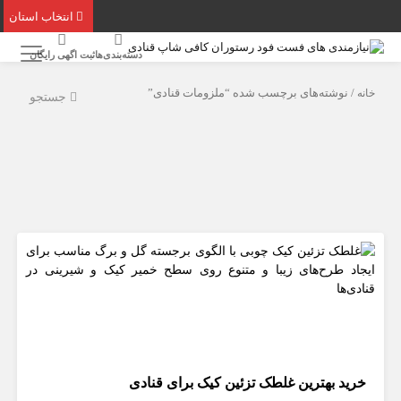
انتخاب استان
دسته‌بندی‌ها
ثبت اگهی رایگان
خانه
/ نوشته‌های برچسب شده “ملزومات قنادی”
جستجو
خرید بهترین غلطک تزئین کیک برای قنادی