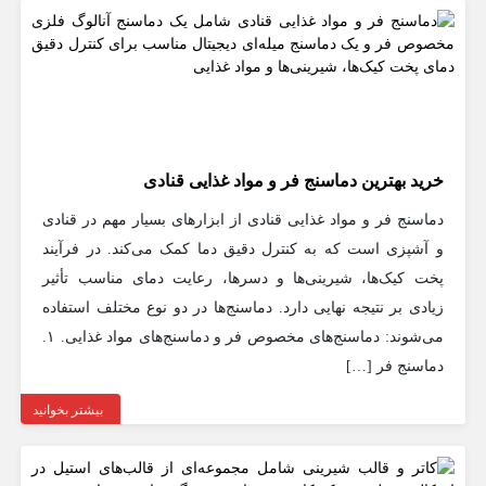
خرید بهترین دماسنج فر و مواد غذایی قنادی
دماسنج فر و مواد غذایی قنادی از ابزارهای بسیار مهم در قنادی
و آشپزی است که به کنترل دقیق دما کمک می‌کند. در فرآیند
پخت کیک‌ها، شیرینی‌ها و دسرها، رعایت دمای مناسب تأثیر
زیادی بر نتیجه نهایی دارد. دماسنج‌ها در دو نوع مختلف استفاده
می‌شوند: دماسنج‌های مخصوص فر و دماسنج‌های مواد غذایی. ۱.
دماسنج فر […]
بیشتر بخوانید