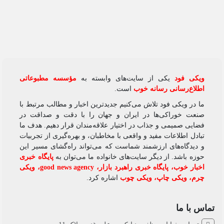
ویکی‌ فود
یکی از سایت‌های وابسته به
مؤسسه مطبوعاتی
اطلاع‌رسانی رسانه خوب
است.
ما در ویکی‌ فود تلاش می‌کنیم جدیدترین اخبار و مطالب مرتبط با
صنعت خوراکی‌ها در ایران و جهان را با دقت و صداقت در
فضایی صمیمی و جذاب در اختیار علاقه‌مندان قرار دهیم. هدف ما
تبادل اطلاعات مفید و واقعی با مخاطبان، و بهره‌گیری از تجربیات
و دیدگاه‌های ارزشمند شماست که می‌تواند راه‌گشای مسیر این
حوزه باشد. از دیگر سایت‌های خانواده ما می‌توان به
پایگاه خبری
اخبار خوب
،
پایگاه خبری راهبرد بازار
،
good news agency
،
ویکی
چرم
،
ویکی چاپ
،
ویکی چوب
اشاره کرد.
تماس با ما