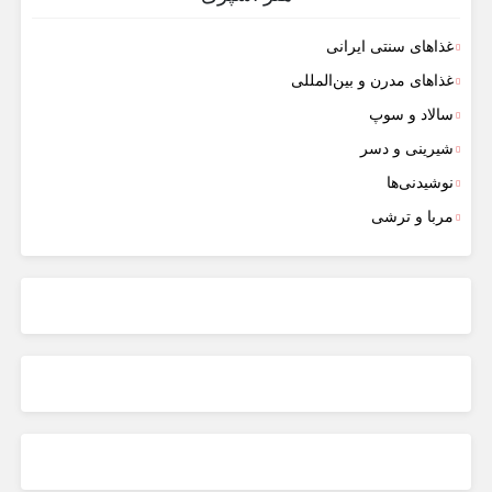
غذاهای سنتی ایرانی
غذاهای مدرن و بین‌المللی
سالاد و سوپ
شیرینی و دسر
نوشیدنی‌ها
مربا و ترشی