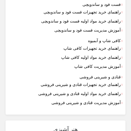
فست فود و ساندویچی
راهنمای خرید تجهیزات فست فود و ساندویچی
راهنمای خرید مواد اولیه فست فود و ساندویچی
آموزش مدیریت فست فود و ساندویچی
کافی شاپ و آبمیوه
راهنمای خرید تجهیزات کافی شاپ
راهنمای خرید مواد اولیه کافی‌ شاپ‌
آموزش مدیریت کافی شاپ
قنادی و شیرینی فروشی
راهنمای خرید تجهیزات قنادی و شیرینی فروشی
راهنمای خرید مواد اولیه قنادی و شیرینی فروشی
آموزش مدیریت قنادی و شیرینی فروشی
هنر آشپزی