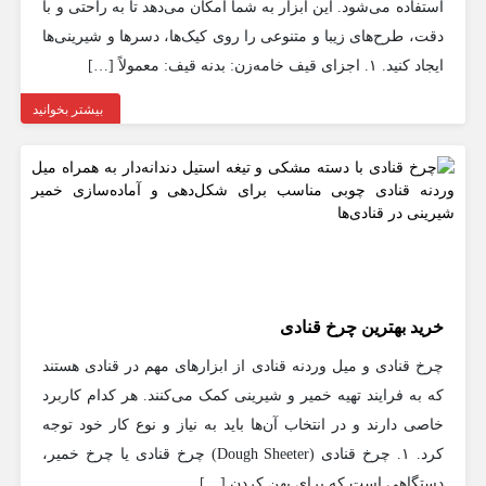
استفاده می‌شود. این ابزار به شما امکان می‌دهد تا به راحتی و با
دقت، طرح‌های زیبا و متنوعی را روی کیک‌ها، دسرها و شیرینی‌ها
ایجاد کنید. ۱. اجزای قیف خامه‌زن: بدنه قیف: معمولاً […]
بیشتر بخوانید
خرید بهترین چرخ قنادی
چرخ قنادی و میل وردنه قنادی از ابزارهای مهم در قنادی هستند
که به فرایند تهیه خمیر و شیرینی کمک می‌کنند. هر کدام کاربرد
خاصی دارند و در انتخاب آن‌ها باید به نیاز و نوع کار خود توجه
کرد. ۱. چرخ قنادی (Dough Sheeter) چرخ قنادی یا چرخ خمیر،
دستگاهی است که برای پهن کردن […]