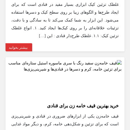
غلطک تزئین کیک ابزاری بسیار مفید در قنادی است که برای
ایجاد طرح‌ها و الگوهای زیبا بر روی سطح کیک و دسرها استفاده
می‌شود. این ابزار به شما کمک می‌کند تا به سادگی و با دقت،
تزئینات خلاقانه‌ای را بر روی کیک‌ها ایجاد کنید. ۱. انواع غلطک
تزئین کیک: ۱.۱. غلطک‌ طرح‌دار قنادی : این […]
بیشتر بخوانید
خرید بهترین قیف خامه‌ زن برای قنادی
قیف خامه‌زن یکی از ابزارهای ضروری در قنادی و شیرینی‌پزی
است که برای تزئین و شکل‌دهی خامه، کرم، و دیگر مواد غذایی