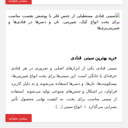
بیشتر بخوانید
خرید بهترین سینی‌ قنادی
سینی قنادی یکی از ابزارهای اصلی و ضروری در هر قنادی
حرفه‌ای یا خانگی است. این سینی‌ها برای پخت انواع شیرینی‌ها،
بیسکوییت‌ها، نان‌ها، و دسرها استفاده می‌شوند و به دلیل کاربرد
فراوان، در اشکال و جنس‌های متنوعی تولید می‌شوند. استفاده
از سینی مناسب برای پخت، به کیفیت نهایی محصول تأثیر
بسزایی می‌گذارد. ۱. انواع سینی […]
بیشتر بخوانید