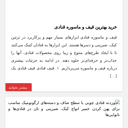
خرید بهترین قیف و ماسوره قنادی
قیف و ماسوره قنادی ابزارهای بسیار مهم و پرکاربرد در تزئین
کیک، شیرینی و دسرها هستند. این ابزارها به قنادان کمک می‌کنند
تا با ایجاد طرح‌های متنوع و زیبا روی محصولات قنادی، آنها را
جذاب‌تر و حرفه‌ای‌تر جلوه دهند. در ادامه به جزئیات بیشتری
درباره قیف و ماسوره می‌پردازیم. ۱. قیف قنادی قیف قنادی یک
[…]
بیشتر بخوانید