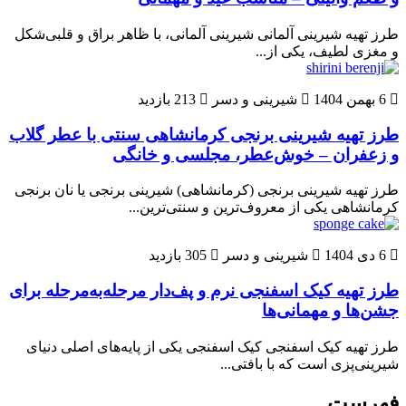
طرز تهیه شیرینی آلمانی شیرینی آلمانی، با ظاهر براق و قلبی‌شکل
و مغزی لطیف، یکی از...
6 بهمن 1404
شیرینی و دسر
213 بازدید
طرز تهیه شیرینی برنجی کرمانشاهی سنتی با عطر گلاب
و زعفران – خوش‌عطر، مجلسی و خانگی
طرز تهیه شیرینی برنجی (کرمانشاهی) شیرینی برنجی یا نان برنجی
کرمانشاهی یکی از معروف‌ترین و سنتی‌ترین...
6 دی 1404
شیرینی و دسر
305 بازدید
طرز تهیه کیک اسفنجی نرم و پف‌دار مرحله‌به‌مرحله برای
جشن‌ها و مهمانی‌ها
طرز تهیه کیک اسفنجی کیک اسفنجی یکی از پایه‌های اصلی دنیای
شیرینی‌پزی است که با بافتی...
فهرست