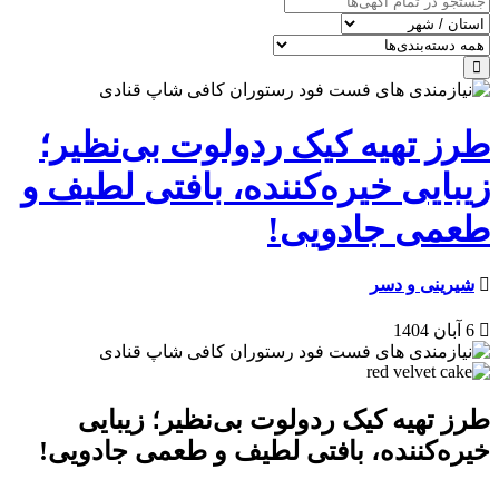
طرز تهیه کیک ردولوت بی‌نظیر؛
زیبایی خیره‌کننده، بافتی لطیف و
طعمی جادویی!
شیرینی و دسر
6 آبان 1404
طرز تهیه کیک ردولوت بی‌نظیر؛ زیبایی
خیره‌کننده، بافتی لطیف و طعمی جادویی!