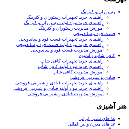
رستوران و کترینگ
راهنمای خرید تجهیزات رستوران و کترینگ
راهنمای خرید مواد اولیه رستوران و کترینگ
آموزش مدیریت رستوران و کترینگ
فست فود و ساندویچی
راهنمای خرید تجهیزات فست فود و ساندویچی
راهنمای خرید مواد اولیه فست فود و ساندویچی
آموزش مدیریت فست فود و ساندویچی
کافی شاپ و آبمیوه
راهنمای خرید تجهیزات کافی شاپ
راهنمای خرید مواد اولیه کافی‌ شاپ‌
آموزش مدیریت کافی شاپ
قنادی و شیرینی فروشی
راهنمای خرید تجهیزات قنادی و شیرینی فروشی
راهنمای خرید مواد اولیه قنادی و شیرینی فروشی
آموزش مدیریت قنادی و شیرینی فروشی
هنر آشپزی
غذاهای سنتی ایرانی
غذاهای مدرن و بین‌المللی