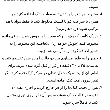
شوند.
مخلوط مواد تر را به تدریج به مواد خشک اضافه کنید و با
همزن با سرعت کم یا لیسک مخلوط کنید تا فقط مواد با هم
ترکیب شوند (زیاد هم نزنید).
در یک کاسه کوچک، سرکه سفید را با جوش شیرین باقی‌مانده
مخلوط کنید (جوش خواهد زد). بلافاصله این مخلوط را به
خمیر اضافه کرده و به آرامی هم بزنید.
خمیر را به طور مساوی بین دو قالب آماده شده تقسیم کنید و
به مدت ۲۵ تا ۳۰ دقیقه در فر از قبل گرم شده بپزید. برای
اطمینان از پخت، یک خلال دندان در مرکز کیک فرو کنید؛ اگر
تمیز بیرون آمد، کیک آماده است.
پس از پخت، کیک‌ها را از فر خارج کرده و اجازه دهید ۱۰
دقیقه در قالب خنک شوند، سپس آن‌ها را روی توری منتقل
کنید تا کاملاً سرد شوند.