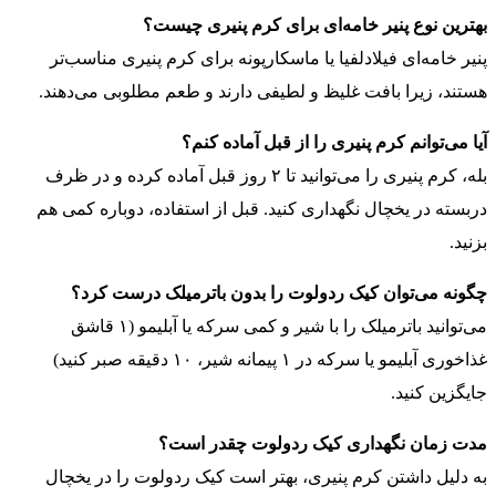
بهترین نوع پنیر خامه‌ای برای کرم پنیری چیست؟
پنیر خامه‌ای فیلادلفیا یا ماسکارپونه برای کرم پنیری مناسب‌تر
هستند، زیرا بافت غلیظ و لطیفی دارند و طعم مطلوبی می‌دهند.
آیا می‌توانم کرم پنیری را از قبل آماده کنم؟
بله، کرم پنیری را می‌توانید تا ۲ روز قبل آماده کرده و در ظرف
دربسته در یخچال نگهداری کنید. قبل از استفاده، دوباره کمی هم
بزنید.
چگونه می‌توان کیک ردولوت را بدون باترمیلک درست کرد؟
می‌توانید باترمیلک را با شیر و کمی سرکه یا آبلیمو (۱ قاشق
غذاخوری آبلیمو یا سرکه در ۱ پیمانه شیر، ۱۰ دقیقه صبر کنید)
جایگزین کنید.
مدت زمان نگهداری کیک ردولوت چقدر است؟
به دلیل داشتن کرم پنیری، بهتر است کیک ردولوت را در یخچال