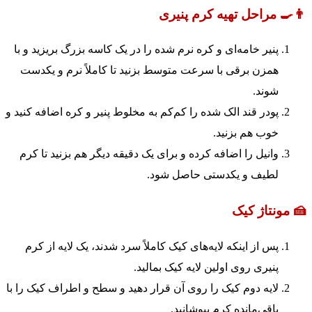
👨‍🍳 مراحل تهیه کرم پنیری
پنیر خامه‌ای و کره نرم شده را در یک کاسه بزرگ بریزید و با
همزن برقی با سرعت متوسط بزنید تا کاملاً نرم و یکدست
شوند.
پودر قند الک شده را کم‌کم به مخلوط پنیر و کره اضافه کنید و
خوب هم بزنید.
وانیل را اضافه کرده و برای یک دقیقه دیگر هم بزنید تا کرم
لطیف و یکدستی حاصل شود.
🍰 مونتاژ کیک
پس از اینکه لایه‌های کیک کاملاً سرد شدند، یک لایه از کرم
پنیری روی اولین لایه کیک بمالید.
لایه دوم کیک را روی آن قرار دهید و سطح و اطراف کیک را با
باقی‌مانده کرم بپوشانید.