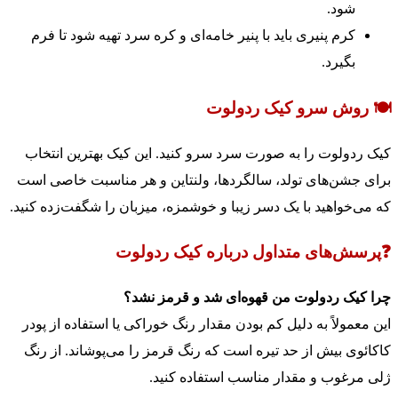
شود.
کرم پنیری باید با پنیر خامه‌ای و کره سرد تهیه شود تا فرم
بگیرد.
🍽️ روش سرو کیک ردولوت
کیک ردولوت را به صورت سرد سرو کنید. این کیک بهترین انتخاب
برای جشن‌های تولد، سالگردها، ولنتاین و هر مناسبت خاصی است
که می‌خواهید با یک دسر زیبا و خوشمزه، میزبان را شگفت‌زده کنید.
❓پرسش‌های متداول درباره کیک ردولوت
چرا کیک ردولوت من قهوه‌ای شد و قرمز نشد؟
این معمولاً به دلیل کم بودن مقدار رنگ خوراکی یا استفاده از پودر
کاکائوی بیش از حد تیره است که رنگ قرمز را می‌پوشاند. از رنگ
ژلی مرغوب و مقدار مناسب استفاده کنید.