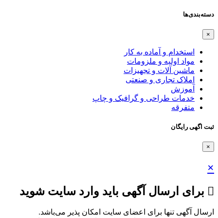
دسته‌بندی‌ها
×
استخدام و آماده به کار
مواد اولیه و ملزومات
ماشین آلات و تجهیزات
املاک تجاری و صنعتی
آموزش
خدمات طراحی و گرافیک و چاپ
متفرقه
ثبت اگهی رایگان
×
×
برای ارسال آگهی باید وارد سایت شوید
ارسال آگهی تنها برای اعضای سایت امکان پذیر می‌باشد.