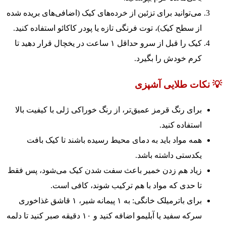
می‌توانید برای تزئین از خرده‌های کیک (اضافی‌های بریده شده
از سطح کیک)، توت فرنگی تازه یا پودر کاکائو استفاده کنید.
کیک را قبل از سرو حداقل ۱ ساعت در یخچال قرار دهید تا
کرم خودش را بگیرد.
💡 نکات طلایی آشپزی
برای رنگ قرمز عمیق‌تر، از رنگ خوراکی ژلی با کیفیت بالا
استفاده کنید.
همه مواد باید به دمای محیط رسیده باشند تا کیک بافت
یکدستی داشته باشد.
زیاد هم زدن خمیر باعث سفت شدن کیک می‌شود، پس فقط
تا حدی که مواد با هم ترکیب شوند، کافی است.
برای باترمیلک خانگی: به ۱ پیمانه شیر، ۱ قاشق غذاخوری
سرکه سفید یا آبلیمو اضافه کنید و ۱۰ دقیقه صبر کنید تا دلمه