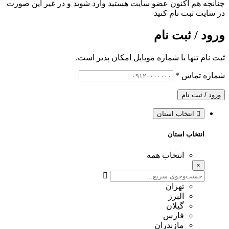
چنانچه هم‌ اکنون عضو سایت هستید وارد شوید و در غیر این صورت
در سایت ثبت نام کنید
ورود / ثبت نام
ثبت نام تنها با شماره موبایل امکان پذیر است.
شماره تماس
*
ورود / ثبت نام
انتخاب استان
انتخاب استان
انتخاب همه
×
تهران
البرز
گیلان
فارس
مازندران