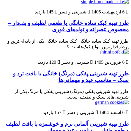
6 اردیبهشت 1405
شیرینی و دسر
145 بازدید
طرز تهیه کیک ساده خانگی با طعمی لطیف و پف‌دار –
مخصوص عصرانه و تولدهای فوری
طرز تهیه کیک ساده خانگی کیک ساده خانگی یکی از پایه‌ای‌ترین و
پرطرفدارترین انواع کیک‌هاست که...
6 فروردین 1405
شیرینی و دسر
120 بازدید
طرز تهیه شیرینی پفکی (مرنگ) خانگی با بافت ترد و
سبک – مناسب عید و مهمانی‌ها
طرز تهیه شیرینی پفکی (مرنگ) شیرینی پفکی یا مرنگ یکی از
شیرینی‌های سبک و لطیف است...
6 اسفند 1404
شیرینی و دسر
157 بازدید
طرز تهیه شیرینی آلمانی نرم و خوشمزه با بافت لطیف
و طعم وانیلی – مناسب عید و مهمانی