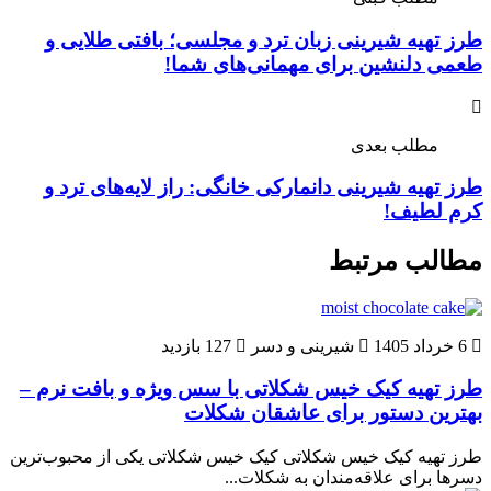
طرز تهیه شیرینی زبان ترد و مجلسی؛ بافتی طلایی و
طعمی دلنشین برای مهمانی‌های شما!
مطلب بعدی
طرز تهیه شیرینی دانمارکی خانگی: راز لایه‌های ترد و
کرم لطیف!
مطالب مرتبط
6 خرداد 1405
شیرینی و دسر
127 بازدید
طرز تهیه کیک خیس شکلاتی با سس ویژه و بافت نرم –
بهترین دستور برای عاشقان شکلات
طرز تهیه کیک خیس شکلاتی کیک خیس شکلاتی یکی از محبوب‌ترین
دسرها برای علاقه‌مندان به شکلات...