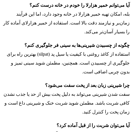
آیا می‌توانم خمیر هزارلا را خودم در خانه درست کنم؟
بله، امکان تهیه خمیر هزارلا در خانه وجود دارد، اما این فرآیند
زمان‌بر و نیازمند دقت بالا است. استفاده از خمیر هزارلای آماده کار
را بسیار آسان‌تر می‌کند.
چگونه از چسبیدن شیرینی‌ها به سینی فر جلوگیری کنم؟
استفاده از کاغذ روغنی با کیفیت یا سیل پد (silpat) بهترین راه برای
جلوگیری از چسبیدن است. همچنین، مطمئن شوید سینی تمیز و
بدون چربی اضافی است.
چرا شیرینی زبان بعد از پخت سفت می‌شود؟
سفت شدن شیرینی می‌تواند به دلیل پخت بیش از حد یا جذب نشدن
کافی شربت باشد. مطمئن شوید شربت خنک و شیرینی داغ است و
زمان پخت را کنترل کنید.
آیا می‌توان شربت را از قبل آماده کرد؟