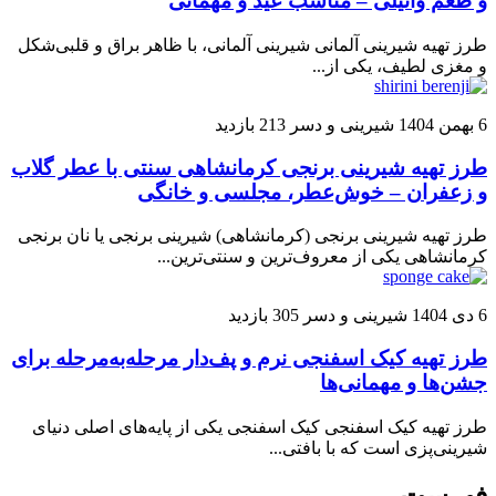
و طعم وانیلی – مناسب عید و مهمانی
طرز تهیه شیرینی آلمانی شیرینی آلمانی، با ظاهر براق و قلبی‌شکل
و مغزی لطیف، یکی از...
6 بهمن 1404
شیرینی و دسر
213 بازدید
طرز تهیه شیرینی برنجی کرمانشاهی سنتی با عطر گلاب
و زعفران – خوش‌عطر، مجلسی و خانگی
طرز تهیه شیرینی برنجی (کرمانشاهی) شیرینی برنجی یا نان برنجی
کرمانشاهی یکی از معروف‌ترین و سنتی‌ترین...
6 دی 1404
شیرینی و دسر
305 بازدید
طرز تهیه کیک اسفنجی نرم و پف‌دار مرحله‌به‌مرحله برای
جشن‌ها و مهمانی‌ها
طرز تهیه کیک اسفنجی کیک اسفنجی یکی از پایه‌های اصلی دنیای
شیرینی‌پزی است که با بافتی...
فهرست