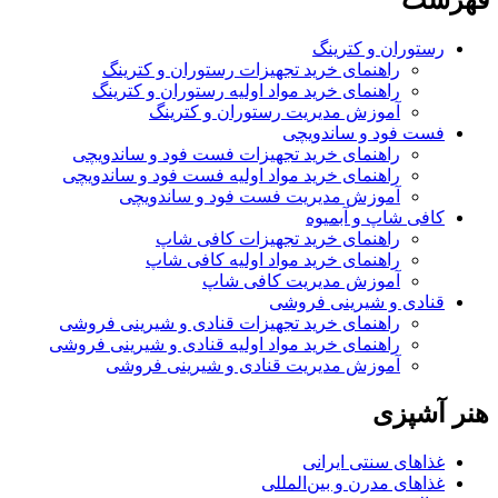
رستوران و کترینگ
راهنمای خرید تجهیزات رستوران و کترینگ
راهنمای خرید مواد اولیه رستوران و کترینگ
آموزش مدیریت رستوران و کترینگ
فست فود و ساندویچی
راهنمای خرید تجهیزات فست فود و ساندویچی
راهنمای خرید مواد اولیه فست فود و ساندویچی
آموزش مدیریت فست فود و ساندویچی
کافی شاپ و آبمیوه
راهنمای خرید تجهیزات کافی شاپ
راهنمای خرید مواد اولیه کافی‌ شاپ‌
آموزش مدیریت کافی شاپ
قنادی و شیرینی فروشی
راهنمای خرید تجهیزات قنادی و شیرینی فروشی
راهنمای خرید مواد اولیه قنادی و شیرینی فروشی
آموزش مدیریت قنادی و شیرینی فروشی
هنر آشپزی
غذاهای سنتی ایرانی
غذاهای مدرن و بین‌المللی