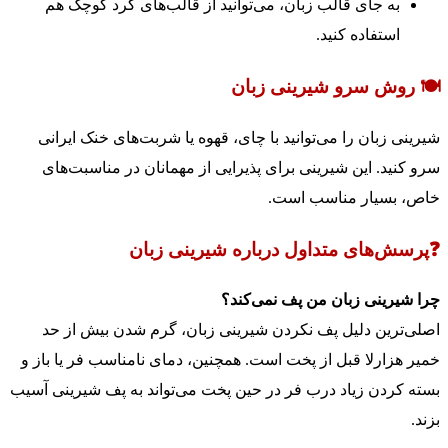
به جای قالب زبان، می‌توانید از قالب‌های گرد کوچک هم
استفاده کنید.
🍽️ روش سرو شیرینی زبان
شیرینی زبان را می‌توانید با چای، قهوه یا شربت‌های خنک ایرانی
سرو کنید. این شیرینی برای پذیرایی از مهمانان در مناسبت‌های
خاص، بسیار مناسب است.
❓پرسش‌های متداول درباره شیرینی زبان
چرا شیرینی زبان من پف نمی‌کند؟
اصلی‌ترین دلیل پف نکردن شیرینی زبان، گرم شدن بیش از حد
خمیر هزارلا قبل از پخت است. همچنین، دمای نامناسب فر یا باز و
بسته کردن زیاد درب فر در حین پخت می‌تواند به پف شیرینی آسیب
بزند.