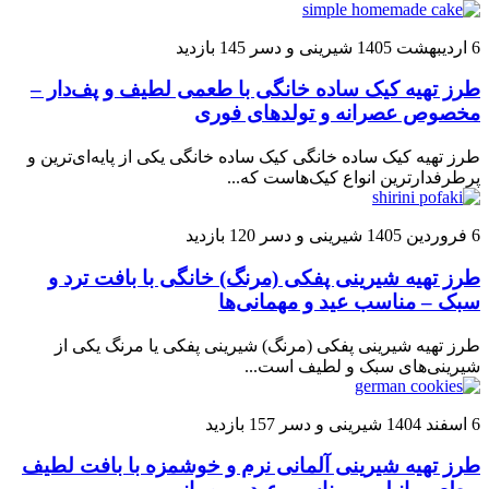
6 اردیبهشت 1405
شیرینی و دسر
145 بازدید
طرز تهیه کیک ساده خانگی با طعمی لطیف و پف‌دار –
مخصوص عصرانه و تولدهای فوری
طرز تهیه کیک ساده خانگی کیک ساده خانگی یکی از پایه‌ای‌ترین و
پرطرفدارترین انواع کیک‌هاست که...
6 فروردین 1405
شیرینی و دسر
120 بازدید
طرز تهیه شیرینی پفکی (مرنگ) خانگی با بافت ترد و
سبک – مناسب عید و مهمانی‌ها
طرز تهیه شیرینی پفکی (مرنگ) شیرینی پفکی یا مرنگ یکی از
شیرینی‌های سبک و لطیف است...
6 اسفند 1404
شیرینی و دسر
157 بازدید
طرز تهیه شیرینی آلمانی نرم و خوشمزه با بافت لطیف