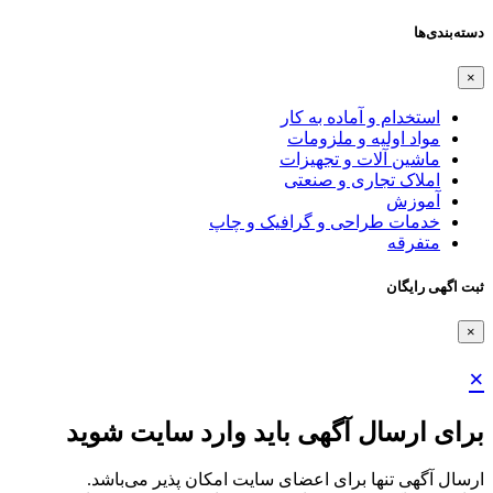
دسته‌بندی‌ها
×
استخدام و آماده به کار
مواد اولیه و ملزومات
ماشین آلات و تجهیزات
املاک تجاری و صنعتی
آموزش
خدمات طراحی و گرافیک و چاپ
متفرقه
ثبت اگهی رایگان
×
×
برای ارسال آگهی باید وارد سایت شوید
ارسال آگهی تنها برای اعضای سایت امکان پذیر می‌باشد.