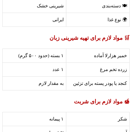
🍽️ دسته‌بندی
شیرینی خشک
🌍 نوع غذا
ایرانی
🛒 مواد لازم برای تهیه شیرینی زبان
خمیر هزارلا آماده
۱ بسته (حدود ۵۰۰ گرم)
زرده تخم مرغ
۱ عدد
کنجد یا پودر پسته برای تزئین
به مقدار لازم
🍯 مواد لازم برای شربت
شکر
۱ پیمانه