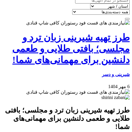
طرز تهیه شیرینی زبان ترد و
مجلسی؛ بافتی طلایی و طعمی
دلنشین برای مهمانی‌های شما!
شیرینی و دسر
6 مهر 1404
طرز تهیه شیرینی زبان ترد و مجلسی؛ بافتی
طلایی و طعمی دلنشین برای مهمانی‌های
شما!