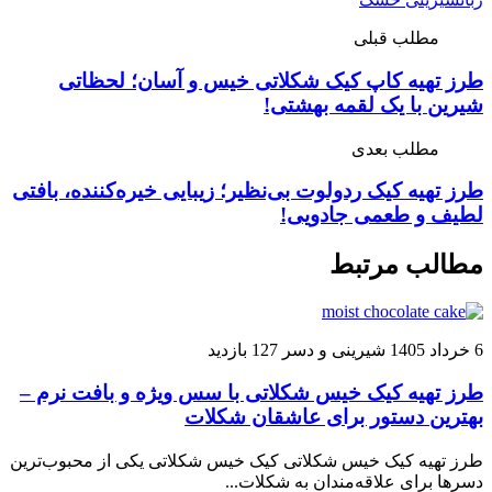
مطلب قبلی
طرز تهیه کاپ کیک شکلاتی خیس و آسان؛ لحظاتی
شیرین با یک لقمه بهشتی!
مطلب بعدی
طرز تهیه کیک ردولوت بی‌نظیر؛ زیبایی خیره‌کننده، بافتی
لطیف و طعمی جادویی!
مطالب مرتبط
6 خرداد 1405
شیرینی و دسر
127 بازدید
طرز تهیه کیک خیس شکلاتی با سس ویژه و بافت نرم –
بهترین دستور برای عاشقان شکلات
طرز تهیه کیک خیس شکلاتی کیک خیس شکلاتی یکی از محبوب‌ترین
دسرها برای علاقه‌مندان به شکلات...