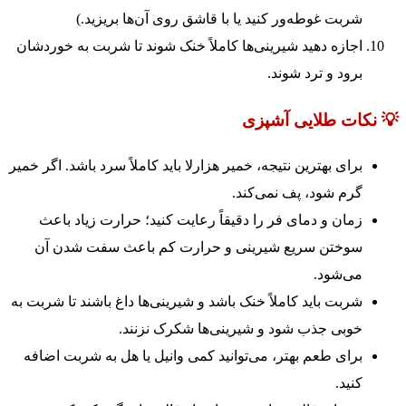
شربت غوطه‌ور کنید یا با قاشق روی آن‌ها بریزید.)
اجازه دهید شیرینی‌ها کاملاً خنک شوند تا شربت به خوردشان
برود و ترد شوند.
💡 نکات طلایی آشپزی
برای بهترین نتیجه، خمیر هزارلا باید کاملاً سرد باشد. اگر خمیر
گرم شود، پف نمی‌کند.
زمان و دمای فر را دقیقاً رعایت کنید؛ حرارت زیاد باعث
سوختن سریع شیرینی و حرارت کم باعث سفت شدن آن
می‌شود.
شربت باید کاملاً خنک باشد و شیرینی‌ها داغ باشند تا شربت به
خوبی جذب شود و شیرینی‌ها شکرک نزنند.
برای طعم بهتر، می‌توانید کمی وانیل یا هل به شربت اضافه
کنید.