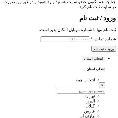
چنانچه هم‌ اکنون عضو سایت هستید وارد شوید و در غیر این صورت
در سایت ثبت نام کنید
ورود / ثبت نام
ثبت نام تنها با شماره موبایل امکان پذیر است.
شماره تماس
*
ورود / ثبت نام
انتخاب استان
انتخاب استان
انتخاب همه
×
تهران
البرز
گیلان
فارس
مازندران