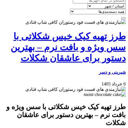
طرز تهیه کیک خیس شکلاتی با
سس ویژه و بافت نرم – بهترین
دستور برای عاشقان شکلات
شیرینی و دسر
6 خرداد 1405
طرز تهیه کیک خیس شکلاتی با سس ویژه و
بافت نرم – بهترین دستور برای عاشقان
شکلات