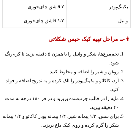
بکینگ‌پودر
۲ قاشق چای‌خوری
وانیل
۱/۲ قاشق چای‌خوری
👨‍🍳 مراحل تهیه کیک خیس شکلاتی
تخم‌مرغ‌ها، شکر و وانیل را با همزن ۵ دقیقه بزنید تا کرم‌رنگ
شود.
روغن و شیر را اضافه و مخلوط کنید.
آرد، کاکائو و بکینگ‌پودر را الک کرده و به تدریج اضافه و فولد
کنید.
مایه را در قالب چرب‌شده بریزید و در فر ۱۸۰ درجه به مدت
۴۰ دقیقه بپزید.
برای سس، ۱/۲ پیمانه شیر، ۱/۴ پیمانه پودر کاکائو و ۱/۴ پیمانه
شکر را گرم کرده و روی کیک داغ بریزید.