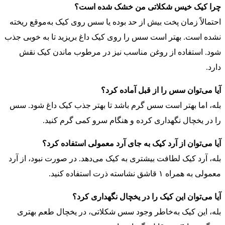
چرا کیک خیس شکلاتی من خشک شده است؟
احتمالاً زمان پخت بیش از حد بوده یا سس روی کیک به‌موقع ریخته
نشده است. بهتر است سس را روی کیک داغ بریزید تا به خوبی جذب
شود. استفاده از روغن مناسب نیز در مرطوب ماندن کیک نقش
دارد.
آیا می‌توان سس را از قبل آماده کرد؟
بله، اما بهتر است سس گرم باشد تا بهتر جذب کیک داغ شود. سس
را در یخچال نگهداری کرده و هنگام سرو کمی گرم کنید.
آیا می‌توان از آرد کیک به جای آرد معمولی استفاده کرد؟
بله، آرد کیک لطافت بیشتری به کیک می‌دهد. در صورت نبود، از آرد
معمولی به همراه ۱ قاشق نشاسته ذرت استفاده کنید.
آیا می‌توان این کیک را در یخچال نگهداری کرد؟
بله، این کیک به‌خاطر وجود سس شکلاتی، در یخچال طعم بهتری