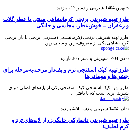
6 بهمن 1404
شیرینی و دسر
213 بازدید
طرز تهیه شیرینی برنجی کرمانشاهی سنتی با عطر گلاب
و زعفران – خوش‌عطر، مجلسی و خانگی
طرز تهیه شیرینی برنجی (کرمانشاهی) شیرینی برنجی یا نان برنجی
کرمانشاهی یکی از معروف‌ترین و سنتی‌ترین...
6 دی 1404
شیرینی و دسر
305 بازدید
طرز تهیه کیک اسفنجی نرم و پف‌دار مرحله‌به‌مرحله برای
جشن‌ها و مهمانی‌ها
طرز تهیه کیک اسفنجی کیک اسفنجی یکی از پایه‌های اصلی دنیای
شیرینی‌پزی است که با بافتی...
6 آذر 1404
شیرینی و دسر
424 بازدید
طرز تهیه شیرینی دانمارکی خانگی: راز لایه‌های ترد و
کرم لطیف!