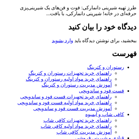
طرز تهیه شیرینی دانمارکی: فوت و فن‌های یک شیرینی‌پزی
حرفه‌ای در خانه! شیرینی دانمارکی، با بافت...
دیدگاه خود را بیان کنید
ببخشید، برای نوشتن دیدگاه باید
وارد بشوید
فهرست
رستوران و کترینگ
راهنمای خرید تجهیزات رستوران و کترینگ
راهنمای خرید مواد اولیه رستوران و کترینگ
آموزش مدیریت رستوران و کترینگ
فست فود و ساندویچی
راهنمای خرید تجهیزات فست فود و ساندویچی
راهنمای خرید مواد اولیه فست فود و ساندویچی
آموزش مدیریت فست فود و ساندویچی
کافی شاپ و آبمیوه
راهنمای خرید تجهیزات کافی شاپ
راهنمای خرید مواد اولیه کافی‌ شاپ‌
آموزش مدیریت کافی شاپ
قنادی و شیرینی فروشی