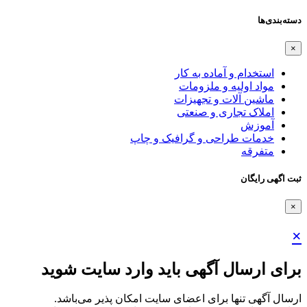
دسته‌بندی‌ها
×
استخدام و آماده به کار
مواد اولیه و ملزومات
ماشین آلات و تجهیزات
املاک تجاری و صنعتی
آموزش
خدمات طراحی و گرافیک و چاپ
متفرقه
ثبت اگهی رایگان
×
×
برای ارسال آگهی باید وارد سایت شوید
ارسال آگهی تنها برای اعضای سایت امکان پذیر می‌باشد.