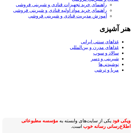
راهنمای خرید تجهیزات قنادی و شیرینی فروشی
راهنمای خرید مواد اولیه قنادی و شیرینی فروشی
آموزش مدیریت قنادی و شیرینی فروشی
هنر آشپزی
غذاهای سنتی ایرانی
غذاهای مدرن و بین‌المللی
سالاد و سوپ
شیرینی و دسر
نوشیدنی‌ها
مربا و ترشی
ویکی‌ فود
یکی از سایت‌های وابسته به
مؤسسه مطبوعاتی
اطلاع‌رسانی رسانه خوب
است.