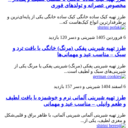
مخصوص عصرانه و تولدهای فوری
طرز تهیه کیک ساده خانگی کیک ساده خانگی یکی از پایه‌ای‌ترین و
پرطرفدارترین انواع کیک‌هاست که...
6 فروردین 1405
شیرینی و دسر
120 بازدید
طرز تهیه شیرینی پفکی (مرنگ) خانگی با بافت ترد و
سبک – مناسب عید و مهمانی‌ها
طرز تهیه شیرینی پفکی (مرنگ) شیرینی پفکی یا مرنگ یکی از
شیرینی‌های سبک و لطیف است...
6 اسفند 1404
شیرینی و دسر
157 بازدید
طرز تهیه شیرینی آلمانی نرم و خوشمزه با بافت لطیف
و طعم وانیلی – مناسب عید و مهمانی
طرز تهیه شیرینی آلمانی شیرینی آلمانی، با ظاهر براق و قلبی‌شکل
و مغزی لطیف، یکی از...