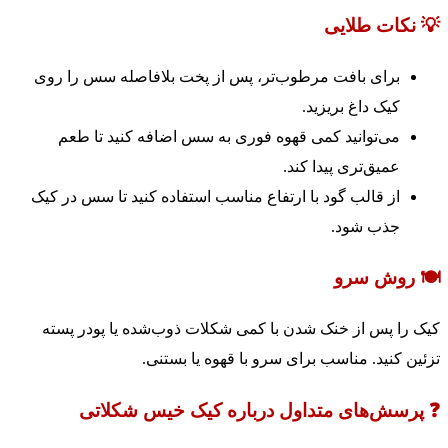
💡 نکات طلایی
برای بافت مرطوب‌تر، پس از پخت بلافاصله سس را روی
کیک داغ بریزید.
می‌توانید کمی قهوه فوری به سس اضافه کنید تا طعم
عمیق‌تری پیدا کند.
از قالب گود با ارتفاع مناسب استفاده کنید تا سس در کیک
جذب شود.
🍽️ روش سرو
کیک را پس از خنک شدن با کمی شکلات ذوب‌شده یا پودر پسته
تزئین کنید. مناسب برای سرو با قهوه یا بستنی.
❓ پرسش‌های متداول درباره کیک خیس شکلاتی