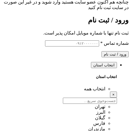
چنانچه هم‌ اکنون عضو سایت هستید وارد شوید و در غیر این صورت
در سایت ثبت نام کنید
ورود / ثبت نام
ثبت نام تنها با شماره موبایل امکان پذیر است.
شماره تماس
*
ورود / ثبت نام
انتخاب استان
انتخاب استان
انتخاب همه
×
تهران
البرز
گیلان
فارس
مازندران