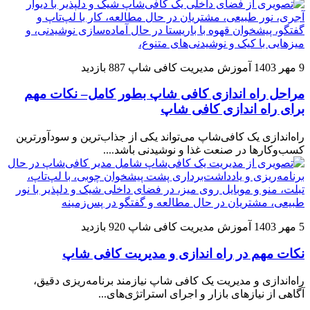
9 مهر 1403
آموزش مدیریت کافی شاپ
887 بازدید
مراحل راه اندازی کافی شاپ بطور کامل– نکات مهم
برای راه اندازی کافی شاپ
راه‌اندازی یک کافی‌شاپ می‌تواند یکی از جذاب‌ترین و سودآورترین
کسب‌وکارها در صنعت غذا و نوشیدنی باشد....
5 مهر 1403
آموزش مدیریت کافی شاپ
920 بازدید
نکات مهم در راه اندازی و مدیریت کافی شاپ
راه‌اندازی و مدیریت یک کافی شاپ نیازمند برنامه‌ریزی دقیق،
آگاهی از نیازهای بازار و اجرای استراتژی‌های...