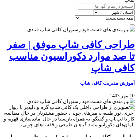
شاپ
طراحی کافی شاپ موفق‌ | صفر
تا صد موارد دکوراسیون مناسب
کافی شاپ
آموزش مدیریت کافی شاپ
10 مهر 1403