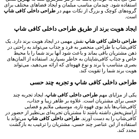
استفاده شود. چیدمان مناسب مبلمان و ایجاد فضاهای مختلف برای
گروه‌های کوچک و بزرگ از نکات مهم در
طراحی داخلی کافی شاپ
است.
ایجاد هویت برند از طریق طراحی داخلی کافی شاپ
طراحی داخلی کافی شاپ
نقش مهمی در ایجاد هویت برند دارد. یک
کافی‌شاپ با طراحی منحصر به فرد و جذاب می‌تواند به راحتی در
ذهن مشتریان باقی بماند و باعث شود آنها برند شما را با محیط
خاص و جذاب کافی‌شاپتان به خاطر بسپارند. استفاده از المان‌های
بصری متناسب با برند و نوع قهوه‌ای که ارائه می‌دهید، می‌تواند
هویت برند شما را تقویت کند.
طراحی داخلی کافی شاپ و تجربه چند حسی
یکی از مزایای مهم
طراحی داخلی کافی شاپ
، ایجاد تجربه چند
حسی برای مشتریان است. علاوه بر ظاهر زیبا و جذاب،
کافی‌شاپ‌ها باید بوی قهوه تازه، موسیقی ملایم و فضایی
آرامش‌بخش داشته باشند تا مشتریان تجربه‌ای بی‌نظیر از حضور در
کافی‌شاپ را به دست آورند.
طراحی داخلی کافی شاپ
می‌تواند با
استفاده از این عناصر چند حسی، مشتریان را ترغیب به بازگشت
مجدد کند.