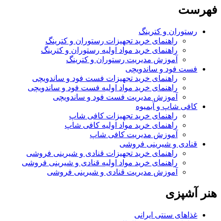
فهرست
رستوران و کترینگ
راهنمای خرید تجهیزات رستوران و کترینگ
راهنمای خرید مواد اولیه رستوران و کترینگ
آموزش مدیریت رستوران و کترینگ
فست فود و ساندویچی
راهنمای خرید تجهیزات فست فود و ساندویچی
راهنمای خرید مواد اولیه فست فود و ساندویچی
آموزش مدیریت فست فود و ساندویچی
کافی شاپ و آبمیوه
راهنمای خرید تجهیزات کافی شاپ
راهنمای خرید مواد اولیه کافی‌ شاپ‌
آموزش مدیریت کافی شاپ
قنادی و شیرینی فروشی
راهنمای خرید تجهیزات قنادی و شیرینی فروشی
راهنمای خرید مواد اولیه قنادی و شیرینی فروشی
آموزش مدیریت قنادی و شیرینی فروشی
هنر آشپزی
غذاهای سنتی ایرانی