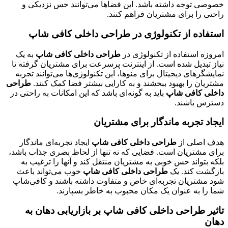
خصوصی توجه داشته باشد. این فضاها می‌توانند حس نزدیکی و
راحتی را برای مشتریان فراهم کنند.
استفاده از تکنولوژی در طراحی داخلی کافی شاپ
امروزه استفاده از تکنولوژی در
طراحی داخلی کافی شاپ
به یک
نیاز تبدیل شده است. از اینترنت پرسرعت برای مشتریان گرفته تا
نمایشگرهای دیجیتال برای منوها، این تکنولوژی‌ها می‌توانند تجربه
مشتریان را بهبود ببخشند و به کارایی بیشتر فضا کمک کنند.
طراحی
داخلی کافی شاپ
باید به گونه‌ای باشد که این امکانات به راحتی در
دسترس باشند.
ایجاد تجربه ماندگار برای مشتریان
هدف اصلی از
طراحی داخلی کافی شاپ
ایجاد تجربه‌ای ماندگار
برای مشتریان است. فضایی که نه تنها از لحاظ بصری جذاب باشد،
بلکه بتواند حس خوبی به مشتریان منتقل کند و آنها را ترغیب به
بازگشت کند. یک
طراحی داخلی کافی شاپ
خوب می‌تواند باعث
شود مشتریان تجربه‌ای خاص و متفاوت داشته باشند و کافی‌شاپ
شما را به عنوان یک مکان محبوب به خاطر بسپارند.
تاثیر طراحی داخلی کافی شاپ بر بازاریابی دهان به
دهان