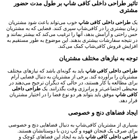
تاثیر طراحی داخلی کافی شاپ بر طول مدت حضور
مشتری
یک
طراحی داخلی کافی شاپ
خوب می‌تواند باعث شود مشتریان
زمان بیشتری را در کافی‌شاپ سپری کنند. فضایی که به مشتریان
حس راحتی و آرامش بدهد، آنها را ترغیب می‌کند که بیشتر بمانند و
در نتیجه سفارشات بیشتری بدهند. این موضوع به طور مستقیم به
افزایش فروش کافی‌شاپ کمک می‌کند.
توجه به نیازهای مختلف مشتریان
طراحی داخلی کافی شاپ
باید به گونه‌ای باشد که نیازهای مختلف
مشتریان را برآورده کند. برخی از مشتریان به دنبال فضایی آرام
برای مطالعه یا کار هستند، در حالی که دیگران ترجیح می‌دهند در
محیطی اجتماعی‌تر و پرانرژی وقت بگذرانند. یک
طراحی داخلی
کافی شاپ
موفق باید بتواند هر دو نوع فضا را در اختیار مشتریان
قرار دهد.
ایجاد فضاهای دنج و خصوصی
بسیاری از مشتریان کافی‌شاپ به دنبال فضاهایی دنج و خصوصی
برای صرف یک فنجان قهوه و گپ زدن با دوستانشان هستند.
طراحی داخلی کافی شاپ
باید به ایجاد این فضاهای کوچک و