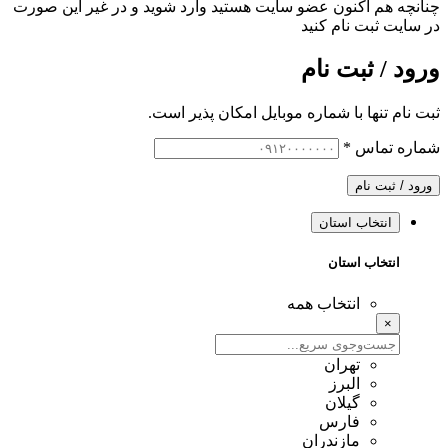
چنانچه هم‌ اکنون عضو سایت هستید وارد شوید و در غیر این صورت
در سایت ثبت نام کنید
ورود / ثبت نام
ثبت نام تنها با شماره موبایل امکان پذیر است.
شماره تماس
*
ورود / ثبت نام
انتخاب استان
انتخاب استان
انتخاب همه
×
تهران
البرز
گیلان
فارس
مازندران