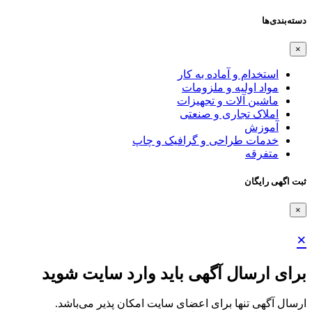
دسته‌بندی‌ها
×
استخدام و آماده به کار
مواد اولیه و ملزومات
ماشین آلات و تجهیزات
املاک تجاری و صنعتی
آموزش
خدمات طراحی و گرافیک و چاپ
متفرقه
ثبت اگهی رایگان
×
×
برای ارسال آگهی باید وارد سایت شوید
ارسال آگهی تنها برای اعضای سایت امکان پذیر می‌باشد.