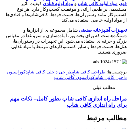
فود
،
مواد اولیه کافی‌ شاپ‌
و
مواد اولیه قنادی
کیفیت تأثیر
مستقیمی بر طعم، ارائه، و موفقیت کسب‌وکار دارد. هر نوع
کسب‌وکار مانند رستوران‌ها، فست فودها، کافی‌شاپ‌ها و قنادی‌ها
از مواد اولیه خاصی استفاده می‌کند.
تجهیزات آشپزخانه صنعتی
شامل مجموعه‌ای از ابزارها و
دستگاه‌هاست که برای پخت‌وپز، آماده‌سازی و سرو غذا در مقیاس
بزرگ و حرفه‌ای استفاده می‌شود. این تجهیزات در رستوران‌ها،
هتل‌ها، فست فودها و سایر کسب‌وکارهای مرتبط با مواد غذایی
ضروری هستند.
برچسب‌ها:
طراحی کافی شاپ
طراحی داخلی کافی شاپ
دکوراسیون
داخلی کافی شاپ
دکوراسیون کافی‌ شاپ
مطلب قبلی
مراحل راه اندازی کافی شاپ بطور کامل– نکات مهم
برای راه اندازی کافی شاپ
مطالب مرتبط