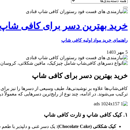
خرید بهترین دسر برای کافی شاپ
راهنمای خرید مواد اولیه کافی‌ شاپ‌
5 مهر 1403
خرید بهترین دسر برای کافی شاپ
کافی‌شاپ‌ها علاوه بر نوشیدنی‌ها، طیف وسیعی از دسرها را نیز برای 
ترکیب می‌شوند. در ادامه، چند نوع از رایج‌ترین دسرهایی که معمولاً 
۱.
کیک‌ کافی شاپ و تارت‌ کافی شاپ
کیک شکلاتی (Chocolate Cake)
: یک دسر غنی و دلپذیر با طعم