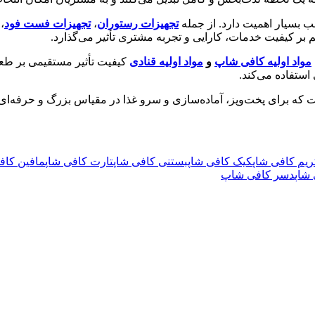
 بسیار اهمیت دارد. از جمله
تجهیزات رستوران‌
،
تجهیزات فست فود
،
بر کیفیت خدمات، کارایی و تجربه مشتری تأثیر می‌گذارد.
مواد اولیه کافی‌ شاپ‌
و
مواد اولیه قنادی
کیفیت تأثیر مستقیمی بر طعم
استفاده می‌کند.
 که برای پخت‌وپز، آماده‌سازی و سرو غذا در مقیاس بزرگ و حرفه‌ای ا
ریم کافی شاپ
کیک‌ کافی شاپ
بستنی کافی شاپ
تارت‌ کافی شاپ
مافین کاف
 شاپ
دسر کافی شاپ