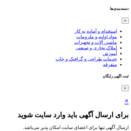
دسته‌بندی‌ها
×
استخدام و آماده به کار
مواد اولیه و ملزومات
ماشین آلات و تجهیزات
املاک تجاری و صنعتی
آموزش
خدمات طراحی و گرافیک و چاپ
متفرقه
ثبت اگهی رایگان
×
×
برای ارسال آگهی باید وارد سایت شوید
ارسال آگهی تنها برای اعضای سایت امکان پذیر می‌باشد.