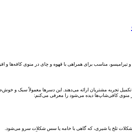
تکمیل تجربه مشتریان ارائه می‌دهند. این دسرها معمولاً سبک و خوش‌ط
در منوی کافی‌شاپ‌ها دیده می‌شود را معرفی می‌کنم:
 شکلات تلخ یا شیری، که گاهی با خامه یا سس شکلات سرو می‌شود.