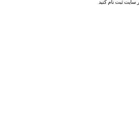
 سایت ثبت نام کنید