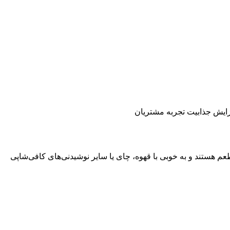
عم هستند و به خوبی با قهوه، چای یا سایر نوشیدنی‌های کافی‌شاپی