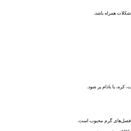
ا شکلات همراه باشد.
 کره، یا بادام پر شود.
در فصل‌های گرم محبوب است.