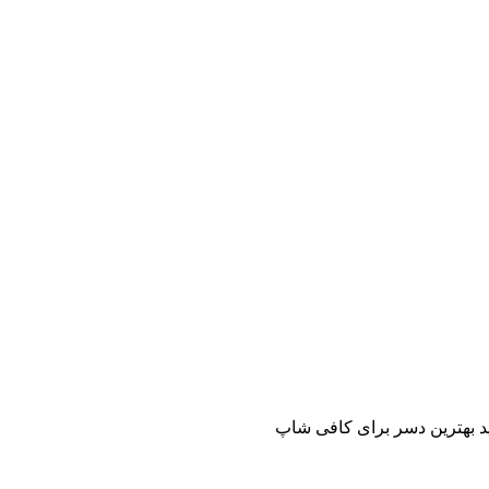
د بهترین دسر برای کافی شاپ