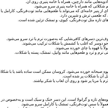
ویه‌هایی مانند دارچین، همراه با خامه پنیری روی آن.
م شکلاتی که همراه با خامه پنیری سرو می‌شود.
ای از پنیر خامه‌ای که می‌تواند با طعم‌هایی مانند توت‌فرنگی، کارامل ی
ویی که طعمی ترش و شیرین دارد.
یوه‌های تازه مثل توت‌فرنگی، کیوی، و تمشک تزئین شده است.
وف‌ترین دسرهای کافی‌شاپی که به‌صورت نرم یا ترد سرو می‌شود.
 جو دوسر که اغلب با کشمش یا شکلات ترکیب می‌شوند.
لاً با قهوه یا چای خورده می‌شوند.
ی نرم و ترد و طعم‌هایی مانند وانیل، تمشک، پسته یا شکلات.
 قهوه صبحانه خورده می‌شود. کروسان ممکن است ساده باشد یا با شکلات،
ل آن با شکلات پر شده است.
 یا مربا پر شود و روی آن لعاب یا شکر بپاشند.
میوه‌های تازه و گرانولا است. این دسر خنک و سبک است و به‌خصوص 
ه معمولاً با سس توت‌فرنگی، تمشک یا کارامل سرو می‌شود.