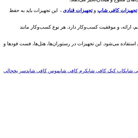
تجهیزات کافی‌ شاپ‌
و
تجهیزات قنادی
، این تجهیزات باید به حفظ
، ارائه، و موفقیت کسب‌وکار دارد. هر نوع کسب‌وکار مانند
ستفاده می‌شود. این تجهیزات در رستوران‌ها، هتل‌ها، فست فودها و
ی شاپ
کاپ‌ کیک کافی شاپ
کرم‌ کافی شاپ
موس‌ کافی شاپ
دسر یخچالی