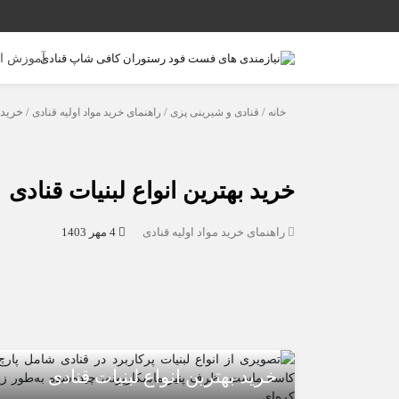
آموزش ا
خانه
/
قنادی و شیرینی پزی
/
راهنمای خرید مواد اولیه قنادی
/ خرید 
خرید بهترین انواع لبنیات قنادی
راهنمای خرید مواد اولیه قنادی
4 مهر 1403
خرید بهترین انواع لبنیات قنادی