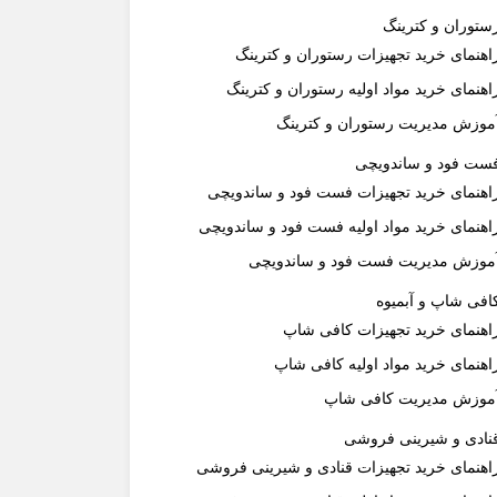
ستوران و کترینگ
اهنمای خرید تجهیزات رستوران و کترینگ
اهنمای خرید مواد اولیه رستوران و کترینگ
موزش مدیریت رستوران و کترینگ
ست فود و ساندویچی
اهنمای خرید تجهیزات فست فود و ساندویچی
اهنمای خرید مواد اولیه فست فود و ساندویچی
موزش مدیریت فست فود و ساندویچی
افی شاپ و آبمیوه
اهنمای خرید تجهیزات کافی شاپ
اهنمای خرید مواد اولیه کافی‌ شاپ‌
موزش مدیریت کافی شاپ
نادی و شیرینی فروشی
اهنمای خرید تجهیزات قنادی و شیرینی فروشی