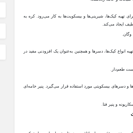
ی تهیه کیک‌ها، شیرینی‌ها و بیسکویت‌ها به کار می‌رود. کره به
ف ایجاد می‌کند.
وگان.
یه انواع کیک‌ها، دسرها و همچنین به‌عنوان یک افزودنی مفید در
ست طعم‌دار.
ها و دسرهای بیسکویتی مورد استفاده قرار می‌گیرد. پنیر خامه‌ای
کارپونه و پنیر فتا.
ی