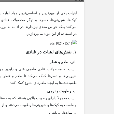
لبنیات
یکی از مهم‌ترین و اساسی‌ترین مواد اولیه 
کیک‌ها، شیرینی‌ها، دسرها و دیگر محصولات قنادی ا
می‌کنند بلکه خواص مغذی نیز دارند. در ادامه به بررس
در استفاده از این مواد می‌پردازیم.
۱.
نقش‌های لبنیات در قنادی
الف.
طعم و عطر
لبنیات به محصولات قنادی طعمی غنی و دلپذیر می‌
شیرینی‌ها و دسرها کمک می‌کند تا طعم و عطر بهتر
طعم‌دهنده‌ها به ایجاد طعم‌های متنوع کمک کنند.
ب.
رطوبت و نرمی
لبنیات معمولاً دارای رطوبت بالایی هستند که به ح
و ماست به کیک‌ها و شیرینی‌ها رطوبت می‌دهند و از
ج.
ساختار و بافت