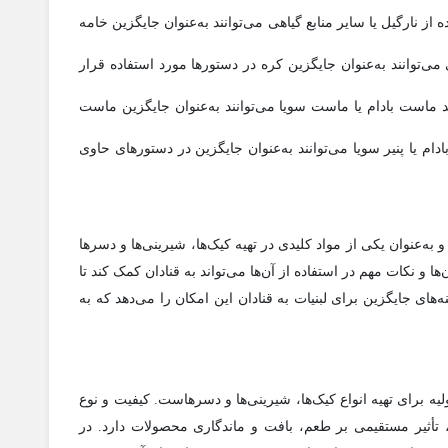
 از نارگیل یا سایر منابع گیاهی می‌توانند به‌عنوان جایگزین خامه
 می‌توانند به‌عنوان جایگزین کره در دستورها مورد استفاده قرار
د ماست بادام یا ماست سویا می‌توانند به‌عنوان جایگزین ماست
 بادام یا پنیر سویا می‌توانند به‌عنوان جایگزین در دستورهای حاوی
و به‌عنوان یکی از مواد کلیدی در تهیه کیک‌ها، شیرینی‌ها و دسرها
ها و نکات مهم در استفاده از آن‌ها می‌تواند به قنادان کمک کند تا
‌های جایگزین برای لبنیات به قنادان این امکان را می‌دهد که به
لیه برای تهیه انواع کیک‌ها، شیرینی‌ها و دسرهاست. کیفیت و نوع
، تأثیر مستقیمی بر طعم، بافت و ماندگاری محصولات دارد. در