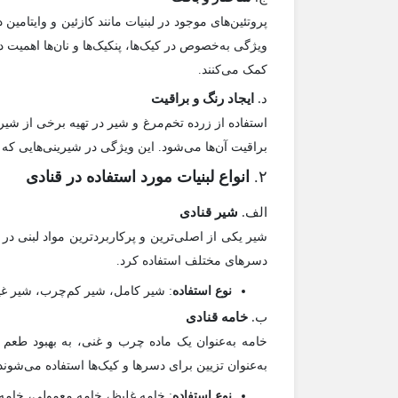
پروتئین‌های موجود در لبنیات مانند کازئین و وایتامی
ویژگی به‌خصوص در کیک‌ها، پنکیک‌ها و نان‌ها اهمیت د
کمک می‌کنند.
د.
ایجاد رنگ و براقیت
استفاده از زرده تخم‌مرغ و شیر در تهیه برخی از شیر
براقیت آن‌ها می‌شود. این ویژگی در شیرینی‌هایی که
۲.
انواع لبنیات مورد استفاده در قنادی
الف.
شیر قنادی
شیر یکی از اصلی‌ترین و پرکاربردترین مواد لبنی در 
دسرهای مختلف استفاده کرد.
نوع استفاده
: شیر کامل، شیر کم‌چرب، شیر غیر
ب.
خامه قنادی
خامه به‌عنوان یک ماده چرب و غنی، به بهبود طعم و
به‌عنوان تزیین برای دسرها و کیک‌ها استفاده می‌شوند
نوع استفاده
: خامه غلیظ، خامه معمولی، خامه 