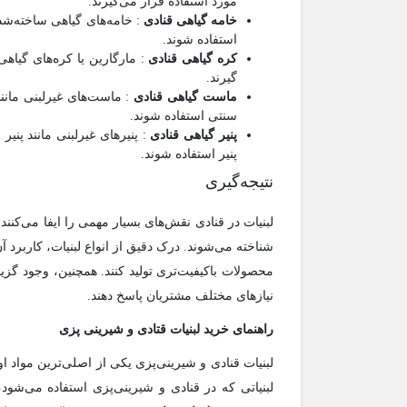
مورد استفاده قرار می‌گیرند.
خامه گیاهی قنادی
: خامه‌های گیاهی ساخته‌شده
استفاده شوند.
کره گیاهی قنادی
: مارگارین یا کره‌های گیاهی
گیرند.
ماست گیاهی قنادی
: ماست‌های غیرلبنی مانن
سنتی استفاده شوند.
پنیر گیاهی قنادی
: پنیرهای غیرلبنی مانند پنیر
پنیر استفاده شوند.
نتیجه‌گیری
لبنیات در قنادی نقش‌های بسیار مهمی را ایفا می‌کنند 
شناخته می‌شوند. درک دقیق از انواع لبنیات، کاربرد آن‌
محصولات باکیفیت‌تری تولید کنند. همچنین، وجود گزینه
نیازهای مختلف مشتریان پاسخ دهند.
راهنمای خرید لبنیات قتادی و شیرینی پزی
لبنیات قنادی و شیرینی‌پزی یکی از اصلی‌ترین مواد او
لبنیاتی که در قنادی و شیرینی‌پزی استفاده می‌شود