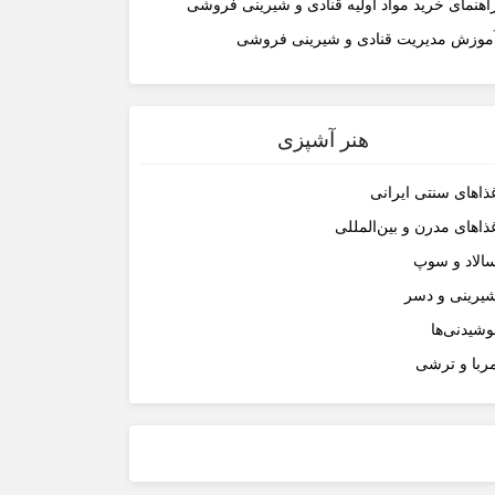
اهنمای خرید مواد اولیه قنادی و شیرینی فروشی
موزش مدیریت قنادی و شیرینی فروشی
هنر آشپزی
ذاهای سنتی ایرانی
ذاهای مدرن و بین‌المللی
الاد و سوپ
یرینی و دسر
وشیدنی‌ها
ربا و ترشی