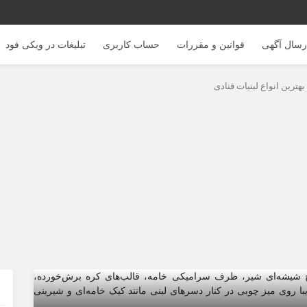
رسال آگهی
قوانین و مقررات
حساب کاربری
تبلیغات در ویکی فود
بهترین انواع لبنیات قنادی