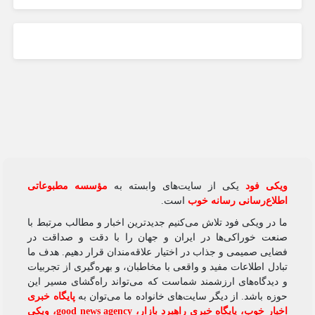
ویکی‌ فود
یکی از سایت‌های وابسته به
مؤسسه مطبوعاتی
اطلاع‌رسانی رسانه خوب
است.
ما در ویکی‌ فود تلاش می‌کنیم جدیدترین اخبار و مطالب مرتبط با
صنعت خوراکی‌ها در ایران و جهان را با دقت و صداقت در
فضایی صمیمی و جذاب در اختیار علاقه‌مندان قرار دهیم. هدف ما
تبادل اطلاعات مفید و واقعی با مخاطبان، و بهره‌گیری از تجربیات
و دیدگاه‌های ارزشمند شماست که می‌تواند راه‌گشای مسیر این
حوزه باشد. از دیگر سایت‌های خانواده ما می‌توان به
پایگاه خبری
اخبار خوب
،
پایگاه خبری راهبرد بازار
،
good news agency
،
ویکی