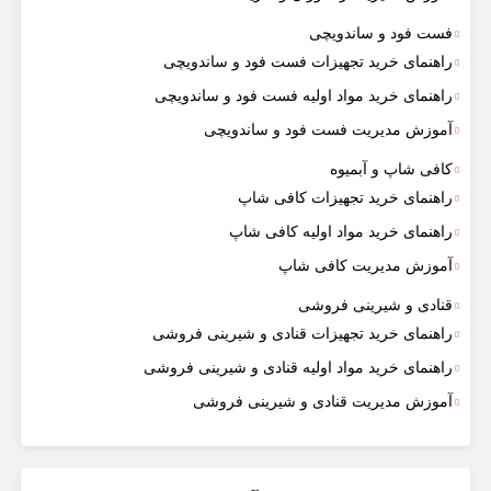
فست فود و ساندویچی
راهنمای خرید تجهیزات فست فود و ساندویچی
راهنمای خرید مواد اولیه فست فود و ساندویچی
آموزش مدیریت فست فود و ساندویچی
کافی شاپ و آبمیوه
راهنمای خرید تجهیزات کافی شاپ
راهنمای خرید مواد اولیه کافی‌ شاپ‌
آموزش مدیریت کافی شاپ
قنادی و شیرینی فروشی
راهنمای خرید تجهیزات قنادی و شیرینی فروشی
راهنمای خرید مواد اولیه قنادی و شیرینی فروشی
آموزش مدیریت قنادی و شیرینی فروشی