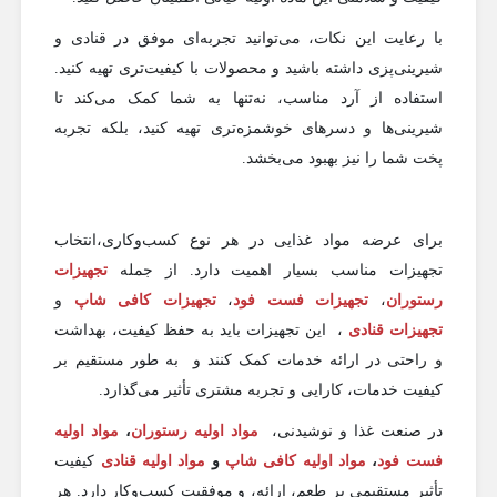
با رعایت این نکات، می‌توانید تجربه‌ای موفق در قنادی و
شیرینی‌پزی داشته باشید و محصولات با کیفیت‌تری تهیه کنید.
استفاده از آرد مناسب، نه‌تنها به شما کمک می‌کند تا
شیرینی‌ها و دسرهای خوشمزه‌تری تهیه کنید، بلکه تجربه
پخت شما را نیز بهبود می‌بخشد.
برای عرضه مواد غذایی در هر نوع کسب‌وکاری،انتخاب
تجهیزات مناسب بسیار اهمیت دارد. از جمله
تجهیزات
رستوران‌
،
تجهیزات فست فود
،
تجهیزات کافی‌ شاپ‌
و
تجهیزات قنادی
، این تجهیزات باید به حفظ کیفیت، بهداشت
و راحتی در ارائه خدمات کمک کنند و به طور مستقیم بر
کیفیت خدمات، کارایی و تجربه مشتری تأثیر می‌گذارد.
در صنعت غذا و نوشیدنی،
مواد اولیه رستوران‌
،
مواد اولیه
فست فود
،
مواد اولیه کافی‌ شاپ‌
و
مواد اولیه قنادی
کیفیت
تأثیر مستقیمی بر طعم، ارائه، و موفقیت کسب‌وکار دارد. هر