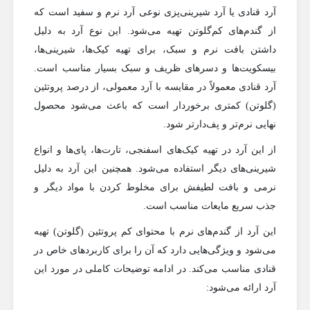
آرد قنادی یا آرد شیرینی‌پزی نوعی آرد نرم و سفید است که
از گندم‌های کم‌گلوتن تهیه می‌شود. این نوع آرد به دلیل
داشتن بافت نرم و سبک، برای تهیه کیک‌ها، شیرینی‌ها،
بیسکویت‌ها و دسرهای ظریف و سبک بسیار مناسب است.
آرد قنادی معمولاً در مقایسه با آرد معمولی، از درصد پروتئین
(گلوتن) کمتری برخوردار است که باعث می‌شود محصول
نهایی نرم‌تر و پف‌دارتر شود.
از این آرد در تهیه کیک‌های اسفنجی، تارت‌ها، پای‌ها و انواع
شیرینی‌های دیگر استفاده می‌شود. همچنین این آرد به دلیل
نرمی و بافت لطیفش برای مخلوط کردن با مواد دیگر و
جذب سریع مایعات مناسب است.
این آرد از گندم‌های نرم با محتوای کم پروتئین (گلوتن) تهیه
می‌شود و ویژگی‌هایی دارد که آن را برای کاربردهای خاص در
قنادی مناسب می‌کند. در ادامه توضیحات کاملی در مورد این
آرد ارائه می‌شود: