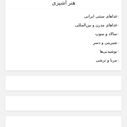
هنر آشپزی
غذاهای سنتی ایرانی
غذاهای مدرن و بین‌المللی
سالاد و سوپ
شیرینی و دسر
نوشیدنی‌ها
مربا و ترشی