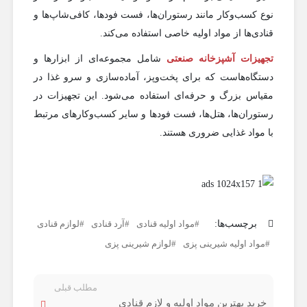
نوع کسب‌وکار مانند رستوران‌ها، فست فودها، کافی‌شاپ‌ها و
قنادی‌ها از مواد اولیه خاصی استفاده می‌کند.
تجهیزات آشپزخانه صنعتی
شامل مجموعه‌ای از ابزارها و
دستگاه‌هاست که برای پخت‌وپز، آماده‌سازی و سرو غذا در
مقیاس بزرگ و حرفه‌ای استفاده می‌شود. این تجهیزات در
رستوران‌ها، هتل‌ها، فست فودها و سایر کسب‌وکارهای مرتبط
با مواد غذایی ضروری هستند.
برچسب‌ها:
مواد اولیه قنادی
آرد قنادی
لوازم قنادی
مواد اولیه شیرینی پزی
لوازم شیرینی پزی
مطلب قبلی
خرید بهترین مواد اولیه و لازم قنادی