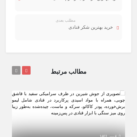
مطلب بعدی
خرید بهترین شکر قنادی
مطالب مرتبط
4 مهر 1403
4 مهر 1403