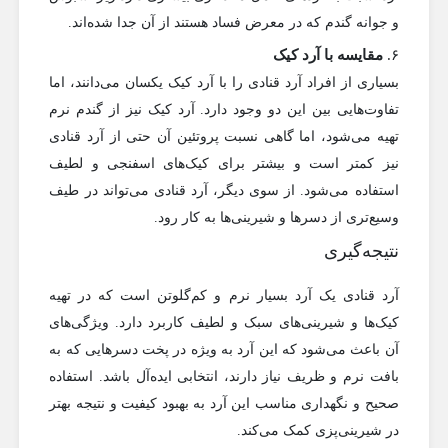
و جوانه گندم که در معرض فساد هستند از آن جدا شده‌اند.
۶.
مقایسه با آرد کیک
بسیاری از افراد آرد قنادی را با آرد کیک یکسان می‌دانند، اما
تفاوت‌هایی بین این دو وجود دارد. آرد کیک نیز از گندم نرم
تهیه می‌شود، اما گاهی نسبت پروتئین آن حتی از آرد قنادی
نیز کمتر است و بیشتر برای کیک‌های اسفنجی و لطیف
استفاده می‌شود. از سوی دیگر، آرد قنادی می‌تواند در طیف
وسیع‌تری از دسرها و شیرینی‌ها به کار رود.
نتیجه‌گیری
آرد قنادی یک آرد بسیار نرم و کم‌گلوتن است که در تهیه
کیک‌ها و شیرینی‌های سبک و لطیف کاربرد دارد. ویژگی‌های
آن باعث می‌شود که این آرد به ویژه در پخت دسرهایی که به
بافت نرم و ظریف نیاز دارند، انتخابی ایده‌آل باشد. استفاده
صحیح و نگهداری مناسب این آرد به بهبود کیفیت و نتیجه بهتر
در شیرینی‌پزی کمک می‌کند.