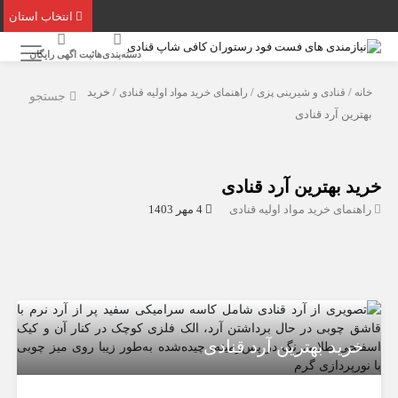
انتخاب استان
دسته‌بندی‌ها
ثبت اگهی رایگان
خانه
/
قنادی و شیرینی پزی
/
راهنمای خرید مواد اولیه قنادی
/ خرید
جستجو
بهترین آرد قنادی
خرید بهترین آرد قنادی
راهنمای خرید مواد اولیه قنادی
4 مهر 1403
خرید بهترین آرد قنادی