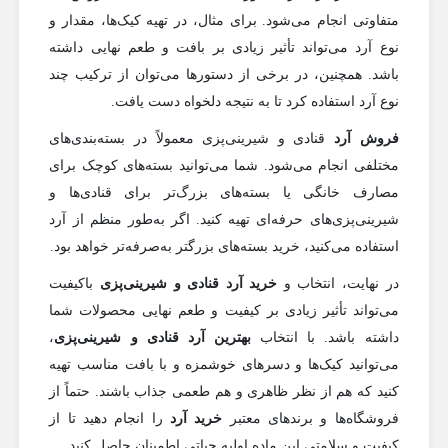
متفاوتی انجام می‌شود. برای مثال، در تهیه کیک‌ها، مقدار و
نوع آرد می‌تواند تأثیر زیادی بر بافت و طعم نهایی داشته
باشد. همچنین، در برخی از دستورها می‌توان از ترکیب چند
نوع آرد استفاده کرد تا به نتیجه دلخواه دست یافت.
فروش آرد
قنادی و شیرینی‌پزی معمولاً در بسته‌بندی‌های
مختلفی انجام می‌شود. شما می‌توانید بسته‌های کوچک برای
مصارف خانگی یا بسته‌های بزرگ‌تر برای قنادی‌ها و
شیرینی‌پزی‌های حرفه‌ای تهیه کنید. اگر به‌طور منظم از آرد
استفاده می‌کنید، خرید بسته‌های بزرگتر به‌صرفه‌تر خواهد بود.
در نهایت، انتخاب و
خرید آرد قنادی و شیرینی‌پزی
باکیفیت
می‌تواند تأثیر زیادی بر کیفیت و طعم نهایی محصولات شما
داشته باشد. با انتخاب
بهترین آرد قنادی و شیرینی‌پزی
،
می‌توانید کیک‌ها و دسرهای خوشمزه و با بافت مناسب تهیه
کنید که هم از نظر ظاهری و هم طعمی جذاب باشند. حتماً از
فروشگاه‌ها و برندهای معتبر
خرید آرد
را انجام دهید تا از
کیفیت و سلامتی این ماده اولیه حیاتی اطمینان حاصل کنید.