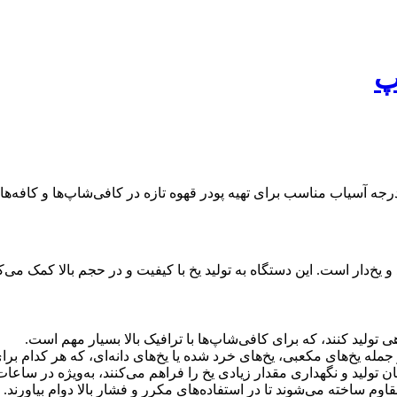
پ
و یخ‌دار است. این دستگاه به تولید یخ با کیفیت و در حجم بالا کمک 
ی تولید کنند، که برای کافی‌شاپ‌ها با ترافیک بالا بسیار مهم است.
ز جمله یخ‌های مکعبی، یخ‌های خرد شده یا یخ‌های دانه‌ای، که هر کدام 
 تولید و نگهداری مقدار زیادی یخ را فراهم می‌کنند، به‌ویژه در ساعا
اوم ساخته می‌شوند تا در استفاده‌های مکرر و فشار بالا دوام بیاورند.