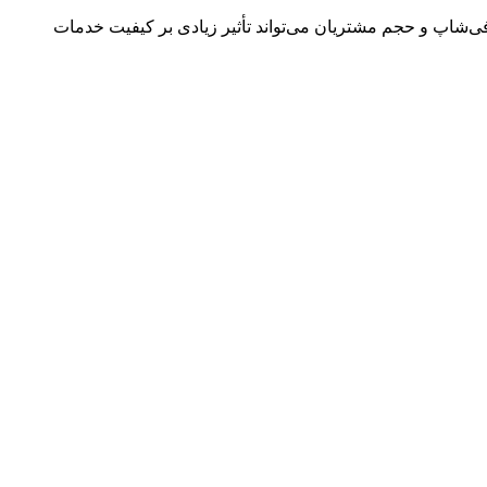
فی‌شاپ و حجم مشتریان می‌تواند تأثیر زیادی بر کیفیت خدمات