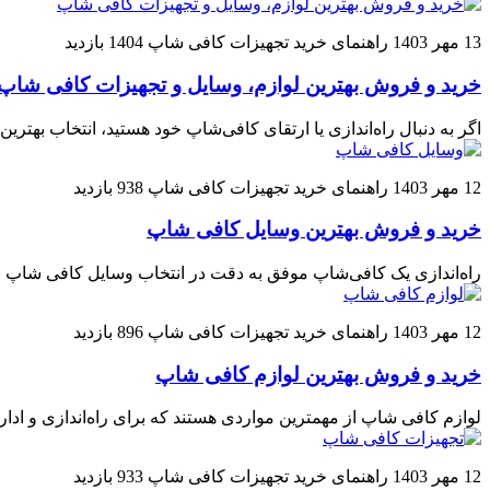
13 مهر 1403
راهنمای خرید تجهیزات کافی شاپ
1404 بازدید
خرید و فروش بهترین لوازم، وسایل و تجهیزات کافی شاپ
اگر به دنبال راه‌اندازی یا ارتقای کافی‌شاپ خود هستید، انتخاب بهتری
12 مهر 1403
راهنمای خرید تجهیزات کافی شاپ
938 بازدید
خرید و فروش بهترین وسایل کافی شاپ
راه‌اندازی یک کافی‌شاپ موفق به دقت در انتخاب وسایل کافی شاپ بس
12 مهر 1403
راهنمای خرید تجهیزات کافی شاپ
896 بازدید
خرید و فروش بهترین لوازم کافی شاپ
لوازم کافی شاپ از مهمترین مواردی هستند که برای راه‌اندازی و ادا
12 مهر 1403
راهنمای خرید تجهیزات کافی شاپ
933 بازدید