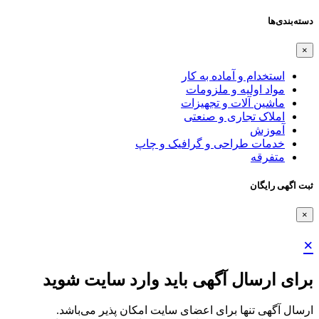
دسته‌بندی‌ها
×
استخدام و آماده به کار
مواد اولیه و ملزومات
ماشین آلات و تجهیزات
املاک تجاری و صنعتی
آموزش
خدمات طراحی و گرافیک و چاپ
متفرقه
ثبت اگهی رایگان
×
×
برای ارسال آگهی باید وارد سایت شوید
ارسال آگهی تنها برای اعضای سایت امکان پذیر می‌باشد.