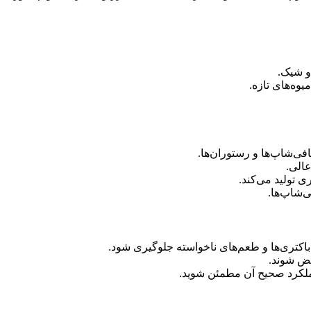
و شیک.
یوه‌های تازه.
فی‌شاپ‌ها و رستوران‌ها.
عالی.
 تولید می‌کند.
‌شاپ‌ها.
د باکتری‌ها و طعم‌های ناخواسته جلوگیری شود.
یض شوند.
ملکرد صحیح آن مطمئن شوید.