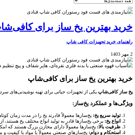
خرید بهترین یخ‌ ساز برای کافی‌شا
راهنمای خرید تجهیزات کافی شاپ
2 مهر 1403
خرید بهترین یخ‌ ساز برای کافی‌شاپ
یخ‌ ساز کافی‌شاپ
یکی از تجهیزات حیاتی برای تهیه نوشیدنی‌های سرد 
ویژگی‌ها و عملکرد یخ‌ساز:
تولید سریع یخ:
یخ‌سازها معمولاً قادرند یخ را در مدت زمان کوتاه
انواع یخ:
برخی یخ‌سازها قادر به تولید انواع مختلف یخ هستند، ا
ظرفیت بالا:
یخ‌سازها معمولاً دارای مخازن بزرگ هستند که امکان
استحکام و دوام:
یخ‌سازهای صنعتی معمولاً با مواد با کیفیت و مق