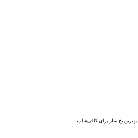
بهترین یخ‌ ساز برای کافی‌شاپ