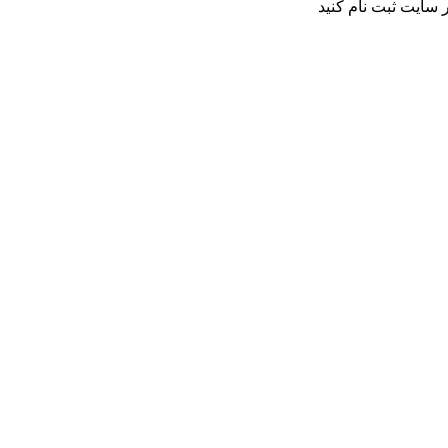
 سایت ثبت نام کنید