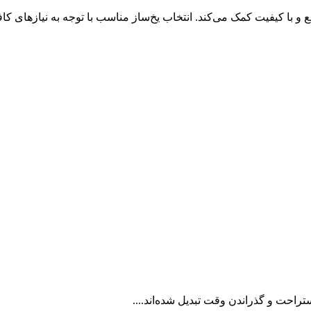
 با کیفیت کمک می‌کند. انتخاب یخ‌ساز مناسب با توجه به نیازهای کا
تراحت و گذراندن وقت تبدیل شده‌اند....