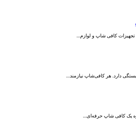
ن تجهیزات کافی شاپ و لوازم...
تگی دارد. هر کافی‌شاپ نیازمند...
ره یک کافی شاپ حرفه‌ای...