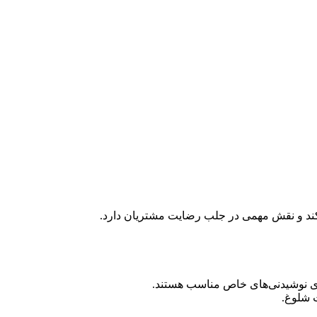
می‌کند و نقش مهمی در جلب رضایت مشتریان دارد.
برای نوشیدنی‌های خاص مناسب هستند.
ت شلوغ.