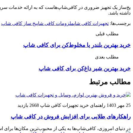
یخ‌ساز یک تجهیز ضروری در کافی‌شاپ‌هاست که به ارائه خدمات سریع و
داشته باشد.
برچسب‌ها:
تجهیزات کافی‌ شاپ
ملزومات کافی شاپ
یخ‌ ساز کافی‌ شاپ
مطلب قبلی
خرید بهترین بلندر یا مخلوط‌کن برای کافی شاپ
مطلب بعدی
خرید بهترین شیر داغ‌کن برای کافی شاپ
مطالب مرتبط
25 مهر 1403
راهنمای خرید تجهیزات کافی شاپ
2668 بازدید
راهکارهای طلایی برای افزایش فروش در کافی شاپ
در دنیای امروزی، کافی‌شاپ‌ها به یکی از محبوب‌ترین مکان‌ها برای اس