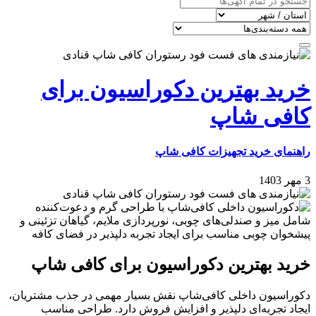
خرید بهترین دکوراسیون برای
کافی‌ شاپ
راهنمای خرید تجهیزات کافی شاپ
3 مهر 1403
خرید بهترین دکوراسیون برای کافی‌ شاپ
دکوراسیون داخلی کافی‌شاپ نقش بسیار مهمی در جذب مشتریان،
ایجاد تجربه‌ای دلپذیر و افزایش فروش دارد. طراحی مناسب