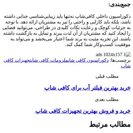
جمع‌بندی:
دکوراسیون داخلی کافی‌شاپ نه‌تنها باید زیبایی‌شناسی جذابی داشته
باشد، بلکه باید کارایی و راحتی را نیز به مشتریان ارائه دهد. با توجه
به جزئیات کوچک و رعایت نکات کلیدی در طراحی، می‌توانید فضایی
را ایجاد کنید که مشتریان از آن لذت ببرند و تمایل به بازگشت داشته
باشند. این تجربه مثبت به برند شما اعتبار می‌بخشد و می‌تواند به
موفقیت کسب‌وکار شما کمک کند.
برچسب‌ها:
دکوراسیون کافی‌ شاپ
ملزومات کافی شاپ
تجهیزات کافی‌
شاپ
مطلب قبلی
خرید بهترین فیلتر آب برای کافی شاپ
مطلب بعدی
خرید و فروش بهترین تجهیزات کافی شاپ
مطالب مرتبط