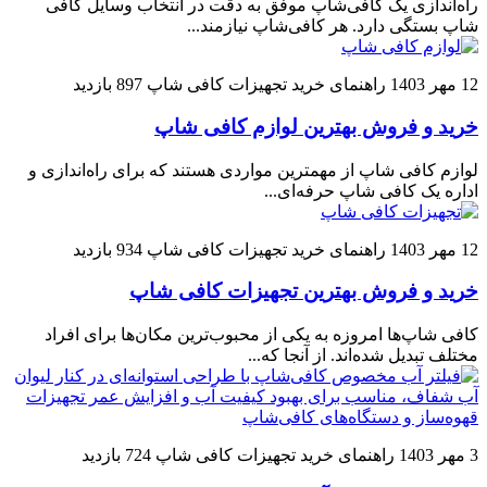
راه‌اندازی یک کافی‌شاپ موفق به دقت در انتخاب وسایل کافی
شاپ بستگی دارد. هر کافی‌شاپ نیازمند...
12 مهر 1403
راهنمای خرید تجهیزات کافی شاپ
897 بازدید
خرید و فروش بهترین لوازم کافی شاپ
لوازم کافی شاپ از مهمترین مواردی هستند که برای راه‌اندازی و
اداره یک کافی شاپ حرفه‌ای...
12 مهر 1403
راهنمای خرید تجهیزات کافی شاپ
934 بازدید
خرید و فروش بهترین تجهیزات کافی شاپ
کافی شاپ‌ها امروزه به یکی از محبوب‌ترین مکان‌ها برای افراد
مختلف تبدیل شده‌اند. از آنجا که...
3 مهر 1403
راهنمای خرید تجهیزات کافی شاپ
724 بازدید