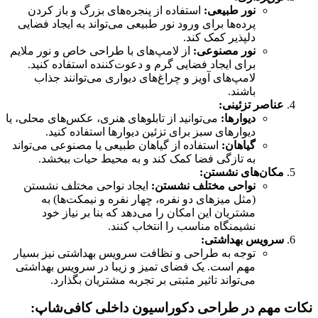
نور طبیعی:
استفاده از پنجره‌های بزرگ و باز کردن
پرده‌ها برای ورود نور طبیعی می‌تواند به ایجاد فضایی
دلپذیر کمک کند.
نور مصنوعی:
از لامپ‌های با طراحی خاص و نور ملایم
برای ایجاد فضایی گرم و دعوت‌کننده استفاده کنید.
لامپ‌های آویز و چراغ‌های دیواری می‌توانند جذاب
باشند.
عناصر تزئینی:
دیوارها:
می‌توانید از تابلوهای هنری، عکس‌های محلی، یا
دیوارهای سبز برای تزئین دیوارها استفاده کنید.
گیاهان:
استفاده از گیاهان طبیعی یا مصنوعی می‌تواند
به تازگی فضا کمک کند و به محیط حیات ببخشد.
مکان‌های نشستن:
نواحی مختلف نشستن:
ایجاد نواحی مختلف نشستن
(مثل میزهای دو نفره، چهار نفره و نیمکت‌ها) به
مشتریان این امکان را می‌دهد که بنا بر نیاز خود
نشیمنگاه مناسب را انتخاب کنند.
سرویس بهداشتی:
توجه به طراحی و نظافت سرویس بهداشتی نیز بسیار
مهم است. یک فضای تمیز و زیبا در سرویس بهداشتی
می‌تواند تاثیر مثبتی بر تجربه مشتریان بگذارد.
نکات مهم در طراحی دکوراسیون داخلی کافی‌شاپ: