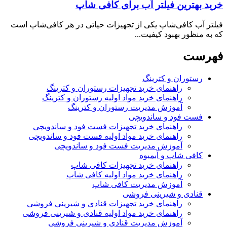
خرید بهترین فیلتر آب برای کافی شاپ
فیلتر آب کافی‌شاپ یکی از تجهیزات حیاتی در هر کافی‌شاپ است
که به منظور بهبود کیفیت...
فهرست
رستوران و کترینگ
راهنمای خرید تجهیزات رستوران و کترینگ
راهنمای خرید مواد اولیه رستوران و کترینگ
آموزش مدیریت رستوران و کترینگ
فست فود و ساندویچی
راهنمای خرید تجهیزات فست فود و ساندویچی
راهنمای خرید مواد اولیه فست فود و ساندویچی
آموزش مدیریت فست فود و ساندویچی
کافی شاپ و آبمیوه
راهنمای خرید تجهیزات کافی شاپ
راهنمای خرید مواد اولیه کافی‌ شاپ‌
آموزش مدیریت کافی شاپ
قنادی و شیرینی فروشی
راهنمای خرید تجهیزات قنادی و شیرینی فروشی
راهنمای خرید مواد اولیه قنادی و شیرینی فروشی
آموزش مدیریت قنادی و شیرینی فروشی