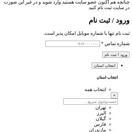
چنانچه هم‌ اکنون عضو سایت هستید وارد شوید و در غیر این صورت
در سایت ثبت نام کنید
ورود / ثبت نام
ثبت نام تنها با شماره موبایل امکان پذیر است.
شماره تماس
*
ورود / ثبت نام
انتخاب استان
انتخاب استان
انتخاب همه
×
تهران
البرز
گیلان
فارس
مازندران