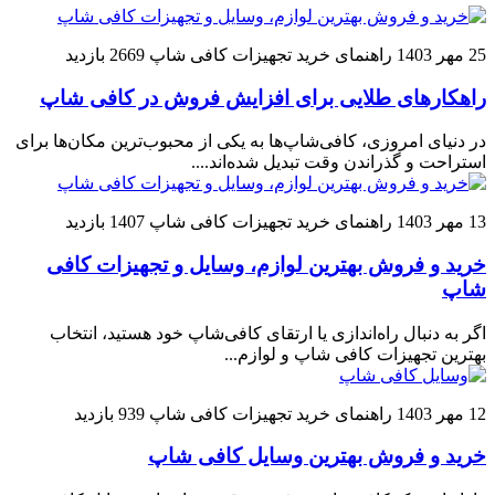
25 مهر 1403
راهنمای خرید تجهیزات کافی شاپ
2669 بازدید
راهکارهای طلایی برای افزایش فروش در کافی شاپ
در دنیای امروزی، کافی‌شاپ‌ها به یکی از محبوب‌ترین مکان‌ها برای
استراحت و گذراندن وقت تبدیل شده‌اند....
13 مهر 1403
راهنمای خرید تجهیزات کافی شاپ
1407 بازدید
خرید و فروش بهترین لوازم، وسایل و تجهیزات کافی
شاپ
اگر به دنبال راه‌اندازی یا ارتقای کافی‌شاپ خود هستید، انتخاب
بهترین تجهیزات کافی شاپ و لوازم...
12 مهر 1403
راهنمای خرید تجهیزات کافی شاپ
939 بازدید
خرید و فروش بهترین وسایل کافی شاپ