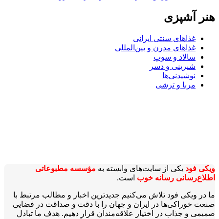
هنر آشپزی
غذاهای سنتی ایرانی
غذاهای مدرن و بین‌المللی
سالاد و سوپ
شیرینی و دسر
نوشیدنی‌ها
مربا و ترشی
ویکی‌ فود
یکی از سایت‌های وابسته به
مؤسسه مطبوعاتی
اطلاع‌رسانی رسانه خوب
است.
ما در ویکی‌ فود تلاش می‌کنیم جدیدترین اخبار و مطالب مرتبط با
صنعت خوراکی‌ها در ایران و جهان را با دقت و صداقت در فضایی
صمیمی و جذاب در اختیار علاقه‌مندان قرار دهیم. هدف ما تبادل