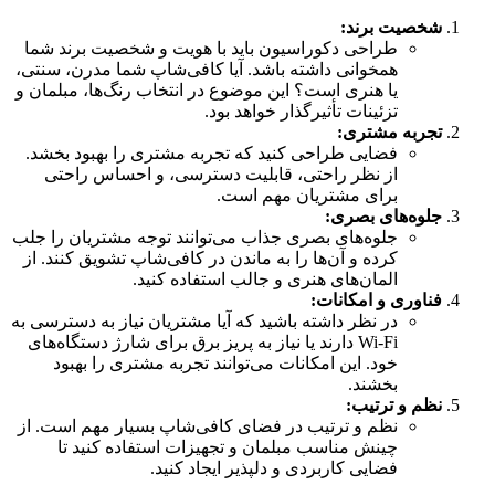
شخصیت برند:
طراحی دکوراسیون باید با هویت و شخصیت برند شما
همخوانی داشته باشد. آیا کافی‌شاپ شما مدرن، سنتی،
یا هنری است؟ این موضوع در انتخاب رنگ‌ها، مبلمان و
تزئینات تأثیرگذار خواهد بود.
تجربه مشتری:
فضایی طراحی کنید که تجربه مشتری را بهبود بخشد.
از نظر راحتی، قابلیت دسترسی، و احساس راحتی
برای مشتریان مهم است.
جلوه‌های بصری:
جلوه‌های بصری جذاب می‌توانند توجه مشتریان را جلب
کرده و آن‌ها را به ماندن در کافی‌شاپ تشویق کنند. از
المان‌های هنری و جالب استفاده کنید.
فناوری و امکانات:
در نظر داشته باشید که آیا مشتریان نیاز به دسترسی به
Wi-Fi دارند یا نیاز به پریز برق برای شارژ دستگاه‌های
خود. این امکانات می‌توانند تجربه مشتری را بهبود
بخشند.
نظم و ترتیب:
نظم و ترتیب در فضای کافی‌شاپ بسیار مهم است. از
چینش مناسب مبلمان و تجهیزات استفاده کنید تا
فضایی کاربردی و دلپذیر ایجاد کنید.