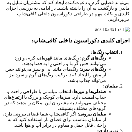
می‌تواند فضایی گرم و دعوت‌کننده ایجاد کند که مشتریان تمایل به
ماندن و بازگشت به آن را داشته باشند. در ادامه، به بررسی اجزای
کلیدی و نکات مهم در طراحی دکوراسیون داخلی کافی‌شاپ
می‌پردازیم.
اجزای کلیدی دکوراسیون داخلی کافی‌شاپ:
انتخاب رنگ‌ها:
رنگ‌های گرم:
رنگ‌های مانند قهوه‌ای، کرم، و زرد
می‌توانند حس گرما و راحتی را به فضا بدهند.
رنگ‌های سرد:
رنگ‌های مانند آبی و سبز می‌توانند حس
آرامش را ایجاد کنند. ترکیب رنگ‌های گرم و سرد نیز
می‌تواند جذاب باشد.
مبلمان:
صندلی‌ها و میزها:
انتخاب مبلمانی با طراحی راحت و
جذاب اهمیت دارد. میزهای کوچک و بزرگ با ارتفاع‌های
مختلف می‌توانند به مشتریان این امکان را بدهند که در
گروه‌های مختلف بنشینند.
مبلمان بیرونی:
اگر کافی‌شاپ شما فضای بیرونی دارد،
از مبلمان مناسب برای فضای باز استفاده کنید که به
راحتی قابل حمل و مقاوم در برابر آب و هوا باشد.
نورپردازی: