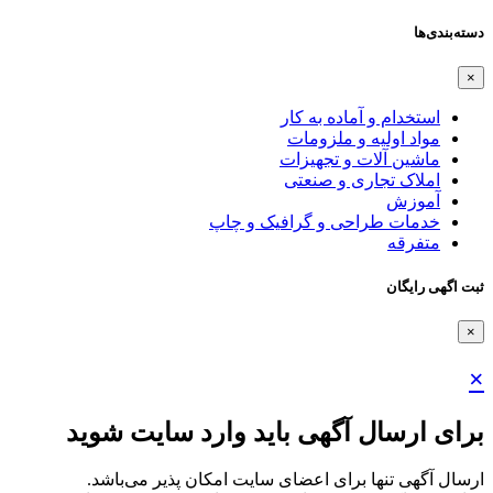
دسته‌بندی‌ها
×
استخدام و آماده به کار
مواد اولیه و ملزومات
ماشین آلات و تجهیزات
املاک تجاری و صنعتی
آموزش
خدمات طراحی و گرافیک و چاپ
متفرقه
ثبت اگهی رایگان
×
×
برای ارسال آگهی باید وارد سایت شوید
ارسال آگهی تنها برای اعضای سایت امکان پذیر می‌باشد.