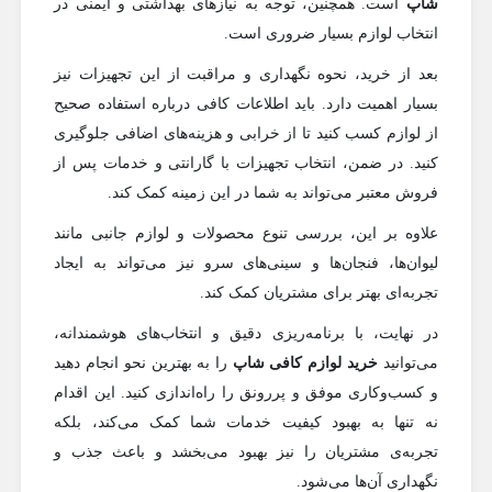
شاپ
است. همچنین، توجه به نیازهای بهداشتی و ایمنی در
انتخاب لوازم بسیار ضروری است.
بعد از خرید، نحوه نگهداری و مراقبت از این تجهیزات نیز
بسیار اهمیت دارد. باید اطلاعات کافی درباره استفاده صحیح
از لوازم کسب کنید تا از خرابی و هزینه‌های اضافی جلوگیری
کنید. در ضمن، انتخاب تجهیزات با گارانتی و خدمات پس از
فروش معتبر می‌تواند به شما در این زمینه کمک کند.
علاوه بر این، بررسی تنوع محصولات و لوازم جانبی مانند
لیوان‌ها، فنجان‌ها و سینی‌های سرو نیز می‌تواند به ایجاد
تجربه‌ای بهتر برای مشتریان کمک کند.
در نهایت، با برنامه‌ریزی دقیق و انتخاب‌های هوشمندانه،
می‌توانید
خرید لوازم کافی شاپ
را به بهترین نحو انجام دهید
و کسب‌وکاری موفق و پررونق را راه‌اندازی کنید. این اقدام
نه تنها به بهبود کیفیت خدمات شما کمک می‌کند، بلکه
تجربه‌ی مشتریان را نیز بهبود می‌بخشد و باعث جذب و
نگهداری آن‌ها می‌شود.