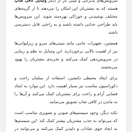
سرویس‌های پذیرایی و مینی بار از دیگر
وسایل کافی شاپ
هستند که به مشتریان این امکان را می‌دهند تا از گزینه‌های
مختلف نوشیدنی و خوراکی بهره‌مند شوند. این سرویس‌ها
باید طراحی جذابی داشته باشند و به راحتی قابل دسترسی
باشند.
همچنین، تجهیزات جانبی مانند سینی‌های سرو و زیرلیوانی‌ها
نیز از اهمیت بالایی برخوردارند. این وسایل به نظم و زیبایی
در سرویس‌دهی کمک می‌کنند و تجربه‌ی مشتریان را بهبود
می‌بخشند.
برای ایجاد محیطی دلنشین، استفاده از مبلمان راحت و
دکوراسیون مناسب نیز بسیار اهمیت دارد. این موارد به ایجاد
فضایی آرام و راحت برای مشتریان کمک می‌کنند و آن‌ها را
به ماندن در کافی شاپ تشویق می‌نمایند.
نکته دیگر، وجود سیستم‌های صوتی و تصویری مناسب است
که می‌تواند به جذب مشتریان بیشتر کمک کند. این سیستم‌ها
به ایجاد جوی شاداب و دلپذیر کمک می‌کنند و می‌توانند در