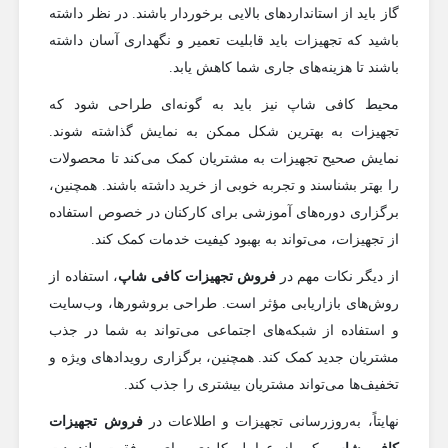
گاز باید از استانداردهای بالایی برخوردار باشند. در نظر داشته
باشید که تجهیزات باید قابلیت تعمیر و نگهداری آسان داشته
باشند تا هزینه‌های جاری شما کاهش یابد.
محیط کافی شاپ نیز باید به گونه‌ای طراحی شود که
تجهیزات به بهترین شکل ممکن به نمایش گذاشته شوند.
نمایش صحیح تجهیزات به مشتریان کمک می‌کند تا محصولات
را بهتر بشناسند و تجربه خوبی از خرید داشته باشند. همچنین،
برگزاری دوره‌های آموزشی برای کارکنان در خصوص استفاده
از تجهیزات، می‌تواند به بهبود کیفیت خدمات کمک کند.
از دیگر نکات مهم در
فروش تجهیزات کافی شاپ
، استفاده از
روش‌های بازاریابی مؤثر است. طراحی بروشورها، وب‌سایت
و استفاده از شبکه‌های اجتماعی می‌تواند به شما در جذب
مشتریان جدید کمک کند. همچنین، برگزاری رویدادهای ویژه و
تخفیف‌ها می‌تواند مشتریان بیشتری را جذب کند.
نهایتاً، به‌روزرسانی تجهیزات و اطلاعات در
فروش تجهیزات