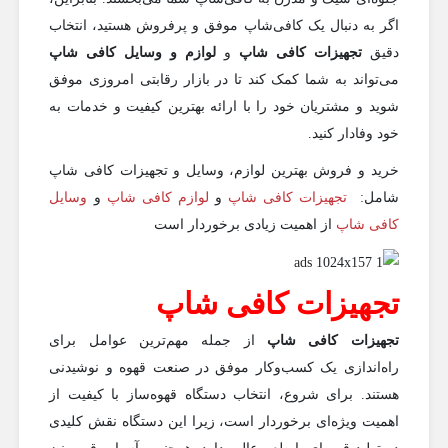
اگر به دنبال یک کافی‌شاپ موفق و پرفروش هستید، انتخاب
دقیق
تجهیزات کافی شاپ
و
لوازم و وسایل کافی شاپ
می‌تواند به شما کمک کند تا در بازار رقابتی امروزی موفق
شوید و مشتریان خود را با ارائه بهترین کیفیت و خدمات به
خود وفادار کنید.
خرید و فروش بهترین لوازم، وسایل و تجهیزات کافی شاپ
شامل:
تجهیزات کافی شاپ
و
لوازم کافی شاپ
و
وسایل
کافی شاپ
از اهمیت زیادی برخوردار است
تجهیزات کافی شاپ
تجهیزات کافی شاپ
از جمله مهم‌ترین عوامل برای
راه‌اندازی یک کسب‌وکار موفق در صنعت قهوه و نوشیدنی
هستند. برای شروع، انتخاب دستگاه قهوه‌ساز با کیفیت از
اهمیت ویژه‌ای برخوردار است، زیرا این دستگاه نقش کلیدی