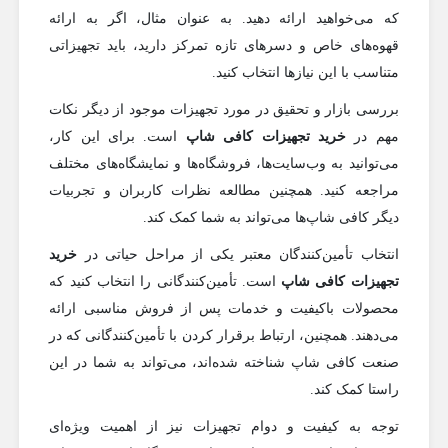
که می‌خواهید ارائه دهید. به عنوان مثال، اگر به ارائه
قهوه‌های خاص و دسرهای تازه تمرکز دارید، باید تجهیزاتی
متناسب با این نیازها انتخاب کنید.
بررسی بازار و تحقیق در مورد تجهیزات موجود از دیگر نکات
مهم در
خرید تجهیزات کافی شاپ
است. برای این کار،
می‌توانید به وب‌سایت‌ها، فروشگاه‌ها و نمایشگاه‌های مختلف
مراجعه کنید. همچنین مطالعه نظرات کاربران و تجربیات
دیگر کافی شاپ‌ها می‌تواند به شما کمک کند.
انتخاب تأمین‌کنندگان معتبر یکی از مراحل حیاتی در
خرید
تجهیزات کافی شاپ
است. تأمین‌کنندگانی را انتخاب کنید که
محصولات باکیفیت و خدمات پس از فروش مناسبی ارائه
می‌دهند. همچنین، ارتباط برقرار کردن با تأمین‌کنندگانی که در
صنعت کافی شاپ شناخته شده‌اند، می‌تواند به شما در این
راستا کمک کند.
توجه به کیفیت و دوام تجهیزات نیز از اهمیت ویژه‌ای