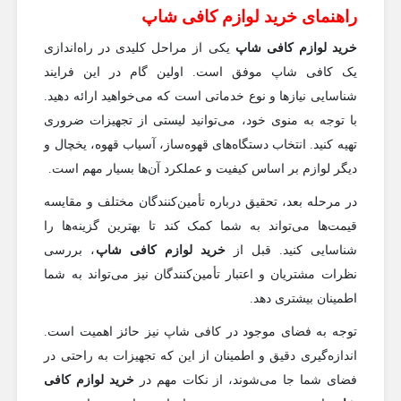
راهنمای خرید لوازم کافی شاپ
خرید لوازم کافی شاپ
یکی از مراحل کلیدی در راه‌اندازی
یک کافی شاپ موفق است. اولین گام در این فرایند
شناسایی نیازها و نوع خدماتی است که می‌خواهید ارائه دهید.
با توجه به منوی خود، می‌توانید لیستی از تجهیزات ضروری
تهیه کنید. انتخاب دستگاه‌های قهوه‌ساز، آسیاب قهوه، یخچال و
دیگر لوازم بر اساس کیفیت و عملکرد آن‌ها بسیار مهم است.
در مرحله بعد، تحقیق درباره تأمین‌کنندگان مختلف و مقایسه
قیمت‌ها می‌تواند به شما کمک کند تا بهترین گزینه‌ها را
شناسایی کنید. قبل از
خرید لوازم کافی شاپ
، بررسی
نظرات مشتریان و اعتبار تأمین‌کنندگان نیز می‌تواند به شما
اطمینان بیشتری دهد.
توجه به فضای موجود در کافی شاپ نیز حائز اهمیت است.
اندازه‌گیری دقیق و اطمینان از این که تجهیزات به راحتی در
فضای شما جا می‌شوند، از نکات مهم در
خرید لوازم کافی