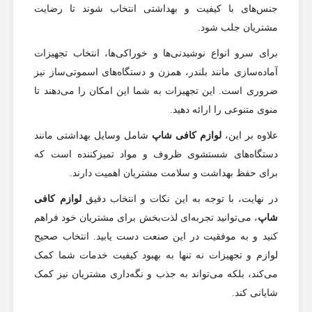
جنس‌های با کیفیت و بهداشتی انتخاب شوند تا رضایت
مشتریان جلب شود.
برای سرو انواع نوشیدنی‌ها و خوراکی‌ها، انتخاب تجهیزات
آماده‌سازی مانند بلندر، همزن و دستگاه‌های اسموتی‌ساز نیز
ضروری است. این تجهیزات به شما این امکان را می‌دهند تا
منوی متنوعی را ارائه دهید.
علاوه بر این،
لوازم کافی شاپ
شامل وسایل بهداشتی مانند
دستگاه‌های شستشوی ظروف و مواد تمیزکننده است که
برای حفظ بهداشت و سلامت مشتریان اهمیت دارند.
در نهایت، با توجه به این نکات و انتخاب دقیق
لوازم کافی
شاپ
، می‌توانید تجربه‌ای لذت‌بخش برای مشتریان خود فراهم
کنید و به موفقیت در این صنعت دست یابید. انتخاب صحیح
لوازم و تجهیزات نه تنها به بهبود کیفیت خدمات شما کمک
می‌کند، بلکه می‌تواند به جذب و نگه‌داری مشتریان نیز کمک
شایانی کند.