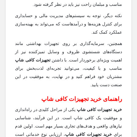
مناسب و مبلمان راحت نیز باید در نظر گرفته شود.
نکته دیگر، توجه به سیستم‌های مدیریت مالی و حسابداری
برای کنترل هزینه‌ها و درآمدهاست که می‌تواند به بهینه‌سازی
عملکرد کمک کند.
همچنین، سرمایه‌گذاری بر روی تجهیزات بهداشتی مانند
دستگاه‌های شستشوی ظروف و وسایل تمیزکننده نیز از
اهمیت ویژه‌ای برخوردار است. با داشتن
تجهیزات کافی شاپ
مناسب و با کیفیت، می‌توانید تجربه‌ای لذت‌بخش برای
مشتریان خود فراهم کنید و در نهایت، به موفقیت در این
صنعت دست یابید.
راهنمای خرید تجهیزات کافی شاپ
خرید تجهیزات کافی شاپ
یکی از مراحل کلیدی در راه‌اندازی
و موفقیت یک کافی شاپ است. در این فرآیند، شناسایی
نیازهای واقعی و هدف‌های تجاری بسیار مهم است. اولین قدم
برای
خرید تجهیزات کافی شاپ
، ارزیابی نوع خدماتی است