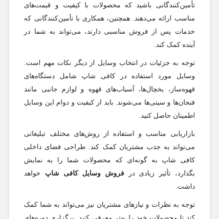
تأمین‌کنندگانی باشید که محصولات با کیفیت و قیمت‌های
مناسب ارائه می‌دهند. همچنین، همکاری با تأمین‌کنندگانی که
خدمات پس از فروش مناسبی دارند، می‌تواند به شما در
آینده کمک کند.
توجه به جزئیات در انتخاب وسایل از دیگر نکات مهم است.
وسایل مورد استفاده در کافی شاپ شامل دستگاه‌های
قهوه‌ساز، یخچال‌ها، آسیاب‌های قهوه و لوازم جانبی مانند
فنجان‌ها و سینی‌ها می‌شوند. باید از کیفیت و دوام این وسایل
اطمینان حاصل کنید.
بازاریابی مناسب و استفاده از روش‌های مختلف تبلیغاتی
می‌تواند به جذب مشتریان کمک کند. طراحی فضای داخلی
کافی شاپ به گونه‌ای که محصولات شما را به نمایش
بگذارد، تأثیر زیادی در
فروش وسایل کافی شاپ
خواهد
داشت.
توجه به نظرات و نیازهای مشتریان نیز می‌تواند به شما کمک
کند تا محصولات خود را بهتر معرفی کنید. برگزاری دوره‌های