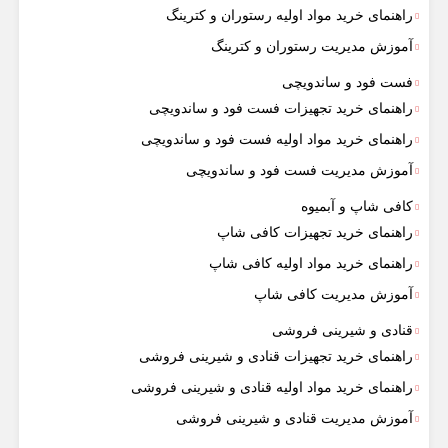
راهنمای خرید مواد اولیه رستوران و کترینگ
آموزش مدیریت رستوران و کترینگ
فست فود و ساندویچی
راهنمای خرید تجهیزات فست فود و ساندویچی
راهنمای خرید مواد اولیه فست فود و ساندویچی
آموزش مدیریت فست فود و ساندویچی
کافی شاپ و آبمیوه
راهنمای خرید تجهیزات کافی شاپ
راهنمای خرید مواد اولیه کافی‌ شاپ‌
آموزش مدیریت کافی شاپ
قنادی و شیرینی فروشی
راهنمای خرید تجهیزات قنادی و شیرینی فروشی
راهنمای خرید مواد اولیه قنادی و شیرینی فروشی
آموزش مدیریت قنادی و شیرینی فروشی