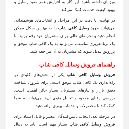
ویژه‌ای داشته باشید. این کار به افزایش عمر مفید وسایل و
بهبود کیفیت خدمات کمک می‌کند.
در نهایت، با دقت در این مراحل و انتخاب‌های هوشمندانه،
می‌توانید
خرید وسایل کافی شاپ
را به بهترین شکل ممکن
انجام دهید و تجربه‌ای عالی برای مشتریان خود رقم بزنید. با
یک برنامه‌ریزی مناسب، می‌توانید به یک کافی شاپ موفق و
پررونق تبدیل شوید که مشتریان به آن مراجعه کنند.
راهنمای فروش وسایل کافی شاپ
فروش وسایل کافی شاپ
یکی از بخش‌های کلیدی در
راه‌اندازی یک کافی شاپ موفق است. برای شروع، شناخت
دقیق بازار و نیازهای مشتریان بسیار حائز اهمیت است.
بررسی رقبای موجود و تحلیل منوی آن‌ها می‌تواند به شما
کمک کند تا محصولات و خدمات بهتری ارائه دهید.
در مرحله بعد، انتخاب تأمین‌کنندگان معتبر و قابل اعتماد برای
فروش وسایل کافی شاپ
بسیار مهم است. باید به دنبال