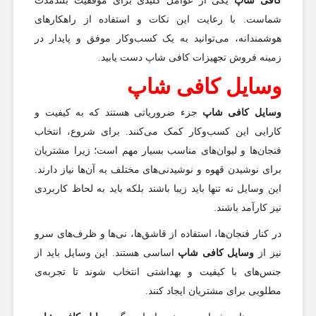
کافی شاپ
یکی از عوامل کلیدی برای موفقیت بلندمدت
شماست. با رعایت این نکات و استفاده از راهکارهای
هوشمندانه، می‌توانید به یک کسب‌وکار موفق و پایدار در
زمینه فروش تجهیزات کافی شاپ دست یابید.
وسایل کافی شاپ
وسایل کافی شاپ
جزء ضروریاتی هستند که به کیفیت و
کارایی این کسب‌وکار کمک می‌کنند. برای شروع، انتخاب
فنجان‌ها و لیوان‌های مناسب بسیار مهم است؛ زیرا مشتریان
برای نوشیدن قهوه و نوشیدنی‌های مختلف به آن‌ها نیاز دارند.
این وسایل نه تنها باید زیبا باشند بلکه باید به لحاظ کاربردی
نیز کارآمد باشند.
در کنار فنجان‌ها، استفاده از قاشق‌ها، نی‌ها و ظرف‌های سرو
نیز از
وسایل کافی شاپ
اساسی هستند. این وسایل باید از
جنس‌های با کیفیت و بهداشتی انتخاب شوند تا تجربه‌ی
مطلوبی برای مشتریان ایجاد کنند.