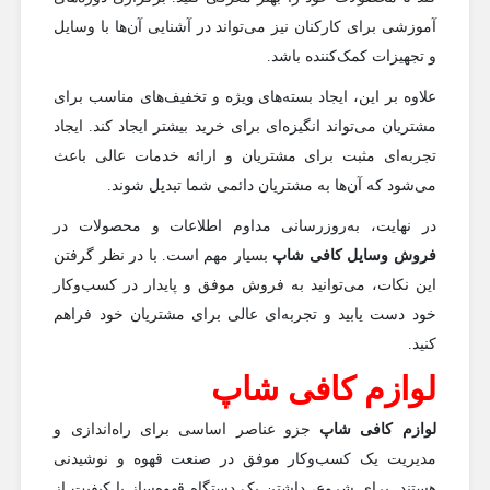
آموزشی برای کارکنان نیز می‌تواند در آشنایی آن‌ها با وسایل
و تجهیزات کمک‌کننده باشد.
علاوه بر این، ایجاد بسته‌های ویژه و تخفیف‌های مناسب برای
مشتریان می‌تواند انگیزه‌ای برای خرید بیشتر ایجاد کند. ایجاد
تجربه‌ای مثبت برای مشتریان و ارائه خدمات عالی باعث
می‌شود که آن‌ها به مشتریان دائمی شما تبدیل شوند.
در نهایت، به‌روزرسانی مداوم اطلاعات و محصولات در
فروش وسایل کافی شاپ
بسیار مهم است. با در نظر گرفتن
این نکات، می‌توانید به فروش موفق و پایدار در کسب‌وکار
خود دست یابید و تجربه‌ای عالی برای مشتریان خود فراهم
کنید.
لوازم کافی شاپ
لوازم کافی شاپ
جزو عناصر اساسی برای راه‌اندازی و
مدیریت یک کسب‌وکار موفق در صنعت قهوه و نوشیدنی
هستند. برای شروع، داشتن یک دستگاه قهوه‌ساز با کیفیت از