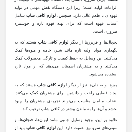
الزامات اولیه است؛ زیرا این دستگاه نقش مهمی در تولید
قهوه‌ای با طعم عالی دارد. همچنین،
لوازم کافی شاپ
شامل
آسیاب قهوه است که برای تهیه قهوه تازه و خوشمزه
ضروری است.
یخچال‌ها و فریزرها از دیگر
لوازم کافی شاپ
هستند که به
نگهداری مواد اولیه تازه مانند شیر، خامه و میوه‌ها کمک
می‌کنند. این وسایل به حفظ کیفیت و تازگی محصولات کمک
می‌کنند و به مشتریان اطمینان می‌دهند که از مواد تازه
استفاده می‌شود.
میزها و صندلی‌ها نیز از دیگر
لوازم کافی شاپ
هستند که به
ایجاد فضایی راحت و دلنشین برای مشتریان کمک می‌کنند.
انتخاب مبلمان مناسب می‌تواند تجربه‌ی مشتریان را بهبود
بخشد و آن‌ها را به ماندن بیشتر در کافی شاپ ترغیب کند.
علاوه بر این، وجود وسایل جانبی مانند لیوان‌ها، فنجان‌ها، و
سینی‌های سرو نیز اهمیت دارد. این
لوازم کافی شاپ
باید از