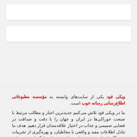
ویکی‌ فود
یکی از سایت‌های وابسته به
مؤسسه مطبوعاتی
اطلاع‌رسانی رسانه خوب
است.
ما در ویکی‌ فود تلاش می‌کنیم جدیدترین اخبار و مطالب مرتبط با
صنعت خوراکی‌ها در ایران و جهان را با دقت و صداقت در
فضایی صمیمی و جذاب در اختیار علاقه‌مندان قرار دهیم. هدف ما
تبادل اطلاعات مفید و واقعی با مخاطبان، و بهره‌گیری از تجربیات