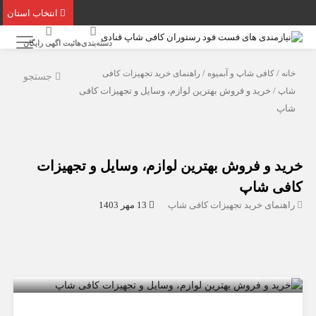
انتخاب استان
دسته‌بندی‌ها
ثبت اگهی رایگان
خانه
/
کافی شاپ و آبمیوه
/
راهنمای خرید تجهیزات کافی
جستجو
شاپ
/ خرید و فروش بهترین لوازم، وسایل و تجهیزات کافی
شاپ
خرید و فروش بهترین لوازم، وسایل و تجهیزات
کافی شاپ
راهنمای خرید تجهیزات کافی شاپ
13 مهر 1403
خرید و فروش بهترین لوازم، وسایل و
تجهیزات کافی شاپ