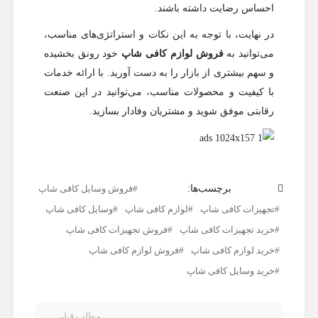
احساس رضایت داشته باشند.
در نهایت، با توجه به این نکات و استراتژی‌های مناسب،
می‌توانید به
فروش لوازم کافی شاپ
خود رونق بخشیده
و سهم بیشتری از بازار را به دست آورید. با ارائه خدمات
با کیفیت و محصولات مناسب، می‌توانید در این صنعت
رقابتی موفق شوید و مشتریان وفادار بسازید.
برچسب‌ها:
فروش وسایل کافی شاپ
تجهیزات کافی‌ شاپ
لوازم کافی شاپ
وسایل کافی شاپ
خرید تجهیزات کافی شاپ
فروش تجهیزات کافی شاپ
خرید لوازم کافی شاپ
فروش لوازم کافی شاپ
خرید وسایل کافی شاپ
مطلب قبلی