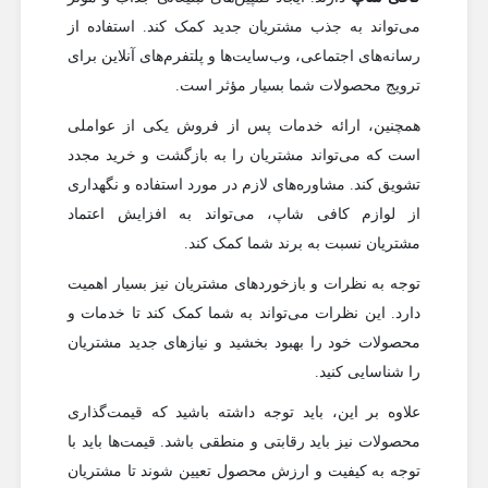
می‌تواند به جذب مشتریان جدید کمک کند. استفاده از
رسانه‌های اجتماعی، وب‌سایت‌ها و پلتفرم‌های آنلاین برای
ترویج محصولات شما بسیار مؤثر است.
همچنین، ارائه خدمات پس از فروش یکی از عواملی
است که می‌تواند مشتریان را به بازگشت و خرید مجدد
تشویق کند. مشاوره‌های لازم در مورد استفاده و نگهداری
از لوازم کافی شاپ، می‌تواند به افزایش اعتماد
مشتریان نسبت به برند شما کمک کند.
توجه به نظرات و بازخوردهای مشتریان نیز بسیار اهمیت
دارد. این نظرات می‌تواند به شما کمک کند تا خدمات و
محصولات خود را بهبود بخشید و نیازهای جدید مشتریان
را شناسایی کنید.
علاوه بر این، باید توجه داشته باشید که قیمت‌گذاری
محصولات نیز باید رقابتی و منطقی باشد. قیمت‌ها باید با
توجه به کیفیت و ارزش محصول تعیین شوند تا مشتریان