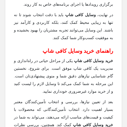
برگزاری رویدادها یا اجرای برنامه‌های خاص به کار روند.
در نهایت،
وسایل کافی شاپ
باید با دقت انتخاب شوند تا نه
تنها به زیبایی محیط کمک کنند، بلکه کاربردی و کارآمد نیز
باشند. این وسایل می‌توانند تجربه مشتریان را بهبود بخشیده و
به موفقیت کسب‌وکار شما کمک کنند.
راهنمای خرید وسایل کافی شاپ
خرید وسایل کافی شاپ
یکی از مراحل حیاتی در راه‌اندازی و
مدیریت یک کافی شاپ موفق است. برای شروع، نخستین
گام شناسایی نیازهای دقیق شما و منوی پیشنهادی‌تان است.
این مرحله به شما کمک می‌کند تا وسایل لازم را لیست کنید
و از خرید موارد غیرضروری خودداری نمایید.
بعد از تعیین نیازها، بررسی و انتخاب تأمین‌کنندگان معتبر
بسیار اهمیت دارد. انتخاب تأمین‌کنندگانی که محصولات با
کیفیت و قیمت‌های مناسب ارائه می‌دهند، می‌تواند به شما در
خرید وسایل کافی شاپ
کمک کند. همچنین، بررسی نظرات