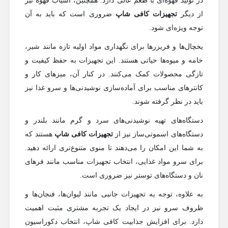
در تولید قهوه‌ای با طعم عالی دارد. همچنین، آسیاب قهوه نیز
از دیگر
تجهیزات کافی شاپ
ضروری است که باید به آن
توجه ویژه‌ای شود.
یخچال‌ها و فریزرها برای نگهداری مواد اولیه تازه مانند شیر،
خامه و میوه‌ها حیاتی هستند. این تجهیزات به حفظ کیفیت و
تازگی محصولات کمک می‌کنند. در کنار آن، میزهای کار و
کانترهای مناسب برای آماده‌سازی نوشیدنی‌ها و سرو غذا نیز
باید در نظر گرفته شوند.
دستگاه‌های تهیه نوشیدنی‌های سرد و گرم مانند بلندر و
دستگاه‌های اسموتی‌ساز نیز از
تجهیزات کافی شاپ
هستند که
به شما این امکان را می‌دهند تا منوی متنوع‌تری ارائه دهید.
برای سرو مواد غذایی، انتخاب تجهیزات مناسب مانند فرهای
نان و دستگاه‌های توستر نیز ضروری است.
به علاوه، توجه به تجهیزات جانبی مانند لیوان‌ها، فنجان‌ها و
ظروف سرو نیز در ایجاد یک تجربه مشتری مثبت اهمیت
دارد. برای افزایش جذابیت کافی شاپ، انتخاب دکوراسیون