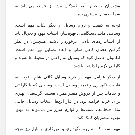
مشتریان و اعتبار تأمین‌کنندگان پیش از خرید، می‌تواند به
شما اطمینان بیشتری بدهد.
توجه به کیفیت و دوام وسایل از دیگر نکات مهم است.
وسایلی مانند دستگاه‌های قهوه‌ساز، آسیاب قهوه و یخچال باید
از استانداردهای بالایی برخوردار باشند. همچنین، در نظر
گرفتن فضای کافی شاپ و ابعاد وسایل نیز مهم است.
اطمینان حاصل کنید که وسایل به راحتی در محیط جا شوند و
کارایی لازم را داشته باشند.
از دیگر عوامل مهم در
خرید وسایل کافی شاپ
، توجه به
قابلیت نگهداری و تعمیر وسایل است. وسایلی که با گارانتی
و خدمات پس از فروش معتبر همراه هستند، گزینه‌های بهتری
برای خرید خواهند بود. در کنار این‌ها، انتخاب وسایل جانبی
مثل فنجان‌ها، سینی‌ها و لوازم سرو نیز می‌تواند به بهبود
تجربه مشتریان کمک کند.
مهم است که به روند نگهداری و تمیزکاری وسایل نیز توجه