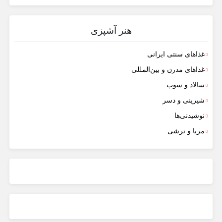
هنر آشپزی
غذاهای سنتی ایرانی
غذاهای مدرن و بین‌المللی
سالاد و سوپ
شیرینی و دسر
نوشیدنی‌ها
مربا و ترشی