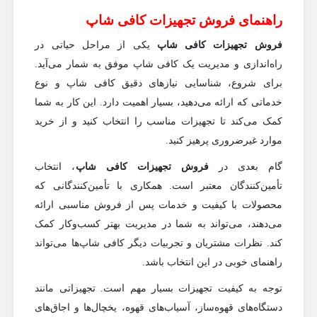
راهنمای فروش تجهیزات کافی شاپ
فروش تجهیزات کافی شاپ
یکی از مراحل حیاتی در
راه‌اندازی و مدیریت یک کافی شاپ موفق به شمار می‌آید.
برای شروع، شناسایی نیازهای دقیق کافی شاپ و نوع
خدماتی که ارائه می‌دهید، بسیار اهمیت دارد. این کار به شما
کمک می‌کند تا تجهیزات مناسب را انتخاب کنید و از خرید
موارد غیرضروری پرهیز کنید.
گام بعدی در
فروش تجهیزات کافی شاپ
، انتخاب
تأمین‌کنندگان معتبر است. همکاری با تأمین‌کنندگانی که
محصولات با کیفیت و خدمات پس از فروش مناسبی ارائه
می‌دهند، می‌تواند به شما در مدیریت بهتر کسب‌وکار کمک
کند. نظرات مشتریان و تجربیات دیگر کافی شاپ‌ها می‌تواند
راهنمای خوبی در این انتخاب باشد.
توجه به کیفیت تجهیزات بسیار مهم است. تجهیزاتی مانند
دستگاه‌های قهوه‌ساز، آسیاب‌های قهوه، یخچال‌ها و اجاق‌های