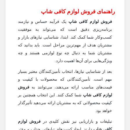
راهنمای فروش لوازم کافی شاپ
فروش لوازم کافی شاپ
یک فرآیند حساس و نیازمند
برنامه‌ریزی دقیق است که می‌تواند به موفقیت
کسب‌وکار شما کمک کند. ابتدا، شناسایی نیازهای بازار و
مشتریان هدف از مهم‌ترین مراحل است. باید بدانید که
مشتریان شما به دنبال چه نوع لوازمی هستند و چه
ویژگی‌هایی برای آن‌ها اهمیت دارد.
بعد از شناسایی نیازها، انتخاب تأمین‌کنندگان معتبر بسیار
مهم است. تأمین‌کنندگانی که محصولات با کیفیت و
قیمت‌های مناسب ارائه می‌دهند، می‌توانند به
فروش
لوازم کافی شاپ
شما کمک کنند. این انتخاب همچنین بر
کیفیت محصولاتی که به مشتریان ارائه می‌دهید تأثیرگذار
خواهد بود.
تبلیغات و بازاریابی نیز نقش کلیدی در
فروش لوازم
کافی شاپ
دارند. ایجاد کمپین‌های تبلیغاتی جذاب و مؤثر