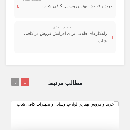
خرید و فروش بهترین وسایل کافی شاپ
مطلب بعدی
راهکارهای طلایی برای افزایش فروش در کافی
شاپ
مطالب مرتبط