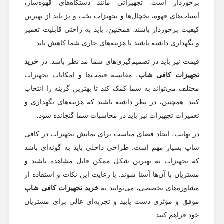
برخوردار است. تجهیزاتی مانند دستگاه‌های قهوه‌ساز،
آسیاب‌های قهوه، یخچال‌ها و تجهیزات پخت و پز باید از بهترین
کیفیت برخوردار باشند. همچنین، باید به راحتی قابلیت تعمیر
و نگهداری داشته باشند تا هزینه‌های جاری شما کاهش یابد.
قیمت نیز باید در تصمیم‌گیری‌های شما مد نظر باشد. در
خرید
تجهیزات کافی شاپ
، مقایسه قیمت‌ها و امکانات تجهیزات
مختلف می‌تواند به شما کمک کند تا بهترین گزینه را انتخاب
کنید. همچنین، در نظر داشته باشید که هزینه‌های نگهداری و
تعمیرات تجهیزات نیز باید در محاسبات شما گنجانده شود.
در نهایت، ایجاد فضای مناسب برای نمایش تجهیزات در کافی
شاپ بسیار مهم است. طراحی داخلی باید به گونه‌ای باشد
که تجهیزات به بهترین شکل ممکن قابل مشاهده باشند و
مشتریان با آن‌ها آشنا شوند. با رعایت این نکات و استفاده از
مشاوره‌های تخصصی، می‌توانید به
خرید تجهیزات کافی شاپ
موفق و مؤثری دست یابید و تجربه‌ای عالی برای مشتریان
خود فراهم کنید.