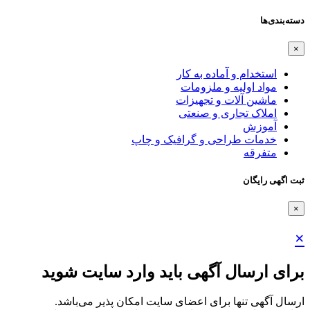
دسته‌بندی‌ها
×
استخدام و آماده به کار
مواد اولیه و ملزومات
ماشین آلات و تجهیزات
املاک تجاری و صنعتی
آموزش
خدمات طراحی و گرافیک و چاپ
متفرقه
ثبت اگهی رایگان
×
×
برای ارسال آگهی باید وارد سایت شوید
ارسال آگهی تنها برای اعضای سایت امکان پذیر می‌باشد.