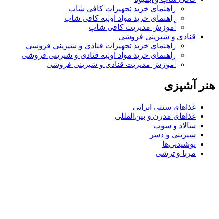
راهنمای خرید تجهیزات کافی شاپ
راهنمای خرید مواد اولیه کافی‌ شاپ‌
آموزش مدیریت کافی شاپ
قنادی و شیرینی فروشی
راهنمای خرید تجهیزات قنادی و شیرینی فروشی
راهنمای خرید مواد اولیه قنادی و شیرینی فروشی
آموزش مدیریت قنادی و شیرینی فروشی
هنر آشپزی
غذاهای سنتی ایرانی
غذاهای مدرن و بین‌المللی
سالاد و سوپ
شیرینی و دسر
نوشیدنی‌ها
مربا و ترشی