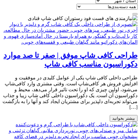
طراحی کافی شاپ موفق‌ | صفر تا صد موارد
دکوراسیون مناسب کافی شاپ
طراحی داخلی کافی شاپ یکی از عوامل کلیدی در موفقیت و
افزایش فروش هر کافی‌شاپ است. وقتی مشتری وارد کافی‌شاپ
می‌شود، اولین چیزی که او را تحت تاثیر قرار می‌دهد، محیط و
دکوراسیون آن است. یک دکوراسیون داخلی کافی شاپ زیبا و جذاب
می‌تواند تجربه‌ای دلپذیر برای مشتریان ایجاد کند و آنها را به بازگشت
[…]
بیشتر بخوانید