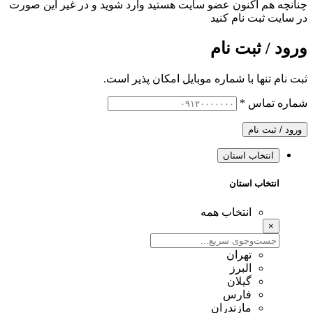
چنانچه هم‌ اکنون عضو سایت هستید وارد شوید و در غیر این صورت
در سایت ثبت نام کنید
ورود / ثبت نام
ثبت نام تنها با شماره موبایل امکان پذیر است.
شماره تماس
*
ورود / ثبت نام
انتخاب استان
انتخاب استان
انتخاب همه
×
تهران
البرز
گیلان
فارس
مازندران