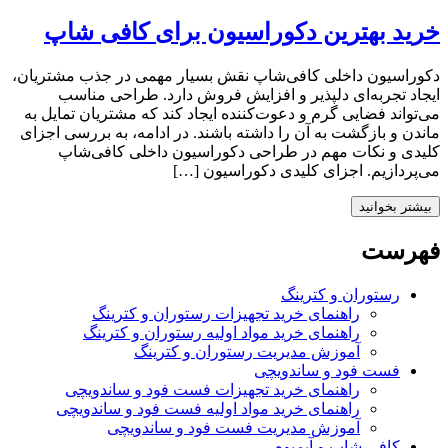
خرید بهترین دکوراسیون برای کافی‌ شاپ
دکوراسیون داخلی کافی‌شاپ نقش بسیار مهمی در جذب مشتریان،
ایجاد تجربه‌ای دلپذیر و افزایش فروش دارد. طراحی مناسب
می‌تواند فضایی گرم و دعوت‌کننده ایجاد کند که مشتریان تمایل به
ماندن و بازگشت به آن را داشته باشند. در ادامه، به بررسی اجزای
کلیدی و نکات مهم در طراحی دکوراسیون داخلی کافی‌شاپ
می‌پردازیم. اجزای کلیدی دکوراسیون […]
بیشتر بخوانید
فهرست
رستوران و کترینگ
راهنمای خرید تجهیزات رستوران و کترینگ
راهنمای خرید مواد اولیه رستوران و کترینگ
آموزش مدیریت رستوران و کترینگ
فست فود و ساندویچی
راهنمای خرید تجهیزات فست فود و ساندویچی
راهنمای خرید مواد اولیه فست فود و ساندویچی
آموزش مدیریت فست فود و ساندویچی
کافی شاپ و آبمیوه