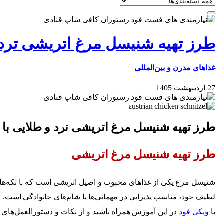
طرز تهیه شنیسل مرغ اتریشی ترد 
غذاهای مدرن و بین‌المللی
27 اردیبهشت 1405
طرز تهیه شنیسل مرغ اتریشی ترد و طلایی با
طرز تهیه شنیسل مرغ اتریشی
شنیسل مرغ یکی از غذاهای محبوب و اصیل اتریشی است که با تکه‌های
لطیف خود، مناسب پذیرایی در مهمانی‌ها یا شام‌های خانوادگی است.
با
ویکی فود
در این آموزش همراه باشید و از نکات و دستورالعمل‌های 