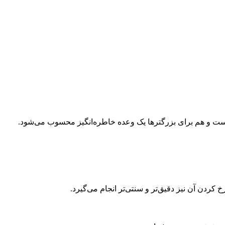
 است و هم برای بزرگترها یک وعده خاطره‌انگیز محسوب می‌شود.
ردن آن نیز دقیق‌تر و سنتی‌تر انجام می‌گیرد.