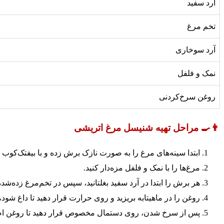
آرد سفید
تخم مرغ
آرد سوخاری
نمک و فلفل
روغن سرخ‌کردنی
👨‍🍳 مراحل تهیه شنیسل مرغ اتریشی
ابتدا سینه‌های مرغ را به صورت نازک برش زده و با بیفتک‌کوب 
مرغ‌ها را با نمک و فلفل مزه‌دار کنید.
هر برش را ابتدا در آرد سفید بغلتانید، سپس در تخم‌مرغ زده‌شد
روغن را در ماهیتابه بریزید و روی حرارت قرار دهید تا داغ ش
پس از سرخ شدن، روی دستمال مخصوص قرار دهید تا روغن اض