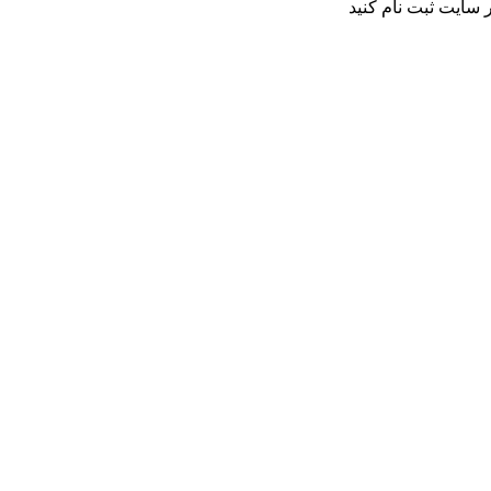
 سایت ثبت نام کنید