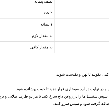
نصف پیمانه
۲ عدد
۱ پیمانه
به مقدار لازم
به مقدار کافی
کمی بکوبید تا پهن و یکدست شوند.
ه و در نهایت در آرد سوخاری قرار دهید تا خوب پوشانده شود.
ود، سپس شنیسل‌ها را در روغن داغ سرخ کنید تا هر دو طرف طلایی و بر
افه گرفته شود و سپس سرو کنید.