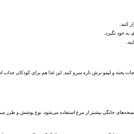
ر کنید.
 به خود نگیرد.
ید.
زیجات پخته و لیمو ترش تازه سرو کنید. این غذا هم برای کودکان جذاب
خه‌های خانگی بیشتر از مرغ استفاده می‌شود. نوع پوشش و طرز سرخ ک