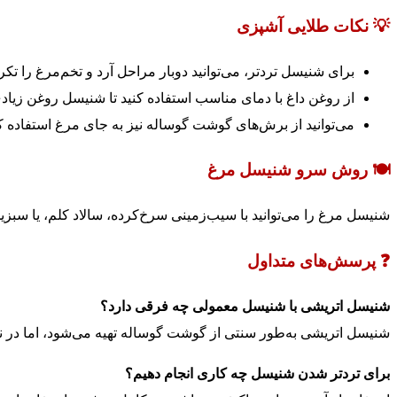
💡 نکات طلایی آشپزی
برای شنیسل تردتر، می‌توانید دوبار مراحل آرد و تخم‌مرغ را تکرا
از روغن داغ با دمای مناسب استفاده کنید تا شنیسل روغن زیادی
می‌توانید از برش‌های گوشت گوساله نیز به جای مرغ استفاده کن
🍽️ روش سرو شنیسل مرغ
شنیسل مرغ را می‌توانید با سیب‌زمینی سرخ‌کرده، سالاد کلم، یا سب
❓ پرسش‌های متداول
شنیسل اتریشی با شنیسل معمولی چه فرقی دارد؟
شنیسل اتریشی به‌طور سنتی از گوشت گوساله تهیه می‌شود، اما در نس
برای تردتر شدن شنیسل چه کاری انجام دهیم؟