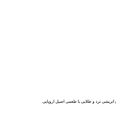
تریشی ترد و طلایی با طعمی اصیل اروپایی