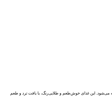
می‌شود. این غذای خوش‌طعم و طلایی‌رنگ، با بافت ترد و طعم