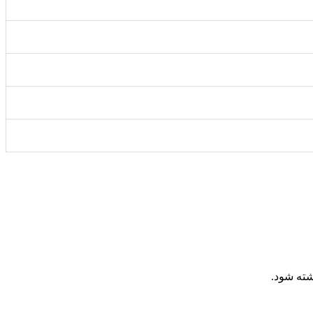
شته شود.