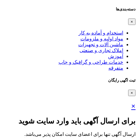
دسته‌بندی‌ها
×
استخدام و آماده به کار
مواد اولیه و ملزومات
ماشین آلات و تجهیزات
املاک تجاری و صنعتی
آموزش
خدمات طراحی و گرافیک و چاپ
متفرقه
ثبت اگهی رایگان
×
×
برای ارسال آگهی باید وارد سایت شوید
ارسال آگهی تنها برای اعضای سایت امکان پذیر می‌باشد.