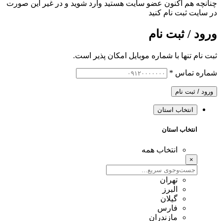
چنانچه هم‌ اکنون عضو سایت هستید وارد شوید و در غیر این صورت
در سایت ثبت نام کنید
ورود / ثبت نام
ثبت نام تنها با شماره موبایل امکان پذیر است.
شماره تماس
*
ورود / ثبت نام
انتخاب استان
انتخاب استان
انتخاب همه
×
تهران
البرز
گیلان
فارس
مازندران