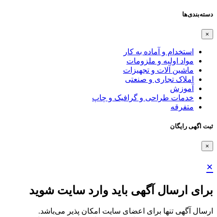
دسته‌بندی‌ها
×
استخدام و آماده به کار
مواد اولیه و ملزومات
ماشین آلات و تجهیزات
املاک تجاری و صنعتی
آموزش
خدمات طراحی و گرافیک و چاپ
متفرقه
ثبت اگهی رایگان
×
×
برای ارسال آگهی باید وارد سایت شوید
ارسال آگهی تنها برای اعضای سایت امکان پذیر می‌باشد.