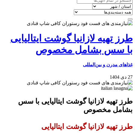
طرز تهیه لازانیا گوشت ایتالیایی
با سس بشامل مخصوص
غذاهای مدرن و بین‌المللی
27 دی 1404
طرز تهیه لازانیا گوشت ایتالیایی با سس
بشامل مخصوص
طرز تهیه لازانیا گوشت ایتالیایی