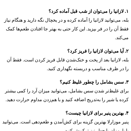
۱. لازانیا را می‌توان از شب قبل آماده کرد؟
بله، می‌توانید لازانیا را آماده کرده و در یخچال نگه‌ دارید و هنگام نیاز
فقط آن را در فر بپزید. این کار حتی به بهتر جا افتادن طعم‌ها کمک
می‌کند.
۲. آیا می‌توان لازانیا را فریز کرد؟
بله، لازانیا بعد از پخت و خنک‌شدن قابل فریز کردن است. فقط آن
را در ظرف مناسب و دربسته نگهداری کنید.
۳. سس بشامل را چطور غلیظ کنیم؟
برای غلیظ‌تر شدن سس بشامل، می‌توانید میزان آرد را کمی بیشتر
کرده یا شیر را به‌تدریج اضافه کنید و با هم‌زدن مداوم حرارت دهید.
۴. بهترین پنیر برای لازانیا چیست؟
پنیر موزارلا بهترین گزینه برای کش‌آمدن و طعم‌دهی است. می‌توانید
با پارمزان یا چدار نیز ترکیبش کنید.