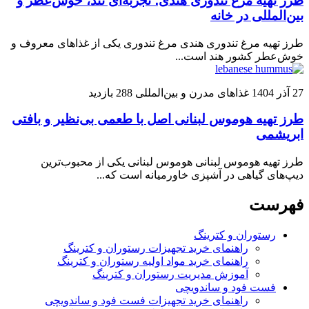
طرز تهیه مرغ تندوری هندی؛ تجربه‌ای تند، خوش‌عطر و
بین‌المللی در خانه
طرز تهیه مرغ تندوری هندی مرغ تندوری یکی از غذاهای معروف و
خوش‌عطر کشور هند است...
27 آذر 1404
غذاهای مدرن و بین‌المللی
288 بازدید
طرز تهیه هوموس لبنانی اصل با طعمی بی‌نظیر و بافتی
ابریشمی
طرز تهیه هوموس لبنانی هوموس لبنانی یکی از محبوب‌ترین
دیپ‌های گیاهی در آشپزی خاورمیانه است که...
فهرست
رستوران و کترینگ
راهنمای خرید تجهیزات رستوران و کترینگ
راهنمای خرید مواد اولیه رستوران و کترینگ
آموزش مدیریت رستوران و کترینگ
فست فود و ساندویچی
راهنمای خرید تجهیزات فست فود و ساندویچی