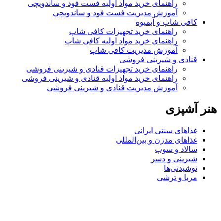
راهنمای خرید مواد اولیه فست فود و ساندویچی
آموزش مدیریت فست فود و ساندویچی
کافی شاپ و آبمیوه
راهنمای خرید تجهیزات کافی شاپ
راهنمای خرید مواد اولیه کافی‌ شاپ‌
آموزش مدیریت کافی شاپ
قنادی و شیرینی فروشی
راهنمای خرید تجهیزات قنادی و شیرینی فروشی
راهنمای خرید مواد اولیه قنادی و شیرینی فروشی
آموزش مدیریت قنادی و شیرینی فروشی
هنر آشپزی
غذاهای سنتی ایرانی
غذاهای مدرن و بین‌المللی
سالاد و سوپ
شیرینی و دسر
نوشیدنی‌ها
مربا و ترشی