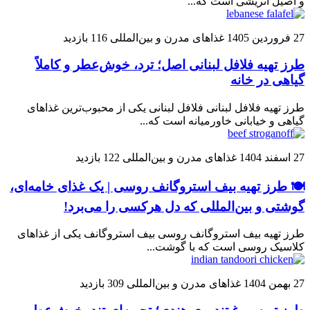
و اصیل اتریشی است که...
27 فروردین 1405
غذاهای مدرن و بین‌المللی
116 بازدید
طرز تهیه فلافل لبنانی اصل؛ ترد، خوش‌عطر و کاملاً
گیاهی در خانه
طرز تهیه فلافل لبنانی فلافل لبنانی یکی از محبوب‌ترین غذاهای
گیاهی و خیابانی خاورمیانه است که...
27 اسفند 1404
غذاهای مدرن و بین‌المللی
122 بازدید
🍽️ طرز تهیه بیف استروگانف روسی | یک غذای خامه‌ای،
گوشتی و بین‌المللی که دل هرکسی را می‌برد!
طرز تهیه بیف استروگانف روسی بیف استروگانف یکی از غذاهای
کلاسیک روسی است که با گوشت...
27 بهمن 1404
غذاهای مدرن و بین‌المللی
309 بازدید