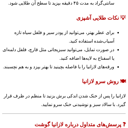
سانتی‌گراد به مدت ۴۵ دقیقه بپزید تا سطح آن طلایی شود.
💡 نکات طلایی آشپزی
برای عطر بهتر، می‌توانید از پودر سیر و فلفل سیاه تازه
آسیاب‌شده استفاده کنید.
در صورت تمایل، می‌توانید سبزیجاتی مثل قارچ، فلفل دلمه‌ای
یا اسفناج به لایه‌ها اضافه کنید.
ورقه‌های لازانیا را با فاصله بچینید تا بهتر بپزد و به هم نچسبند.
🍽️ روش سرو لازانیا
لازانیا را پس از خنک شدن اندکی برش بزنید تا منظم در ظرف قرار
گیرد. با سالاد سبز و نوشیدنی خنک سرو نمایید.
❓ پرسش‌های متداول درباره لازانیا گوشت