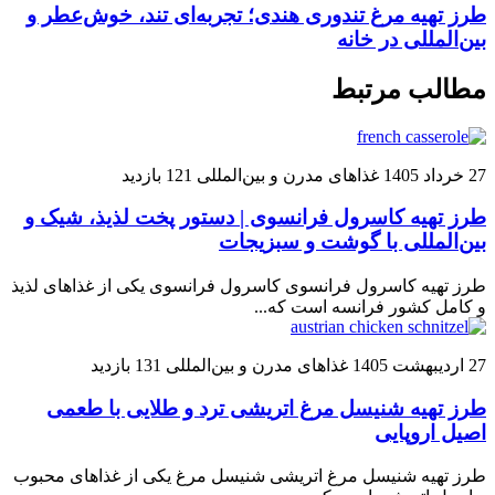
طرز تهیه مرغ تندوری هندی؛ تجربه‌ای تند، خوش‌عطر و
بین‌المللی در خانه
مطالب مرتبط
27 خرداد 1405
غذاهای مدرن و بین‌المللی
121 بازدید
طرز تهیه کاسرول فرانسوی | دستور پخت لذیذ، شیک و
بین‌المللی با گوشت و سبزیجات
طرز تهیه کاسرول فرانسوی کاسرول فرانسوی یکی از غذاهای لذیذ
و کامل کشور فرانسه است که...
27 اردیبهشت 1405
غذاهای مدرن و بین‌المللی
131 بازدید
طرز تهیه شنیسل مرغ اتریشی ترد و طلایی با طعمی
اصیل اروپایی
طرز تهیه شنیسل مرغ اتریشی شنیسل مرغ یکی از غذاهای محبوب