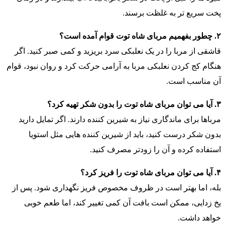
پخت سریع تر به غلظت برسند.
۲. چطور بفهمیم مربای شاه توت قوام آمده است؟
قاشقی از مربا را در یک نعلبکی سرد بریزید و کمی صبر کنید. اگر
هنگام کج کردن نعلبکی مربا به آرامی حرکت کرد و روان نبود، قوام
آن مناسب است.
۳. آیا می توان مربای شاه توت را بدون شکر تهیه کرد؟
مرباها برای ماندگاری نیاز به شیرین کننده دارند. اگر تمایل دارید
بدون شکر درست کنید، باید از شیرین کننده هایی مثل استویا
استفاده کرده و آن را زودتر مصرف کنید.
۴. آیا می توان مربای شاه توت را فریز کرد؟
بله، اما بهتر است در ظروف مخصوص فریز نگهداری شود. پس از
یخ زدایی، ممکن است بافت آن کمی تغییر کند، اما طعم خوبی
خواهد داشت.