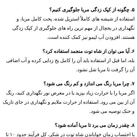
۵. چگونه از کپک زدگی مربا جلوگیری کنیم؟
استفاده از شیشه های کاملاً استریل شده، پخت کامل مربا، و
نگهداری در یخچال از مهم ترین راه های جلوگیری از کپک زدگی
هستند. افزودن آب لیمو نیز کمک کننده است.
۶. آیا می توان از شاه توت منجمد استفاده کرد؟
بله، اما قبل از استفاده باید آن را کامل یخ زدایی کرده و آب اضافی
آن را گرفت تا مربا شل نشود.
۷. چرا مربا رنگ می اندازد و کم رنگ می شود؟
اگر مربا را با حرارت زیاد بپزید یا در معرض نور نگهداری کنید، رنگ
آن از بین می رود. استفاده از حرارت ملایم و نگهداری در جای تاریک
و خنک توصیه می شود.
۸. چقدر زمان می برد تا مربا آماده شود؟
با احتساب زمان خواباندن شاه توت در شکر، کل فرآیند حدود ۱۰ تا