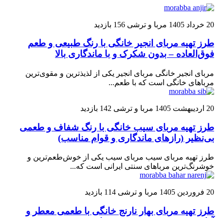
20 خرداد 1405
مربا و ترشی
156 بازدید
طرز تهیه مربای انجیر خانگی با رنگ طبیعی و طعم
فوق‌العاده – بدون شکرک و با ماندگاری بالا
مربای انجیر خانگی مربای انجیر یکی از لذیذترین و مقوی‌ترین
مرباهای خانگی است که با طعم...
20 اردیبهشت 1405
مربا و ترشی
142 بازدید
طرز تهیه مربای سیب خانگی با رنگ شفاف و طعمی
بی‌نظیر (رازهای ماندگاری و قوام مناسب)
طرز تهیه مربای سیب مربای سیب یکی از خوش‌طعم‌ترین و
خوشرنگ‌ترین مرباهای سنتی ایرانی است که...
20 فروردین 1405
مربا و ترشی
114 بازدید
طرز تهیه مربای بهار نارنج خانگی با طعمی معطر و