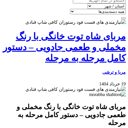
مربای شاه‌ توت خانگی با رنگ
مخملی و طعمی جادویی – دستور
کامل مرحله به مرحله
مربا و ترشی
19 خرداد 1404
مربای شاه‌ توت خانگی با رنگ مخملی و
طعمی جادویی – دستور کامل مرحله به
مرحله