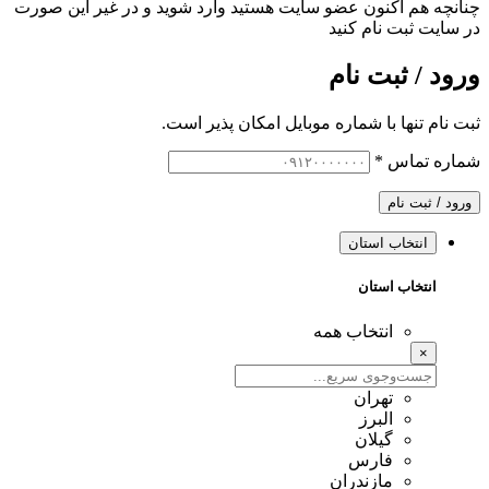
چنانچه هم‌ اکنون عضو سایت هستید وارد شوید و در غیر این صورت
در سایت ثبت نام کنید
ورود / ثبت نام
ثبت نام تنها با شماره موبایل امکان پذیر است.
شماره تماس
*
ورود / ثبت نام
انتخاب استان
انتخاب استان
انتخاب همه
×
تهران
البرز
گیلان
فارس
مازندران