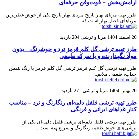
آرامش‌بخش + فوت‌وفن حرفه‌ای
طرز تهیه مربای بهار نارنج مربای بهار نارنج یکی از خوش‌عطرترین
مرباهای فصل بهار است که...
20 اسفند 1404
مربا و ترشی
204 بازدید
طرز تهیه ترشی گل کلم قرمز ترد و خوشرنگ – بدون
مواد نگهدارنده و با سرکه طبیعی
طرز تهیه ترشی گل کلم قرمز ترشی گل کلم قرمز با رنگ بنفش
جذاب، طعمی ملایم...
20 بهمن 1404
مربا و ترشی
271 بازدید
طرز تهیه ترشی فلفل دلمه‌ای رنگارنگ و ترد – مناسب
کنار غذاهای ایرانی و فرنگی
طرز تهیه ترشی فلفل دلمه‌ای ترشی فلفل دلمه‌ای یکی از
ترشی‌های خوش‌طعم، رنگارنگ و سریع‌تهیه است...