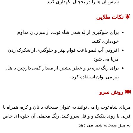
سپس آن ها را در یخچال نگهداری کنید.
🌟 نکات طلایی
برای جلوگیری از له شدن شاه توت، از هم زدن مداوم
خودداری کنید.
افزودن آب لیمو باعث قوام بهتر و جلوگیری از شکرک زدن
مربا می شود.
برای رنگ تیره تر و عطر بیشتر، از مقدار کمی دارچین یا هل
نیز می توان استفاده کرد.
🍽️ روش سرو
مربای شاه توت را می توانید به عنوان صبحانه با نان و کره، همراه با
فرنی یا روی پنکیک و وافل سرو کنید. رنگ مخملی آن جلوه ای خاص
به میز صبحانه شما می دهد.