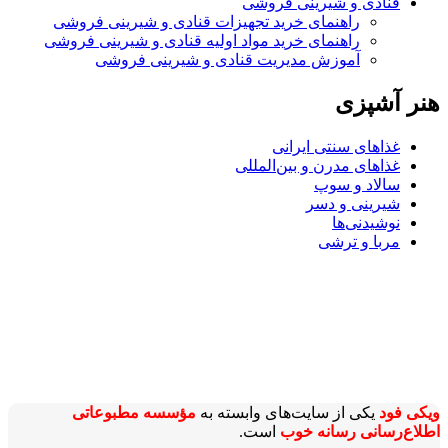
قنادی و شیرینی فروشی
راهنمای خرید تجهیزات قنادی و شیرینی فروشی
راهنمای خرید مواد اولیه قنادی و شیرینی فروشی
آموزش مدیریت قنادی و شیرینی فروشی
هنر آشپزی
غذاهای سنتی ایرانی
غذاهای مدرن و بین‌المللی
سالاد و سوپ
شیرینی و دسر
نوشیدنی‌ها
مربا و ترشی
ویکی‌ فود
یکی از سایت‌های وابسته به
مؤسسه مطبوعاتی
اطلاع‌رسانی رسانه خوب
است.