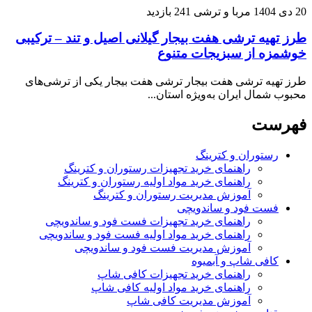
20 دی 1404
مربا و ترشی
241 بازدید
طرز تهیه ترشی هفت بیجار گیلانی اصیل و تند – ترکیبی
خوشمزه از سبزیجات متنوع
طرز تهیه ترشی هفت بیجار ترشی هفت بیجار یکی از ترشی‌های
محبوب شمال ایران به‌ویژه استان...
فهرست
رستوران و کترینگ
راهنمای خرید تجهیزات رستوران و کترینگ
راهنمای خرید مواد اولیه رستوران و کترینگ
آموزش مدیریت رستوران و کترینگ
فست فود و ساندویچی
راهنمای خرید تجهیزات فست فود و ساندویچی
راهنمای خرید مواد اولیه فست فود و ساندویچی
آموزش مدیریت فست فود و ساندویچی
کافی شاپ و آبمیوه
راهنمای خرید تجهیزات کافی شاپ
راهنمای خرید مواد اولیه کافی‌ شاپ‌
آموزش مدیریت کافی شاپ