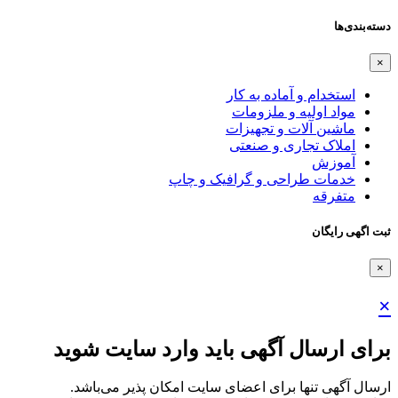
دسته‌بندی‌ها
×
استخدام و آماده به کار
مواد اولیه و ملزومات
ماشین آلات و تجهیزات
املاک تجاری و صنعتی
آموزش
خدمات طراحی و گرافیک و چاپ
متفرقه
ثبت اگهی رایگان
×
×
برای ارسال آگهی باید وارد سایت شوید
ارسال آگهی تنها برای اعضای سایت امکان پذیر می‌باشد.