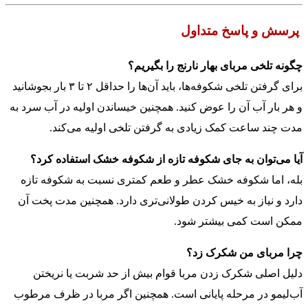
پرسش و پاسخ متداول
چگونه تلخی مربای بهار نارنج را بگیریم؟
برای گرفتن تلخی شکوفه‌ها، باید آن‌ها را حداقل ۲ تا ۳ بار بجوشانید
و هر بار آب آن را عوض کنید. همچنین خیساندن اولیه در آب سرد به
مدت چند ساعت کمک زیادی به گرفتن تلخی اولیه می‌کند.
آیا می‌توان به جای شکوفه تازه از شکوفه خشک استفاده کرد؟
بله، اما شکوفه خشک عطر و طعم کمتری نسبت به شکوفه تازه
دارد و نیاز به خیس کردن طولانی‌تری دارد. همچنین مدت پخت آن
ممکن است کمی بیشتر شود.
چرا مربای من شکرک زد؟
دلیل اصلی شکرک زدن مربا قوام بیش از حد شربت یا نریختن
آب‌لیمو در مرحله پایانی است. همچنین اگر مربا در ظرف مرطوب