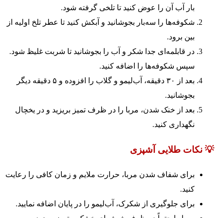
بار آب آن را عوض کنید تا تلخی گرفته شود.
شکوفه‌ها را سه‌بار بجوشانید و آبکش کنید تا عطر تلخ اولیه از
بین برود.
در قابلمه‌ای جدا شکر و آب را بجوشانید تا شربت غلیظ شود.
سپس شکوفه‌ها را اضافه کنید.
بعد از ۳۰ دقیقه، آب‌لیمو و گلاب را افزوده و ۵ دقیقه دیگر
بجوشانید.
بعد از خنک شدن، مربا را در ظرف تمیز بریزید و در یخچال
نگهداری کنید.
💡 نکات طلایی آشپزی
برای شفاف شدن مربا، حرارت ملایم و زمان کافی را رعایت
کنید.
برای جلوگیری از شکرک، آب‌لیمو را در پایان اضافه نمایید.