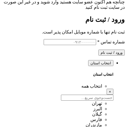
چنانچه هم‌ اکنون عضو سایت هستید وارد شوید و در غیر این صورت
در سایت ثبت نام کنید
ورود / ثبت نام
ثبت نام تنها با شماره موبایل امکان پذیر است.
شماره تماس
*
ورود / ثبت نام
انتخاب استان
انتخاب استان
انتخاب همه
×
تهران
البرز
گیلان
فارس
مازندران