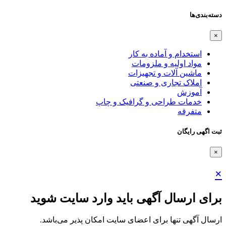
دسته‌بندی‌ها
×
استخدام و آماده به کار
مواد اولیه و ملزومات
ماشین آلات و تجهیزات
املاک تجاری و صنعتی
آموزش
خدمات طراحی و گرافیک و چاپ
متفرقه
ثبت اگهی رایگان
×
×
برای ارسال آگهی باید وارد سایت شوید
ارسال آگهی تنها برای اعضای سایت امکان پذیر می‌باشد.