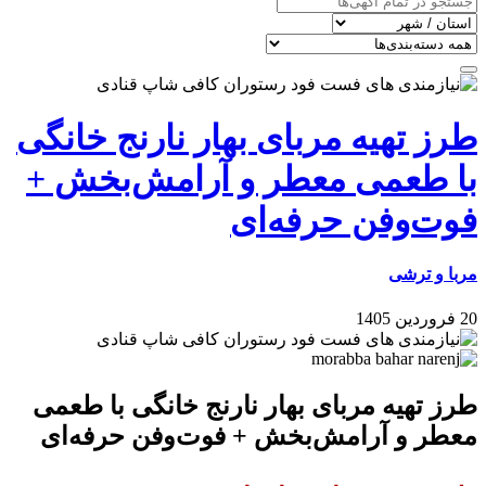
طرز تهیه مربای بهار نارنج خانگی
با طعمی معطر و آرامش‌بخش +
فوت‌وفن حرفه‌ای
مربا و ترشی
20 فروردین 1405
طرز تهیه مربای بهار نارنج خانگی با طعمی
معطر و آرامش‌بخش + فوت‌وفن حرفه‌ای