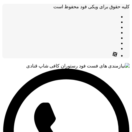
کلیه حقوق برای ویکی فود محفوظ است