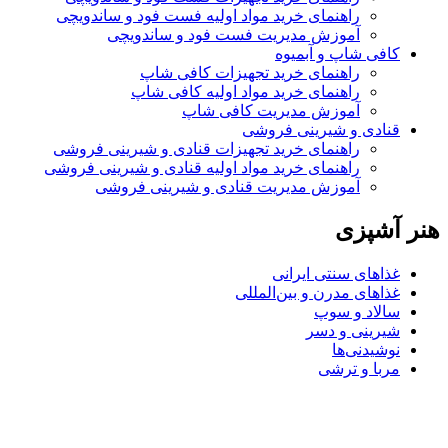
راهنمای خرید مواد اولیه فست فود و ساندویچی
آموزش مدیریت فست فود و ساندویچی
کافی شاپ و آبمیوه
راهنمای خرید تجهیزات کافی شاپ
راهنمای خرید مواد اولیه کافی‌ شاپ‌
آموزش مدیریت کافی شاپ
قنادی و شیرینی فروشی
راهنمای خرید تجهیزات قنادی و شیرینی فروشی
راهنمای خرید مواد اولیه قنادی و شیرینی فروشی
آموزش مدیریت قنادی و شیرینی فروشی
هنر آشپزی
غذاهای سنتی ایرانی
غذاهای مدرن و بین‌المللی
سالاد و سوپ
شیرینی و دسر
نوشیدنی‌ها
مربا و ترشی