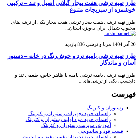
طرز تهیه ترشی هفت بیجار گیلانی اصیل و تند – ترکیبی
خوشمزه از سبزیجات متنوع
طرز تهیه ترشی هفت بیجار ترشی هفت بیجار یکی از ترشی‌های
محبوب شمال ایران به‌ویژه استان...
20 آذر 1404
مربا و ترشی
836 بازدید
طرز تهیه ترشی بامیه ترد و خوش‌رنگ در خانه – دستور
آسان و ماندگار
طرز تهیه ترشی بامیه ترشی بامیه با ظاهر خاص، طعمی تند و
دلچسب، یکی از ترشی‌های...
فهرست
رستوران و کترینگ
راهنمای خرید تجهیزات رستوران و کترینگ
راهنمای خرید مواد اولیه رستوران و کترینگ
آموزش مدیریت رستوران و کترینگ
فست فود و ساندویچی
راهنمای خرید تجهیزات فست فود و ساندویچی