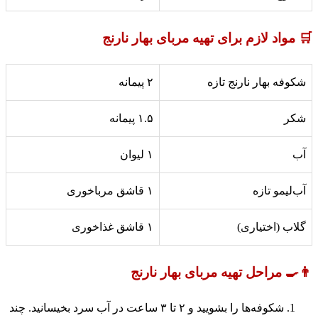
🛒 مواد لازم برای تهیه مربای بهار نارنج
شکوفه بهار نارنج تازه
۲ پیمانه
شکر
۱.۵ پیمانه
آب
۱ لیوان
آب‌لیمو تازه
۱ قاشق مرباخوری
گلاب (اختیاری)
۱ قاشق غذاخوری
👨‍🍳 مراحل تهیه مربای بهار نارنج
شکوفه‌ها را بشویید و ۲ تا ۳ ساعت در آب سرد بخیسانید. چند