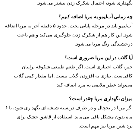
نگهداری شود، احتمال شکرک زدن بیشتر می‌شود.
چه زمانی آب‌لیمو به مربا اضافه کنیم؟
آب‌لیمو باید در مرحله پایانی پخت، حدود ۵ دقیقه آخر به مربا اضافه
شود. این کار هم از شکرک زدن جلوگیری می‌کند و هم باعث
درخشندگی رنگ مربا می‌شود.
آیا گلاب در این مربا ضروری است؟
خیر، گلاب اختیاری است. اگر طعم طبیعی شکوفه برایتان
کافی‌ست، نیازی به افزودن گلاب نیست. اما مقدار کمی گلاب
می‌تواند عطر ملایمی به مربا اضافه کند.
میزان نگهداری مربا چقدر است؟
اگر مربا در یخچال و در ظرف دربسته شیشه‌ای نگهداری شود، تا ۶
ماه بدون مشکل باقی می‌ماند. استفاده از قاشق خشک برای
برداشتن مربا نیز مهم است.