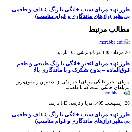
طرز تهیه مربای سیب خانگی با رنگ شفاف و طعمی
بی‌نظیر (رازهای ماندگاری و قوام مناسب)
مطالب مرتبط
20 خرداد 1405
مربا و ترشی
162 بازدید
طرز تهیه مربای انجیر خانگی با رنگ طبیعی و طعم
فوق‌العاده – بدون شکرک و با ماندگاری بالا
مربای انجیر خانگی مربای انجیر یکی از لذیذترین و مقوی‌ترین
مرباهای خانگی است که با طعم...
20 اردیبهشت 1405
مربا و ترشی
143 بازدید
طرز تهیه مربای سیب خانگی با رنگ شفاف و طعمی
بی‌نظیر (رازهای ماندگاری و قوام مناسب)