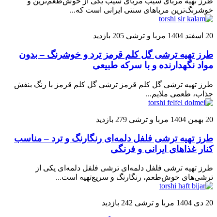
طرز تهیه مربای سیب مربای سیب یکی از خوش‌طعم‌ترین و
خوشرنگ‌ترین مرباهای سنتی ایرانی است که...
20 اسفند 1404
مربا و ترشی
205 بازدید
طرز تهیه ترشی گل کلم قرمز ترد و خوشرنگ – بدون
مواد نگهدارنده و با سرکه طبیعی
طرز تهیه ترشی گل کلم قرمز ترشی گل کلم قرمز با رنگ بنفش
جذاب، طعمی ملایم...
20 بهمن 1404
مربا و ترشی
279 بازدید
طرز تهیه ترشی فلفل دلمه‌ای رنگارنگ و ترد – مناسب
کنار غذاهای ایرانی و فرنگی
طرز تهیه ترشی فلفل دلمه‌ای ترشی فلفل دلمه‌ای یکی از
ترشی‌های خوش‌طعم، رنگارنگ و سریع‌تهیه است...
20 دی 1404
مربا و ترشی
242 بازدید