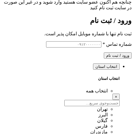
چنانچه هم‌ اکنون عضو سایت هستید وارد شوید و در غیر این صورت
در سایت ثبت نام کنید
ورود / ثبت نام
ثبت نام تنها با شماره موبایل امکان پذیر است.
شماره تماس
*
ورود / ثبت نام
انتخاب استان
انتخاب استان
انتخاب همه
×
تهران
البرز
گیلان
فارس
مازندران