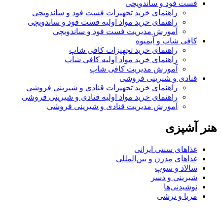
فست فود و ساندویچی
راهنمای خرید تجهیزات فست فود و ساندویچی
راهنمای خرید مواد اولیه فست فود و ساندویچی
آموزش مدیریت فست فود و ساندویچی
کافی شاپ و آبمیوه
راهنمای خرید تجهیزات کافی شاپ
راهنمای خرید مواد اولیه کافی‌ شاپ‌
آموزش مدیریت کافی شاپ
قنادی و شیرینی فروشی
راهنمای خرید تجهیزات قنادی و شیرینی فروشی
راهنمای خرید مواد اولیه قنادی و شیرینی فروشی
آموزش مدیریت قنادی و شیرینی فروشی
هنر آشپزی
غذاهای سنتی ایرانی
غذاهای مدرن و بین‌المللی
سالاد و سوپ
شیرینی و دسر
نوشیدنی‌ها
مربا و ترشی