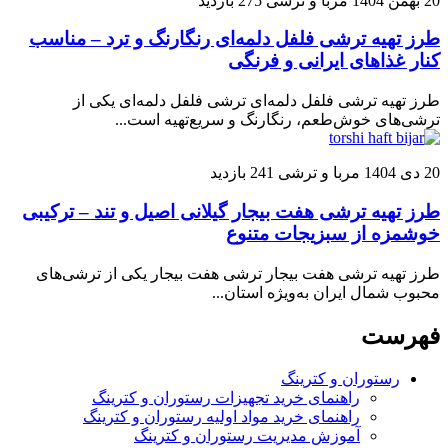
20 بهمن 1404
مربا و ترشی
275 بازدید
طرز تهیه ترشی فلفل دلمه‌ای رنگارنگ و ترد – مناسب
کنار غذاهای ایرانی و فرنگی
طرز تهیه ترشی فلفل دلمه‌ای ترشی فلفل دلمه‌ای یکی از
ترشی‌های خوش‌طعم، رنگارنگ و سریع‌تهیه است...
20 دی 1404
مربا و ترشی
241 بازدید
طرز تهیه ترشی هفت بیجار گیلانی اصیل و تند – ترکیبی
خوشمزه از سبزیجات متنوع
طرز تهیه ترشی هفت بیجار ترشی هفت بیجار یکی از ترشی‌های
محبوب شمال ایران به‌ویژه استان...
فهرست
رستوران و کترینگ
راهنمای خرید تجهیزات رستوران و کترینگ
راهنمای خرید مواد اولیه رستوران و کترینگ
آموزش مدیریت رستوران و کترینگ