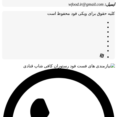
ایمیل:
wfood.ir@gmail.com
کلیه حقوق برای ویکی فود محفوظ است