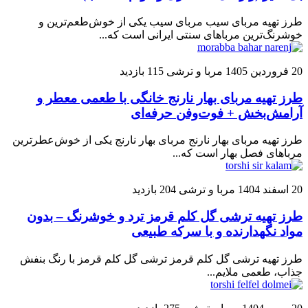
طرز تهیه مربای سیب مربای سیب یکی از خوش‌طعم‌ترین و
خوشرنگ‌ترین مرباهای سنتی ایرانی است که...
20 فروردین 1405
مربا و ترشی
115 بازدید
طرز تهیه مربای بهار نارنج خانگی با طعمی معطر و
آرامش‌بخش + فوت‌وفن حرفه‌ای
طرز تهیه مربای بهار نارنج مربای بهار نارنج یکی از خوش‌عطرترین
مرباهای فصل بهار است که...
20 اسفند 1404
مربا و ترشی
204 بازدید
طرز تهیه ترشی گل کلم قرمز ترد و خوشرنگ – بدون
مواد نگهدارنده و با سرکه طبیعی
طرز تهیه ترشی گل کلم قرمز ترشی گل کلم قرمز با رنگ بنفش
جذاب، طعمی ملایم...