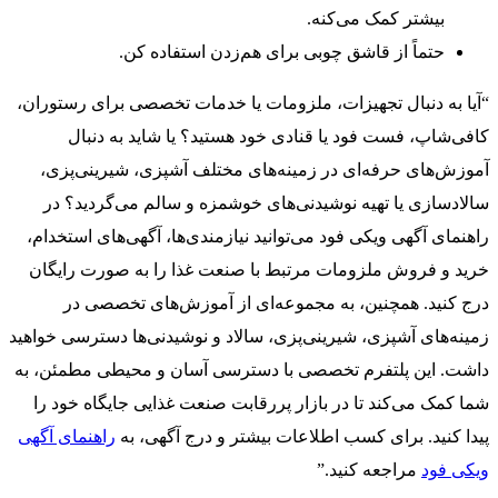
بیشتر کمک می‌کنه.
حتماً از قاشق چوبی برای هم‌زدن استفاده کن.
“آیا به دنبال تجهیزات، ملزومات یا خدمات تخصصی برای رستوران،
کافی‌شاپ، فست فود یا قنادی خود هستید؟ یا شاید به دنبال
آموزش‌های حرفه‌ای در زمینه‌های مختلف آشپزی، شیرینی‌پزی،
سالادسازی یا تهیه نوشیدنی‌های خوشمزه و سالم می‌گردید؟ در
راهنمای آگهی ویکی فود می‌توانید نیازمندی‌ها، آگهی‌های استخدام،
خرید و فروش ملزومات مرتبط با صنعت غذا را به صورت رایگان
درج کنید. همچنین، به مجموعه‌ای از آموزش‌های تخصصی در
زمینه‌های آشپزی، شیرینی‌پزی، سالاد و نوشیدنی‌ها دسترسی خواهید
داشت. این پلتفرم تخصصی با دسترسی آسان و محیطی مطمئن، به
شما کمک می‌کند تا در بازار پررقابت صنعت غذایی جایگاه خود را
پیدا کنید. برای کسب اطلاعات بیشتر و درج آگهی، به
راهنمای آگهی
ویکی فود
مراجعه کنید.”