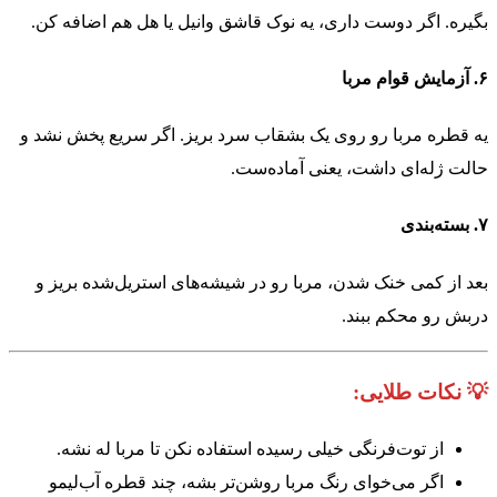
بگیره. اگر دوست داری، یه نوک قاشق وانیل یا هل هم اضافه کن.
۶.
آزمایش قوام مربا
یه قطره مربا رو روی یک بشقاب سرد بریز. اگر سریع پخش نشد و
حالت ژله‌ای داشت، یعنی آماده‌ست.
۷.
بسته‌بندی
بعد از کمی خنک شدن، مربا رو در شیشه‌های استریل‌شده بریز و
دربش رو محکم ببند.
💡 نکات طلایی:
از توت‌فرنگی خیلی رسیده استفاده نکن تا مربا له نشه.
اگر می‌خوای رنگ مربا روشن‌تر بشه، چند قطره آب‌لیمو