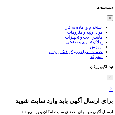
دسته‌بندی‌ها
×
استخدام و آماده به کار
مواد اولیه و ملزومات
ماشین آلات و تجهیزات
املاک تجاری و صنعتی
آموزش
خدمات طراحی و گرافیک و چاپ
متفرقه
ثبت اگهی رایگان
×
×
برای ارسال آگهی باید وارد سایت شوید
ارسال آگهی تنها برای اعضای سایت امکان پذیر می‌باشد.