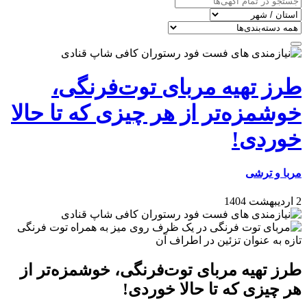
طرز تهیه مربای توت‌فرنگی،
خوشمزه‌تر از هر چیزی که تا حالا
خوردی!
مربا و ترشی
2 اردیبهشت 1404
طرز تهیه مربای توت‌فرنگی، خوشمزه‌تر از
هر چیزی که تا حالا خوردی!