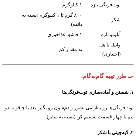
توت‌فرنگی تازه
۱ کیلوگرم
۸۰۰ گرم تا ۱ کیلوگرم (بسته به
شکر
ذائقه)
آبلیمو تازه
۱ قاشق غذاخوری
وانیل یا هل
به مقدار کم
(اختیاری)
🍳 طرز تهیه گام‌به‌گام:
۱.
شستن و آماده‌سازی توت‌فرنگی‌ها
توت‌فرنگی‌ها رو به‌آرامی بشور و دم‌شون رو بگیر. بعد با چاقو به دو
نیم یا چهار قسمت تقسیم کن (بسته به سایز).
۲.
لایه‌چینی با شکر