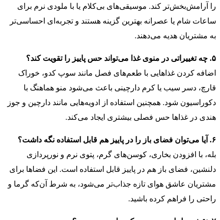
را آرامش‌بخش‌تر کند. موسیقی‌های بی‌کلام یا با ملودی نرم برای
ساعات شام یا عصرانه بهترین گزینه هستند و تجربه‌ای احساسی‌تر
به مشتریان هدیه می‌دهند.
۵. چه تغییراتی در منوی غذا می‌تواند حس پاییز را تقویت کند؟
اضافه کردن غذاهایی با طعم‌های فصل مانند سوپ کدو، خوراک
قارچ، دسر سیب یا کرم دارچینی باعث می‌شود منو هماهنگ با
دکوراسیون شود. همچنین استفاده از ادویه‌هایی مانند دارچین و جوز
هندی در غذاها حس فصلی بیشتری ایجاد می‌کند.
۶. آیا می‌توان فضای باز را در پاییز هم قابل استفاده نگه داشت؟
بله، با افزودن بخاری، کوسن‌های گرم، پتوی نرم و نورپردازی
دلنشین، فضای باز هم در پاییز قابل استفاده است. این فضاها برای
مشتریان عاشق هوای تازه جذاب‌تر می‌شود، به شرط آن‌که گرما و
راحتی را فراهم کرده باشید.