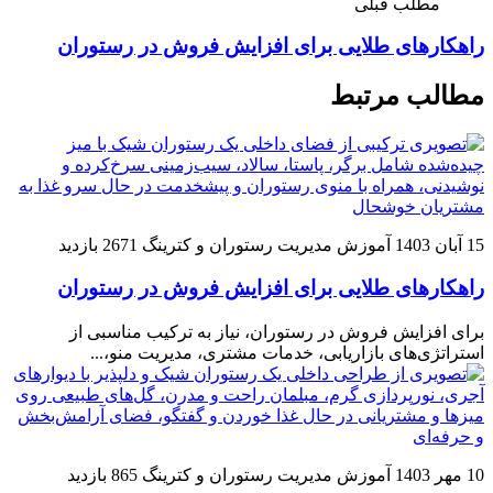
مطلب قبلی
راهکارهای طلایی برای افزایش فروش در رستوران
مطالب مرتبط
15 آبان 1403
آموزش مدیریت رستوران و کترینگ
2671 بازدید
راهکارهای طلایی برای افزایش فروش در رستوران
برای افزایش فروش در رستوران، نیاز به ترکیب مناسبی از
استراتژی‌های بازاریابی، خدمات مشتری، مدیریت منو،...
10 مهر 1403
آموزش مدیریت رستوران و کترینگ
865 بازدید