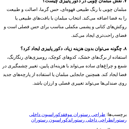
۷. نقش مبلمان چوبی در دکور پاییزی چیست؟
مبلمان چوبی با رنگ طبیعی قهوه‌ای، حس گرما، اصالت و طبیعت
را به فضا اضافه می‌کند. انتخاب مبلمان با بافت‌های طبیعی یا
روکش‌های کتانی و پشمی مکملی مناسب برای حس فصلی است و
فضای راحت‌تری ایجاد می‌کند.
۸. چگونه می‌توان بدون هزینه زیاد، دکور پاییزی ایجاد کرد؟
استفاده از برگ‌های خشک، کدوهای کوچک، رومیزی‌های رنگارنگ،
شمع و چراغ‌های ساده می‌تواند با هزینه‌ای پایین، تغییر چشمگیری در
فضا ایجاد کند. همچنین جابجایی مبلمان یا استفاده از پارچه‌های جدید
روی صندلی‌ها می‌تواند تغییری فصلی و ارزان باشد.
برچسب‌ها:
طراحی رستوران موفق
دکوراسیون داخلی
رستوران
طراحی داخلی رستوران
دکوراسیون رستوران