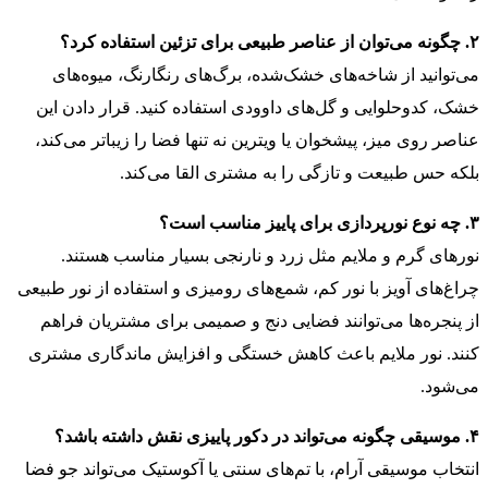
۲. چگونه می‌توان از عناصر طبیعی برای تزئین استفاده کرد؟
می‌توانید از شاخه‌های خشک‌شده، برگ‌های رنگارنگ، میوه‌های
خشک، کدوحلوایی و گل‌های داوودی استفاده کنید. قرار دادن این
عناصر روی میز، پیشخوان یا ویترین نه تنها فضا را زیباتر می‌کند،
بلکه حس طبیعت و تازگی را به مشتری القا می‌کند.
۳. چه نوع نورپردازی برای پاییز مناسب است؟
نورهای گرم و ملایم مثل زرد و نارنجی بسیار مناسب هستند.
چراغ‌های آویز با نور کم، شمع‌های رومیزی و استفاده از نور طبیعی
از پنجره‌ها می‌توانند فضایی دنج و صمیمی برای مشتریان فراهم
کنند. نور ملایم باعث کاهش خستگی و افزایش ماندگاری مشتری
می‌شود.
۴. موسیقی چگونه می‌تواند در دکور پاییزی نقش داشته باشد؟
انتخاب موسیقی آرام، با تم‌های سنتی یا آکوستیک می‌تواند جو فضا