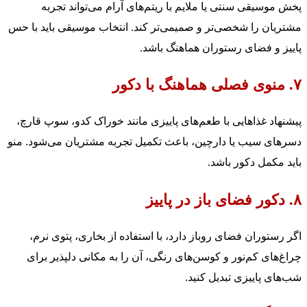
پخش موسیقی سنتی یا ملایم با ریتم‌های آرام می‌تواند تجربه
مشتریان را شخصی‌تر و صمیمی‌تر کند. انتخاب موسیقی باید با حس
پاییز و فضای رستوران هماهنگ باشد.
۷. منوی فصلی هماهنگ با دکور
پیشنهاد غذاهایی با طعم‌های پاییزی مانند خوراک کدو، سوپ قارچ،
دسرهای سیب یا دارچین، باعث تکمیل تجربه مشتریان می‌شود. منو
باید مکمل دکور باشد.
۸. دکور فضای باز در پاییز
اگر رستوران فضای روباز دارد، با استفاده از بخاری، پتوی نرم،
چراغ‌های کم‌نور و کوسن‌های رنگی، آن را به مکانی دلپذیر برای
شب‌های پاییزی تبدیل کنید.