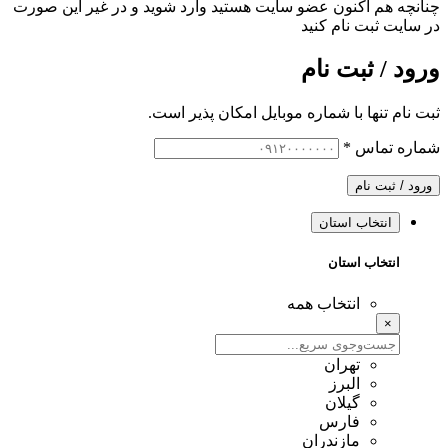
چنانچه هم‌ اکنون عضو سایت هستید وارد شوید و در غیر این صورت
در سایت ثبت نام کنید
ورود / ثبت نام
ثبت نام تنها با شماره موبایل امکان پذیر است.
شماره تماس
*
ورود / ثبت نام
انتخاب استان
انتخاب استان
انتخاب همه
×
تهران
البرز
گیلان
فارس
مازندران