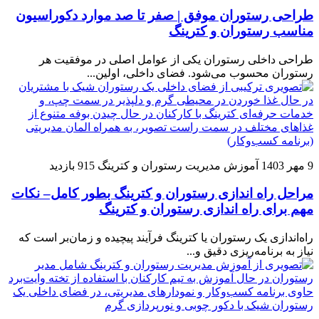
طراحی رستوران موفق‌ | صفر تا صد موارد دکوراسیون
مناسب رستوران و کترینگ
طراحی داخلی رستوران یکی از عوامل اصلی در موفقیت هر
رستوران محسوب می‌شود. فضای داخلی، اولین...
9 مهر 1403
آموزش مدیریت رستوران و کترینگ
915 بازدید
مراحل راه اندازی رستوران و کترینگ بطور کامل– نکات
مهم برای راه اندازی رستوران و کترینگ
راه‌اندازی یک رستوران یا کترینگ فرآیند پیچیده و زمان‌بر است که
نیاز به برنامه‌ریزی دقیق و...