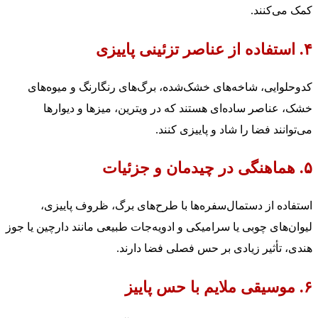
کمک می‌کنند.
۴. استفاده از عناصر تزئینی پاییزی
کدوحلوایی، شاخه‌های خشک‌شده، برگ‌های رنگارنگ و میوه‌های
خشک، عناصر ساده‌ای هستند که در ویترین، میزها و دیوارها
می‌توانند فضا را شاد و پاییزی کنند.
۵. هماهنگی در چیدمان و جزئیات
استفاده از دستمال‌سفره‌ها با طرح‌های برگ، ظروف پاییزی،
لیوان‌های چوبی یا سرامیکی و ادویه‌جات طبیعی مانند دارچین یا جوز
هندی، تأثیر زیادی بر حس فصلی فضا دارند.
۶. موسیقی ملایم با حس پاییز