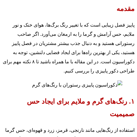
مقدمه
پاییز فصل زیبایی است که با تغییر رنگ برگ‌ها، هوای خنک و نور
ملایم، حس آرامش و گرما را به ارمغان می‌آورد. اگر صاحب
رستورانی هستید و به دنبال جذب بیشتر مشتریان در فصل پاییز
هستید، یکی از بهترین راه‌ها برای ایجاد فضایی دلنشین، توجه به
دکوراسیون است. در این مقاله با ما همراه باشید تا ۸ نکته مهم برای
طراحی دکور پاییزی را بررسی کنیم.
۱. رنگ‌های گرم و ملایم برای ایجاد حس
صمیمیت
استفاده از رنگ‌هایی مانند نارنجی، قرمز، زرد و قهوه‌ای، حس گرما