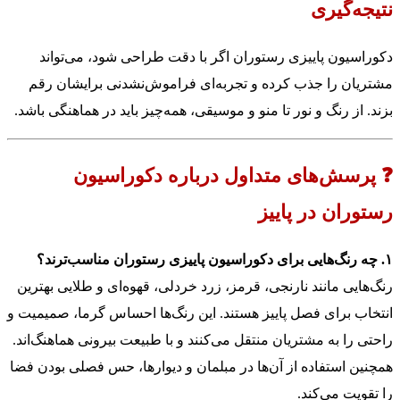
نتیجه‌گیری
دکوراسیون پاییزی رستوران اگر با دقت طراحی شود، می‌تواند
مشتریان را جذب کرده و تجربه‌ای فراموش‌نشدنی برایشان رقم
بزند. از رنگ و نور تا منو و موسیقی، همه‌چیز باید در هماهنگی باشد.
❓ پرسش‌های متداول درباره دکوراسیون
رستوران در پاییز
۱. چه رنگ‌هایی برای دکوراسیون پاییزی رستوران مناسب‌ترند؟
رنگ‌هایی مانند نارنجی، قرمز، زرد خردلی، قهوه‌ای و طلایی بهترین
انتخاب برای فصل پاییز هستند. این رنگ‌ها احساس گرما، صمیمیت و
راحتی را به مشتریان منتقل می‌کنند و با طبیعت بیرونی هماهنگ‌اند.
همچنین استفاده از آن‌ها در مبلمان و دیوارها، حس فصلی بودن فضا
را تقویت می‌کند.