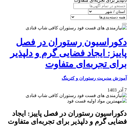
دلپذیر برای تجربه‌ای متفاوت
دکوراسیون رستوران در فصل
پاییز: ایجاد فضایی گرم و دلپذیر
برای تجربه‌ای متفاوت
آموزش مدیریت رستوران و کترینگ
7 آذر 1403
دکوراسیون رستوران در فصل پاییز: ایجاد
فضایی گرم و دلپذیر برای تجربه‌ای متفاوت