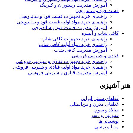
آموزش مدیریت رستوران و کترینگ
فست فود و ساندویچی
راهنمای خرید تجهیزات فست فود و ساندویچی
راهنمای خرید مواد اولیه فست فود و ساندویچی
آموزش مدیریت فست فود و ساندویچی
کافی شاپ و آبمیوه
راهنمای خرید تجهیزات کافی شاپ
راهنمای خرید مواد اولیه کافی‌ شاپ‌
آموزش مدیریت کافی شاپ
قنادی و شیرینی فروشی
راهنمای خرید تجهیزات قنادی و شیرینی فروشی
راهنمای خرید مواد اولیه قنادی و شیرینی فروشی
آموزش مدیریت قنادی و شیرینی فروشی
هنر آشپزی
غذاهای سنتی ایرانی
غذاهای مدرن و بین‌المللی
سالاد و سوپ
شیرینی و دسر
نوشیدنی‌ها
مربا و ترشی