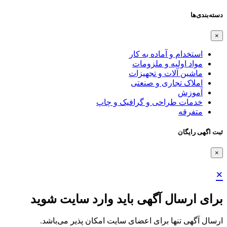
دسته‌بندی‌ها
×
استخدام و آماده به کار
مواد اولیه و ملزومات
ماشین آلات و تجهیزات
املاک تجاری و صنعتی
آموزش
خدمات طراحی و گرافیک و چاپ
متفرقه
ثبت اگهی رایگان
×
×
برای ارسال آگهی باید وارد سایت شوید
ارسال آگهی تنها برای اعضای سایت امکان پذیر می‌باشد.