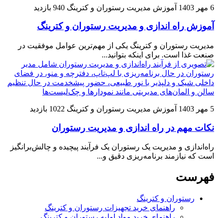
6 مهر 1403
آموزش مدیریت رستوران و کترینگ
940 بازدید
آموزش راه اندازی و مدیریت رستوران و کترینگ
مدیریت رستوران و کترینگ یکی از مهم‌ترین عوامل موفقیت در
صنعت غذا است. برای اینکه بتوانید...
5 مهر 1403
آموزش مدیریت رستوران و کترینگ
1022 بازدید
نکات مهم در راه اندازی و مدیریت رستوران
راه‌اندازی و مدیریت یک رستوران یک فرآیند پیچیده و چالش‌برانگیز
است که نیازمند برنامه‌ریزی دقیق و...
فهرست
رستوران و کترینگ
راهنمای خرید تجهیزات رستوران و کترینگ
راهنمای خرید مواد اولیه رستوران و کترینگ