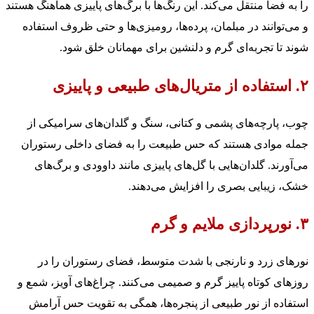
را به فضا منتقل می‌کند. این رنگ‌ها با برگ‌های پاییزی هماهنگ هستند
و می‌توانند در مبلمان، پرده‌ها، رومیزی‌ها و حتی ظروف استفاده
شوند تا تجربه‌ای گرم و دلنشین برای مهمانان خلق شود.
۲. استفاده از متریال‌های طبیعی و پاییزی
چوب، پارچه‌های پشمی و کتانی، سنگ و گلدان‌های سرامیکی از
جمله موادی هستند که حس طبیعت را به فضای داخلی رستوران
می‌آورند. گلدان‌هایی با گل‌های پاییزی مانند داوودی و برگ‌های
خشک، زیبایی بصری را افزایش می‌دهند.
۳. نورپردازی ملایم و گرم
نورهای زرد و نارنجی با شدت متوسط، فضای رستوران را در
روزهای کوتاه پاییز گرم و صمیمی می‌کنند. چراغ‌های آویز، شمع و
استفاده از نور طبیعی از پنجره‌ها، همگی به تقویت حس آرامش