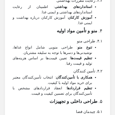
۳.۲. رعایت مقررات بهداشتی
استانداردهای بهداشتی
: اطمینان از رعایت
استانداردهای بهداشتی و ایمنی غذا.
آموزش کارکنان
: آموزش کارکنان درباره بهداشت و
ایمنی غذا.
۴.
منو و تأمین مواد اولیه
۴.۱. طراحی منو
تنوع منو
: طراحی منویی شامل انواع غذاها،
نوشیدنی‌ها و دسرها با توجه به سلیقه مشتریان.
تنظیم قیمت‌ها
: تعیین قیمت‌ها بر اساس هزینه‌های
تولید و قیمت رقبا.
۴.۲. تأمین کنندگان
همکاری با تأمین‌کنندگان
: انتخاب تأمین‌کنندگان معتبر
برای خرید مواد اولیه با کیفیت.
تنظیم قراردادها
: انعقاد قراردادهای مشخص با
تأمین‌کنندگان برای تضمین کیفیت و قیمت.
۵.
طراحی داخلی و تجهیزات
۵.۱. چیدمان فضا