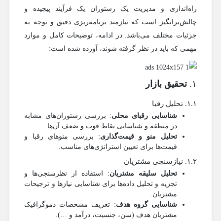
راه‌اندازی و مدیریت یک رستوران یک فرآیند پیچیده و
چالش‌برانگیز است که نیازمند برنامه‌ریزی دقیق و توجه به
جزئیات مختلف می‌باشد. در ادامه، توضیحات کامل و موارد
مهمی که باید در نظر گرفته شوند، آورده شده است:
۱.
تحقیق بازار
۱.۱. تحلیل رقبا
شناسایی رقبای محلی
: بررسی رستوران‌های مشابه
در منطقه و شناسایی نقاط قوت و ضعف آن‌ها.
تحلیل منو و قیمت‌گذاری
: بررسی منوهای رقبا و
قیمت‌ها برای تعیین استراتژی‌های مناسب.
۱.۲. نیازسنجی مشتریان
تحلیل سلیقه مشتریان
: استفاده از نظرسنجی‌ها و
تجزیه و تحلیل داده‌ها برای شناسایی نیازها و ترجیحات
مشتریان.
شناسایی گروه هدف
: تعریف مشخصات دموگرافیک
مشتریان هدف (سن، جنسیت، درآمد و …).