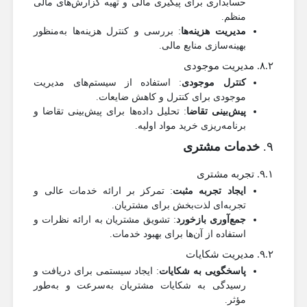
حسابداری برای پیگیری مالی و تهیه گزارش‌های مالی
منظم.
مدیریت هزینه‌ها
: بررسی و کنترل هزینه‌ها به‌منظور
بهینه‌سازی منابع مالی.
۸.۲. مدیریت موجودی
کنترل موجودی
: استفاده از سیستم‌های مدیریت
موجودی برای کنترل و کاهش ضایعات.
پیش‌بینی تقاضا
: تحلیل داده‌ها برای پیش‌بینی تقاضا و
برنامه‌ریزی خرید مواد اولیه.
۹.
خدمات مشتری
۹.۱. تجربه مشتری
ایجاد تجربه مثبت
: تمرکز بر ارائه خدمات عالی و
تجربه‌ای لذت‌بخش برای مشتریان.
جمع‌آوری بازخورد
: تشویق مشتریان به ارائه نظرات و
استفاده از آن‌ها برای بهبود خدمات.
۹.۲. مدیریت شکایات
پاسخگویی به شکایات
: ایجاد سیستمی برای دریافت و
رسیدگی به شکایات مشتریان به‌سرعت و به‌طور
مؤثر.