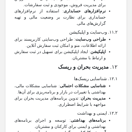
برای مدیریت فروش، موجودی و ثبت سفارشات.
نرم‌افزارهای حسابداری
: استفاده از نرم‌افزارهای
حسابداری برای نظارت بر وضعیت مالی و تهیه
گزارش‌های مالی.
۱۱.۲. وب‌سایت و اپلیکیشن
طراحی وب‌سایت
: طراحی وب‌سایتی کاربرپسند برای
ارائه اطلاعات، منو و امکان ثبت سفارش آنلاین.
اپلیکیشن
: ایجاد اپلیکیشن برای تسهیل در ثبت سفارش
و ارتباط با مشتریان.
۱۲.
مدیریت بحران و ریسک
۱۲.۱. شناسایی ریسک‌ها
شناسایی مشکلات احتمالی
: شناسایی مشکلات مالی،
بهداشتی یا تغییرات در بازار و برنامه‌ریزی برای آن‌ها.
مدیریت بحران
: تدوین برنامه‌های مدیریت بحران برای
مواجهه با شرایط اضطراری.
۱۲.۲. ایمنی و بهداشت
برنامه‌های بهداشتی
: توسعه و اجرای برنامه‌های
بهداشتی و ایمنی برای کارکنان و مشتریان.