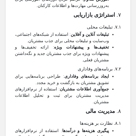
به‌روزرسانی مهارت‌ها و اطلاعات کارکنان.
۷.
استراتژی بازاریابی
۷.۱. تبلیغات محلی
تبلیغات آنلاین و آفلاین
: استفاده از شبکه‌های اجتماعی،
وب‌سایت و تبلیغات محلی برای جذب مشتریان.
تخفیف‌ها و پیشنهادات ویژه
: ارائه تخفیف‌ها و
پیشنهادات ویژه برای جذب مشتریان جدید و نگه‌داشتن
مشتریان فعلی.
۷.۲. برنامه‌های وفاداری
ایجاد برنامه‌های وفاداری
: طراحی برنامه‌هایی برای
تشویق مشتریان به بازگشت و خرید مجدد.
جمع‌آوری اطلاعات مشتریان
: استفاده از نرم‌افزارهای
مدیریت مشتریان برای ثبت و تحلیل اطلاعات
مشتریان.
۸.
مدیریت مالی
۸.۱. نظارت بر هزینه‌ها
پیگیری هزینه‌ها و درآمدها
: استفاده از نرم‌افزارهای