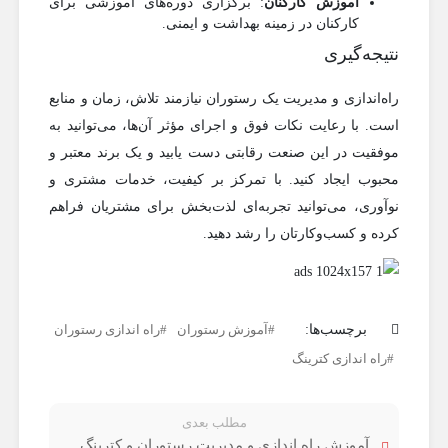
آموزش کارکنان
: برگزاری دوره‌های آموزشی برای
کارکنان در زمینه بهداشت و ایمنی.
نتیجه‌گیری
راه‌اندازی و مدیریت یک رستوران نیازمند تلاش، زمان و منابع
است. با رعایت نکات فوق و اجرای مؤثر آن‌ها، می‌توانید به
موفقیت در این صنعت رقابتی دست یابید و یک برند معتبر و
محبوب ایجاد کنید. با تمرکز بر کیفیت، خدمات مشتری و
نوآوری، می‌توانید تجربه‌ای لذت‌بخش برای مشتریان فراهم
کرده و کسب‌وکارتان را رشد دهید.
برچسب‌ها:
آموزش رستوران
راه اندازی رستوران
راه اندازی کترینگ
مطلب بعدی
آموزش راه اندازی و مدیریت رستوران و کترینگ