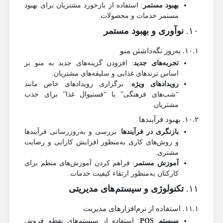
بهبود مستمر
: استفاده از بازخورد مشتریان برای بهبود
مستمر خدمات و محصولات.
۱۰.
نوآوری و بهبود مستمر
۱۰.۱. به‌روز نگه‌داشتن منو
تجربه‌های جدید
: افزودن گزینه‌های جدید به منو بر
اساس ترندهای غذایی و سلیقه‌های مشتریان.
رویدادهای ویژه
: برگزاری رویدادهای خاص مانند
“شب‌های فرهنگی” یا “فستیوال غذا” برای جذب
مشتریان.
۱۰.۲. بهبود فرآیندها
بازنگری در فرآیندها
: بررسی و به‌روزرسانی فرآیندها
و روش‌های کاری به‌منظور افزایش کارایی و رضایت
مشتری.
آموزش مستمر
: فراهم کردن آموزش‌های منظم برای
کارکنان به‌منظور ارتقاء کیفیت خدمات.
۱۱.
تکنولوژی و سیستم‌های مدیریتی
۱۱.۱. استفاده از نرم‌افزارهای مدیریت
سیستم POS
: استفاده از سیستم‌های نقطه فروش