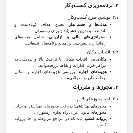
۲.
برنامه‌ریزی کسب‌وکار
۲.۱. نوشتن طرح کسب‌وکار
هدف‌ها و چشم‌انداز
: تعیین اهداف کوتاه‌مدت و
بلندمدت و تدوین چشم‌انداز برای رستوران.
استراتژی‌های مالی و بازاریابی
: شامل هزینه‌های
راه‌اندازی، پیش‌بینی درآمد و برنامه‌های تبلیغاتی.
۲.۲. انتخاب مکان
مکان‌یابی
: انتخاب مکانی با ترافیک بالا و نزدیکی به
مراکز خرید، ادارات و نقاط پررفت‌وآمد.
هزینه‌های اجاره
: بررسی هزینه‌های اجاره و امکان
پرداخت آن در طولانی‌مدت.
۳.
مجوزها و مقررات
۳.۱. اخذ مجوزهای لازم
مجوزهای بهداشتی
: دریافت مجوزهای بهداشتی و سایر
مجوزهای قانونی برای راه‌اندازی رستوران.
پروانه کسب
: ثبت‌نام در مراجع مربوطه و اخذ پروانه
کسب.