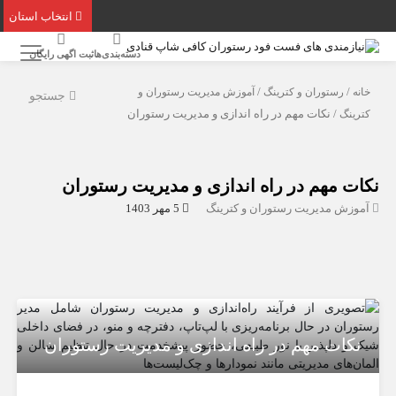
انتخاب استان
دسته‌بندی‌ها
ثبت اگهی رایگان
خانه
/
رستوران و کترینگ
/
آموزش مدیریت رستوران و
جستجو
کترینگ
/ نکات مهم در راه اندازی و مدیریت رستوران
نکات مهم در راه اندازی و مدیریت رستوران
آموزش مدیریت رستوران و کترینگ
5 مهر 1403
نکات مهم در راه اندازی و مدیریت رستوران