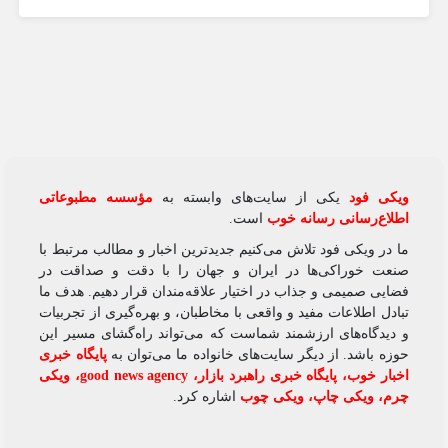
ویکی‌ فود
یکی از سایت‌های وابسته به
مؤسسه مطبوعاتی
اطلاع‌رسانی رسانه خوب
است.
ما در ویکی‌ فود تلاش می‌کنیم جدیدترین اخبار و مطالب مرتبط با
صنعت خوراکی‌ها در ایران و جهان را با دقت و صداقت در
فضایی صمیمی و جذاب در اختیار علاقه‌مندان قرار دهیم. هدف ما
تبادل اطلاعات مفید و واقعی با مخاطبان، و بهره‌گیری از تجربیات
و دیدگاه‌های ارزشمند شماست که می‌تواند راه‌گشای مسیر این
حوزه باشد. از دیگر سایت‌های خانواده ما می‌توان به
پایگاه خبری
اخبار خوب
،
پایگاه خبری راهبرد بازار
،
good news agency
،
ویکی
چرم
،
ویکی چاپ
،
ویکی چوب
اشاره کرد.