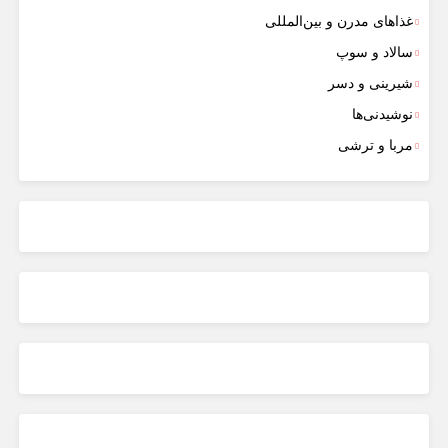
غذاهای مدرن و بین‌المللی
سالاد و سوپ
شیرینی و دسر
نوشیدنی‌ها
مربا و ترشی