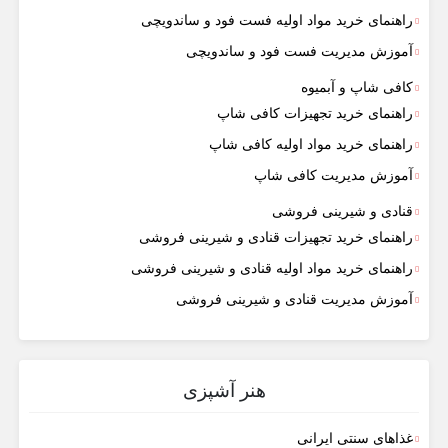
راهنمای خرید مواد اولیه فست فود و ساندویچی
آموزش مدیریت فست فود و ساندویچی
کافی شاپ و آبمیوه
راهنمای خرید تجهیزات کافی شاپ
راهنمای خرید مواد اولیه کافی‌ شاپ‌
آموزش مدیریت کافی شاپ
قنادی و شیرینی فروشی
راهنمای خرید تجهیزات قنادی و شیرینی فروشی
راهنمای خرید مواد اولیه قنادی و شیرینی فروشی
آموزش مدیریت قنادی و شیرینی فروشی
هنر آشپزی
غذاهای سنتی ایرانی