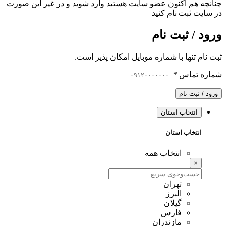
چنانچه هم‌ اکنون عضو سایت هستید وارد شوید و در غیر این صورت
در سایت ثبت نام کنید
ورود / ثبت نام
ثبت نام تنها با شماره موبایل امکان پذیر است.
شماره تماس
*
ورود / ثبت نام
انتخاب استان
انتخاب استان
انتخاب همه
×
تهران
البرز
گیلان
فارس
مازندران