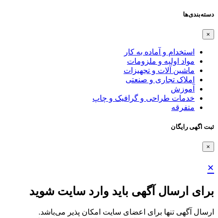
دسته‌بندی‌ها
×
استخدام و آماده به کار
مواد اولیه و ملزومات
ماشین آلات و تجهیزات
املاک تجاری و صنعتی
آموزش
خدمات طراحی و گرافیک و چاپ
متفرقه
ثبت اگهی رایگان
×
×
برای ارسال آگهی باید وارد سایت شوید
ارسال آگهی تنها برای اعضای سایت امکان پذیر می‌باشد.