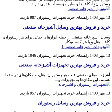
رستوران‌ها، کافه‌ها و سایر مؤسسات غذایی دارند....
13 مهر 1403
راهنمای خرید تجهیزات رستوران
987 بازدید
خرید و فروش بهترین وسایل آشپزخانه صنعتی
وسایل آشپزخانه صنعتی از جمله ابزارهای حیاتی برای هر رستوران،
کافه، هتل و یا هر کسب‌وکار...
13 مهر 1403
راهنمای خرید تجهیزات رستوران
1046 بازدید
خرید و فروش بهترین تجهیزات آشپزخانه صنعتی
آشپزخانه‌های صنعتی قلب هر رستوران، هتل، و مکان‌های تهیه غذا
هستند. این مکان‌ها به تجهیزات و...
13 مهر 1403
راهنمای خرید تجهیزات رستوران
957 بازدید
خرید و فروش بهترین وسایل رستوران