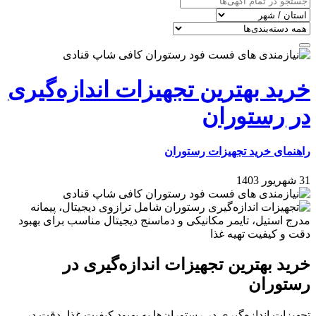
خرید بهترین تجهیزات اندازه‌گیری
در رستوران‌
راهنمای خرید تجهیزات رستوران
31 شهریور 1403
خرید بهترین تجهیزات اندازه‌گیری در
رستوران‌
تجهیزات اندازه‌گیری در رستوران‌ها به بهبود کیفیت غذا، دقت در