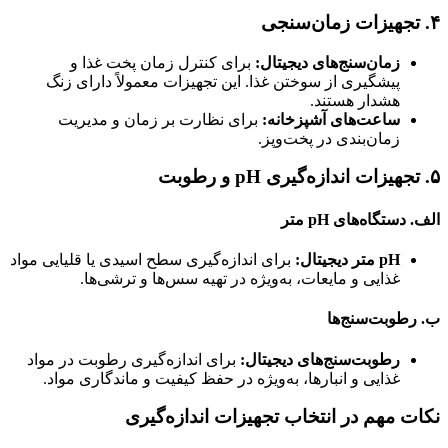
۴. تجهیزات زمان‌سنجی
زمان‌سنج‌های دیجیتال:
برای کنترل زمان پخت غذا و
پیشگیری از سوختن غذا. این تجهیزات معمولاً دارای زنگ
هشدار هستند.
ساعت‌های آشپزخانه:
برای نظارت بر زمان و مدیریت
زمان‌بندی در پخت‌وپز.
۵. تجهیزات اندازه‌گیری pH و رطوبت
الف. دستگاه‌های pH متر
pH متر دیجیتال:
برای اندازه‌گیری سطح اسیدی یا قلیایی مواد
غذایی و مایعات، به‌ویژه در تهیه سس‌ها و ترشی‌ها.
ب. رطوبت‌سنج‌ها
رطوبت‌سنج‌های دیجیتال:
برای اندازه‌گیری رطوبت در مواد
غذایی و انبارها، به‌ویژه در حفظ کیفیت و ماندگاری مواد.
نکات مهم در انتخاب تجهیزات اندازه‌گیری