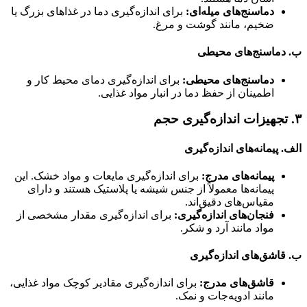
دماسنج‌های میله‌ای:
برای اندازه‌گیری دما در غذاهای بزرگ یا
ضخیم، مانند گوشت و مرغ.
ب. دماسنج‌های محیطی
دماسنج‌های محیطی:
برای اندازه‌گیری دمای محیط کار و
اطمینان از حفظ دما در انبار مواد غذایی.
۳. تجهیزات اندازه‌گیری حجم
الف. پیمانه‌های اندازه‌گیری
پیمانه‌های مدرج:
برای اندازه‌گیری مایعات و مواد خشک. این
پیمانه‌ها معمولاً از جنس شیشه یا پلاستیک هستند و دارای
مقیاس‌های دقیق‌اند.
فنجان‌های اندازه‌گیری:
برای اندازه‌گیری مقدار مشخصی از
مواد مانند آرد و شکر.
ب. قاشق‌های اندازه‌گیری
قاشق‌های مدرج:
برای اندازه‌گیری مقادیر کوچک مواد غذایی،
مانند ادویه‌جات و نمک.