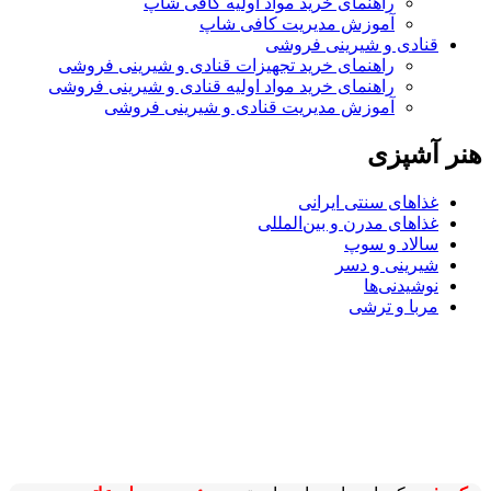
راهنمای خرید مواد اولیه کافی‌ شاپ‌
آموزش مدیریت کافی شاپ
قنادی و شیرینی فروشی
راهنمای خرید تجهیزات قنادی و شیرینی فروشی
راهنمای خرید مواد اولیه قنادی و شیرینی فروشی
آموزش مدیریت قنادی و شیرینی فروشی
هنر آشپزی
غذاهای سنتی ایرانی
غذاهای مدرن و بین‌المللی
سالاد و سوپ
شیرینی و دسر
نوشیدنی‌ها
مربا و ترشی