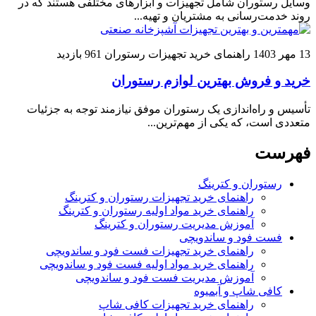
وسایل رستوران شامل تجهیزات و ابزارهای مختلفی هستند که در
روند خدمت‌رسانی به مشتریان و تهیه...
13 مهر 1403
راهنمای خرید تجهیزات رستوران
961 بازدید
خرید و فروش بهترین لوازم رستوران
تأسیس و راه‌اندازی یک رستوران موفق نیازمند توجه به جزئیات
متعددی است، که یکی از مهم‌ترین...
فهرست
رستوران و کترینگ
راهنمای خرید تجهیزات رستوران و کترینگ
راهنمای خرید مواد اولیه رستوران و کترینگ
آموزش مدیریت رستوران و کترینگ
فست فود و ساندویچی
راهنمای خرید تجهیزات فست فود و ساندویچی
راهنمای خرید مواد اولیه فست فود و ساندویچی
آموزش مدیریت فست فود و ساندویچی
کافی شاپ و آبمیوه
راهنمای خرید تجهیزات کافی شاپ