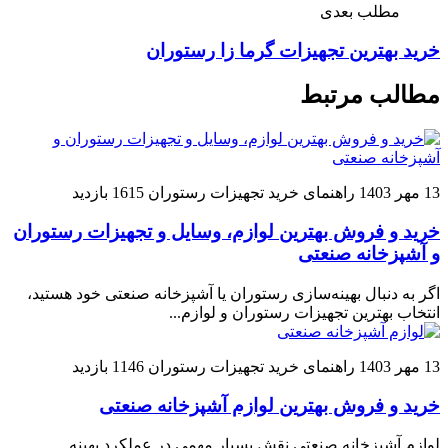
مطلب بعدی
خرید بهترین تجهیزات گرما زا رستوران‌
مطالب مرتبط
13 مهر 1403
راهنمای خرید تجهیزات رستوران
1615 بازدید
خرید و فروش بهترین لوازم، وسایل و تجهیزات رستوران
و آشپزخانه صنعتی
اگر به دنبال بهینه‌سازی رستوران یا آشپزخانه صنعتی خود هستید،
انتخاب بهترین تجهیزات رستوران و لوازم...
13 مهر 1403
راهنمای خرید تجهیزات رستوران
1146 بازدید
خرید و فروش بهترین لوازم آشپزخانه صنعتی
لوازم آشپزخانه صنعتی نقش بسیار مهمی در عملکرد بهینه