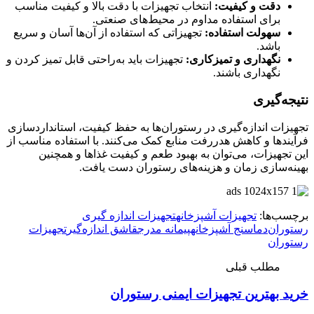
دقت و کیفیت:
انتخاب تجهیزات با دقت بالا و کیفیت مناسب
برای استفاده مداوم در محیط‌های صنعتی.
سهولت استفاده:
تجهیزاتی که استفاده از آن‌ها آسان و سریع
باشد.
نگهداری و تمیزکاری:
تجهیزات باید به‌راحتی قابل تمیز کردن و
نگهداری باشند.
نتیجه‌گیری
تجهیزات اندازه‌گیری در رستوران‌ها به حفظ کیفیت، استانداردسازی
فرآیندها و کاهش هدررفت منابع کمک می‌کنند. با استفاده مناسب از
این تجهیزات، می‌توان به بهبود طعم و کیفیت غذاها و همچنین
بهینه‌سازی زمان و هزینه‌های رستوران دست یافت.
برچسب‌ها:
تجهیزات آشپزخانه
تجهیزات اندازه‌ گیری
رستوران‌
دماسنج‌ آشپزخانه
پیمانه‌ مدرج
قاشق‌ اندازه‌گیر
تجهیزات
رستوران
مطلب قبلی
خرید بهترین تجهیزات ایمنی رستوران‌