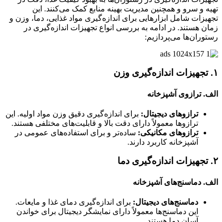
تهیه و سرو و همچنین مدیریت بهینه منابع کمک می‌کنند. این
تجهیزات شامل ابزارهایی برای اندازه‌گیری مواد غذایی، دما، وزن و
زمان هستند. در ادامه به بررسی انواع تجهیزات اندازه‌گیری در
رستوران‌ها می‌پردازیم:
۱. تجهیزات اندازه‌گیری وزن
الف. ترازوی آشپزخانه
ترازوهای دیجیتال:
برای اندازه‌گیری دقیق وزن مواد اولیه. این
ترازوها معمولاً دارای دقت بالا و قابلیت‌های مختلفی هستند.
ترازوهای مکانیکی:
ساده‌تر و برای استفاده‌های عمومی در
آشپزخانه کاربرد دارند.
۲. تجهیزات اندازه‌گیری دما
الف. دماسنج‌های آشپزخانه
دماسنج‌های دیجیتال:
برای اندازه‌گیری دمای غذا و مایعات.
این دماسنج‌ها معمولاً دارای نمایشگر دیجیتال برای خواندن
آسان دما هستند.