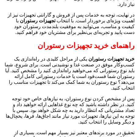
نیاز دارد.
در نهایت، توجه به خدمات پس از فروش و گارانتی تجهیزات نیز از
اهمیت ویژه‌ای برخوردار است. با انتخاب
تجهیزات رستوران
با
کیفیت و مناسب، می‌توانید به موفقیت بلندمدت رستوران خود
دست یابید و تجربه‌ای بی‌نظیر برای مشتریان خود فراهم کنید.
راهنمای خرید تجهیزات رستوران
خرید تجهیزات رستوران
یکی از مراحل کلیدی در راه‌اندازی یک
کسب‌وکار موفق در صنعت غذا و نوشیدنی است. برای شروع، شما
باید نوع رستورانی که می‌خواهید راه‌اندازی کنید را مشخص کنید. آیا
رستوران شما فست‌فود است یا خدمات رستورانی کامل ارائه
می‌دهد؟ نوع رستوران به شما کمک می‌کند تا تجهیزات مناسب را
انتخاب کنید.
پس از مشخص کردن نوع رستوران، به نیازهای خاص خود توجه
کنید. در نظر داشته باشید که چه نوع غذاهایی ارائه خواهید داد و
تعداد مشتریانی که انتظار دارید به چه شکل خواهد بود. سپس با
توجه به این نیازها، تجهیزات مورد نیاز مانند اجاق‌ها، فرها، یخچال‌ها
و دیگر وسایل را انتخاب کنید.
تحقیق در مورد برندهای معتبر نیز بسیار مهم است. بسیاری از