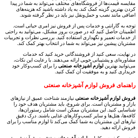
مقایسه قیمت‌ها از فروشگاه‌های مختلف می‌تواند به شما در پیدا
کردن بهترین گزینه کمک کند. به یاد داشته باشید که هزینه‌های
اضافی مانند نصب و حمل‌ونقل نیز باید در نظر گرفته شوند.
توجه به گارانتی و خدمات پس از فروش نیز امری حیاتی است.
اطمینان حاصل کنید که در صورت بروز مشکل، می‌توانید به راحتی
از خدمات تعمیر و نگهداری استفاده کنید. بررسی نظرات و تجربیات
مشتریان پیشین نیز می‌تواند به شما در انتخاب بهتر کمک کند.
در نهایت، سعی کنید از فروشندگانی خرید کنید که خدمات
مشاوره‌ای و پشتیبانی خوبی ارائه می‌دهند. با رعایت این نکات،
می‌توانید بهترین
لوازم آشپزخانه صنعتی
را برای کسب‌وکار خود
خریداری کنید و به موفقیت آن کمک کنید.
راهنمای فروش لوازم آشپزخانه صنعتی
فروش لوازم آشپزخانه صنعتی
نیازمند شناخت عمیق از نیازهای
بازار و مشتریان است. برای شروع، باید مشتریان هدف خود را
شناسایی کنید. این مشتریان ممکن است شامل رستوران‌ها،
کافه‌ها، هتل‌ها و سایر کسب‌وکارهای غذایی باشند. درک دقیق
نیازهای این مشتریان به شما کمک می‌کند تا لوازم مناسب را برای
فروش ارائه دهید.