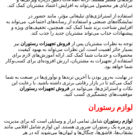
مزایای هر محصول می‌تواند به افزایش اعتماد مشتریان کمک کند.
استفاده از استراتژی‌های تبلیغاتی مؤثر، مانند حضور در
نمایشگاه‌های صنعتی و استفاده از رسانه‌های اجتماعی، می‌تواند به
افزایش شناخت برند شما کمک کند. همچنین، تخفیف‌های ویژه و
پیشنهادات جذاب می‌تواند مشتریان جدید را جذب کند.
توجه به نظرات مشتریان پس از
فروش تجهیزات رستوران
نیز
بسیار حائز اهمیت است. این نظرات می‌تواند به بهبود کیفیت
محصولات و خدمات شما کمک کند. ارائه آموزش‌های لازم برای
استفاده از تجهیزات به مشتریان، ارزش افزوده‌ای برای کسب‌وکار
شما خواهد بود.
در نهایت، به‌روز بودن با آخرین ترندها و نوآوری‌ها در صنعت به شما
کمک می‌کند تا در بازار رقابتی برتری داشته باشید. با رعایت این
نکات و استراتژی‌ها، می‌توانید در
فروش تجهیزات رستوران
موفقیت‌های چشمگیری کسب کنید.
لوازم رستوران
لوازم رستوران
شامل تمامی ابزار و وسایلی است که برای مدیریت
روزمره یک رستوران ضروری هستند. این لوازم شامل اقلامی مانند
بشقاب‌ها، قاشق‌ها، چنگال‌ها و لیوان‌ها می‌شوند که در هر