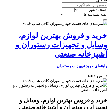
صنعتی
خرید و فروش بهترین لوازم،
وسایل و تجهیزات رستوران و
آشپزخانه صنعتی
راهنمای خرید تجهیزات رستوران
13 مهر 1403
خرید و فروش بهترین لوازم، وسایل و
تجهیزات رستوران و آشپزخانه صنعتی