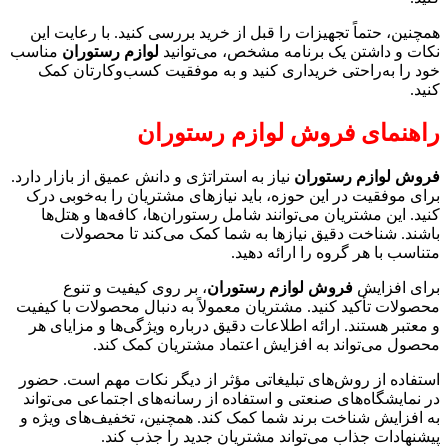
همچنین، حتماً تجهیزات را قبل از خرید بررسی کنید. با رعایت این
نکات و داشتن یک برنامه مشخص، می‌توانید
لوازم رستوران
مناسب
خود را به‌راحتی خریداری کنید و به موفقیت کسب‌وکارتان کمک
کنید.
راهنمای فروش لوازم رستوران
فروش لوازم رستوران
نیاز به استراتژی و دانش عمیق از بازار دارد.
برای موفقیت در این حوزه، باید نیازهای مشتریان را به‌خوبی درک
کنید. این مشتریان می‌توانند شامل رستوران‌ها، کافه‌ها و هتل‌ها
باشند. شناخت دقیق نیازها به شما کمک می‌کند تا محصولات
متناسب با هر گروه را ارائه دهید.
برای افزایش
فروش لوازم رستوران
، بر روی کیفیت و تنوع
محصولات تأکید کنید. مشتریان معمولاً به دنبال محصولات با کیفیت
و معتبر هستند. ارائه اطلاعات دقیق درباره ویژگی‌ها و مزایای هر
محصول می‌تواند به افزایش اعتماد مشتریان کمک کند.
استفاده از روش‌های تبلیغاتی مؤثر از دیگر نکات مهم است. حضور
در نمایشگاه‌های صنعتی و استفاده از رسانه‌های اجتماعی می‌تواند
به افزایش شناخت برند شما کمک کند. همچنین، تخفیف‌های ویژه و
پیشنهادات جذاب می‌تواند مشتریان جدید را جذب کند.