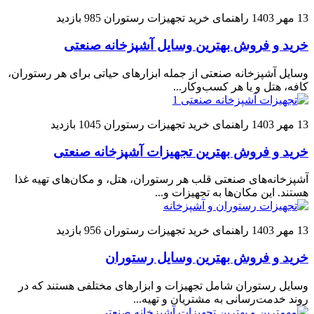
13 مهر 1403
راهنمای خرید تجهیزات رستوران
985 بازدید
خرید و فروش بهترین وسایل آشپزخانه صنعتی
وسایل آشپزخانه صنعتی از جمله ابزارهای حیاتی برای هر رستوران،
کافه، هتل و یا هر کسب‌وکار...
13 مهر 1403
راهنمای خرید تجهیزات رستوران
1045 بازدید
خرید و فروش بهترین تجهیزات آشپزخانه صنعتی
آشپزخانه‌های صنعتی قلب هر رستوران، هتل، و مکان‌های تهیه غذا
هستند. این مکان‌ها به تجهیزات و...
13 مهر 1403
راهنمای خرید تجهیزات رستوران
956 بازدید
خرید و فروش بهترین وسایل رستوران
وسایل رستوران شامل تجهیزات و ابزارهای مختلفی هستند که در
روند خدمت‌رسانی به مشتریان و تهیه...