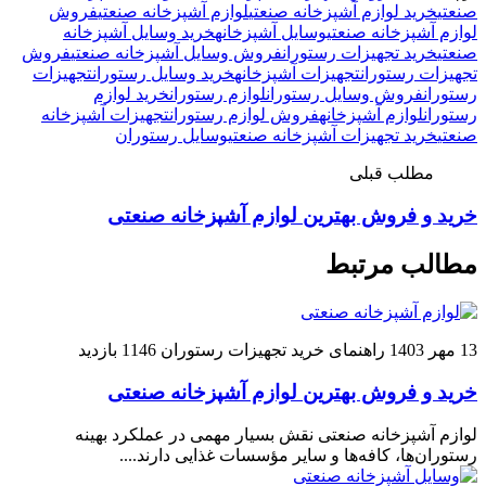
صنعتی
خرید لوازم آشپزخانه صنعتی
لوازم آشپزخانه صنعتی
فروش
لوازم آشپزخانه صنعتی
وسایل آشپزخانه
خرید وسایل آشپزخانه
صنعتی
خرید تجهیزات رستوران
فروش وسایل آشپزخانه صنعتی
فروش
تجهیزات رستوران
تجهیزات آشپزخانه
خرید وسایل رستوران
تجهیزات
رستوران
فروش وسایل رستوران
لوازم رستوران
خرید لوازم
رستوران
لوازم آشپزخانه
فروش لوازم رستوران
تجهیزات آشپزخانه
صنعتی
خرید تجهیزات آشپزخانه صنعتی
وسایل رستوران
مطلب قبلی
خرید و فروش بهترین لوازم آشپزخانه صنعتی
مطالب مرتبط
13 مهر 1403
راهنمای خرید تجهیزات رستوران
1146 بازدید
خرید و فروش بهترین لوازم آشپزخانه صنعتی
لوازم آشپزخانه صنعتی نقش بسیار مهمی در عملکرد بهینه
رستوران‌ها، کافه‌ها و سایر مؤسسات غذایی دارند....