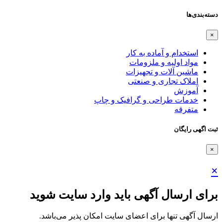
دسته‌بندی‌ها
×
استخدام و آماده به کار
مواد اولیه و ملزومات
ماشین آلات و تجهیزات
املاک تجاری و صنعتی
آموزش
خدمات طراحی و گرافیک و چاپ
متفرقه
ثبت اگهی رایگان
×
×
برای ارسال آگهی باید وارد سایت شوید
ارسال آگهی تنها برای اعضای سایت امکان پذیر می‌باشد.