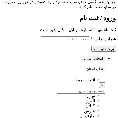
چنانچه هم‌ اکنون عضو سایت هستید وارد شوید و در غیر این صورت
در سایت ثبت نام کنید
ورود / ثبت نام
ثبت نام تنها با شماره موبایل امکان پذیر است.
شماره تماس
*
ورود / ثبت نام
انتخاب استان
انتخاب استان
انتخاب همه
×
تهران
البرز
گیلان
فارس
مازندران