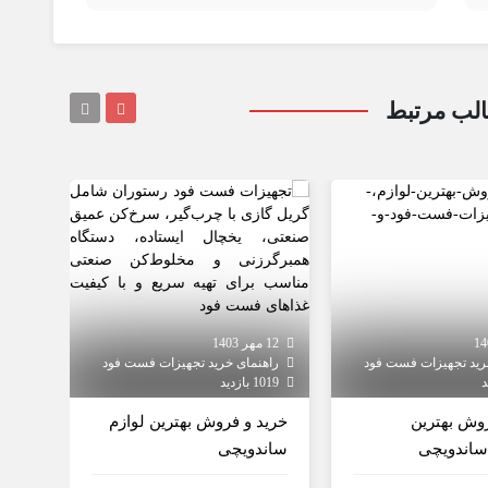
لب مرتبط
12 مهر 1403
12 مهر 1403
رید تجهیزات فست فود
راهنمای خرید تجهیزات فست فود
راهن
1019 بازدید
1019 بازدید
روش بهترین
خرید و فروش بهترین لوازم
خرید
ساندویچی
ساندویچی
سان