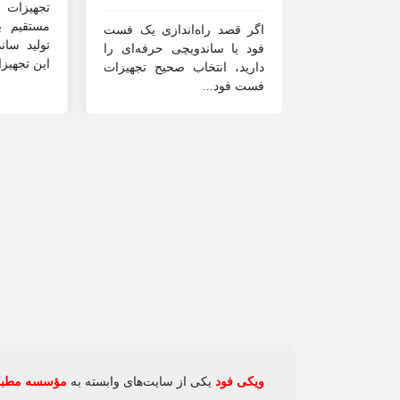
تجهیزات 
مستقیم 
اگر قصد راه‌اندازی یک فست
تولید ساند
فود یا ساندویچی حرفه‌ای را
این تجهیز
دارید، انتخاب صحیح تجهیزات
فست فود...
ویکی‌ فود
یکی از سایت‌های وابسته به
مؤسسه مطبوع