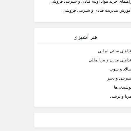
اهنمای خرید مواد اولیه قنادی و شیرینی فروشی
موزش مدیریت قنادی و شیرینی فروشی
هنر آشپزی
ذاهای سنتی ایرانی
ذاهای مدرن و بین‌المللی
الاد و سوپ
یرینی و دسر
وشیدنی‌ها
ربا و ترشی