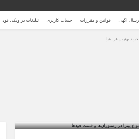
رسال آگهی
قوانین و مقررات
حساب کاربری
تبلیغات در ویکی فود
خرید بهترین فر پیتزا