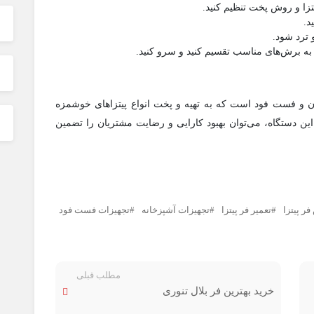
تزا و روش پخت تنظیم کنید.
د.
و ترد شود.
و به برش‌های مناسب تقسیم کنید و سرو کنید.
 و فست فود است که به تهیه و پخت انواع پیتزاهای خوشمزه
ین دستگاه، می‌توان بهبود کارایی و رضایت مشتریان را تضمین
ر پیتزا
تعمیر فر پیتزا
تجهیزات آشپزخانه
تجهیزات فست فود
مطلب قبلی
خرید بهترین فر بلال تنوری