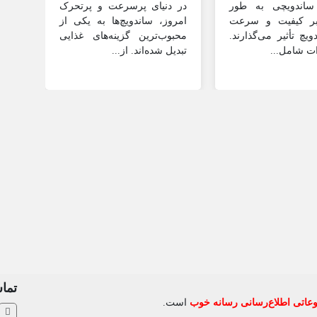
ساندویچی به طور
در دنیای پرسرعت و پرتحرک
وسا
بر کیفیت و سرعت
امروز، ساندویچ‌ها به یکی از
مهم‌
ویچ تأثیر می‌گذارند.
محبوب‌ترین گزینه‌های غذایی
یا ر
ات شامل...
تبدیل شده‌اند. از...
این و
تماس
اتی اطلاع‌رسانی رسانه خوب
است.