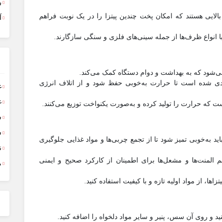
ر
بالایی هستند که امکان پخت چندین پیتزا را در یک نوبت فراهم
آ
ً با انواع ظرف‌ها از جمله سینی‌های فلزی و سنگی سازگارند.
ی‌شود که به بهداشت و دوام دستگاه کمک می‌کند.
ندی شده است تا حرارت به‌خوبی حفظ شود و از اتلاف انرژی
غ
غ
ست که حرارت را تولید کرده و به‌صورت یکنواخت توزیع می‌کنند.
س
ش
اید به‌خوبی تمیز شود تا از تجمع چربی‌ها و مواد غذایی جلوگیری
ن
المنت‌ها و مشعل‌ها برای اطمینان از کارکرد صحیح و ایمنی
م
اها، از مواد اولیه تازه و با کیفیت استفاده کنید.
کنید و روی آن سس، پنیر و سایر مواد دلخواه را اضافه کنید.