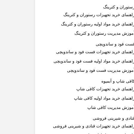
ستوران و کترینگ
اهنمای خرید تجهیزات رستوران و کترینگ
اهنمای خرید مواد اولیه رستوران و کترینگ
موزش مدیریت رستوران و کترینگ
ست فود و ساندویچی
اهنمای خرید تجهیزات فست فود و ساندویچی
اهنمای خرید مواد اولیه فست فود و ساندویچی
موزش مدیریت فست فود و ساندویچی
افی شاپ و آبمیوه
اهنمای خرید تجهیزات کافی شاپ
اهنمای خرید مواد اولیه کافی‌ شاپ‌
موزش مدیریت کافی شاپ
نادی و شیرینی فروشی
اهنمای خرید تجهیزات قنادی و شیرینی فروشی