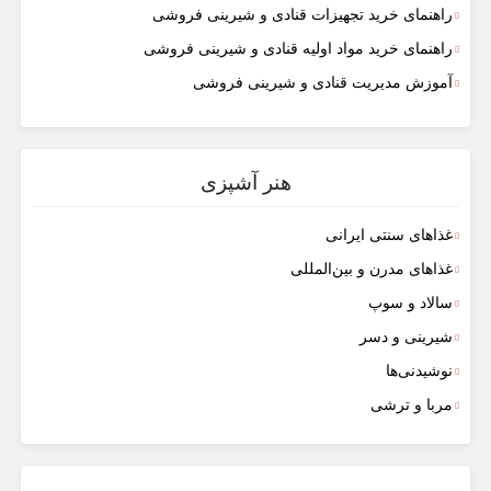
راهنمای خرید تجهیزات قنادی و شیرینی فروشی
راهنمای خرید مواد اولیه قنادی و شیرینی فروشی
آموزش مدیریت قنادی و شیرینی فروشی
هنر آشپزی
غذاهای سنتی ایرانی
غذاهای مدرن و بین‌المللی
سالاد و سوپ
شیرینی و دسر
نوشیدنی‌ها
مربا و ترشی