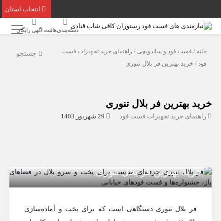
انتخاب استان
دسته‌بندی‌ها
ثبت اگهی رایگان
خانه
/
فست فود و ساندویچی
/
راهنمای خرید تجهیزات فست
جستجو
فود
/ خرید بهترین فر بلال تنوری
خرید بهترین فر بلال تنوری
راهنمای خرید تجهیزات فست فود
29 شهریور 1403
خرید بهترین فر بلال تنوری
فر بلال تنوری دستگاهی است که برای پخت و آماده‌سازی