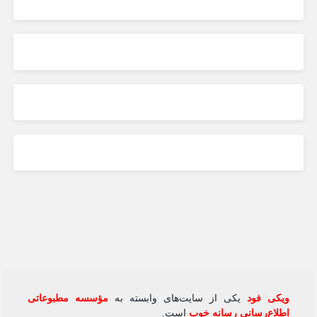
ویکی‌ فود
یکی از سایت‌های وابسته به
مؤسسه مطبوعاتی
اطلاع‌رسانی رسانه خوب
است.