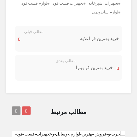
تجهیزات آشپزخانه
تجهیزات فست فود
لوازم فست فود
لوازم ساندویچی
مطلب قبلی
خرید بهترین فر اغذیه
مطلب بعدی
خرید بهترین فر پیتزا
مطالب مرتبط