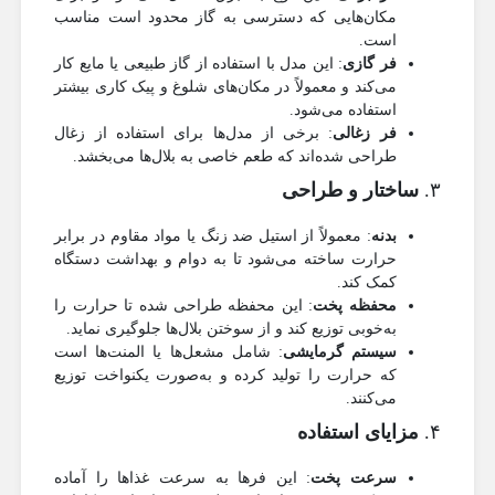
مکان‌هایی که دسترسی به گاز محدود است مناسب
است.
فر گازی
: این مدل با استفاده از گاز طبیعی یا مایع کار
می‌کند و معمولاً در مکان‌های شلوغ و پیک کاری بیشتر
استفاده می‌شود.
فر زغالی
: برخی از مدل‌ها برای استفاده از زغال
طراحی شده‌اند که طعم خاصی به بلال‌ها می‌بخشد.
۳.
ساختار و طراحی
بدنه
: معمولاً از استیل ضد زنگ یا مواد مقاوم در برابر
حرارت ساخته می‌شود تا به دوام و بهداشت دستگاه
کمک کند.
محفظه پخت
: این محفظه طراحی شده تا حرارت را
به‌خوبی توزیع کند و از سوختن بلال‌ها جلوگیری نماید.
سیستم گرمایشی
: شامل مشعل‌ها یا المنت‌ها است
که حرارت را تولید کرده و به‌صورت یکنواخت توزیع
می‌کنند.
۴.
مزایای استفاده
سرعت پخت
: این فرها به سرعت غذاها را آماده