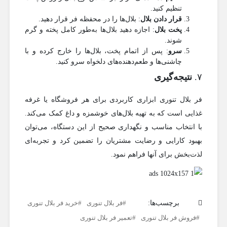
تنظیم کنید.
قرار دادن بلال
: بلال‌ها را در محفظه فر قرار دهید.
پخت بلال
: اجازه دهید بلال‌ها به‌طور کامل پخته و گرم
شوند.
سرو
: پس از اتمام پخت، بلال‌ها را خارج کرده و با
چاشنی‌ها و طعم‌دهنده‌های دلخواه سرو کنید.
۷.
نتیجه‌گیری
فر بلال تنوری ابزاری کاربردی برای هر فروشگاه یا غرفه
غذایی است که به تهیه بلال‌های خوشمزه و داغ کمک می‌کند.
با انتخاب مناسب و نگهداری صحیح از این دستگاه، می‌توان
بهبود کارایی و رضایت مشتریان را تضمین کرد و تجربه‌ای
لذت‌بخش برای آنها فراهم نمود.
برچسب‌ها:
فر بلال تنوری
خرید فر بلال تنوری
فروش فر بلال تنوری
تعمیر فر بلال تنوری