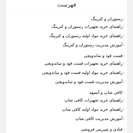
فهرست
رستوران و کترینگ
راهنمای خرید تجهیزات رستوران و کترینگ
راهنمای خرید مواد اولیه رستوران و کترینگ
آموزش مدیریت رستوران و کترینگ
فست فود و ساندویچی
راهنمای خرید تجهیزات فست فود و ساندویچی
راهنمای خرید مواد اولیه فست فود و ساندویچی
آموزش مدیریت فست فود و ساندویچی
کافی شاپ و آبمیوه
راهنمای خرید تجهیزات کافی شاپ
راهنمای خرید مواد اولیه کافی‌ شاپ‌
آموزش مدیریت کافی شاپ
قنادی و شیرینی فروشی