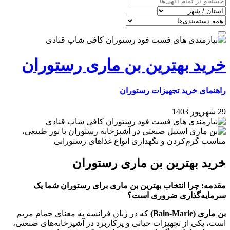
خرید بهترین بن ماری رستوران
راهنمای خرید تجهیزات رستوران
29 شهریور 1403
خرید بهترین بن ماری رستوران
مقدمه: چرا انتخاب بهترین بن ماری برای رستوران شما یک
سرمایه‌گذاری ضروری است؟
بن ماری (Bain-Marie)
که در زبان فرانسه به معنای حمام مریم
است، یکی از تجهیزات حیاتی و پرکاربرد در آشپزخانه‌های صنعتی،