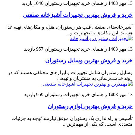
13 مهر 1403
راهنمای خرید تجهیزات رستوران
1046 بازدید
خرید و فروش بهترین تجهیزات آشپزخانه صنعتی
آشپزخانه‌های صنعتی قلب هر رستوران، هتل، و مکان‌های تهیه غذا
هستند. این مکان‌ها به تجهیزات و...
13 مهر 1403
راهنمای خرید تجهیزات رستوران
957 بازدید
خرید و فروش بهترین وسایل رستوران
وسایل رستوران شامل تجهیزات و ابزارهای مختلفی هستند که در
روند خدمت‌رسانی به مشتریان و تهیه...
13 مهر 1403
راهنمای خرید تجهیزات رستوران
959 بازدید
خرید و فروش بهترین لوازم رستوران
تأسیس و راه‌اندازی یک رستوران موفق نیازمند توجه به جزئیات
متعددی است، که یکی از مهم‌ترین...