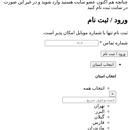
چنانچه هم‌ اکنون عضو سایت هستید وارد شوید و در غیر این صورت
در سایت ثبت نام کنید
ورود / ثبت نام
ثبت نام تنها با شماره موبایل امکان پذیر است.
شماره تماس
*
ورود / ثبت نام
انتخاب استان
انتخاب استان
انتخاب همه
×
تهران
البرز
گیلان
فارس
مازندران