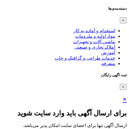
دسته‌بندی‌ها
×
استخدام و آماده به کار
مواد اولیه و ملزومات
ماشین آلات و تجهیزات
املاک تجاری و صنعتی
آموزش
خدمات طراحی و گرافیک و چاپ
متفرقه
ثبت اگهی رایگان
×
×
برای ارسال آگهی باید وارد سایت شوید
ارسال آگهی تنها برای اعضای سایت امکان پذیر می‌باشد.