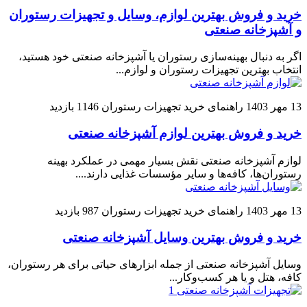
خرید و فروش بهترین لوازم، وسایل و تجهیزات رستوران
و آشپزخانه صنعتی
اگر به دنبال بهینه‌سازی رستوران یا آشپزخانه صنعتی خود هستید،
انتخاب بهترین تجهیزات رستوران و لوازم...
13 مهر 1403
راهنمای خرید تجهیزات رستوران
1146 بازدید
خرید و فروش بهترین لوازم آشپزخانه صنعتی
لوازم آشپزخانه صنعتی نقش بسیار مهمی در عملکرد بهینه
رستوران‌ها، کافه‌ها و سایر مؤسسات غذایی دارند....
13 مهر 1403
راهنمای خرید تجهیزات رستوران
987 بازدید
خرید و فروش بهترین وسایل آشپزخانه صنعتی
وسایل آشپزخانه صنعتی از جمله ابزارهای حیاتی برای هر رستوران،
کافه، هتل و یا هر کسب‌وکار...