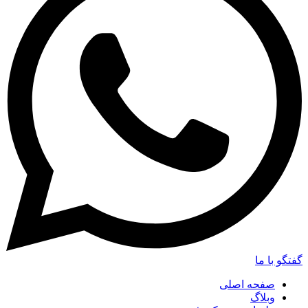
گفتگو با ما
صفحه اصلی
وبلاگ