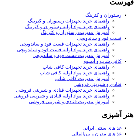
فهرست
رستوران و کترینگ
راهنمای خرید تجهیزات رستوران و کترینگ
راهنمای خرید مواد اولیه رستوران و کترینگ
آموزش مدیریت رستوران و کترینگ
فست فود و ساندویچی
راهنمای خرید تجهیزات فست فود و ساندویچی
راهنمای خرید مواد اولیه فست فود و ساندویچی
آموزش مدیریت فست فود و ساندویچی
کافی شاپ و آبمیوه
راهنمای خرید تجهیزات کافی شاپ
راهنمای خرید مواد اولیه کافی‌ شاپ‌
آموزش مدیریت کافی شاپ
قنادی و شیرینی فروشی
راهنمای خرید تجهیزات قنادی و شیرینی فروشی
راهنمای خرید مواد اولیه قنادی و شیرینی فروشی
آموزش مدیریت قنادی و شیرینی فروشی
هنر آشپزی
غذاهای سنتی ایرانی
غذاهای مدرن و بین‌المللی