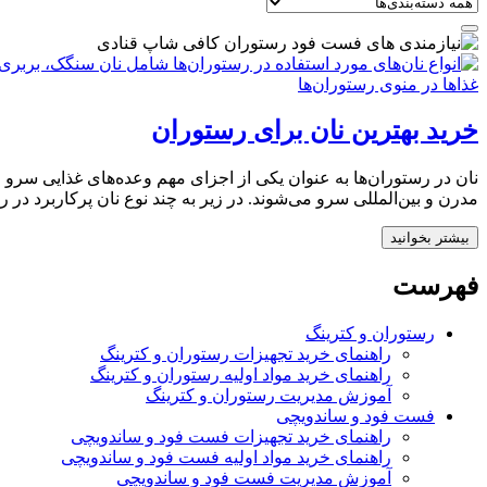
خرید بهترین نان برای رستوران‌
نان در رستوران‌ها به عنوان یکی از اجزای مهم وعده‌های غذایی سرو
مدرن و بین‌المللی سرو می‌شوند. در زیر به چند نوع نان پرکاربرد در رستوران‌ها اشاره م
بیشتر بخوانید
فهرست
رستوران و کترینگ
راهنمای خرید تجهیزات رستوران و کترینگ
راهنمای خرید مواد اولیه رستوران و کترینگ
آموزش مدیریت رستوران و کترینگ
فست فود و ساندویچی
راهنمای خرید تجهیزات فست فود و ساندویچی
راهنمای خرید مواد اولیه فست فود و ساندویچی
آموزش مدیریت فست فود و ساندویچی