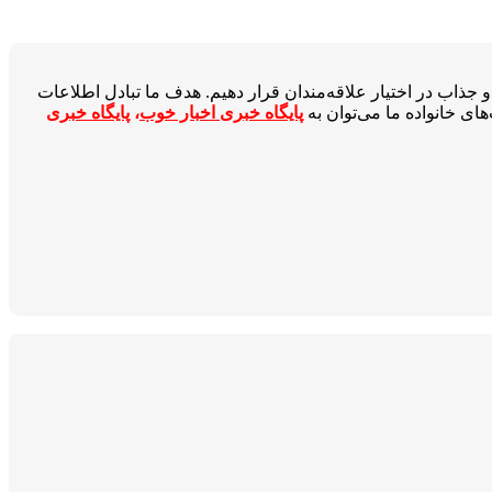
جذاب در اختیار علاقه‌مندان قرار دهیم. هدف ما تبادل اطلاعات
ای خانواده ما می‌توان به
پایگاه خبری اخبار خوب
،
پایگاه خبری