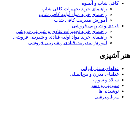
کافی شاپ و آبمیوه
راهنمای خرید تجهیزات کافی شاپ
راهنمای خرید مواد اولیه کافی‌ شاپ‌
آموزش مدیریت کافی شاپ
قنادی و شیرینی فروشی
راهنمای خرید تجهیزات قنادی و شیرینی فروشی
راهنمای خرید مواد اولیه قنادی و شیرینی فروشی
آموزش مدیریت قنادی و شیرینی فروشی
هنر آشپزی
غذاهای سنتی ایرانی
غذاهای مدرن و بین‌المللی
سالاد و سوپ
شیرینی و دسر
نوشیدنی‌ها
مربا و ترشی