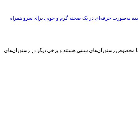
ان‌ها مخصوص رستوران‌های سنتی هستند و برخی دیگر در رستوران‌های