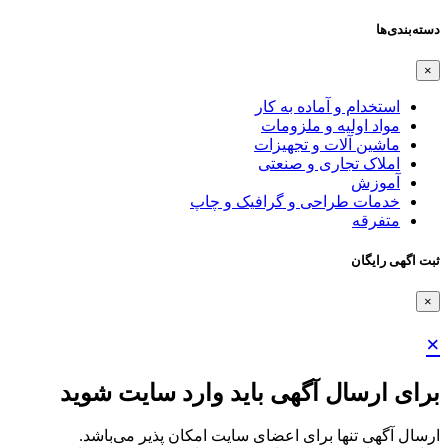
دسته‌بندی‌ها
×
استخدام و آماده به کار
مواد اولیه و ملزومات
ماشین آلات و تجهیزات
املاک تجاری و صنعتی
آموزش
خدمات طراحی و گرافیک و چاپ
متفرقه
ثبت اگهی رایگان
×
×
برای ارسال آگهی باید وارد سایت شوید
ارسال آگهی تنها برای اعضای سایت امکان پذیر می‌باشد.