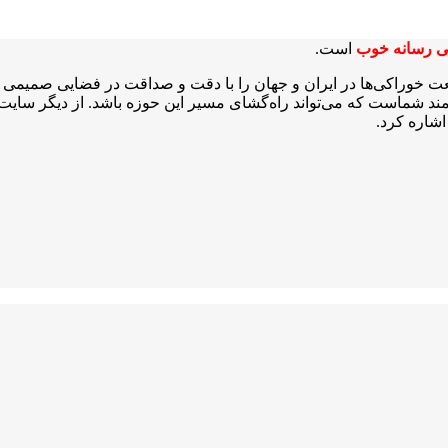
ی رسانه خوب
است.
عت خوراکی‌ها در ایران و جهان را با دقت و صداقت در فضایی صمیمی و 
شمند شماست که می‌تواند راه‌گشای مسیر این حوزه باشد. از دیگر سایت‌ه
شاره کرد.