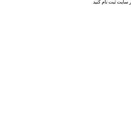
 سایت ثبت نام کنید