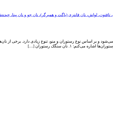
 می‌شود و بر اساس نوع رستوران و منو، تنوع زیادی دارد. برخی از ن
ی‌کنم: ۱. نان سنگک رستوران […]