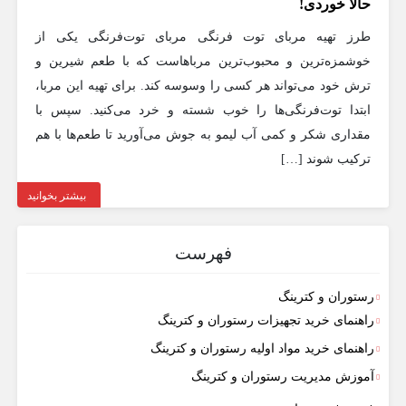
حالا خوردی!
طرز تهیه مربای توت فرنگی مربای توت‌فرنگی یکی از
خوشمزه‌ترین و محبوب‌ترین مرباهاست که با طعم شیرین و
ترش خود می‌تواند هر کسی را وسوسه کند. برای تهیه این مربا،
ابتدا توت‌فرنگی‌ها را خوب شسته و خرد می‌کنید. سپس با
مقداری شکر و کمی آب لیمو به جوش می‌آورید تا طعم‌ها با هم
ترکیب شوند […]
بیشتر بخوانید
فهرست
رستوران و کترینگ
راهنمای خرید تجهیزات رستوران و کترینگ
راهنمای خرید مواد اولیه رستوران و کترینگ
آموزش مدیریت رستوران و کترینگ