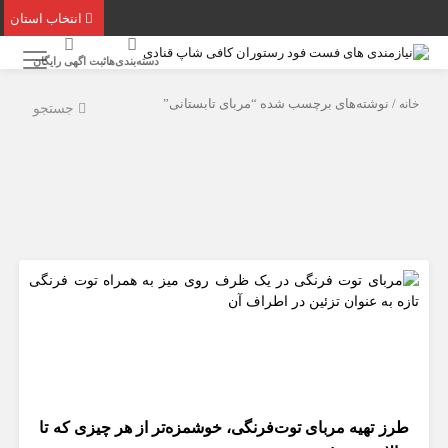
انتخاب استان
دسته‌بندی‌ها
ثبت اگهی رایگان
خانه
/ نوشته‌های برچسب شده “مربای تابستانی”
جستجو
طرز تهیه مربای توت‌فرنگی، خوشمزه‌تر از هر چیزی که تا