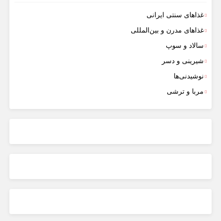
غذاهای سنتی ایرانی
غذاهای مدرن و بین‌المللی
سالاد و سوپ
شیرینی و دسر
نوشیدنی‌ها
مربا و ترشی