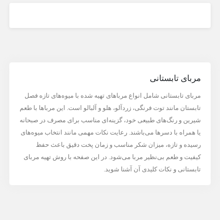
مربای تابستانی
مربای تابستانی شامل انواع مرباهای تهیه شده با میوه‌های تازه فصل
تابستان مانند توت فرنگی، زردآلو، هلو و آلبالو است. این مرباها با طعم
شیرین و رنگ‌های طبیعی خود، گزینه‌ای مناسب برای مصرف در صبحانه
یا همراه با دسرها می‌باشند. رعایت نکات مهمی مانند انتخاب میوه‌های
رسیده و تازه، میزان شکر مناسب و زمان پخت دقیق باعث حفظ
کیفیت و طعم بی‌نظیر مربا می‌شود. در این صفحه با روش تهیه مربای
تابستانی و نکات کلیدی آن آشنا شوید.