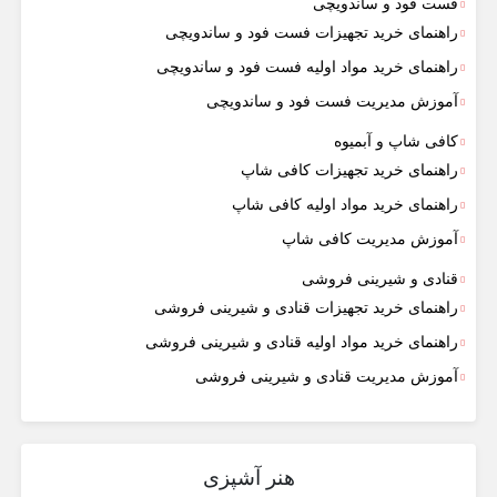
فست فود و ساندویچی
راهنمای خرید تجهیزات فست فود و ساندویچی
راهنمای خرید مواد اولیه فست فود و ساندویچی
آموزش مدیریت فست فود و ساندویچی
کافی شاپ و آبمیوه
راهنمای خرید تجهیزات کافی شاپ
راهنمای خرید مواد اولیه کافی‌ شاپ‌
آموزش مدیریت کافی شاپ
قنادی و شیرینی فروشی
راهنمای خرید تجهیزات قنادی و شیرینی فروشی
راهنمای خرید مواد اولیه قنادی و شیرینی فروشی
آموزش مدیریت قنادی و شیرینی فروشی
هنر آشپزی