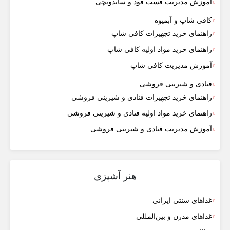
آموزش مدیریت فست فود و ساندویچی
کافی شاپ و آبمیوه
راهنمای خرید تجهیزات کافی شاپ
راهنمای خرید مواد اولیه کافی‌ شاپ‌
آموزش مدیریت کافی شاپ
قنادی و شیرینی فروشی
راهنمای خرید تجهیزات قنادی و شیرینی فروشی
راهنمای خرید مواد اولیه قنادی و شیرینی فروشی
آموزش مدیریت قنادی و شیرینی فروشی
هنر آشپزی
غذاهای سنتی ایرانی
غذاهای مدرن و بین‌المللی