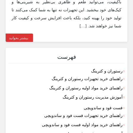
باکیفیت، می‌توانید طعم و ظاهری بی‌نظیر به شیرینی‌ها و
کیک‌های خود ببخشید. این تجهیزات نه تنها به شما کمک می‌کنند تا
تولید خود را بهینه کنید، بلکه باعث افزایش سرعت و کیفیت کار
شما نیز خواهند شد. […]
بیشتر بخوانید
فهرست
رستوران و کترینگ
راهنمای خرید تجهیزات رستوران و کترینگ
راهنمای خرید مواد اولیه رستوران و کترینگ
آموزش مدیریت رستوران و کترینگ
فست فود و ساندویچی
راهنمای خرید تجهیزات فست فود و ساندویچی
راهنمای خرید مواد اولیه فست فود و ساندویچی