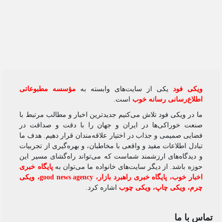
ویکی‌ فود
یکی از سایت‌های وابسته به
مؤسسه مطبوعاتی
اطلاع‌رسانی رسانه خوب
است.
ما در ویکی‌ فود تلاش می‌کنیم جدیدترین اخبار و مطالب مرتبط با
صنعت خوراکی‌ها در ایران و جهان را با دقت و صداقت در
فضایی صمیمی و جذاب در اختیار علاقه‌مندان قرار دهیم. هدف ما
تبادل اطلاعات مفید و واقعی با مخاطبان، و بهره‌گیری از تجربیات
و دیدگاه‌های ارزشمند شماست که می‌تواند راه‌گشای مسیر این
حوزه باشد. از دیگر سایت‌های خانواده ما می‌توان به
پایگاه خبری
اخبار خوب
،
پایگاه خبری راهبرد بازار
،
good news agency
،
ویکی
چرم
،
ویکی چاپ
،
ویکی چوب
اشاره کرد.
تماس با ما