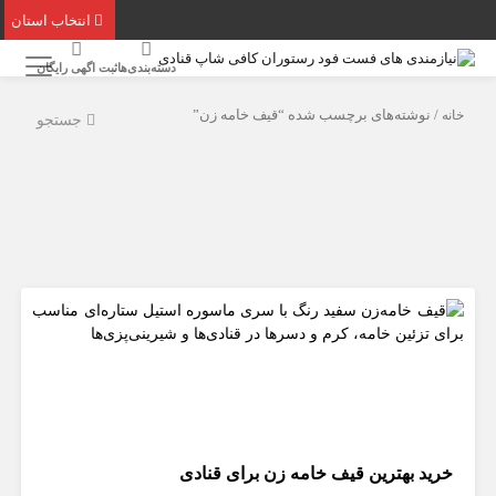
انتخاب استان
دسته‌بندی‌ها
ثبت اگهی رایگان
خانه
/ نوشته‌های برچسب شده “قیف خامه‌ زن”
جستجو
خرید بهترین قیف خامه‌ زن برای قنادی