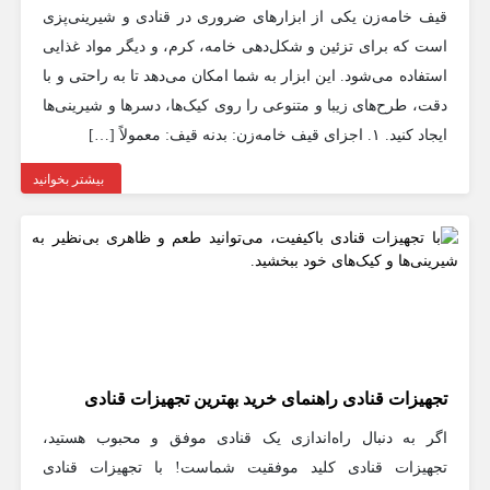
قیف خامه‌زن یکی از ابزارهای ضروری در قنادی و شیرینی‌پزی
است که برای تزئین و شکل‌دهی خامه، کرم، و دیگر مواد غذایی
استفاده می‌شود. این ابزار به شما امکان می‌دهد تا به راحتی و با
دقت، طرح‌های زیبا و متنوعی را روی کیک‌ها، دسرها و شیرینی‌ها
ایجاد کنید. ۱. اجزای قیف خامه‌زن: بدنه قیف: معمولاً […]
بیشتر بخوانید
تجهیزات قنادی راهنمای خرید بهترین تجهیزات قنادی
اگر به دنبال راه‌اندازی یک قنادی موفق و محبوب هستید،
تجهیزات قنادی کلید موفقیت شماست! با تجهیزات قنادی