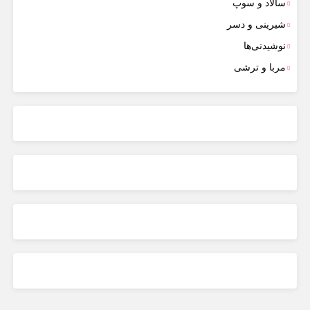
سالاد و سوپ
شیرینی و دسر
نوشیدنی‌ها
مربا و ترشی