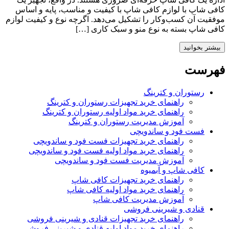
کافی شاپ با لوازم کافی شاپ با کیفیت و مناسب، پایه و اساس
موفقیت آن کسب‌وکار را تشکیل می‌دهد. اگرچه نوع و کیفیت لوازم
کافی شاپ بسته به نوع منو و سبک کاری […]
بیشتر بخوانید
فهرست
رستوران و کترینگ
راهنمای خرید تجهیزات رستوران و کترینگ
راهنمای خرید مواد اولیه رستوران و کترینگ
آموزش مدیریت رستوران و کترینگ
فست فود و ساندویچی
راهنمای خرید تجهیزات فست فود و ساندویچی
راهنمای خرید مواد اولیه فست فود و ساندویچی
آموزش مدیریت فست فود و ساندویچی
کافی شاپ و آبمیوه
راهنمای خرید تجهیزات کافی شاپ
راهنمای خرید مواد اولیه کافی‌ شاپ‌
آموزش مدیریت کافی شاپ
قنادی و شیرینی فروشی
راهنمای خرید تجهیزات قنادی و شیرینی فروشی
راهنمای خرید مواد اولیه قنادی و شیرینی فروشی