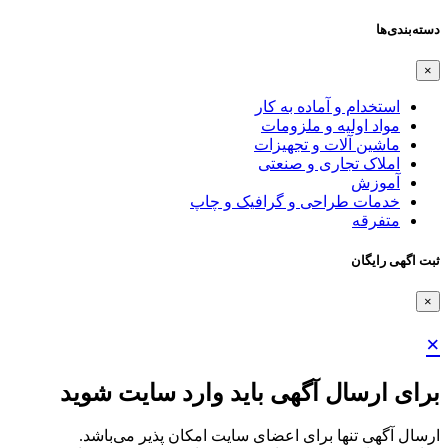
دسته‌بندی‌ها
×
استخدام و آماده به کار
مواد اولیه و ملزومات
ماشین آلات و تجهیزات
املاک تجاری و صنعتی
آموزش
خدمات طراحی و گرافیک و چاپ
متفرقه
ثبت اگهی رایگان
×
×
برای ارسال آگهی باید وارد سایت شوید
ارسال آگهی تنها برای اعضای سایت امکان پذیر می‌باشد.