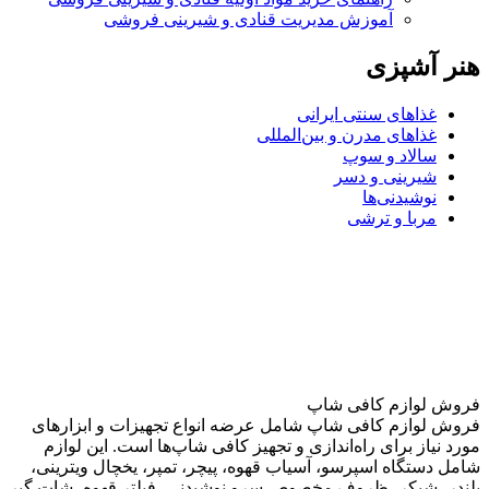
آموزش مدیریت قنادی و شیرینی فروشی
هنر آشپزی
غذاهای سنتی ایرانی
غذاهای مدرن و بین‌المللی
سالاد و سوپ
شیرینی و دسر
نوشیدنی‌ها
مربا و ترشی
فروش لوازم کافی شاپ
فروش لوازم کافی شاپ شامل عرضه انواع تجهیزات و ابزارهای
مورد نیاز برای راه‌اندازی و تجهیز کافی شاپ‌ها است. این لوازم
شامل دستگاه اسپرسو، آسیاب قهوه، پیچر، تمپر، یخچال ویترینی،
بلندر، شیکر، ظروف مخصوص سرو نوشیدنی، فیلتر قهوه، شات گیر