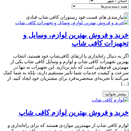
خرید و فروش بهترین لوازم، وسایل و
تجهیزات کافی شاپ
اگر به دنبال راه‌اندازی یا ارتقای کافی‌شاپ خود هستید، انتخاب
بهترین تجهیزات کافی شاپ و لوازم و وسایل کافی شاپ یکی از
مهم‌ترین قدم‌هایی است که باید بردارید. این تجهیزات نه تنها در
سرعت و کیفیت خدمات شما تأثیر مستقیم دارند، بلکه به شما کمک
می‌کنند تا تجربه‌ای منحصربه‌فرد برای مشتریان خود ایجاد کنید. از
[…]
بیشتر بخوانید
خرید و فروش بهترین لوازم کافی شاپ
لوازم کافی شاپ از مهمترین مواردی هستند که برای راه‌اندازی و
اداره یک کافی شاپ حرفه‌ای ضروری هستند. در واقع، تجهیز یک