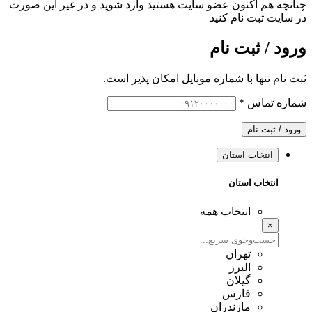
چنانچه هم‌ اکنون عضو سایت هستید وارد شوید و در غیر این صورت
در سایت ثبت نام کنید
ورود / ثبت نام
ثبت نام تنها با شماره موبایل امکان پذیر است.
شماره تماس
*
ورود / ثبت نام
انتخاب استان
انتخاب استان
انتخاب همه
×
تهران
البرز
گیلان
فارس
مازندران