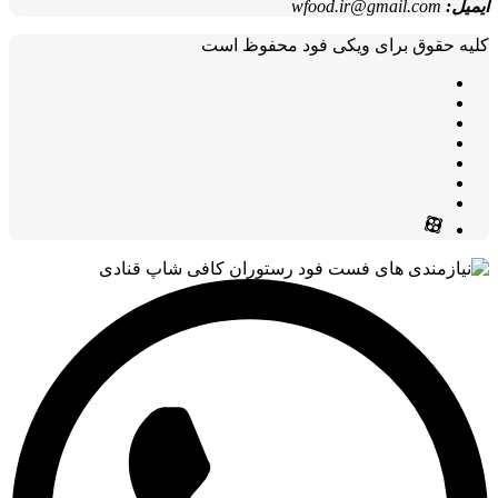
ایمیل:
wfood.ir@gmail.com
کلیه حقوق برای ویکی فود محفوظ است