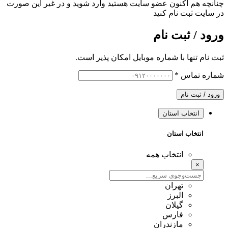
چنانچه هم‌ اکنون عضو سایت هستید وارد شوید و در غیر این صورت
در سایت ثبت نام کنید
ورود / ثبت نام
ثبت نام تنها با شماره موبایل امکان پذیر است.
شماره تماس
*
ورود / ثبت نام
انتخاب استان
انتخاب استان
انتخاب همه
×
تهران
البرز
گیلان
فارس
مازندران