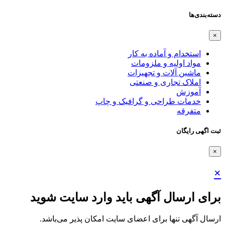
دسته‌بندی‌ها
×
استخدام و آماده به کار
مواد اولیه و ملزومات
ماشین آلات و تجهیزات
املاک تجاری و صنعتی
آموزش
خدمات طراحی و گرافیک و چاپ
متفرقه
ثبت اگهی رایگان
×
×
برای ارسال آگهی باید وارد سایت شوید
ارسال آگهی تنها برای اعضای سایت امکان پذیر می‌باشد.