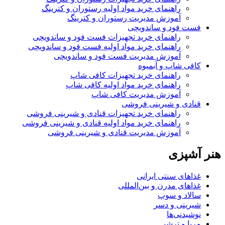
راهنمای خرید مواد اولیه رستوران و کترینگ
آموزش مدیریت رستوران و کترینگ
فست فود و ساندویچی
راهنمای خرید تجهیزات فست فود و ساندویچی
راهنمای خرید مواد اولیه فست فود و ساندویچی
آموزش مدیریت فست فود و ساندویچی
کافی شاپ و آبمیوه
راهنمای خرید تجهیزات کافی شاپ
راهنمای خرید مواد اولیه کافی‌ شاپ‌
آموزش مدیریت کافی شاپ
قنادی و شیرینی فروشی
راهنمای خرید تجهیزات قنادی و شیرینی فروشی
راهنمای خرید مواد اولیه قنادی و شیرینی فروشی
آموزش مدیریت قنادی و شیرینی فروشی
هنر آشپزی
غذاهای سنتی ایرانی
غذاهای مدرن و بین‌المللی
سالاد و سوپ
شیرینی و دسر
نوشیدنی‌ها
مربا و ترشی