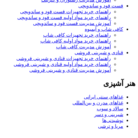
فست فود و ساندویچی
راهنمای خرید تجهیزات فست فود و ساندویچی
راهنمای خرید مواد اولیه فست فود و ساندویچی
آموزش مدیریت فست فود و ساندویچی
کافی شاپ و آبمیوه
راهنمای خرید تجهیزات کافی شاپ
راهنمای خرید مواد اولیه کافی‌ شاپ‌
آموزش مدیریت کافی شاپ
قنادی و شیرینی فروشی
راهنمای خرید تجهیزات قنادی و شیرینی فروشی
راهنمای خرید مواد اولیه قنادی و شیرینی فروشی
آموزش مدیریت قنادی و شیرینی فروشی
هنر آشپزی
غذاهای سنتی ایرانی
غذاهای مدرن و بین‌المللی
سالاد و سوپ
شیرینی و دسر
نوشیدنی‌ها
مربا و ترشی