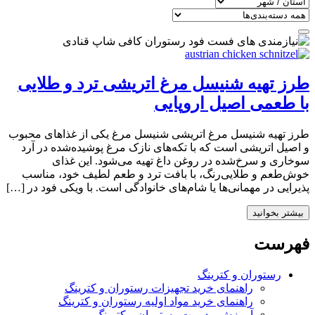
طرز تهیه شنیسل مرغ اتریشی ترد و طلایی
با طعمی اصیل اروپایی
طرز تهیه شنیسل مرغ اتریشی شنیسل مرغ یکی از غذاهای محبوب
و اصیل اتریشی است که با تکه‌های نازک مرغ پوشیده‌شده در آرد
سوخاری و سرخ‌شده در روغن داغ تهیه می‌شود. این غذای
خوش‌طعم و طلایی‌رنگ، با بافت ترد و طعم لطیف خود، مناسب
پذیرایی در مهمانی‌ها یا شام‌های خانوادگی است. با ویکی فود در […]
بیشتر بخوانید
فهرست
رستوران و کترینگ
راهنمای خرید تجهیزات رستوران و کترینگ
راهنمای خرید مواد اولیه رستوران و کترینگ
آموزش مدیریت رستوران و کترینگ