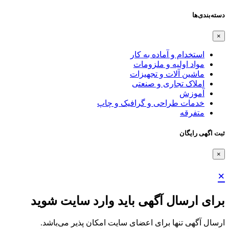
دسته‌بندی‌ها
×
استخدام و آماده به کار
مواد اولیه و ملزومات
ماشین آلات و تجهیزات
املاک تجاری و صنعتی
آموزش
خدمات طراحی و گرافیک و چاپ
متفرقه
ثبت اگهی رایگان
×
×
برای ارسال آگهی باید وارد سایت شوید
ارسال آگهی تنها برای اعضای سایت امکان پذیر می‌باشد.