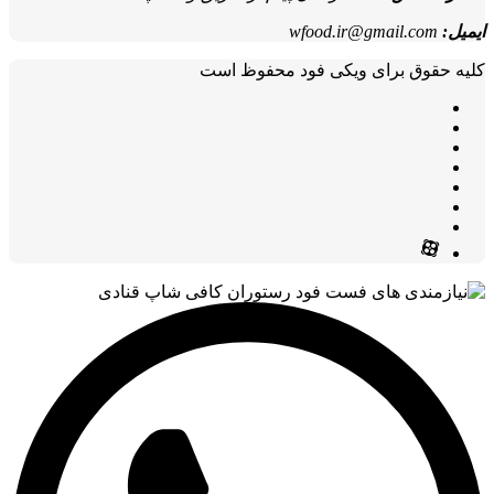
ایمیل:
wfood.ir@gmail.com
کلیه حقوق برای ویکی فود محفوظ است