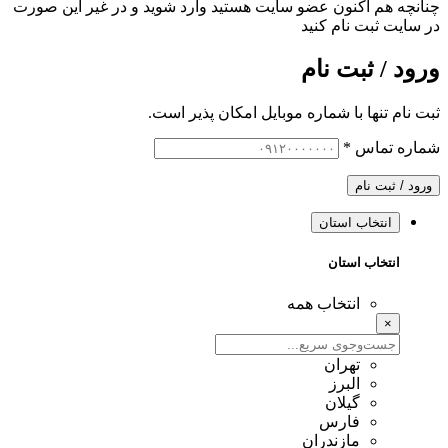
چنانچه هم‌ اکنون عضو سایت هستید وارد شوید و در غیر این صورت
در سایت ثبت نام کنید
ورود / ثبت نام
ثبت نام تنها با شماره موبایل امکان پذیر است.
شماره تماس
*
ورود / ثبت نام
انتخاب استان
انتخاب استان
انتخاب همه
×
تهران
البرز
گیلان
فارس
مازندران