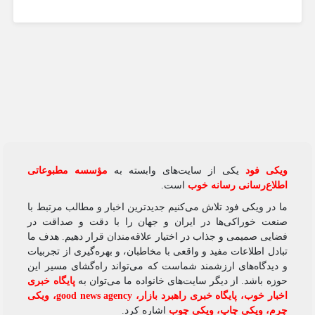
ویکی‌ فود
یکی از سایت‌های وابسته به
مؤسسه مطبوعاتی
اطلاع‌رسانی رسانه خوب
است.
ما در ویکی‌ فود تلاش می‌کنیم جدیدترین اخبار و مطالب مرتبط با
صنعت خوراکی‌ها در ایران و جهان را با دقت و صداقت در
فضایی صمیمی و جذاب در اختیار علاقه‌مندان قرار دهیم. هدف ما
تبادل اطلاعات مفید و واقعی با مخاطبان، و بهره‌گیری از تجربیات
و دیدگاه‌های ارزشمند شماست که می‌تواند راه‌گشای مسیر این
حوزه باشد. از دیگر سایت‌های خانواده ما می‌توان به
پایگاه خبری
اخبار خوب
،
پایگاه خبری راهبرد بازار
،
good news agency
،
ویکی
چرم
،
ویکی چاپ
،
ویکی چوب
اشاره کرد.