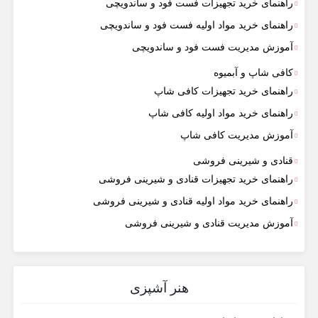
راهنمای خرید تجهیزات فست فود و ساندویچی
راهنمای خرید مواد اولیه فست فود و ساندویچی
آموزش مدیریت فست فود و ساندویچی
کافی شاپ و آبمیوه
راهنمای خرید تجهیزات کافی شاپ
راهنمای خرید مواد اولیه کافی‌ شاپ‌
آموزش مدیریت کافی شاپ
قنادی و شیرینی فروشی
راهنمای خرید تجهیزات قنادی و شیرینی فروشی
راهنمای خرید مواد اولیه قنادی و شیرینی فروشی
آموزش مدیریت قنادی و شیرینی فروشی
هنر آشپزی