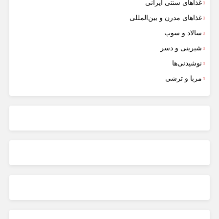
غذاهای سنتی ایرانی
غذاهای مدرن و بین‌المللی
سالاد و سوپ
شیرینی و دسر
نوشیدنی‌ها
مربا و ترشی