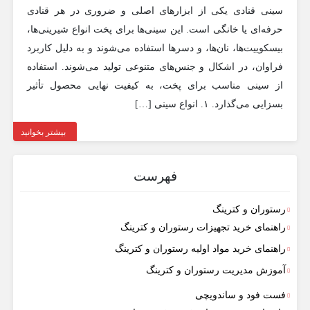
سینی قنادی یکی از ابزارهای اصلی و ضروری در هر قنادی
حرفه‌ای یا خانگی است. این سینی‌ها برای پخت انواع شیرینی‌ها،
بیسکوییت‌ها، نان‌ها، و دسرها استفاده می‌شوند و به دلیل کاربرد
فراوان، در اشکال و جنس‌های متنوعی تولید می‌شوند. استفاده
از سینی مناسب برای پخت، به کیفیت نهایی محصول تأثیر
بسزایی می‌گذارد. ۱. انواع سینی […]
بیشتر بخوانید
فهرست
رستوران و کترینگ
راهنمای خرید تجهیزات رستوران و کترینگ
راهنمای خرید مواد اولیه رستوران و کترینگ
آموزش مدیریت رستوران و کترینگ
فست فود و ساندویچی