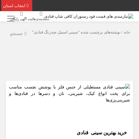
انتخاب استان
دسته‌بندی‌ها
ثبت اگهی رایگان
خانه
/ نوشته‌های برچسب شده “سینی استیل ضدزنگ قنادی”
جستجو
خرید بهترین سینی‌ قنادی