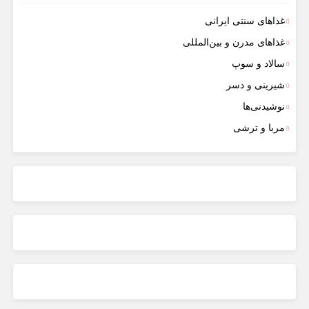
غذاهای سنتی ایرانی
غذاهای مدرن و بین‌المللی
سالاد و سوپ
شیرینی و دسر
نوشیدنی‌ها
مربا و ترشی