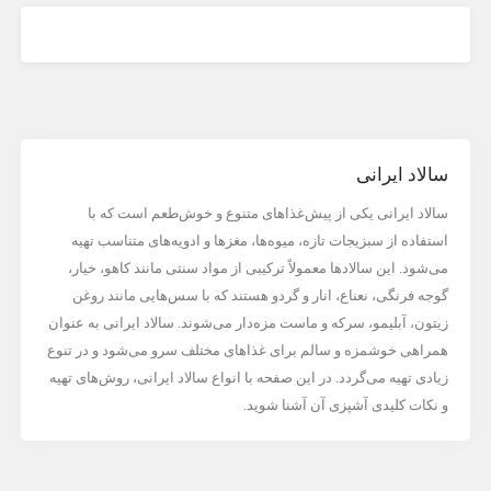
سالاد ایرانی
سالاد ایرانی یکی از پیش‌غذاهای متنوع و خوش‌طعم است که با
استفاده از سبزیجات تازه، میوه‌ها، مغزها و ادویه‌های متناسب تهیه
می‌شود. این سالادها معمولاً ترکیبی از مواد سنتی مانند کاهو، خیار،
گوجه فرنگی، نعناع، انار و گردو هستند که با سس‌هایی مانند روغن
زیتون، آبلیمو، سرکه و ماست مزه‌دار می‌شوند. سالاد ایرانی به عنوان
همراهی خوشمزه و سالم برای غذاهای مختلف سرو می‌شود و در تنوع
زیادی تهیه می‌گردد. در این صفحه با انواع سالاد ایرانی، روش‌های تهیه
و نکات کلیدی آشپزی آن آشنا شوید.