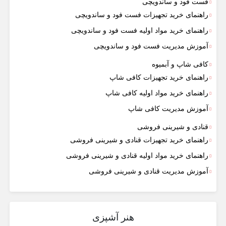
فست فود و ساندویچی
راهنمای خرید تجهیزات فست فود و ساندویچی
راهنمای خرید مواد اولیه فست فود و ساندویچی
آموزش مدیریت فست فود و ساندویچی
کافی شاپ و آبمیوه
راهنمای خرید تجهیزات کافی شاپ
راهنمای خرید مواد اولیه کافی‌ شاپ‌
آموزش مدیریت کافی شاپ
قنادی و شیرینی فروشی
راهنمای خرید تجهیزات قنادی و شیرینی فروشی
راهنمای خرید مواد اولیه قنادی و شیرینی فروشی
آموزش مدیریت قنادی و شیرینی فروشی
هنر آشپزی