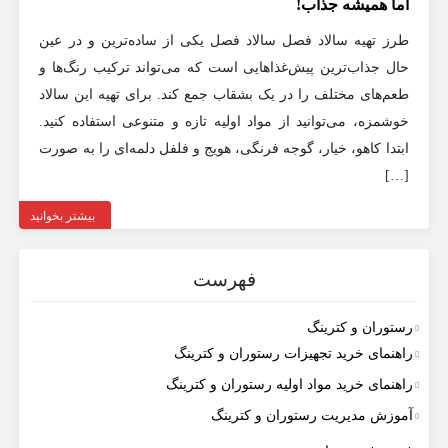
اما همیشه جذاب!
طرز تهیه سالاد فصل سالاد فصل یکی از ساده‌ترین و در عین
حال جذاب‌ترین پیش‌غذاهایی است که می‌تواند ترکیب رنگ‌ها و
طعم‌های مختلف را در یک بشقاب جمع کند. برای تهیه این سالاد
خوشمزه، می‌توانید از مواد اولیه تازه و متنوعی استفاده کنید.
ابتدا کاهو، خیار، گوجه فرنگی، هویج و فلفل دلمه‌ای را به صورت
[…]
بیشتر بخوانید
فهرست
رستوران و کترینگ
راهنمای خرید تجهیزات رستوران و کترینگ
راهنمای خرید مواد اولیه رستوران و کترینگ
آموزش مدیریت رستوران و کترینگ