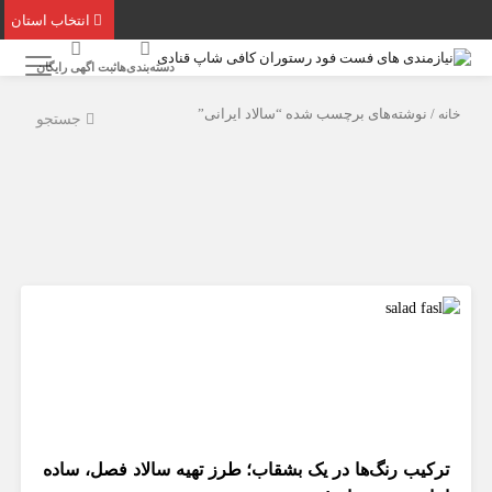
انتخاب استان
دسته‌بندی‌ها
ثبت اگهی رایگان
خانه
/ نوشته‌های برچسب شده “سالاد ایرانی”
جستجو
ترکیب رنگ‌ها در یک بشقاب؛ طرز تهیه سالاد فصل، ساده