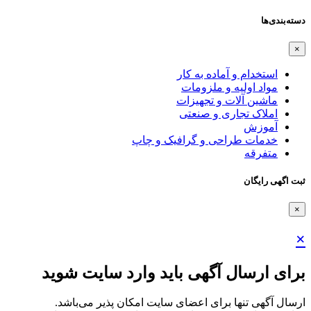
دسته‌بندی‌ها
×
استخدام و آماده به کار
مواد اولیه و ملزومات
ماشین آلات و تجهیزات
املاک تجاری و صنعتی
آموزش
خدمات طراحی و گرافیک و چاپ
متفرقه
ثبت اگهی رایگان
×
×
برای ارسال آگهی باید وارد سایت شوید
ارسال آگهی تنها برای اعضای سایت امکان پذیر می‌باشد.