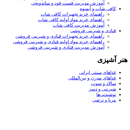
آموزش مدیریت فست فود و ساندویچی
کافی شاپ و آبمیوه
راهنمای خرید تجهیزات کافی شاپ
راهنمای خرید مواد اولیه کافی‌ شاپ‌
آموزش مدیریت کافی شاپ
قنادی و شیرینی فروشی
راهنمای خرید تجهیزات قنادی و شیرینی فروشی
راهنمای خرید مواد اولیه قنادی و شیرینی فروشی
آموزش مدیریت قنادی و شیرینی فروشی
هنر آشپزی
غذاهای سنتی ایرانی
غذاهای مدرن و بین‌المللی
سالاد و سوپ
شیرینی و دسر
نوشیدنی‌ها
مربا و ترشی