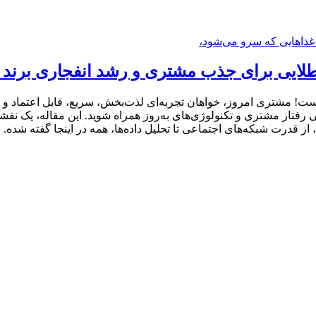
 مشتری امروز، خواهان تجربه‌ای لذت‌بخش، سریع، قابل اعتماد و ال
انشناسی رفتار مشتری و تکنولوژی‌های به‌روز همراه شوید. این مقاله، یک
ز قدرت شبکه‌های اجتماعی تا تحلیل داده‌ها، همه در اینجا گفته شده