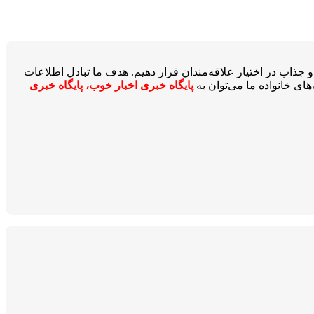
جذاب در اختیار علاقه‌مندان قرار دهیم. هدف ما تبادل اطلاعات
ای خانواده ما می‌توان به
پایگاه خبری اخبار خوب
،
پایگاه خبری