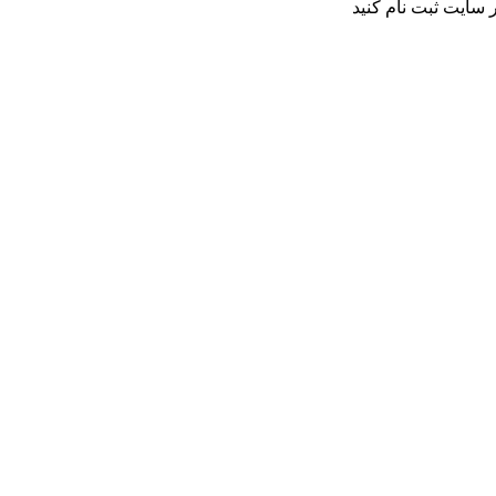
 سایت ثبت نام کنید