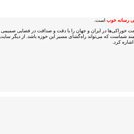
ی رسانه خوب
است.
عت خوراکی‌ها در ایران و جهان را با دقت و صداقت در فضایی صمیمی و 
شمند شماست که می‌تواند راه‌گشای مسیر این حوزه باشد. از دیگر سایت‌ه
شاره کرد.