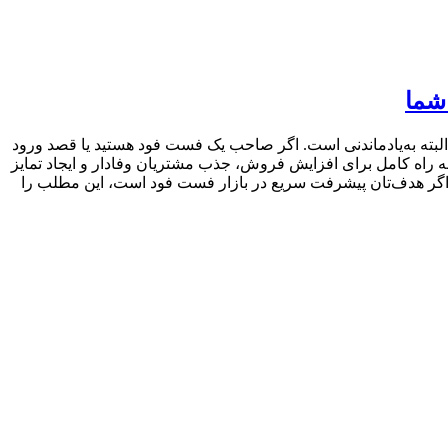
بته به‌یادماندنی است. اگر صاحب یک فست فود هستید یا قصد ورود
 نقشه راه کامل برای افزایش فروش، جذب مشتریان وفادار و ایجاد تمایز
. اگر هدف‌تان پیشرفت سریع در بازار فست فود است، این مطلب را