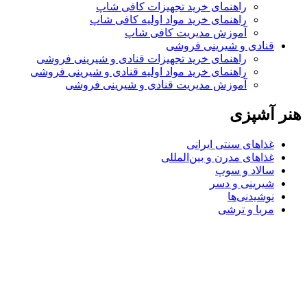
راهنمای خرید تجهیزات کافی شاپ
راهنمای خرید مواد اولیه کافی‌ شاپ‌
آموزش مدیریت کافی شاپ
قنادی و شیرینی فروشی
راهنمای خرید تجهیزات قنادی و شیرینی فروشی
راهنمای خرید مواد اولیه قنادی و شیرینی فروشی
آموزش مدیریت قنادی و شیرینی فروشی
هنر آشپزی
غذاهای سنتی ایرانی
غذاهای مدرن و بین‌المللی
سالاد و سوپ
شیرینی و دسر
نوشیدنی‌ها
مربا و ترشی