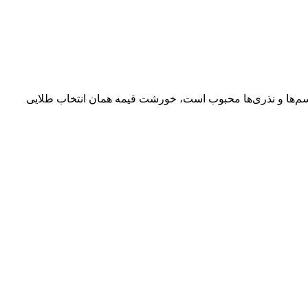
راسم‌ها و نذری‌ها محبوب است، خورشت قیمه همان انتخاب طلایی