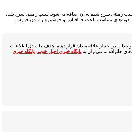
سیب زمینی سرخ شده به آن اضافه می‌شود. سیب زمینی سرخ شده
 ادویه‌های متناسب باعث جا افتادن و خوشمزه‌تر شدن خورش
جذاب در اختیار علاقه‌مندان قرار دهیم. هدف ما تبادل اطلاعات
ای خانواده ما می‌توان به
پایگاه خبری اخبار خوب
،
پایگاه خبری