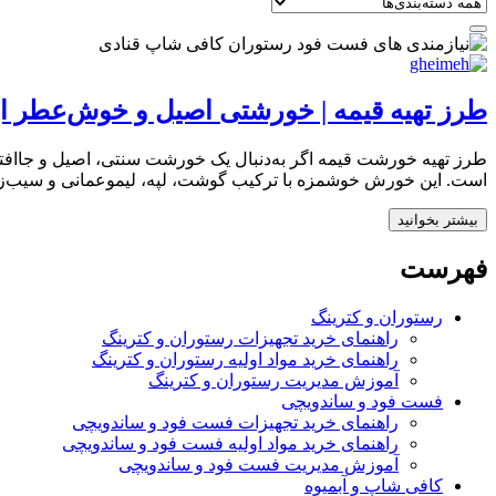
طرز تهیه قیمه | خورشتی اصیل و خوش‌عطر ای
طرز تهیه خورشت قیمه اگر به‌دنبال یک خورشت سنتی، اصیل و جاافتاد
است. این خورش خوشمزه با ترکیب گوشت، لپه، لیموعمانی و سیب‌زم
بیشتر بخوانید
فهرست
رستوران و کترینگ
راهنمای خرید تجهیزات رستوران و کترینگ
راهنمای خرید مواد اولیه رستوران و کترینگ
آموزش مدیریت رستوران و کترینگ
فست فود و ساندویچی
راهنمای خرید تجهیزات فست فود و ساندویچی
راهنمای خرید مواد اولیه فست فود و ساندویچی
آموزش مدیریت فست فود و ساندویچی
کافی شاپ و آبمیوه