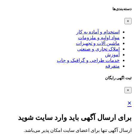
دسته‌بندی‌ها
×
استخدام و آماده به کار
مواد اولیه و ملزومات
ماشین آلات و تجهیزات
املاک تجاری و صنعتی
آموزش
خدمات طراحی و گرافیک و چاپ
متفرقه
ثبت اگهی رایگان
×
×
برای ارسال آگهی باید وارد سایت شوید
ارسال آگهی تنها برای اعضای سایت امکان پذیر می‌باشد.