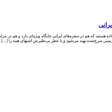
رانی
ه هستید که هم در سفره‌های ایرانی جایگاه ویژه‌ای دارد و هم در م
ینی سرخ‌شده تهیه می‌شود و با عطر بی‌نظیرش اشتهای همه را […]