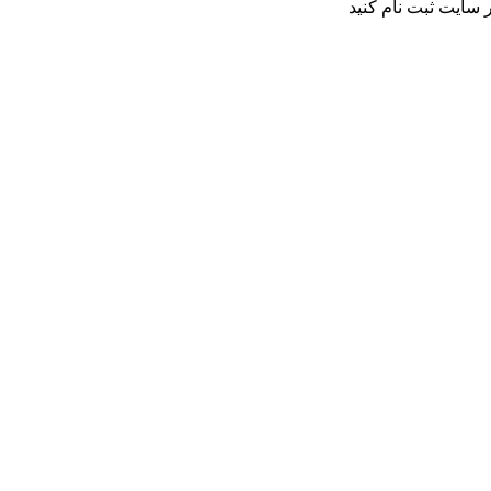
 سایت ثبت نام کنید