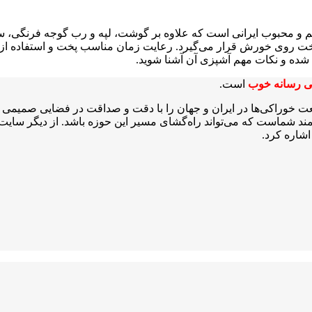
 محبوب ایرانی است که علاوه بر گوشت، لپه و رب گوجه فرنگی، 
پخت روی خورش قرار می‌گیرد. رعایت زمان مناسب پخت و استفاده از
ده و نکات مهم آشپزی آن آشنا شوید.
ی رسانه خوب
است.
عت خوراکی‌ها در ایران و جهان را با دقت و صداقت در فضایی صمیمی و 
شمند شماست که می‌تواند راه‌گشای مسیر این حوزه باشد. از دیگر سایت‌ه
شاره کرد.