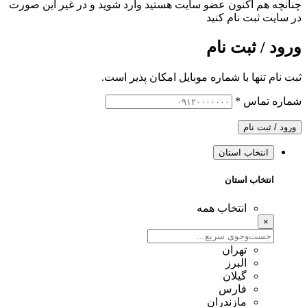
چنانچه هم‌ اکنون عضو سایت هستید وارد شوید و در غیر این صورت
در سایت ثبت نام کنید
ورود / ثبت نام
ثبت نام تنها با شماره موبایل امکان پذیر است.
شماره تماس
*
ورود / ثبت نام
انتخاب استان
انتخاب استان
انتخاب همه
×
تهران
البرز
گیلان
فارس
مازندران