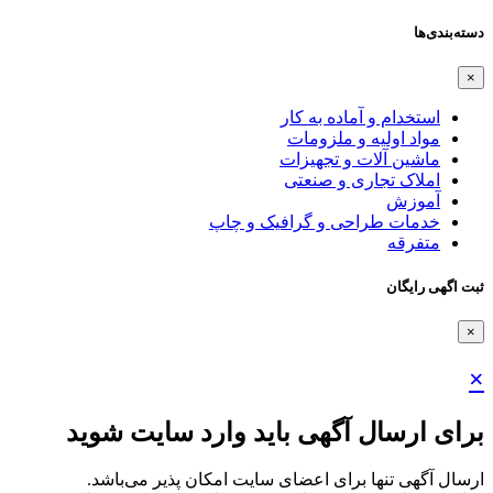
دسته‌بندی‌ها
×
استخدام و آماده به کار
مواد اولیه و ملزومات
ماشین آلات و تجهیزات
املاک تجاری و صنعتی
آموزش
خدمات طراحی و گرافیک و چاپ
متفرقه
ثبت اگهی رایگان
×
×
برای ارسال آگهی باید وارد سایت شوید
ارسال آگهی تنها برای اعضای سایت امکان پذیر می‌باشد.