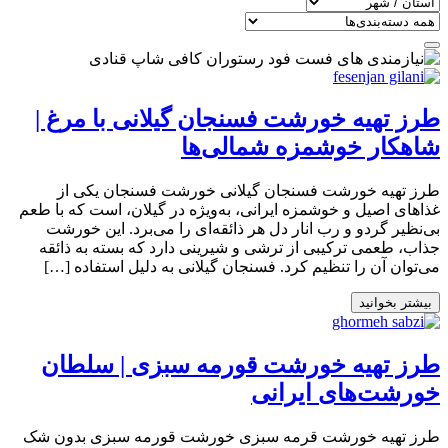
طرز تهیه خورشت فسنجان گیلانی با مرغ |
شاهکار خوشمزه شمالی‌ها
طرز تهیه خورشت فسنجان گیلانی خورشت فسنجان یکی از
غذاهای اصیل و خوشمزه ایرانی، به‌ویژه در گیلان، است که با طعم
بی‌نظیر گردو و رب انار دل هر ذائقه‌ای را می‌برد. این خورشت
جذاب، طعمی ترکیبی از ترشی و شیرینی دارد که بسته به ذائقه
می‌توان آن را تنظیم کرد. فسنجان گیلانی به دلیل استفاده […]
بیشتر بخوانید
طرز تهیه خورشت قورمه سبزی | سلطان
خورشت‌های ایرانی
طرز تهیه خورشت قرمه سبزی خورشت قورمه سبزی بدون شک