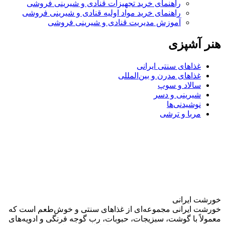
راهنمای خرید تجهیزات قنادی و شیرینی فروشی
راهنمای خرید مواد اولیه قنادی و شیرینی فروشی
آموزش مدیریت قنادی و شیرینی فروشی
هنر آشپزی
غذاهای سنتی ایرانی
غذاهای مدرن و بین‌المللی
سالاد و سوپ
شیرینی و دسر
نوشیدنی‌ها
مربا و ترشی
خورشت ایرانی
خورشت ایرانی مجموعه‌ای از غذاهای سنتی و خوش‌طعم است که
معمولاً با گوشت، سبزیجات، حبوبات، رب گوجه فرنگی و ادویه‌های