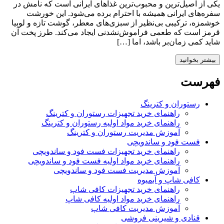
یکی از اصیل‌ترین و محبوب‌ترین غذاهای ایرانی است که نامش در
سفره‌های ایرانی همیشه با احترام برده می‌شود. این خورشت
خوشمزه، ترکیبی بی‌نظیر از سبزی‌های معطر، گوشت تازه و لوبیا
قرمز است که طعمی فراموش‌نشدنی ایجاد می‌کند. طرز پخت آن
شاید کمی زمان‌بر باشد، اما […]
بیشتر بخوانید
فهرست
رستوران و کترینگ
راهنمای خرید تجهیزات رستوران و کترینگ
راهنمای خرید مواد اولیه رستوران و کترینگ
آموزش مدیریت رستوران و کترینگ
فست فود و ساندویچی
راهنمای خرید تجهیزات فست فود و ساندویچی
راهنمای خرید مواد اولیه فست فود و ساندویچی
آموزش مدیریت فست فود و ساندویچی
کافی شاپ و آبمیوه
راهنمای خرید تجهیزات کافی شاپ
راهنمای خرید مواد اولیه کافی‌ شاپ‌
آموزش مدیریت کافی شاپ
قنادی و شیرینی فروشی