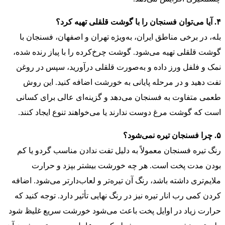
۴. آیا می‌توان فسنجان را با گوشت قلقلی تهیه کرد؟
بله، در برخی مناطق ایران، به‌ویژه تهران و اصفهان، فسنجان با
گوشت قلقلی تهیه می‌شود. گوشت چرخ‌کرده را با پیاز رنده شده،
نمک و فلفل ورز داده و به‌صورت قلقلی درآورید، سپس در روغن
تفت دهید و در مرحله پایانی به خورشت اضافه کنید. این روش
طعمی متفاوت به فسنجان می‌دهد و گزینه‌ای عالی برای کسانی
است که گوشت مرغ دوست ندارند یا می‌خواهند تنوع ایجاد کنند.
۵. چرا فسنجان تیره نمی‌شود؟
رنگ تیره فسنجان معمولاً به دلیل تفت ندادن مناسب گردو یا کم
بودن مدت پخت است. هر چه خورشت بیشتر بپزد و حرارت
ملایم‌تری داشته باشد، رنگ آن تیره‌تر و لعاب‌دارتر می‌شود. اضافه
کردن کمی رب انار تیره نیز در رنگ نهایی تأثیر دارد. توجه کنید که
حرارت زیاد در اوایل پخت باعث می‌شود خورشت سریع غلیظ شود