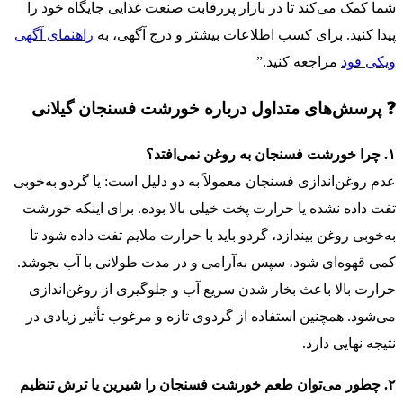
شما کمک می‌کند تا در بازار پررقابت صنعت غذایی جایگاه خود را
پیدا کنید. برای کسب اطلاعات بیشتر و درج آگهی، به
راهنمای آگهی
ویکی فود
مراجعه کنید.”
❓ پرسش‌های متداول درباره خورشت فسنجان گیلانی
۱. چرا خورشت فسنجان به روغن نمی‌افتد؟
عدم روغن‌اندازی فسنجان معمولاً به دو دلیل است: یا گردو به‌خوبی
تفت داده نشده یا حرارت پخت خیلی بالا بوده. برای اینکه خورشت
به‌خوبی روغن بیندازد، گردو باید با حرارت ملایم تفت داده شود تا
کمی قهوه‌ای شود، سپس به‌آرامی و در مدت طولانی با آب بجوشد.
حرارت بالا باعث بخار شدن سریع آب و جلوگیری از روغن‌اندازی
می‌شود. همچنین استفاده از گردوی تازه و مرغوب تأثیر زیادی در
نتیجه نهایی دارد.
۲. چطور می‌توان طعم خورشت فسنجان را شیرین یا ترش تنظیم