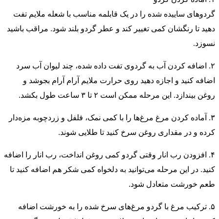
گردوهای ساییده شده را در یک قابلمه مناسب با شعله ملایم تفت
دهید تا رنگشان کمی تغییر کند و عطر گردو بلند شود. مراقب باشید
نسوزد.
۲. اضافه کردن آب به گردوی تفت داده شده، چند لیوان آب سرد
اضافه کنید و اجازه دهید روی حرارت ملایم آرام آرام بجوشد و
روغن بیندازد. این مرحله ممکن است ۲ تا ۳ ساعت طول بکشد.
۳. آماده کردن مرغ مرغ‌ها را با کمی نمک، فلفل و زردچوبه مزه‌دار
کرده و در مقداری روغن سرخ کنید تا طلایی شوند.
۴. افزودن رب انار وقتی گردو کمی روغن انداخت، رب انار را اضافه
کنید. در این مرحله می‌توانید به دلخواه کمی شکر هم اضافه کنید تا
طعم خورشت متعادل شود.
۵. ترکیب مرغ با گردو مرغ‌های سرخ شده را به خورشت اضافه