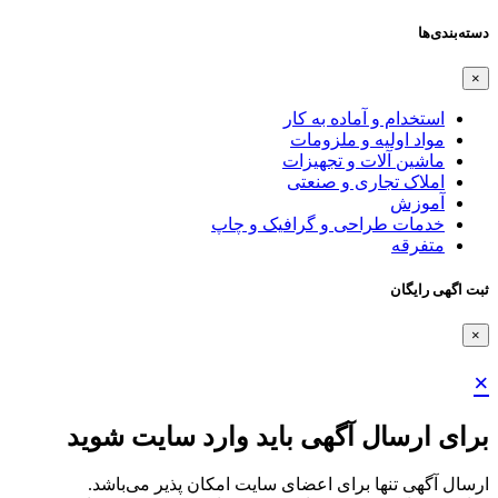
دسته‌بندی‌ها
×
استخدام و آماده به کار
مواد اولیه و ملزومات
ماشین آلات و تجهیزات
املاک تجاری و صنعتی
آموزش
خدمات طراحی و گرافیک و چاپ
متفرقه
ثبت اگهی رایگان
×
×
برای ارسال آگهی باید وارد سایت شوید
ارسال آگهی تنها برای اعضای سایت امکان پذیر می‌باشد.