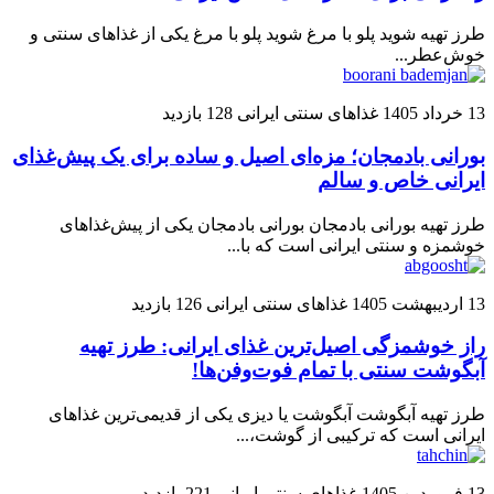
طرز تهیه شوید پلو با مرغ شوید پلو با مرغ یکی از غذاهای سنتی و
خوش‌عطر...
13 خرداد 1405
غذاهای سنتی ایرانی
128 بازدید
بورانی بادمجان؛ مزه‌ای اصیل و ساده برای یک پیش‌غذای
ایرانی خاص و سالم
طرز تهیه بورانی بادمجان بورانی بادمجان یکی از پیش‌غذاهای
خوشمزه و سنتی ایرانی است که با...
13 اردیبهشت 1405
غذاهای سنتی ایرانی
126 بازدید
راز خوشمزگی اصیل‌ترین غذای ایرانی: طرز تهیه
آبگوشت سنتی با تمام فوت‌وفن‌ها!
طرز تهیه آبگوشت آبگوشت یا دیزی یکی از قدیمی‌ترین غذاهای
ایرانی است که ترکیبی از گوشت،...
13 فروردین 1405
غذاهای سنتی ایرانی
221 بازدید