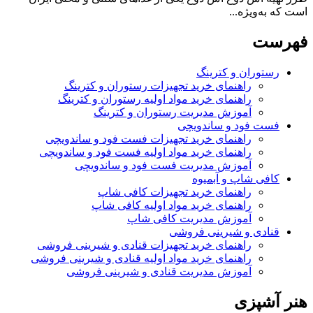
است که به‌ویژه...
فهرست
رستوران و کترینگ
راهنمای خرید تجهیزات رستوران و کترینگ
راهنمای خرید مواد اولیه رستوران و کترینگ
آموزش مدیریت رستوران و کترینگ
فست فود و ساندویچی
راهنمای خرید تجهیزات فست فود و ساندویچی
راهنمای خرید مواد اولیه فست فود و ساندویچی
آموزش مدیریت فست فود و ساندویچی
کافی شاپ و آبمیوه
راهنمای خرید تجهیزات کافی شاپ
راهنمای خرید مواد اولیه کافی‌ شاپ‌
آموزش مدیریت کافی شاپ
قنادی و شیرینی فروشی
راهنمای خرید تجهیزات قنادی و شیرینی فروشی
راهنمای خرید مواد اولیه قنادی و شیرینی فروشی
آموزش مدیریت قنادی و شیرینی فروشی
هنر آشپزی