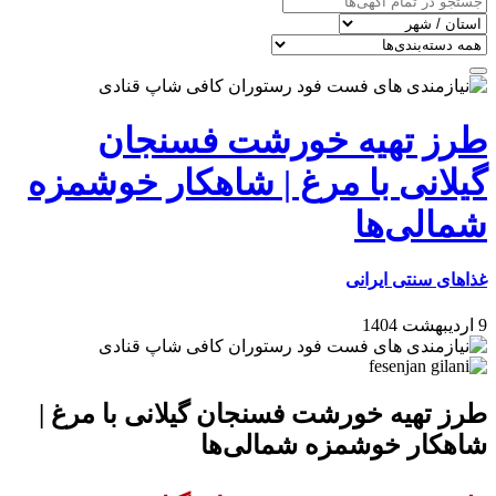
طرز تهیه خورشت فسنجان
گیلانی با مرغ | شاهکار خوشمزه
شمالی‌ها
غذاهای سنتی ایرانی
9 اردیبهشت 1404
طرز تهیه خورشت فسنجان گیلانی با مرغ |
شاهکار خوشمزه شمالی‌ها