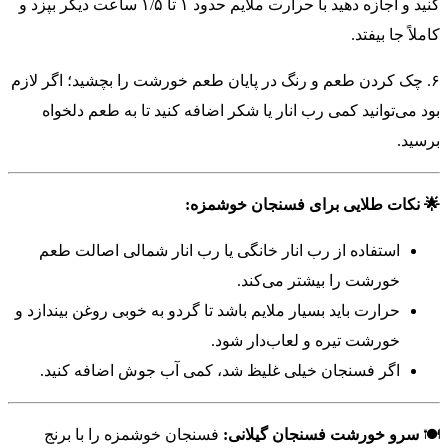
کنید و اجازه دهید با حرارت ملایم حدود ۱ تا ۱/۵ ساعت دیگر بپزد و
کاملاً جا بیفتد.
۶. چک کردن طعم و رنگ در پایان طعم خورشت را بچشید؛ اگر لازم
بود می‌توانید کمی رب انار یا شکر اضافه کنید تا به طعم دلخواه
برسید.
🌟 نکات طلایی برای فسنجان خوشمزه:
استفاده از رب انار خانگی یا رب انار شمالی اصالت طعم
خورشت را بیشتر می‌کند.
حرارت باید بسیار ملایم باشد تا گردو به خوبی روغن بیندازد و
خورشت تیره و لعاب‌دار شود.
اگر فسنجان خیلی غلیظ شد، کمی آب جوش اضافه کنید.
🍽
سرو خورشت فسنجان گیلانی:
فسنجان خوشمزه را با برنج