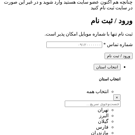
چنانچه هم‌ اکنون عضو سایت هستید وارد شوید و در غیر این صورت
در سایت ثبت نام کنید
ورود / ثبت نام
ثبت نام تنها با شماره موبایل امکان پذیر است.
شماره تماس
*
ورود / ثبت نام
انتخاب استان
انتخاب استان
انتخاب همه
×
تهران
البرز
گیلان
فارس
مازندران