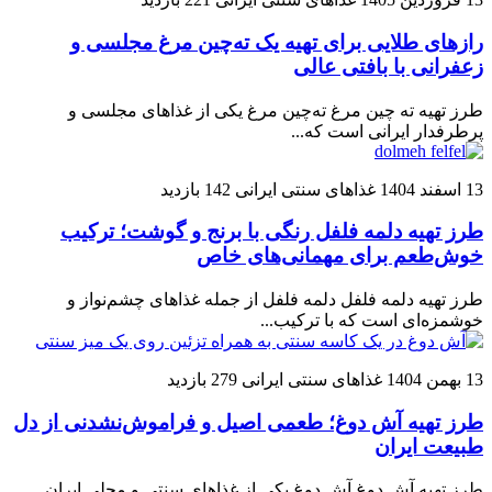
رازهای طلایی برای تهیه یک ته‌چین مرغ مجلسی و
زعفرانی با بافتی عالی
طرز تهیه ته چین مرغ ته‌چین مرغ یکی از غذاهای مجلسی و
پرطرفدار ایرانی است که...
13 اسفند 1404
غذاهای سنتی ایرانی
142 بازدید
طرز تهیه دلمه فلفل رنگی با برنج و گوشت؛ ترکیب
خوش‌طعم برای مهمانی‌های خاص
طرز تهیه دلمه فلفل دلمه فلفل از جمله غذاهای چشم‌نواز و
خوشمزه‌ای است که با ترکیب...
13 بهمن 1404
غذاهای سنتی ایرانی
279 بازدید
طرز تهیه آش دوغ؛ طعمی اصیل و فراموش‌نشدنی از دل
طبیعت ایران
طرز تهیه آش دوغ آش دوغ یکی از غذاهای سنتی و محلی ایران