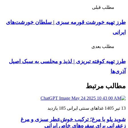
مطلب قبلی
طرز تهیه خورشت قورمه سبزی | سلطان خورشت‌های
ایرانی
مطلب بعدی
طرز تهیه کوفته تبریزی | لذیذ و مجلسی به سبک اصیل
آذری‌ها
مطالب مرتبط
13 تیر 1405
غذاهای سنتی ایرانی
185 بازدید
شوید پلو با مرغ؛ ترکیب خوش‌عطر سبزی و مرغ
زعفرانی برای سفره‌های خاص ایرانی