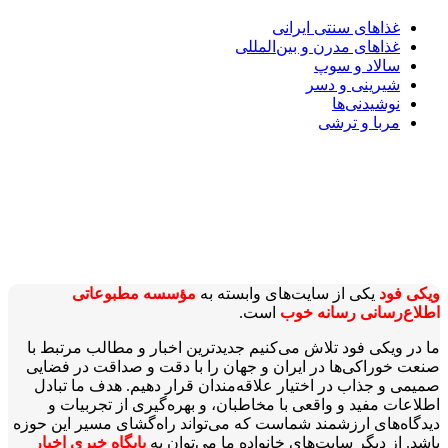
غذاهای سنتی ایرانی
غذاهای مدرن و بین‌المللی
سالاد و سوپ
شیرینی و دسر
نوشیدنی‌ها
مربا و ترشی
ویکی‌ فود
یکی از سایت‌های وابسته به
مؤسسه مطبوعاتی
اطلاع‌رسانی رسانه خوب
است.
ما در ویکی‌ فود تلاش می‌کنیم جدیدترین اخبار و مطالب مرتبط با
صنعت خوراکی‌ها در ایران و جهان را با دقت و صداقت در فضایی
صمیمی و جذاب در اختیار علاقه‌مندان قرار دهیم. هدف ما تبادل
اطلاعات مفید و واقعی با مخاطبان، و بهره‌گیری از تجربیات و
دیدگاه‌های ارزشمند شماست که می‌تواند راه‌گشای مسیر این حوزه
باشد. از دیگر سایت‌های خانواده ما می‌توان به
پایگاه خبری اخبار