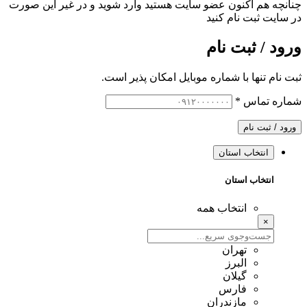
چنانچه هم‌ اکنون عضو سایت هستید وارد شوید و در غیر این صورت
در سایت ثبت نام کنید
ورود / ثبت نام
ثبت نام تنها با شماره موبایل امکان پذیر است.
شماره تماس
*
ورود / ثبت نام
انتخاب استان
انتخاب استان
انتخاب همه
×
تهران
البرز
گیلان
فارس
مازندران