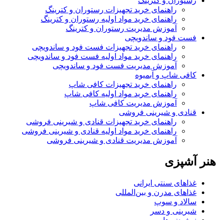
رستوران و کترینگ
راهنمای خرید تجهیزات رستوران و کترینگ
راهنمای خرید مواد اولیه رستوران و کترینگ
آموزش مدیریت رستوران و کترینگ
فست فود و ساندویچی
راهنمای خرید تجهیزات فست فود و ساندویچی
راهنمای خرید مواد اولیه فست فود و ساندویچی
آموزش مدیریت فست فود و ساندویچی
کافی شاپ و آبمیوه
راهنمای خرید تجهیزات کافی شاپ
راهنمای خرید مواد اولیه کافی‌ شاپ‌
آموزش مدیریت کافی شاپ
قنادی و شیرینی فروشی
راهنمای خرید تجهیزات قنادی و شیرینی فروشی
راهنمای خرید مواد اولیه قنادی و شیرینی فروشی
آموزش مدیریت قنادی و شیرینی فروشی
هنر آشپزی
غذاهای سنتی ایرانی
غذاهای مدرن و بین‌المللی
سالاد و سوپ
شیرینی و دسر