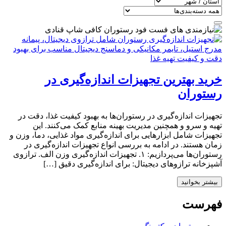
خرید بهترین تجهیزات اندازه‌گیری در
رستوران‌
تجهیزات اندازه‌گیری در رستوران‌ها به بهبود کیفیت غذا، دقت در
تهیه و سرو و همچنین مدیریت بهینه منابع کمک می‌کنند. این
تجهیزات شامل ابزارهایی برای اندازه‌گیری مواد غذایی، دما، وزن و
زمان هستند. در ادامه به بررسی انواع تجهیزات اندازه‌گیری در
رستوران‌ها می‌پردازیم: ۱. تجهیزات اندازه‌گیری وزن الف. ترازوی
آشپزخانه ترازوهای دیجیتال: برای اندازه‌گیری دقیق […]
بیشتر بخوانید
فهرست