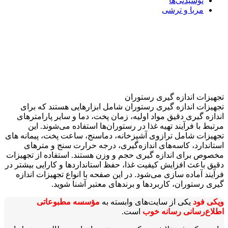
نوشیدنی‌ها
مربا و ترشی
تجهیزات اندازه‌ گیری رستوران‌
تجهیزات اندازه‌ گیری رستوران شامل ابزارهایی هستند که برای
اندازه‌ گیری دقیق مواد اولیه، زمان پخت، دما و سایر پارامترهای
مرتبط با فرآیند تهیه غذا در رستوران‌ها استفاده می‌شوند. این
تجهیزات شامل ترازوی آشپزخانه، دماسنج، ساعت پخت، پیمانه‌ های
استاندارد، کاسه‌های اندازه‌گیری، درجه حرارت‌ سنج و مترهای
مخصوص برای اندازه‌ گیری حجم و وزن هستند. استفاده از تجهیزات
دقیق باعث افزایش کیفیت غذا، حفظ استانداردها و کارایی بیشتر در
فرآیند آماده‌ سازی می‌شود. در این صفحه با انواع تجهیزات اندازه‌
گیری رستوران، کاربردها و برندهای معتبر آشنا شوید.
ویکی‌ فود
یکی از سایت‌های وابسته به
مؤسسه مطبوعاتی
اطلاع‌رسانی رسانه خوب
است.