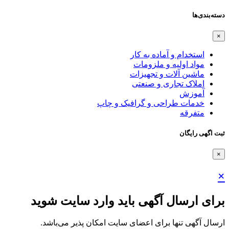
دسته‌بندی‌ها
×
استخدام و آماده به کار
مواد اولیه و ملزومات
ماشین آلات و تجهیزات
املاک تجاری و صنعتی
آموزش
خدمات طراحی و گرافیک و چاپ
متفرقه
ثبت اگهی رایگان
×
×
برای ارسال آگهی باید وارد سایت شوید
ارسال آگهی تنها برای اعضای سایت امکان پذیر می‌باشد.