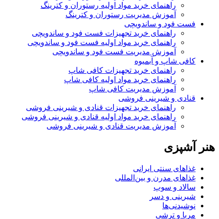
راهنمای خرید مواد اولیه رستوران و کترینگ
آموزش مدیریت رستوران و کترینگ
فست فود و ساندویچی
راهنمای خرید تجهیزات فست فود و ساندویچی
راهنمای خرید مواد اولیه فست فود و ساندویچی
آموزش مدیریت فست فود و ساندویچی
کافی شاپ و آبمیوه
راهنمای خرید تجهیزات کافی شاپ
راهنمای خرید مواد اولیه کافی‌ شاپ‌
آموزش مدیریت کافی شاپ
قنادی و شیرینی فروشی
راهنمای خرید تجهیزات قنادی و شیرینی فروشی
راهنمای خرید مواد اولیه قنادی و شیرینی فروشی
آموزش مدیریت قنادی و شیرینی فروشی
هنر آشپزی
غذاهای سنتی ایرانی
غذاهای مدرن و بین‌المللی
سالاد و سوپ
شیرینی و دسر
نوشیدنی‌ها
مربا و ترشی