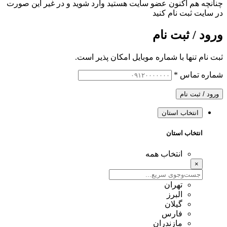
چنانچه هم‌ اکنون عضو سایت هستید وارد شوید و در غیر این صورت
در سایت ثبت نام کنید
ورود / ثبت نام
ثبت نام تنها با شماره موبایل امکان پذیر است.
شماره تماس
*
ورود / ثبت نام
انتخاب استان
انتخاب استان
انتخاب همه
×
تهران
البرز
گیلان
فارس
مازندران