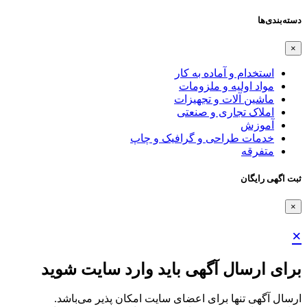
دسته‌بندی‌ها
×
استخدام و آماده به کار
مواد اولیه و ملزومات
ماشین آلات و تجهیزات
املاک تجاری و صنعتی
آموزش
خدمات طراحی و گرافیک و چاپ
متفرقه
ثبت اگهی رایگان
×
×
برای ارسال آگهی باید وارد سایت شوید
ارسال آگهی تنها برای اعضای سایت امکان پذیر می‌باشد.