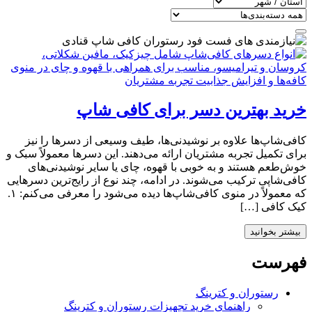
خرید بهترین دسر برای کافی شاپ
کافی‌شاپ‌ها علاوه بر نوشیدنی‌ها، طیف وسیعی از دسرها را نیز
برای تکمیل تجربه مشتریان ارائه می‌دهند. این دسرها معمولاً سبک و
خوش‌طعم هستند و به خوبی با قهوه، چای یا سایر نوشیدنی‌های
کافی‌شاپی ترکیب می‌شوند. در ادامه، چند نوع از رایج‌ترین دسرهایی
که معمولاً در منوی کافی‌شاپ‌ها دیده می‌شود را معرفی می‌کنم: ۱.
کیک‌ کافی […]
بیشتر بخوانید
فهرست
رستوران و کترینگ
راهنمای خرید تجهیزات رستوران و کترینگ